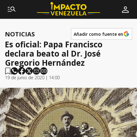
NOTICIAS
Añadir como fuente en
Es oficial: Papa Francisco
declara beato al Dr. José
Gregorio Hernández
19 de junio de 2020 | 14:00