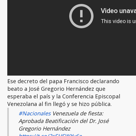
Ese decreto del papa Francisco declarando
beato a José Gregorio Hernández que
esperaba el país y la Conferencia Episcopal
Venezolana al fin llegó y se hizo pública.
#Nacionales
Venezuela de fiesta:
Aprobada Beatificación del Dr. José
Gregorio Hernández