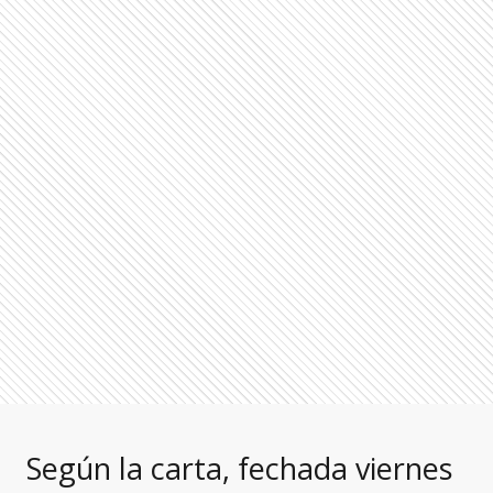
Según la carta, fechada viernes