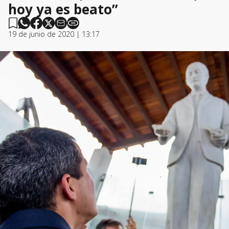
hoy ya es beato”
19 de junio de 2020 | 13:17