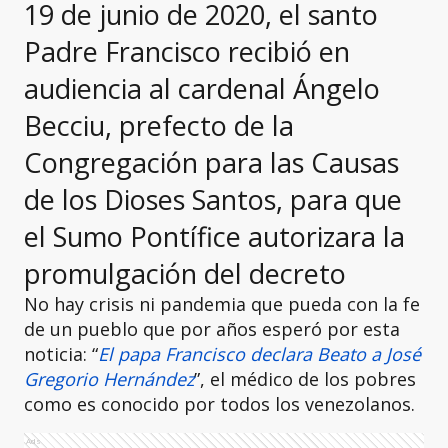
19 de junio de 2020, el santo
Padre Francisco recibió en
audiencia al cardenal Ángelo
Becciu, prefecto de la
Congregación para las Causas
de los Dioses Santos, para que
el Sumo Pontífice autorizara la
promulgación del decreto
No hay crisis ni pandemia que pueda con la fe
de un pueblo que por años esperó por esta
noticia: “
El papa Francisco declara Beato a José
Gregorio Hernández
”, el médico de los pobres
como es conocido por todos los venezolanos.
Ads