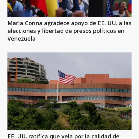
María Corina agradece apoyo de EE. UU. a las
elecciones y libertad de presos políticos en
Venezuela
EE. UU. ratifica que vela por la calidad de