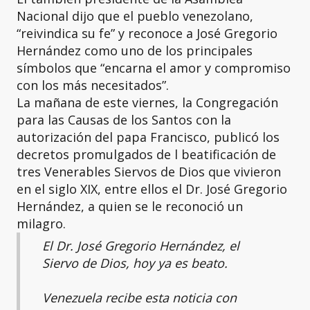
Nacional dijo que el pueblo venezolano,
“reivindica su fe” y reconoce a José Gregorio
Hernández como uno de los principales
símbolos que “encarna el amor y compromiso
con los más necesitados”.
La mañana de este viernes, la Congregación
para las Causas de los Santos con la
autorización del papa Francisco, publicó los
decretos promulgados de l beatificación de
tres Venerables Siervos de Dios que vivieron
en el siglo XIX, entre ellos el Dr. José Gregorio
Hernández, a quien se le reconoció un
milagro.
El Dr. José Gregorio Hernández, el
Siervo de Dios, hoy ya es beato.
Venezuela recibe esta noticia con