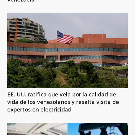
EE. UU. ratifica que vela por la calidad de
vida de los venezolanos y resalta visita de
expertos en electricidad