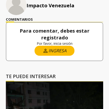
Impacto Venezuela
COMENTARIOS
Para comentar, debes estar
registrado
Por favor, inicia sesión
INGRESA
TE PUEDE INTERESAR