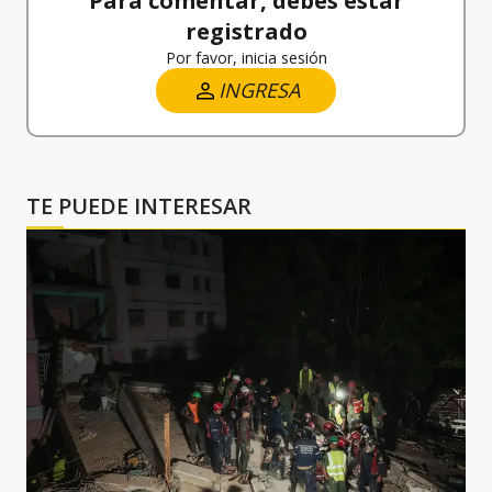
Para comentar, debes estar
registrado
Por favor, inicia sesión
INGRESA
TE PUEDE INTERESAR