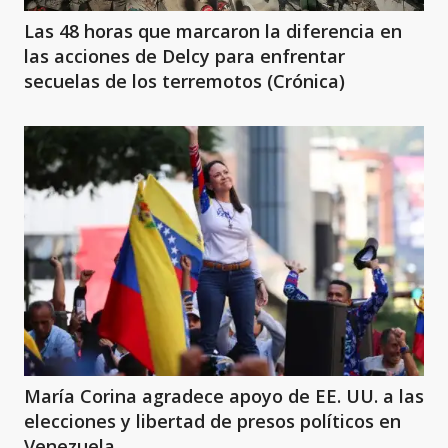
Las 48 horas que marcaron la diferencia en
las acciones de Delcy para enfrentar
secuelas de los terremotos (Crónica)
María Corina agradece apoyo de EE. UU. a las
elecciones y libertad de presos políticos en
Venezuela