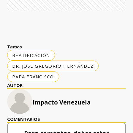
Temas
BEATIFICACIÓN
DR. JOSÉ GREGORIO HERNÁNDEZ
PAPA FRANCISCO
AUTOR
Impacto Venezuela
COMENTARIOS