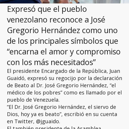
Expresó que el pueblo
venezolano reconoce a José
Gregorio Hernández como uno
de los principales símbolos que
“encarna el amor y compromiso
con los más necesitados”
El presidente Encargado de la República, Juan
Guaidó, expresó su regocijo por la declaración
de Beato al Dr. José Gregorio Hernández, “el
médico de los pobres” como es llamado por el
pueblo de Venezuela.
“El Dr. José Gregorio Hernández, el siervo de
Dios, hoy ya es beato”, escribió en su cuenta
en Twitter, @jguaido.
El también presidente de la Asamblea