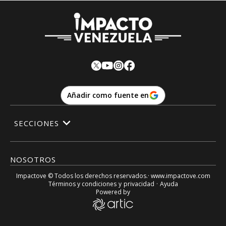
Añadir como fuente en
SECCIONES
NOSOTROS
Impactove
© Todos los derechos reservados.· www.
impactove.com
Términos y condiciones
y
privacidad
·
Ayuda
Powered by