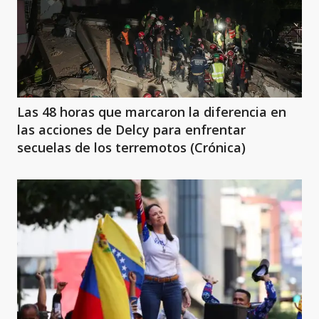
Las 48 horas que marcaron la diferencia en
las acciones de Delcy para enfrentar
secuelas de los terremotos (Crónica)