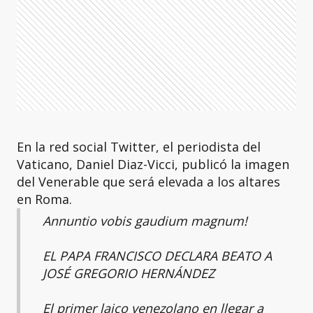
En la red social Twitter, el periodista del
Vaticano, Daniel Diaz-Vicci, publicó la imagen
del Venerable que será elevada a los altares
en Roma.
Annuntio vobis gaudium magnum!
EL PAPA FRANCISCO DECLARA BEATO A
JOSÉ GREGORIO HERNÁNDEZ
El primer laico venezolano en llegar a