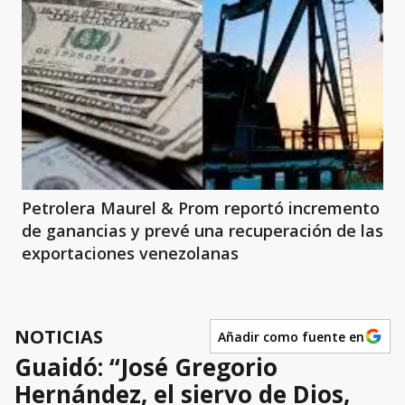
Petrolera Maurel & Prom reportó incremento
de ganancias y prevé una recuperación de las
exportaciones venezolanas
NOTICIAS
Añadir como fuente en
Guaidó: “José Gregorio
Hernández, el siervo de Dios,