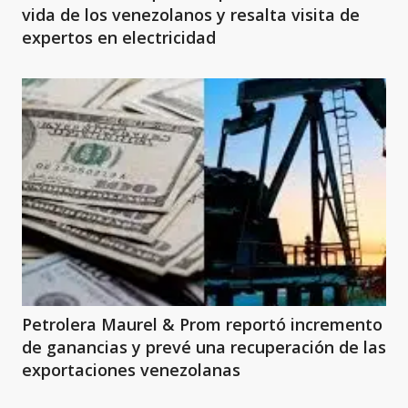
vida de los venezolanos y resalta visita de
expertos en electricidad
Petrolera Maurel & Prom reportó incremento
de ganancias y prevé una recuperación de las
exportaciones venezolanas