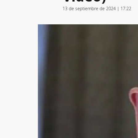
13 de septiembre de 2024 | 17:22