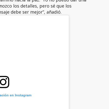
nozco los detalles, pero sé que los
saje debe ser mejor”, añadió.
cación en Instagram