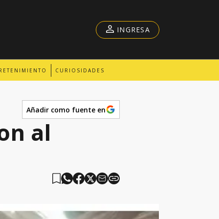
INGRESA
RETENIMIENTO
CURIOSIDADES
Añadir como fuente en
on al