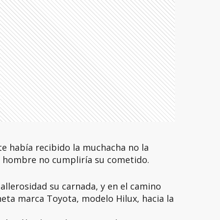
 había recibido la muchacha no la
el hombre no cumpliría su cometido.
ballerosidad su carnada, y en el camino
neta marca Toyota, modelo Hilux, hacia la