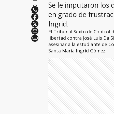
Se le imputaron los 
en grado de frustrac
Ingrid.
El Tribunal Sexto de Control 
libertad contra José Luis Da S
asesinar a la estudiante de C
Santa María Ingrid Gómez.
Ads