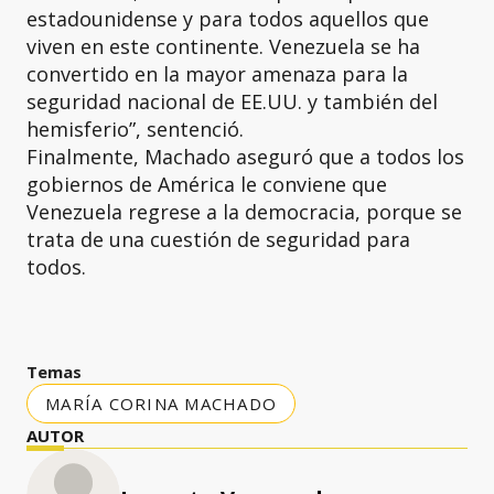
estadounidense y para todos aquellos que
viven en este continente. Venezuela se ha
convertido en la mayor amenaza para la
seguridad nacional de EE.UU. y también del
hemisferio”, sentenció.
Finalmente, Machado aseguró que a todos los
gobiernos de América le conviene que
Venezuela regrese a la democracia, porque se
trata de una cuestión de seguridad para
todos.
Temas
MARÍA CORINA MACHADO
AUTOR