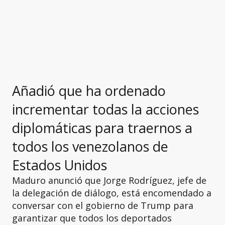
Añadió que ha ordenado
incrementar todas la acciones
diplomáticas para traernos a
todos los venezolanos de
Estados Unidos
Maduro anunció que Jorge Rodríguez, jefe de
la delegación de diálogo, está encomendado a
conversar con el gobierno de Trump para
garantizar que todos los deportados