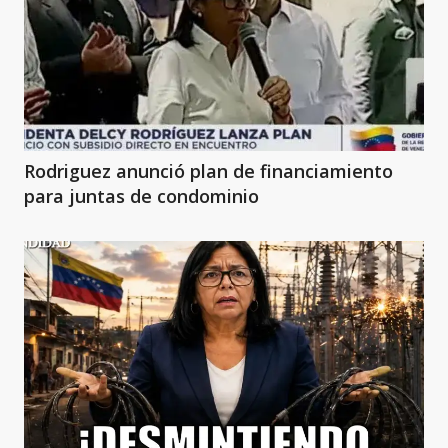
Rodriguez anunció plan de financiamiento
para juntas de condominio