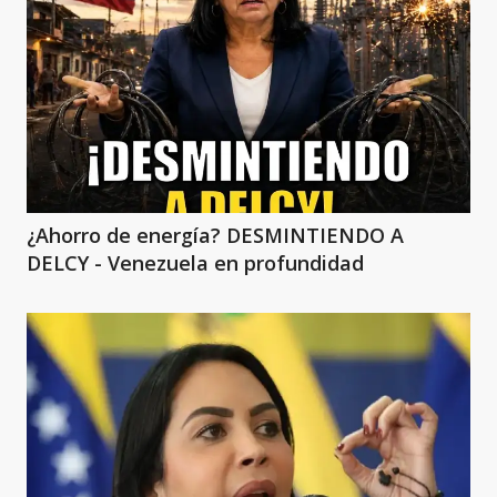
¿Ahorro de energía? DESMINTIENDO A
DELCY - Venezuela en profundidad