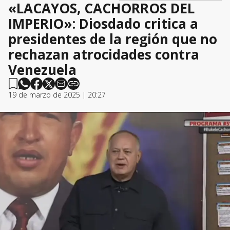
«LACAYOS, CACHORROS DEL
IMPERIO»: Diosdado critica a
presidentes de la región que no
rechazan atrocidades contra
Venezuela
19 de marzo de 2025 | 20:27