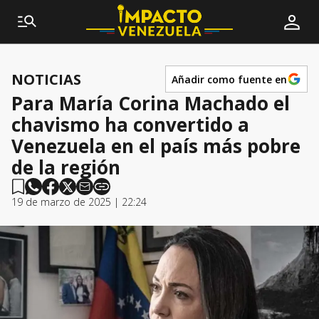
NOTICIAS
Añadir como fuente en
Para María Corina Machado el
chavismo ha convertido a
Venezuela en el país más pobre
de la región
19 de marzo de 2025 | 22:24