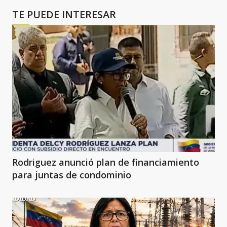
TE PUEDE INTERESAR
Rodriguez anunció plan de financiamiento
para juntas de condominio