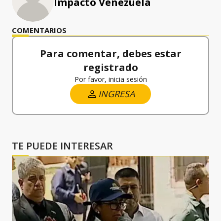
Impacto Venezuela
COMENTARIOS
Para comentar, debes estar
registrado
Por favor, inicia sesión
INGRESA
TE PUEDE INTERESAR