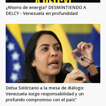
¿Ahorro de energía? DESMINTIENDO A
DELCY - Venezuela en profundidad
Delsa Solórzano a la mesa de diálogo:
Venezuela exige responsabilidad y un
profundo compromiso con el país"