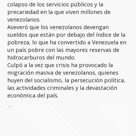
colapso de los servicios públicos y la
precariedad en la que viven millones de
venezolanos.
Aseveró que los venezolanos devengan
sueldos que están por debajo del índice de la
pobreza, lo que ha convertido a Venezuela en
un país pobre con las mayores reservas de
hidrocarburos del mundo.
Culpó a la vez que crisis ha provocado la
migración masiva de venezolanos, quienes
huyen del socialismo, la persecución política,
las actividades criminales y la devastación
económica del país.
Ads