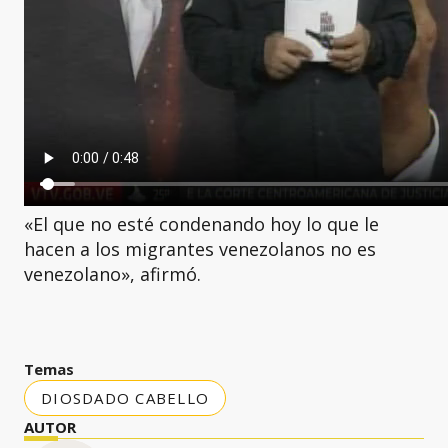
«El que no esté condenando hoy lo que le
hacen a los migrantes venezolanos no es
venezolano», afirmó.
Temas
DIOSDADO CABELLO
AUTOR