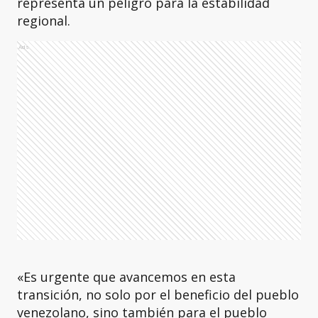
representa un peligro para la estabilidad
regional.
Ads
«Es urgente que avancemos en esta
transición, no solo por el beneficio del pueblo
venezolano, sino también para el pueblo