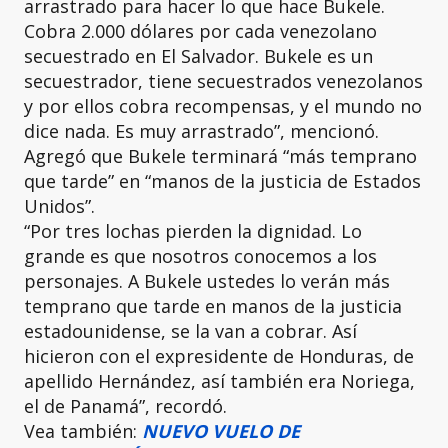
arrastrado para hacer lo que hace Bukele.
Cobra 2.000 dólares por cada venezolano
secuestrado en El Salvador. Bukele es un
secuestrador, tiene secuestrados venezolanos
y por ellos cobra recompensas, y el mundo no
dice nada. Es muy arrastrado”, mencionó.
Agregó que Bukele terminará “más temprano
que tarde” en “manos de la justicia de Estados
Unidos”.
“Por tres lochas pierden la dignidad. Lo
grande es que nosotros conocemos a los
personajes. A Bukele ustedes lo verán más
temprano que tarde en manos de la justicia
estadounidense, se la van a cobrar. Así
hicieron con el expresidente de Honduras, de
apellido Hernández, así también era Noriega,
el de Panamá”, recordó.
Vea también:
NUEVO VUELO DE