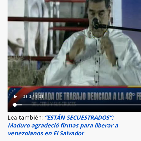
Lea también:
“ESTÁN SECUESTRADOS”:
Maduro agradeció firmas para liberar a
venezolanos en El Salvador