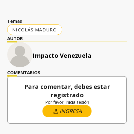
Temas
NICOLÁS MADURO
AUTOR
Impacto Venezuela
COMENTARIOS
Para comentar, debes estar
registrado
Por favor, inicia sesión
INGRESA