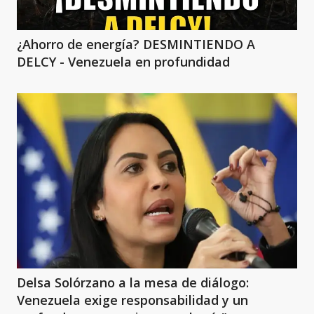
¿Ahorro de energía? DESMINTIENDO A
DELCY - Venezuela en profundidad
Delsa Solórzano a la mesa de diálogo:
Venezuela exige responsabilidad y un