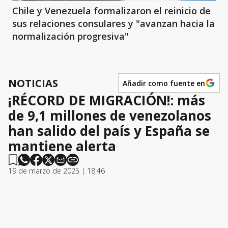
Chile y Venezuela formalizaron el reinicio de
sus relaciones consulares y "avanzan hacia la
normalización progresiva"
NOTICIAS
Añadir como fuente en
¡RÉCORD DE MIGRACIÓN!: más
de 9,1 millones de venezolanos
han salido del país y España se
mantiene alerta
19 de marzo de 2025 | 18:46