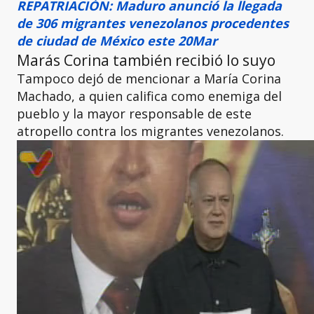
REPATRIACIÓN: Maduro anunció la llegada
de 306 migrantes venezolanos procedentes
de ciudad de México este 20Mar
Marás Corina también recibió lo suyo
Tampoco dejó de mencionar a María Corina
Machado, a quien califica como enemiga del
pueblo y la mayor responsable de este
atropello contra los migrantes venezolanos.