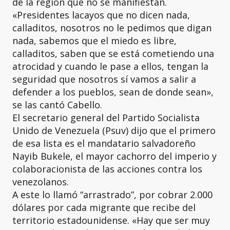
de la región que no se manifiestan.
«Presidentes lacayos que no dicen nada,
calladitos, nosotros no le pedimos que digan
nada, sabemos que el miedo es libre,
calladitos, saben que se está cometiendo una
atrocidad y cuando le pase a ellos, tengan la
seguridad que nosotros sí vamos a salir a
defender a los pueblos, sean de donde sean»,
se las cantó Cabello.
El secretario general del Partido Socialista
Unido de Venezuela
(Psuv) dijo que el primero
de esa lista es el mandatario salvadoreño
Nayib Bukele, el mayor cachorro del imperio y
colaboracionista de las acciones contra los
venezolanos.
A este lo llamó “arrastrado”, por cobrar 2.000
dólares por cada migrante que recibe del
territorio estadounidense. «Hay que ser muy