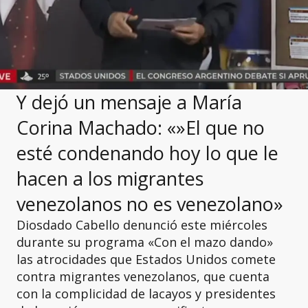
Y dejó un mensaje a María
Corina Machado: «»El que no
esté condenando hoy lo que le
hacen a los migrantes
venezolanos no es venezolano»
Diosdado Cabello
denunció este miércoles
durante su programa «Con el mazo dando»
las atrocidades que Estados Unidos comete
contra migrantes venezolanos, que cuenta
con la complicidad de lacayos y presidentes