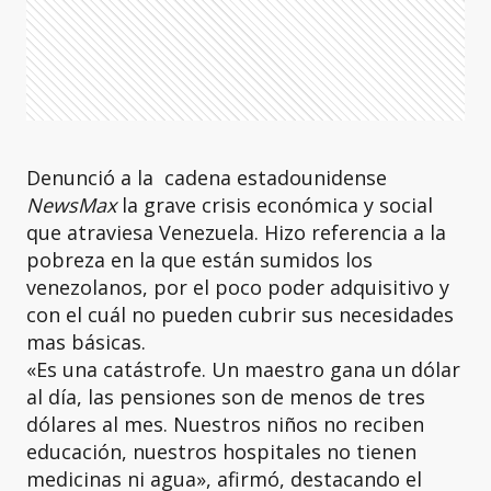
Denunció a la cadena estadounidense
NewsMax
la grave crisis económica y social
que atraviesa Venezuela. Hizo referencia a la
pobreza en la que están sumidos los
venezolanos, por el poco poder adquisitivo y
con el cuál no pueden cubrir sus necesidades
mas básicas.
«Es una catástrofe. Un maestro gana un dólar
al día, las pensiones son de menos de tres
dólares al mes. Nuestros niños no reciben
educación, nuestros hospitales no tienen
medicinas ni agua», afirmó, destacando el