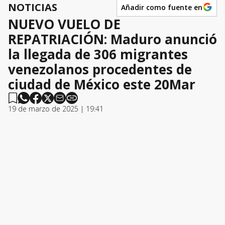
NOTICIAS
Añadir como fuente en
NUEVO VUELO DE
REPATRIACIÓN: Maduro anunció
la llegada de 306 migrantes
venezolanos procedentes de
ciudad de México este 20Mar
19 de marzo de 2025 | 19:41