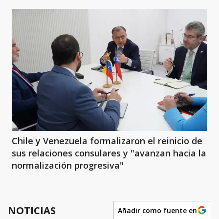
Chile y Venezuela formalizaron el reinicio de
sus relaciones consulares y "avanzan hacia la
normalización progresiva"
NOTICIAS
Añadir como fuente en