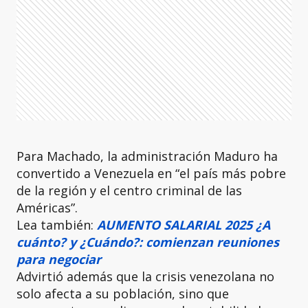
Para Machado, la administración Maduro ha
convertido a Venezuela en “el país más pobre
de la región y el centro criminal de las
Américas”.
Lea también:
AUMENTO SALARIAL 2025 ¿A
cuánto? y ¿Cuándo?: comienzan reuniones
para negociar
Advirtió además que la crisis venezolana no
solo afecta a su población, sino que