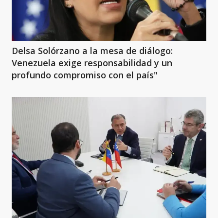
Delsa Solórzano a la mesa de diálogo:
Venezuela exige responsabilidad y un
profundo compromiso con el país"