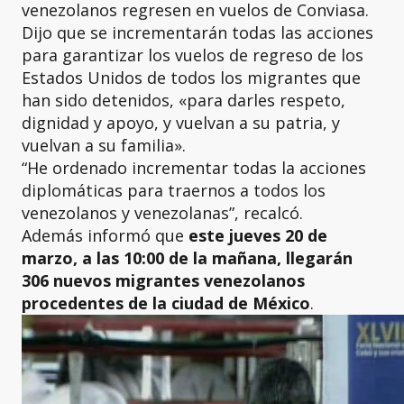
venezolanos regresen en vuelos de Conviasa.
Dijo que se incrementarán todas las acciones
para garantizar los vuelos de regreso de los
Estados Unidos de todos los migrantes que
han sido detenidos, «para darles respeto,
dignidad y apoyo, y vuelvan a su patria, y
vuelvan a su familia».
“He ordenado incrementar todas la acciones
diplomáticas para traernos a todos los
venezolanos y venezolanas”, recalcó.
Además informó que
este jueves 20 de
marzo, a las 10:00 de la mañana, llegarán
306 nuevos migrantes venezolanos
procedentes de la ciudad de México
.