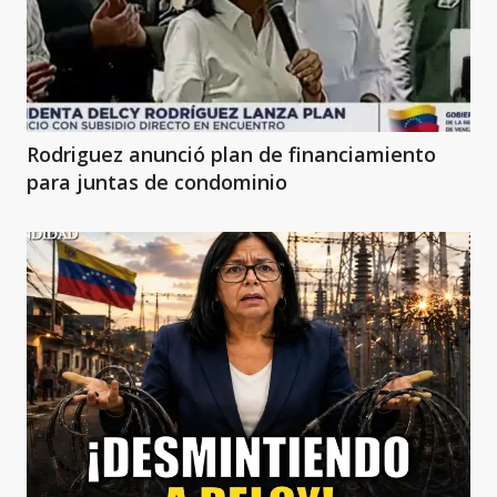
Rodriguez anunció plan de financiamiento
para juntas de condominio