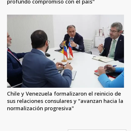
profundo compromiso con el país"
Chile y Venezuela formalizaron el reinicio de
sus relaciones consulares y "avanzan hacia la
normalización progresiva"