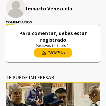
Impacto Venezuela
COMENTARIOS
Para comentar, debes estar
registrado
Por favor, inicia sesión
INGRESA
TE PUEDE INTERESAR