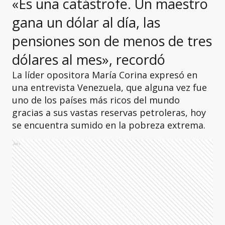
«Es una catástrofe. Un maestro
gana un dólar al día, las
pensiones son de menos de tres
dólares al mes», recordó
La líder opositora María Corina expresó en
una entrevista Venezuela, que alguna vez fue
uno de los países más ricos del mundo
gracias a sus vastas reservas petroleras, hoy
se encuentra sumido en la pobreza extrema.
Ads