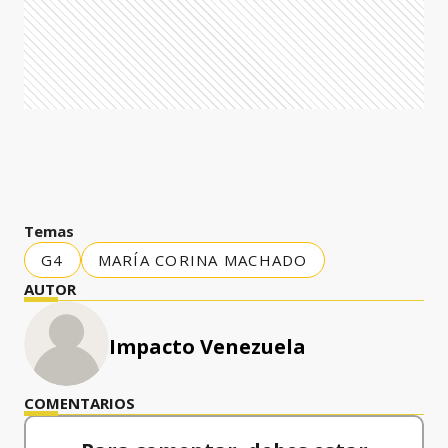
Temas
G4
MARÍA CORINA MACHADO
AUTOR
Impacto Venezuela
COMENTARIOS