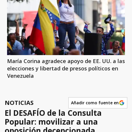
María Corina agradece apoyo de EE. UU. a las
elecciones y libertad de presos políticos en
Venezuela
NOTICIAS
Añadir como fuente en
El DESAFÍO de la Consulta
Popular: movilizar a una
oposición decepcionada