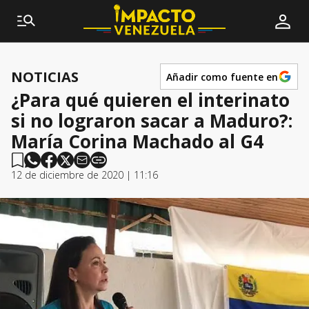
NOTICIAS
Añadir como fuente en
¿Para qué quieren el interinato
si no lograron sacar a Maduro?:
María Corina Machado al G4
12 de diciembre de 2020 | 11:16