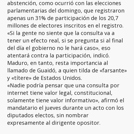
abstención, como ocurrió con las elecciones
parlamentarias del domingo, que registraron
apenas un 31% de participación de los 20,7
millones de electores inscritos en el registro.
«Si la gente no siente que la consulta va a
tener un efecto real, si se pregunta si al final
del día el gobierno no le hará caso», eso
atentará contra la participación, indicó.
Maduro, en tanto, resta importancia al
llamado de Guaidó, a quien tilda de «farsante»
y «títere» de Estados Unidos.
«Nadie podría pensar que una consulta por
internet tiene valor legal, constitucional,
solamente tiene valor informativo», afirmó el
mandatario el jueves durante un acto con los
diputados electos, sin nombrar
expresamente al dirigente opositor.