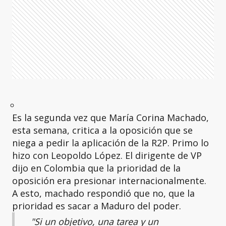
Es la segunda vez que María Corina Machado,
esta semana, critica a la oposición que se
niega a pedir la aplicación de la R2P. Primo lo
hizo con Leopoldo López. El dirigente de VP
dijo en Colombia que la prioridad de la
oposición era presionar internacionalmente.
A esto, machado respondió que no, que la
prioridad es sacar a Maduro del poder.
"Si un objetivo, una tarea y un