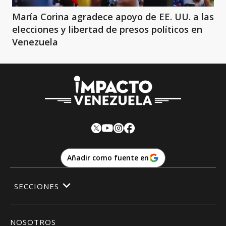
María Corina agradece apoyo de EE. UU. a las
elecciones y libertad de presos políticos en
Venezuela
Añadir como fuente en
SECCIONES
NOSOTROS