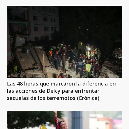
Las 48 horas que marcaron la diferencia en
las acciones de Delcy para enfrentar
secuelas de los terremotos (Crónica)