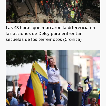
Las 48 horas que marcaron la diferencia en
las acciones de Delcy para enfrentar
secuelas de los terremotos (Crónica)