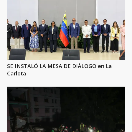
SE INSTALÓ LA MESA DE DIÁLOGO en La
Carlota