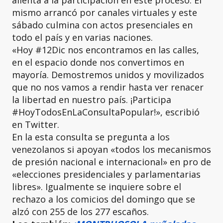
mismo arrancó por canales virtuales y este
sábado culmina con actos presenciales en
todo el país y en varias naciones.
«Hoy #12Dic nos encontramos en las calles,
en el espacio donde nos convertimos en
mayoría. Demostremos unidos y movilizados
que no nos vamos a rendir hasta ver renacer
la libertad en nuestro país. ¡Participa
#HoyTodosEnLaConsultaPopular!», escribió
en Twitter.
En la esta consulta se pregunta a los
venezolanos si apoyan «todos los mecanismos
de presión nacional e internacional» en pro de
«elecciones presidenciales y parlamentarias
libres». Igualmente se inquiere sobre el
rechazo a los comicios del domingo que se
alzó con 255 de los 277 escaños.