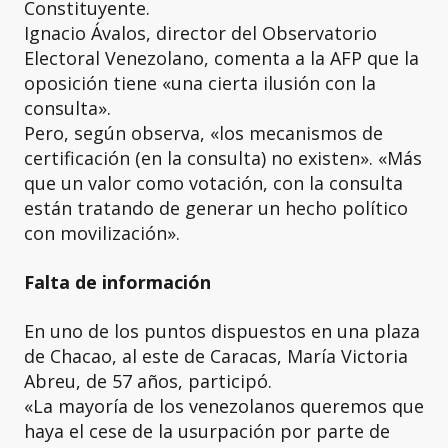
Constituyente.
Ignacio Ávalos, director del Observatorio
Electoral Venezolano, comenta a la AFP que la
oposición tiene «una cierta ilusión con la
consulta».
Pero, según observa, «los mecanismos de
certificación (en la consulta) no existen». «Más
que un valor como votación, con la consulta
están tratando de generar un hecho político
con movilización».
Falta de información
En uno de los puntos dispuestos en una plaza
de Chacao, al este de Caracas, María Victoria
Abreu, de 57 años, participó.
«La mayoría de los venezolanos queremos que
haya el cese de la usurpación por parte de