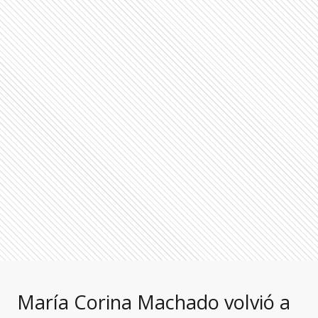
María Corina Machado volvió a