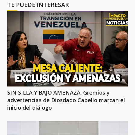
TE PUEDE INTERESAR
SIN SILLA Y BAJO AMENAZA: Gremios y
advertencias de Diosdado Cabello marcan el
inicio del diálogo