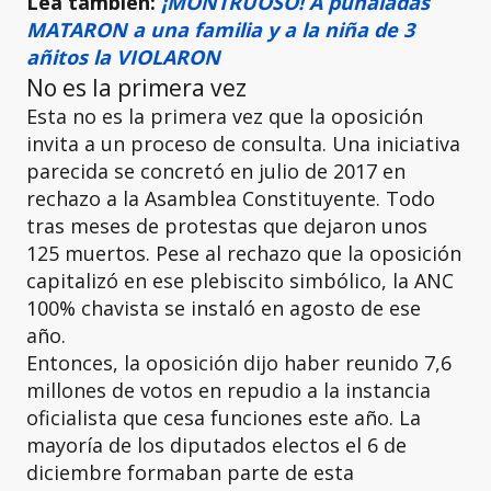
Lea también:
¡MONTRUOSO! A puñaladas
MATARON a una familia y a la niña de 3
añitos la VIOLARON
No es la primera vez
Esta no es la primera vez que la oposición
invita a un proceso de consulta. Una iniciativa
parecida se concretó en julio de 2017 en
rechazo a la Asamblea Constituyente. Todo
tras meses de protestas que dejaron unos
125 muertos. Pese al rechazo que la oposición
capitalizó en ese plebiscito simbólico, la ANC
100% chavista se instaló en agosto de ese
año.
Entonces, la oposición dijo haber reunido 7,6
millones de votos en repudio a la instancia
oficialista que cesa funciones este año. La
mayoría de los diputados electos el 6 de
diciembre formaban parte de esta