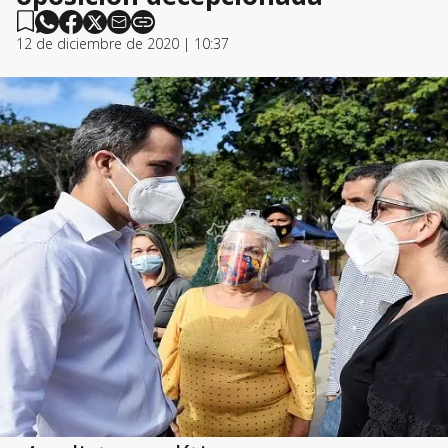
12 de diciembre de 2020 | 10:37