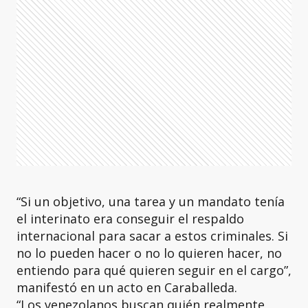
“Si un objetivo, una tarea y un mandato tenía
el interinato era conseguir el respaldo
internacional para sacar a estos criminales. Si
no lo pueden hacer o no lo quieren hacer, no
entiendo para qué quieren seguir en el cargo”,
manifestó en un acto en Caraballeda.
“Los venezolanos buscan quién realmente