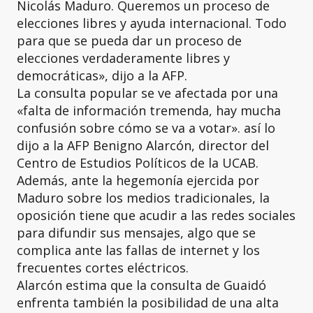
Nicolás Maduro. Queremos un proceso de
elecciones libres y ayuda internacional. Todo
para que se pueda dar un proceso de
elecciones verdaderamente libres y
democráticas», dijo a la AFP.
La consulta popular se ve afectada por una
«falta de información tremenda, hay mucha
confusión sobre cómo se va a votar». así lo
dijo a la AFP Benigno Alarcón, director del
Centro de Estudios Políticos de la UCAB.
Además, ante la hegemonía ejercida por
Maduro sobre los medios tradicionales, la
oposición tiene que acudir a las redes sociales
para difundir sus mensajes, algo que se
complica ante las fallas de internet y los
frecuentes cortes eléctricos.
Alarcón estima que la consulta de Guaidó
enfrenta también la posibilidad de una alta