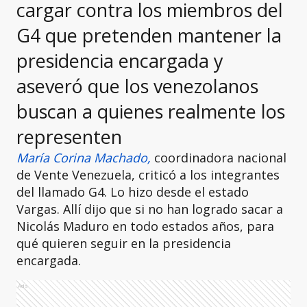
cargar contra los miembros del
G4 que pretenden mantener la
presidencia encargada y
aseveró que los venezolanos
buscan a quienes realmente los
representen
María Corina Machado,
coordinadora nacional
de Vente Venezuela, criticó a los integrantes
del llamado G4. Lo hizo desde el estado
Vargas. Allí dijo que si no han logrado sacar a
Nicolás Maduro en todo estados años, para
qué quieren seguir en la presidencia
encargada.
Ads