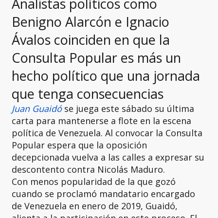
Analistas políticos como
Benigno Alarcón e Ignacio
Ávalos coinciden en que la
Consulta Popular es más un
hecho político que una jornada
que tenga consecuencias
Juan Guaidó
se juega este sábado su última
carta para mantenerse a flote en la escena
política de Venezuela. Al convocar la Consulta
Popular espera que la oposición
decepcionada vuelva a las calles a expresar su
descontento contra Nicolás Maduro.
Con menos popularidad de la que gozó
cuando se proclamó mandatario encargado
de Venezuela en enero de 2019, Guaidó,
alienta a la participación en este proceso. El