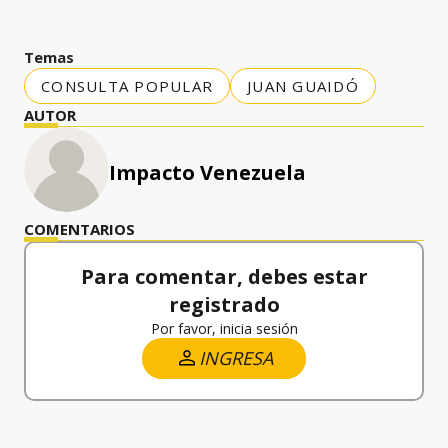
Temas
CONSULTA POPULAR
JUAN GUAIDÓ
AUTOR
Impacto Venezuela
COMENTARIOS
Para comentar, debes estar
registrado
Por favor, inicia sesión
INGRESA