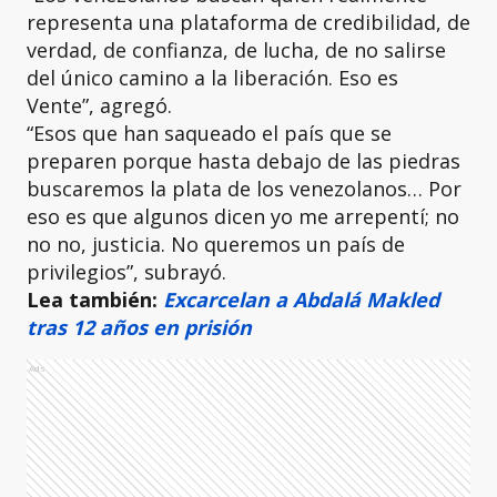
representa una plataforma de credibilidad, de
verdad, de confianza, de lucha, de no salirse
del único camino a la liberación. Eso es
Vente”, agregó.
“Esos que han saqueado el país que se
preparen porque hasta debajo de las piedras
buscaremos la plata de los venezolanos… Por
eso es que algunos dicen yo me arrepentí; no
no no, justicia. No queremos un país de
privilegios”, subrayó.
Lea también:
Excarcelan a Abdalá Makled
tras 12 años en prisión
Ads