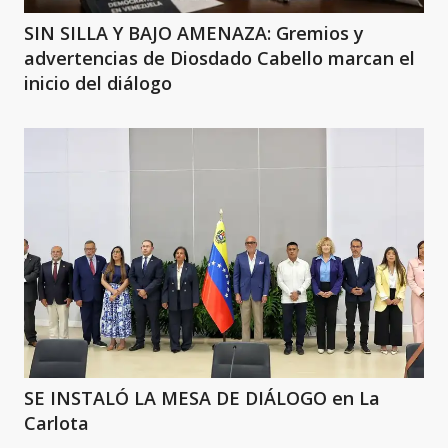
SIN SILLA Y BAJO AMENAZA: Gremios y
advertencias de Diosdado Cabello marcan el
inicio del diálogo
SE INSTALÓ LA MESA DE DIÁLOGO en La
Carlota