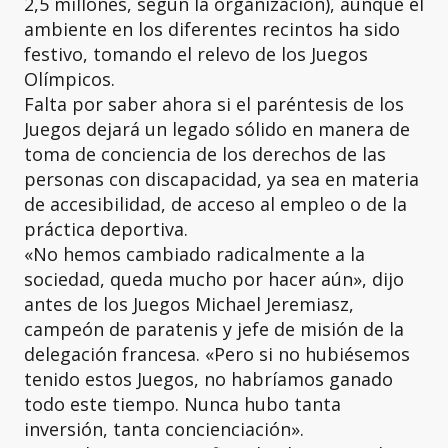
2,5 millones, según la organización), aunque el
ambiente en los diferentes recintos ha sido
festivo, tomando el relevo de los Juegos
Olímpicos.
Falta por saber ahora si el paréntesis de los
Juegos dejará un legado sólido en manera de
toma de conciencia de los derechos de las
personas con discapacidad, ya sea en materia
de accesibilidad, de acceso al empleo o de la
práctica deportiva.
«No hemos cambiado radicalmente a la
sociedad, queda mucho por hacer aún», dijo
antes de los Juegos Michael Jeremiasz,
campeón de paratenis y jefe de misión de la
delegación francesa. «Pero si no hubiésemos
tenido estos Juegos, no habríamos ganado
todo este tiempo. Nunca hubo tanta
inversión, tanta concienciación».