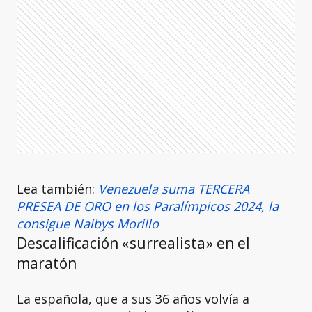
Lea también:
Venezuela suma TERCERA
PRESEA DE ORO en los Paralímpicos 2024, la
consigue Naibys Morillo
Descalificación «surrealista» en el
maratón
La española, que a sus 36 años volvía a