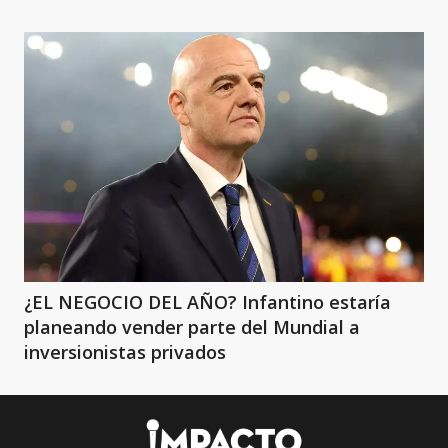
¿EL NEGOCIO DEL AÑO? Infantino estaría
planeando vender parte del Mundial a
inversionistas privados