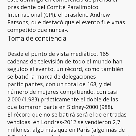
presidente del Comité Paralímpico
Internacional (CPI), el brasileño Andrew
Parsons, que destacó que el evento fue «más
competido que nunca».
Toma de conciencia
Desde el punto de vista mediático, 165
cadenas de televisión de todo el mundo han
seguido el evento, un récord, como también
se batió la marca de delegaciones
participantes, con un total de 168, y del
número de mujeres compitiendo, con casi
2.000 (1.983) prácticamente el doble de las
que tomaron parte en Sídney-2000 (988).
El récord que no se batirá será el de entradas
vendidas: en Londres-2012 se vendieron 2,7
millones, algo más que en París (algo más de