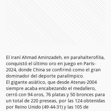
El iraní Ahmad Aminzadeh, en parahalterofilia,
conquistó el último oro en juego en París-
2024, donde China se confirmó como el gran
dominador del deporte paralímpico.
El gigante asiático, que desde Atenas-2004
siempre acaba encabezando el medallero,
cerró con 94 oros, 76 platas y 50 bronces para
un total de 220 preseas, por las 124 obtenidas
por Reino Unido (49-44-31) y las 105 de