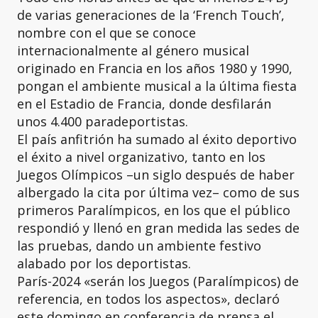
de varias generaciones de la ‘French Touch’,
nombre con el que se conoce
internacionalmente al género musical
originado en Francia en los años 1980 y 1990,
pongan el ambiente musical a la última fiesta
en el Estadio de Francia, donde desfilarán
unos 4.400 paradeportistas.
El país anfitrión ha sumado al éxito deportivo
el éxito a nivel organizativo, tanto en los
Juegos Olímpicos –un siglo después de haber
albergado la cita por última vez– como de sus
primeros Paralímpicos, en los que el público
respondió y llenó en gran medida las sedes de
las pruebas, dando un ambiente festivo
alabado por los deportistas.
París-2024 «serán los Juegos (Paralímpicos) de
referencia, en todos los aspectos», declaró
este domingo en conferencia de prensa el