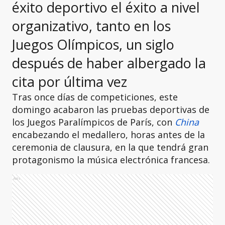
éxito deportivo el éxito a nivel
organizativo, tanto en los
Juegos Olímpicos, un siglo
después de haber albergado la
cita por última vez
Tras once días de competiciones, este
domingo acabaron las pruebas deportivas de
los Juegos Paralímpicos de París, con
China
encabezando el medallero, horas antes de la
ceremonia de clausura, en la que tendrá gran
protagonismo la música electrónica francesa.
Ads