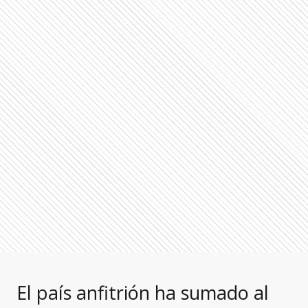
El país anfitrión ha sumado al