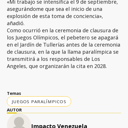
«Mi trabajo se intensifica el 9 de septiembre,
asegurándome que sea el inicio de una
explosión de esta toma de conciencia»,
añadió.
Como ocurrió en la ceremonia de clausura de
los Juegos Olímpicos, el pebetero se apagará
en el Jardín de Tullerías antes de la ceremonia
de clausura, en la que la llama paralímpica se
transmitirá a los responsables de Los
Angeles, que organizarán la cita en 2028.
Temas
JUEGOS PARALÍMPICOS
AUTOR
Impacto Venezuela