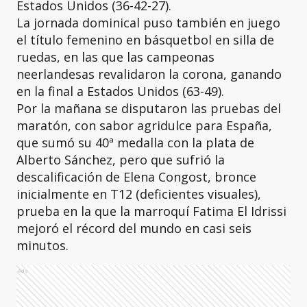
Estados Unidos (36-42-27).
La jornada dominical puso también en juego
el título femenino en básquetbol en silla de
ruedas, en las que las campeonas
neerlandesas revalidaron la corona, ganando
en la final a Estados Unidos (63-49).
Por la mañana se disputaron las pruebas del
maratón, con sabor agridulce para España,
que sumó su 40ª medalla con la plata de
Alberto Sánchez, pero que sufrió la
descalificación de Elena Congost, bronce
inicialmente en T12 (deficientes visuales),
prueba en la que la marroquí Fatima El Idrissi
mejoró el récord del mundo en casi seis
minutos.
Ads