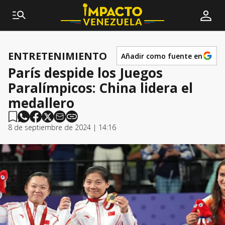
ENTRETENIMIENTO
Añadir como fuente en
París despide los Juegos
Paralímpicos: China lidera el
medallero
8 de septiembre de 2024 | 14:16