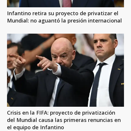
Infantino retira su proyecto de privatizar el
Mundial: no aguantó la presión internacional
Crisis en la FIFA: proyecto de privatización
del Mundial causa las primeras renuncias en
el equipo de Infantino