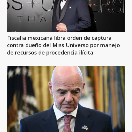
Fiscalía mexicana libra orden de captura
contra dueño del Miss Universo por manejo
de recursos de procedencia ilícita