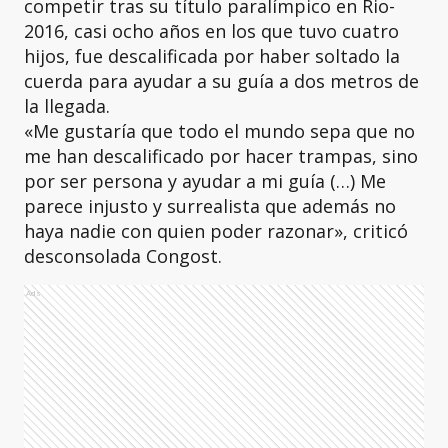
competir tras su título paralímpico en Rio-
2016, casi ocho años en los que tuvo cuatro
hijos, fue descalificada por haber soltado la
cuerda para ayudar a su guía a dos metros de
la llegada.
«Me gustaría que todo el mundo sepa que no
me han descalificado por hacer trampas, sino
por ser persona y ayudar a mi guía (…) Me
parece injusto y surrealista que además no
haya nadie con quien poder razonar», criticó
desconsolada Congost.
Ads