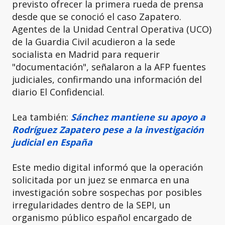
previsto ofrecer la primera rueda de prensa
desde que se conoció el caso Zapatero.
Agentes de la Unidad Central Operativa (UCO)
de la Guardia Civil acudieron a la sede
socialista en Madrid para requerir
"documentación", señalaron a la AFP fuentes
judiciales, confirmando una información del
diario El Confidencial.
Lea también:
Sánchez mantiene su apoyo a
Rodríguez Zapatero pese a la investigación
judicial en España
Este medio digital informó que la operación
solicitada por un juez se enmarca en una
investigación sobre sospechas por posibles
irregularidades dentro de la SEPI, un
organismo público español encargado de