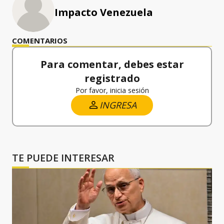
Impacto Venezuela
COMENTARIOS
Para comentar, debes estar
registrado
Por favor, inicia sesión
INGRESA
TE PUEDE INTERESAR