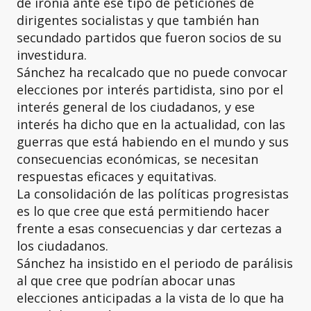
de ironía ante ese tipo de peticiones de
dirigentes socialistas y que también han
secundado partidos que fueron socios de su
investidura.
Sánchez ha recalcado que no puede convocar
elecciones por interés partidista, sino por el
interés general de los ciudadanos, y ese
interés ha dicho que en la actualidad, con las
guerras que está habiendo en el mundo y sus
consecuencias económicas, se necesitan
respuestas eficaces y equitativas.
La consolidación de las políticas progresistas
es lo que cree que está permitiendo hacer
frente a esas consecuencias y dar certezas a
los ciudadanos.
Sánchez ha insistido en el periodo de parálisis
al que cree que podrían abocar unas
elecciones anticipadas a la vista de lo que ha