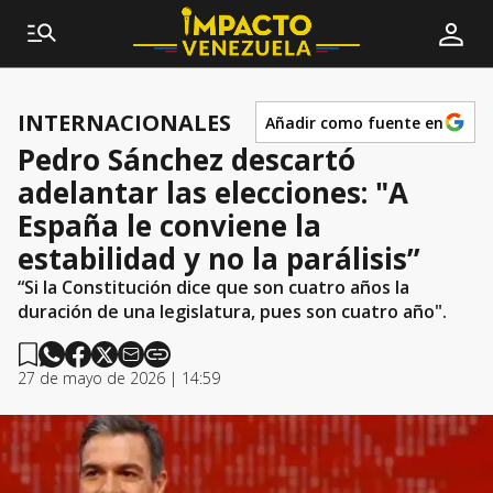
INTERNACIONALES
Añadir como fuente en
Pedro Sánchez descartó
adelantar las elecciones: "A
España le conviene la
estabilidad y no la parálisis”
“Si la Constitución dice que son cuatro años la
duración de una legislatura, pues son cuatro año".
27 de mayo de 2026 | 14:59