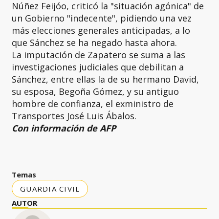
Núñez Feijóo, criticó la "situación agónica" de
un Gobierno "indecente", pidiendo una vez
más elecciones generales anticipadas, a lo
que Sánchez se ha negado hasta ahora.
La imputación de Zapatero se suma a las
investigaciones judiciales que debilitan a
Sánchez, entre ellas la de su hermano David,
su esposa, Begoña Gómez, y su antiguo
hombre de confianza, el exministro de
Transportes José Luis Ábalos.
Con información de AFP
Temas
GUARDIA CIVIL
AUTOR