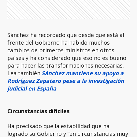
Sánchez ha recordado que desde que está al
frente del Gobierno ha habido muchos
cambios de primeros ministros en otros
países y ha considerado que eso no es bueno
para hacer las transformaciones necesarias.
Lea también:
Sánchez mantiene su apoyo a
Rodríguez Zapatero pese a la investigación
judicial en España
Circunstancias difíciles
Ha precisado que la estabilidad que ha
logrado su Gobierno y “en circunstancias muy