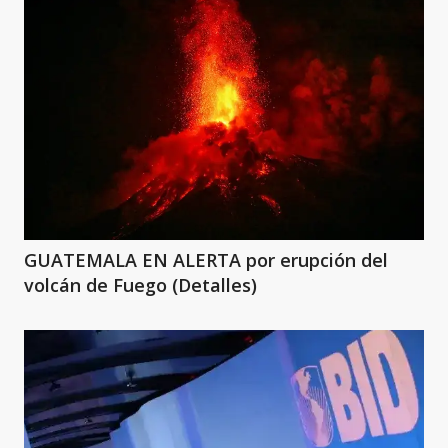
GUATEMALA EN ALERTA por erupción del
volcán de Fuego (Detalles)