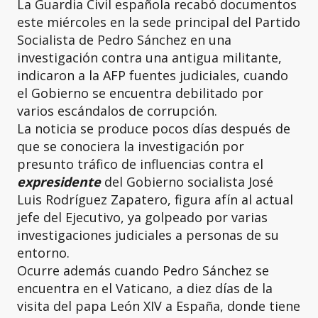
La Guardia Civil española recabó documentos
este miércoles en la sede principal del Partido
Socialista de Pedro Sánchez en una
investigación contra una antigua militante,
indicaron a la AFP fuentes judiciales, cuando
el Gobierno se encuentra debilitado por
varios escándalos de corrupción.
La noticia se produce pocos días después de
que se conociera la investigación por
presunto tráfico de influencias contra el
expresidente
del Gobierno socialista José
Luis Rodríguez Zapatero, figura afín al actual
jefe del Ejecutivo, ya golpeado por varias
investigaciones judiciales a personas de su
entorno.
Ocurre además cuando Pedro Sánchez se
encuentra en el Vaticano, a diez días de la
visita del papa León XIV a España, donde tiene