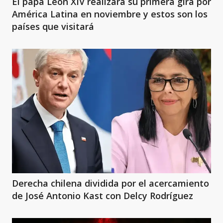
El papa León XIV realizará su primera gira por
América Latina en noviembre y estos son los
países que visitará
Derecha chilena dividida por el acercamiento
de José Antonio Kast con Delcy Rodríguez