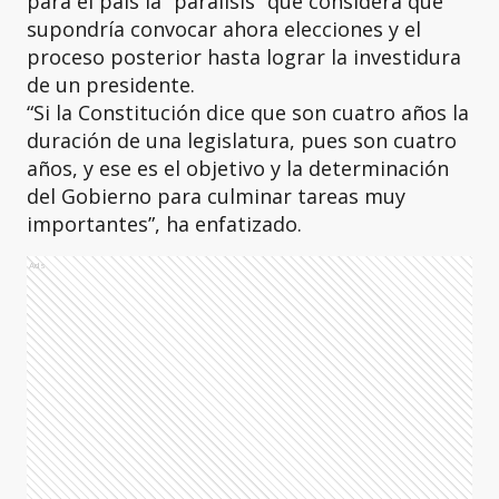
para el país la “parálisis” que considera que
supondría convocar ahora elecciones y el
proceso posterior hasta lograr la investidura
de un presidente.
“Si la Constitución dice que son cuatro años la
duración de una legislatura, pues son cuatro
años, y ese es el objetivo y la determinación
del Gobierno para culminar tareas muy
importantes”, ha enfatizado.
Ads