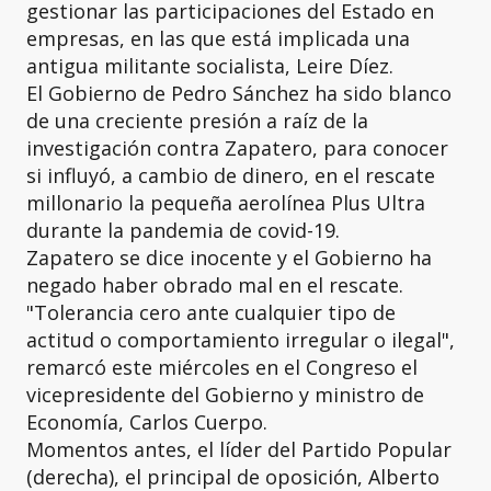
gestionar las participaciones del Estado en
empresas, en las que está implicada una
antigua militante socialista, Leire Díez.
El Gobierno de Pedro Sánchez ha sido blanco
de una creciente presión a raíz de la
investigación contra Zapatero, para conocer
si influyó, a cambio de dinero, en el rescate
millonario la pequeña aerolínea Plus Ultra
durante la pandemia de covid-19.
Zapatero se dice inocente y el Gobierno ha
negado haber obrado mal en el rescate.
"Tolerancia cero ante cualquier tipo de
actitud o comportamiento irregular o ilegal",
remarcó este miércoles en el Congreso el
vicepresidente del Gobierno y ministro de
Economía, Carlos Cuerpo.
Momentos antes, el líder del Partido Popular
(derecha), el principal de oposición, Alberto