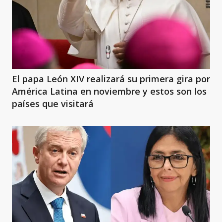
El papa León XIV realizará su primera gira por
América Latina en noviembre y estos son los
países que visitará