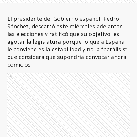
El presidente del Gobierno español, Pedro
Sánchez, descartó este miércoles adelantar
las elecciones y ratificó que su objetivo es
agotar la legislatura porque lo que a España
le conviene es la estabilidad y no la “parálisis”
que considera que supondría convocar ahora
comicios.
Ads