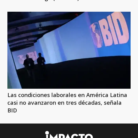
Las condiciones laborales en América Latina
casi no avanzaron en tres décadas, señala
BID