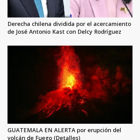
Derecha chilena dividida por el acercamiento
de José Antonio Kast con Delcy Rodríguez
GUATEMALA EN ALERTA por erupción del
volcán de Fuego (Detalles)