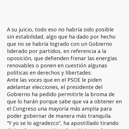
A su juicio, todo eso no habría sido posible
sin estabilidad, algo que ha dado por hecho
que no se habría logrado con un Gobierno
liderado por partidos, en referencia a la
oposición, que defienden frenar las energías
renovables o ponen en cuestión algunas
políticas en derechos y libertades.
Ante las voces que en el PSOE le piden
adelantar elecciones, el presidente del
Gobierno ha pedido permitirle la broma de
que lo harán porque sabe que va a obtener en
el Congreso una mayoría más amplia para
poder gobernar de manera más tranquila.
“Y yo se lo agradezco”, ha apostillado tirando