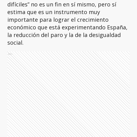
difíciles” no es un fin en sí mismo, pero sí
estima que es un instrumento muy
importante para lograr el crecimiento
económico que está experimentando España,
la reducción del paro y la de la desigualdad
social.
Ads