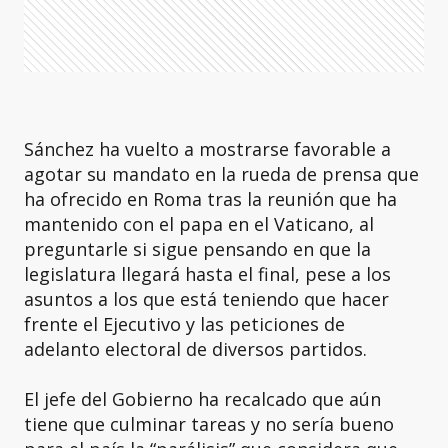
Sánchez ha vuelto a mostrarse favorable a
agotar su mandato en la rueda de prensa que
ha ofrecido en Roma tras la reunión que ha
mantenido con el papa en el Vaticano, al
preguntarle si sigue pensando en que la
legislatura llegará hasta el final, pese a los
asuntos a los que está teniendo que hacer
frente el Ejecutivo y las peticiones de
adelanto electoral de diversos partidos.
El jefe del Gobierno ha recalcado que aún
tiene que culminar tareas y no sería bueno