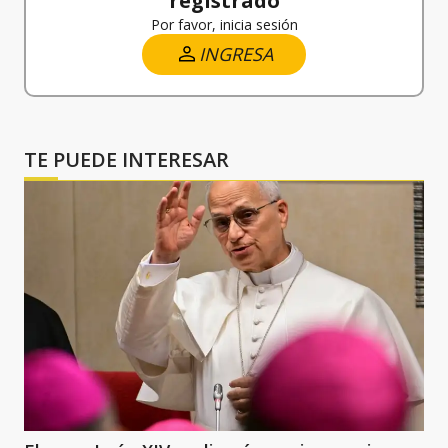
registrado
Por favor, inicia sesión
INGRESA
TE PUEDE INTERESAR