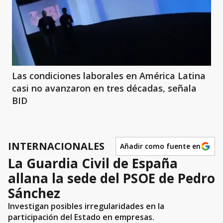
Las condiciones laborales en América Latina
casi no avanzaron en tres décadas, señala
BID
INTERNACIONALES
Añadir como fuente en
La Guardia Civil de España
allana la sede del PSOE de Pedro
Sánchez
Investigan posibles irregularidades en la
participación del Estado en empresas.