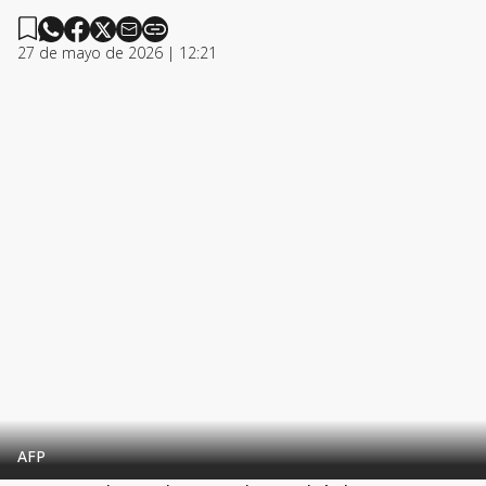
27 de mayo de 2026 | 12:21
AFP