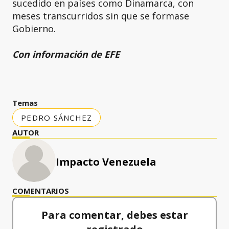
sucedido en países como Dinamarca, con
meses transcurridos sin que se formase
Gobierno.
Con información de EFE
Temas
PEDRO SÁNCHEZ
AUTOR
Impacto Venezuela
COMENTARIOS
Para comentar, debes estar