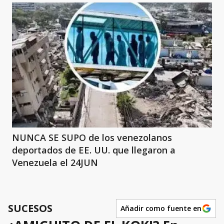
NUNCA SE SUPO de los venezolanos
deportados de EE. UU. que llegaron a
Venezuela el 24JUN
SUCESOS
Añadir como fuente en