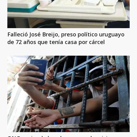
Falleció José Breijo, preso político uruguayo
de 72 años que tenía casa por cárcel