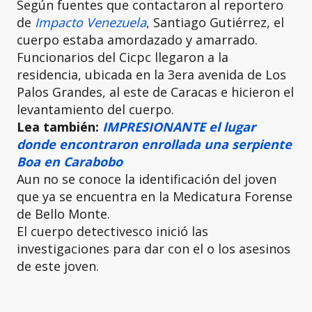
Según fuentes que contactaron al reportero
de
Impacto Venezuela
, Santiago Gutiérrez, el
cuerpo estaba amordazado y amarrado.
Funcionarios del Cicpc llegaron a la
residencia, ubicada en la 3era avenida de Los
Palos Grandes, al este de Caracas e hicieron el
levantamiento del cuerpo.
Lea también:
IMPRESIONANTE el lugar
donde encontraron enrollada una serpiente
Boa en Carabobo
Aun no se conoce la identificación del joven
que ya se encuentra en la Medicatura Forense
de Bello Monte.
El cuerpo detectivesco inició las
investigaciones para dar con el o los asesinos
de este joven.