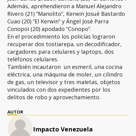
Además, aprehendieron a Manuel Alejandro
Rivero (21) “Manolito”, Kerwin Josué Bastardo
Cuao (20) “El Kerwin” y Ángel José Parra
Conopoi (20) apodado “Conopo”.
En el procedimiento los policías lograron
recuperar dos tostiarepa, un decodificador,
cargadores para celulares y laptops, dos
teléfonos celulares.
También incautaron un esmeril, una cocina
eléctrica, una máquina de moler, un cilindro
de gas, un televisor y tres maletas, objetos
vinculados con dos expedientes por los
delitos de robo y aprovechamiento.
AUTOR
Impacto Venezuela