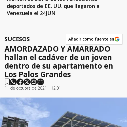
deportados de EE. UU. que llegaron a
Venezuela el 24JUN
SUCESOS
Añadir como fuente en
AMORDAZADO Y AMARRADO
hallan el cadáver de un joven
dentro de su apartamento en
Los Palos Grandes
11 de octubre de 2021 | 12:01