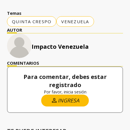
Temas
QUINTA CRESPO
VENEZUELA
AUTOR
Impacto Venezuela
COMENTARIOS
Para comentar, debes estar
registrado
Por favor, inicia sesión
INGRESA