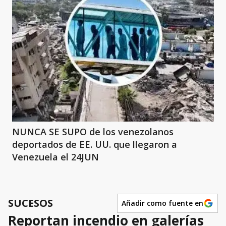
NUNCA SE SUPO de los venezolanos
deportados de EE. UU. que llegaron a
Venezuela el 24JUN
SUCESOS
Añadir como fuente en
Reportan incendio en galerías