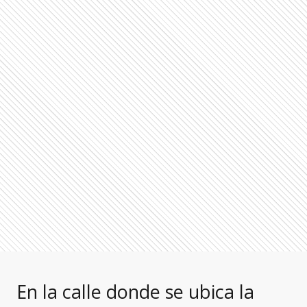
En la calle donde se ubica la