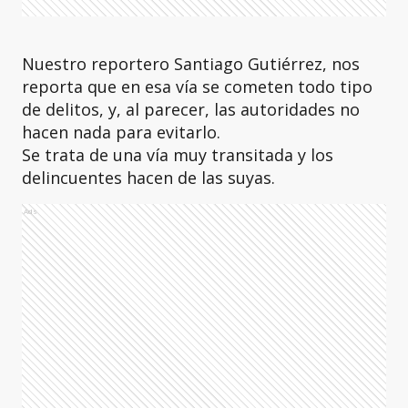
Nuestro reportero Santiago Gutiérrez, nos
reporta que en esa vía se cometen todo tipo
de delitos, y, al parecer, las autoridades no
hacen nada para evitarlo.
Se trata de una vía muy transitada y los
delincuentes hacen de las suyas.
Ads