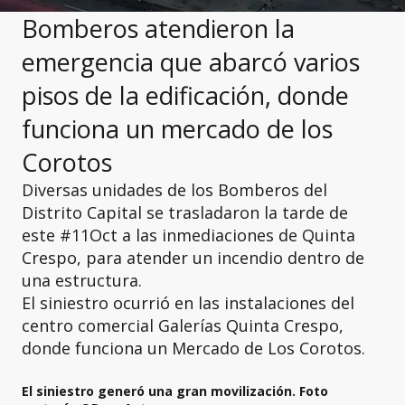
Bomberos atendieron la
emergencia que abarcó varios
pisos de la edificación, donde
funciona un mercado de los
Corotos
Diversas unidades de los Bomberos del
Distrito Capital se trasladaron la tarde de
este #11Oct a las inmediaciones de Quinta
Crespo, para atender un incendio dentro de
una estructura.
El siniestro ocurrió en las instalaciones del
centro comercial Galerías Quinta Crespo,
donde funciona un Mercado de Los Corotos.
El siniestro generó una gran movilización. Foto