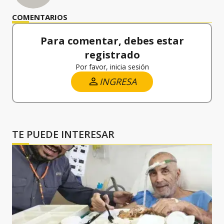
COMENTARIOS
Para comentar, debes estar
registrado
Por favor, inicia sesión
INGRESA
TE PUEDE INTERESAR