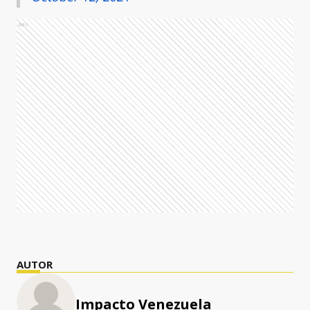
Ads
AUTOR
Impacto Venezuela