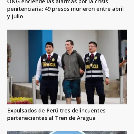
ONG enciende las alarmas por la crisis
penitenciaria: 49 presos murieron entre abril
y julio
Expulsados de Perú tres delincuentes
pertenecientes al Tren de Aragua