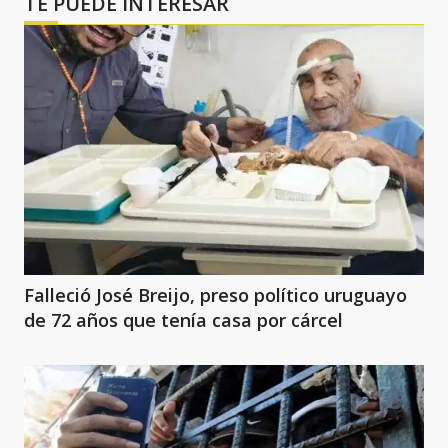
TE PUEDE INTERESAR
Falleció José Breijo, preso político uruguayo
de 72 años que tenía casa por cárcel