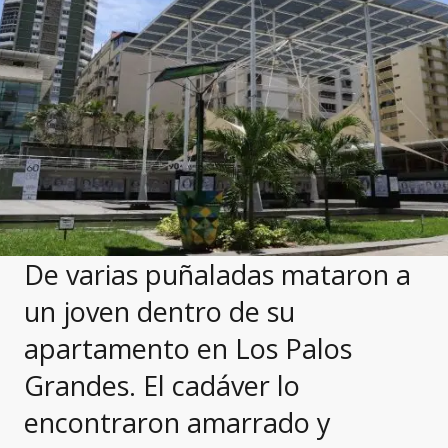
De varias puñaladas mataron a
un joven dentro de su
apartamento en Los Palos
Grandes. El cadáver lo
encontraron amarrado y