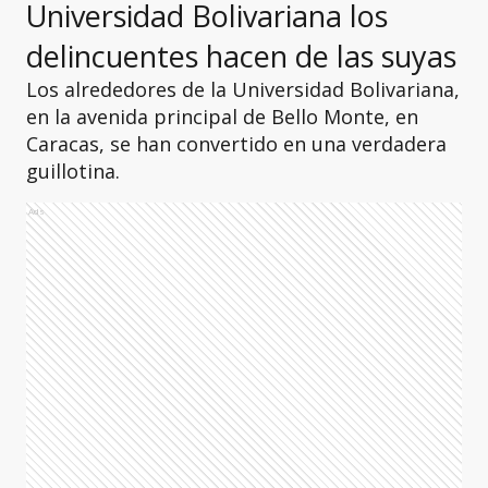
Universidad Bolivariana los
delincuentes hacen de las suyas
Los alrededores de la Universidad Bolivariana,
en la avenida principal de Bello Monte, en
Caracas, se han convertido en una verdadera
guillotina.
Ads