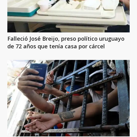
Falleció José Breijo, preso político uruguayo
de 72 años que tenía casa por cárcel