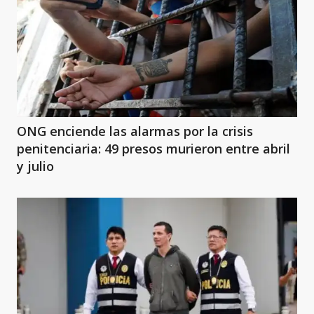
ONG enciende las alarmas por la crisis
penitenciaria: 49 presos murieron entre abril
y julio