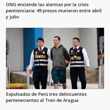
ONG enciende las alarmas por la crisis
penitenciaria: 49 presos murieron entre abril
y julio
Expulsados de Perú tres delincuentes
pertenecientes al Tren de Aragua