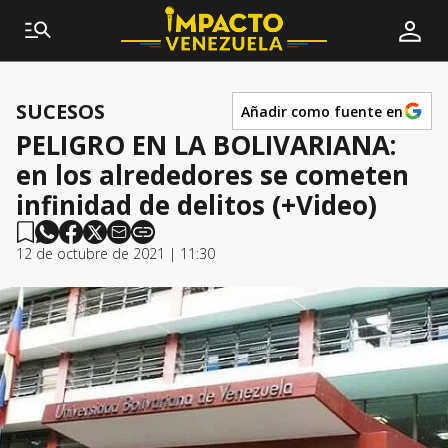
SUCESOS
Añadir como fuente en
PELIGRO EN LA BOLIVARIANA:
en los alrededores se cometen
infinidad de delitos (+Video)
12 de octubre de 2021 | 11:30