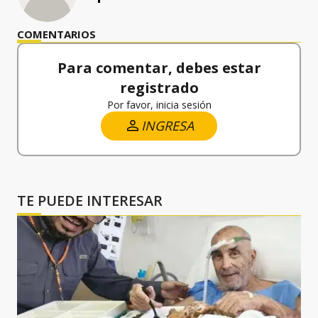
COMENTARIOS
Para comentar, debes estar
registrado
Por favor, inicia sesión
INGRESA
TE PUEDE INTERESAR