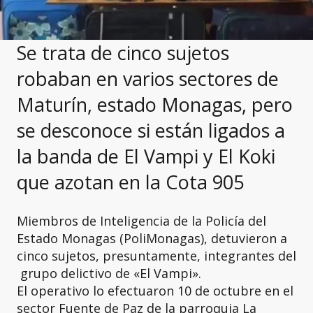
Se trata de cinco sujetos
robaban en varios sectores de
Maturín, estado Monagas, pero
se desconoce si están ligados a
la banda de El Vampi y El Koki
que azotan en la Cota 905
Miembros de Inteligencia de la Policía del
Estado Monagas (PoliMonagas), detuvieron a
cinco sujetos, presuntamente, integrantes del
grupo delictivo de «El Vampi».
El operativo lo efectuaron 10 de octubre en el
sector Fuente de Paz de la parroquia La