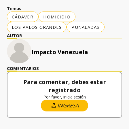
Temas
CÁDAVER
HOMICIDIO
LOS PALOS GRANDES
PUÑALADAS
AUTOR
Impacto Venezuela
COMENTARIOS
Para comentar, debes estar
registrado
Por favor, inicia sesión
INGRESA