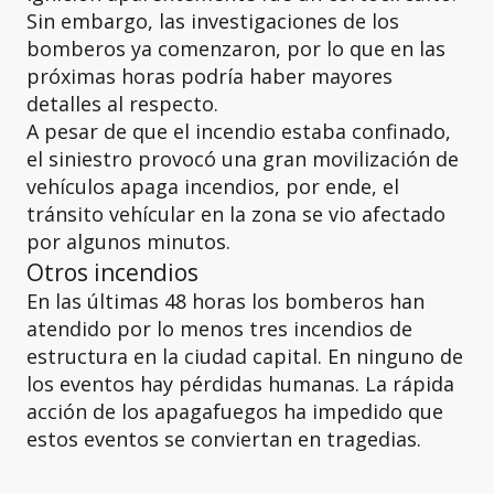
Sin embargo, las investigaciones de los
bomberos ya comenzaron, por lo que en las
próximas horas podría haber mayores
detalles al respecto.
A pesar de que el incendio estaba confinado,
el siniestro provocó una gran movilización de
vehículos apaga incendios, por ende, el
tránsito vehícular en la zona se vio afectado
por algunos minutos.
Otros incendios
En las últimas 48 horas los bomberos han
atendido por lo menos tres incendios de
estructura en la ciudad capital. En ninguno de
los eventos hay pérdidas humanas. La rápida
acción de los apagafuegos ha impedido que
estos eventos se conviertan en tragedias.