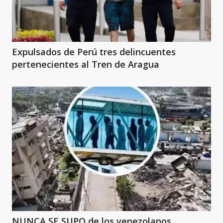
Expulsados de Perú tres delincuentes
pertenecientes al Tren de Aragua
NUNCA SE SUPO de los venezolanos