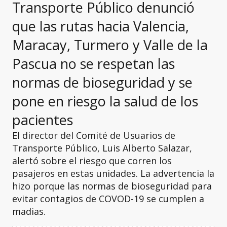
Transporte Público denunció
que las rutas hacia Valencia,
Maracay, Turmero y Valle de la
Pascua no se respetan las
normas de bioseguridad y se
pone en riesgo la salud de los
pacientes
El director del Comité de Usuarios de
Transporte Público, Luis Alberto Salazar,
alertó sobre el riesgo que corren los
pasajeros en estas unidades. La advertencia la
hizo porque las normas de bioseguridad para
evitar contagios de COVOD-19 se cumplen a
madias.