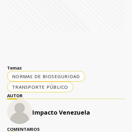
Temas
NORMAS DE BIOSEGURIDAD
TRANSPORTE PÚBLICO
AUTOR
Impacto Venezuela
COMENTARIOS