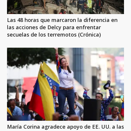
Las 48 horas que marcaron la diferencia en
las acciones de Delcy para enfrentar
secuelas de los terremotos (Crónica)
María Corina agradece apoyo de EE. UU. a las