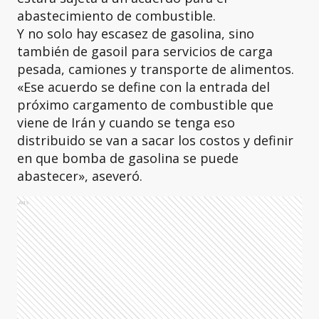
abastecimiento de combustible.
Y no solo hay escasez de gasolina, sino
también de gasoil para servicios de carga
pesada, camiones y transporte de alimentos.
«Ese acuerdo se define con la entrada del
próximo cargamento de combustible que
viene de Irán y cuando se tenga eso
distribuido se van a sacar los costos y definir
en que bomba de gasolina se puede
abastecer», aseveró.
Ads