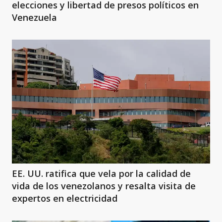
elecciones y libertad de presos políticos en
Venezuela
EE. UU. ratifica que vela por la calidad de
vida de los venezolanos y resalta visita de
expertos en electricidad