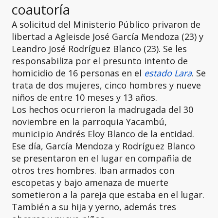
coautoría
A solicitud del Ministerio Público privaron de
libertad a Agleisde José García Mendoza (23) y
Leandro José Rodríguez Blanco (23). Se les
responsabiliza por el presunto intento de
homicidio de 16 personas en el
estado Lara
. Se
trata de dos mujeres, cinco hombres y nueve
niños de entre 10 meses y 13 años.
Los hechos ocurrieron la madrugada del 30
noviembre en la parroquia Yacambú,
municipio Andrés Eloy Blanco de la entidad.
Ese día, García Mendoza y Rodríguez Blanco
se presentaron en el lugar en compañía de
otros tres hombres. Iban armados con
escopetas y bajo amenaza de muerte
sometieron a la pareja que estaba en el lugar.
También a su hija y yerno, además tres