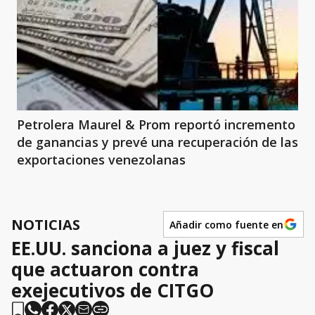
Petrolera Maurel & Prom reportó incremento
de ganancias y prevé una recuperación de las
exportaciones venezolanas
NOTICIAS
Añadir como fuente en
EE.UU. sanciona a juez y fiscal
que actuaron contra
exejecutivos de CITGO