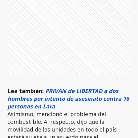
Lea también:
PRIVAN de LIBERTAD a dos
hombres por intento de asesinato contra 16
personas en Lara
Asimismo, mencionó el problema del
combustible. Al respecto, dijo que la
movilidad de las unidades en todo el país
estará sujeta a un acuerdo para el