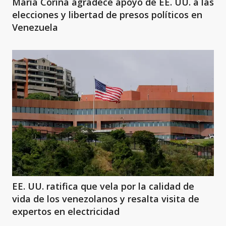
María Corina agradece apoyo de EE. UU. a las
elecciones y libertad de presos políticos en
Venezuela
EE. UU. ratifica que vela por la calidad de
vida de los venezolanos y resalta visita de
expertos en electricidad