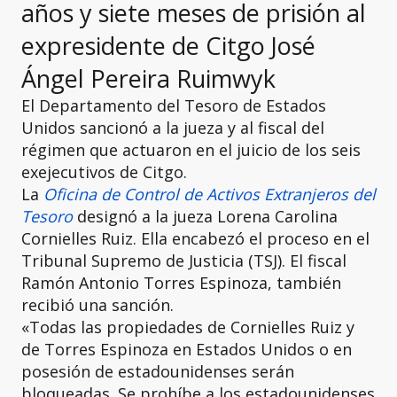
años y siete meses de prisión al
expresidente de Citgo José
Ángel Pereira Ruimwyk
El Departamento del Tesoro de Estados
Unidos sancionó a la jueza y al fiscal del
régimen que actuaron en el juicio de los seis
exejecutivos de Citgo.
La
Oficina de Control de Activos Extranjeros del
Tesoro
designó a la jueza Lorena Carolina
Cornielles Ruiz. Ella encabezó el proceso en el
Tribunal Supremo de Justicia (TSJ). El fiscal
Ramón Antonio Torres Espinoza, también
recibió una sanción.
«Todas las propiedades de Cornielles Ruiz y
de Torres Espinoza en Estados Unidos o en
posesión de estadounidenses serán
bloqueadas. Se prohíbe a los estadounidenses