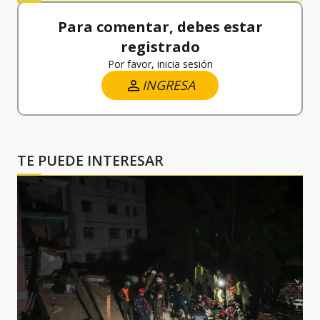
Para comentar, debes estar
registrado
Por favor, inicia sesión
INGRESA
TE PUEDE INTERESAR