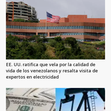
EE. UU. ratifica que vela por la calidad de
vida de los venezolanos y resalta visita de
expertos en electricidad