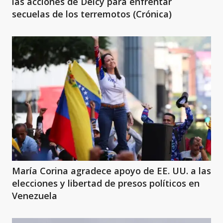
las acciones de Delcy para enfrentar
secuelas de los terremotos (Crónica)
María Corina agradece apoyo de EE. UU. a las
elecciones y libertad de presos políticos en
Venezuela