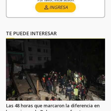
INGRESA
TE PUEDE INTERESAR
Las 48 horas que marcaron la diferencia en