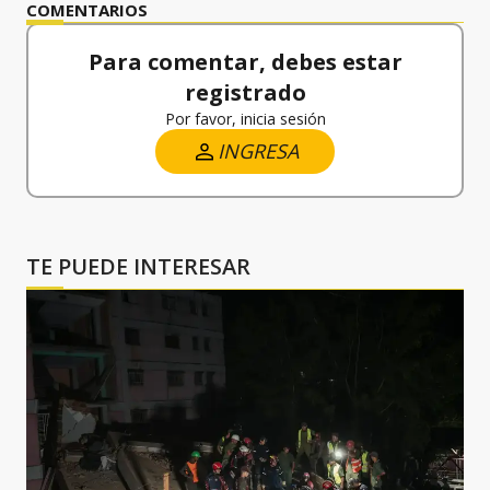
COMENTARIOS
Para comentar, debes estar
registrado
Por favor, inicia sesión
INGRESA
TE PUEDE INTERESAR