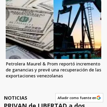
Petrolera Maurel & Prom reportó incremento
de ganancias y prevé una recuperación de las
exportaciones venezolanas
NOTICIAS
Añadir como fuente en
PRIVAN de LIBERTAD a dos