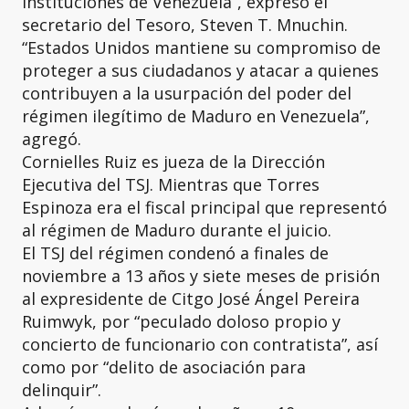
instituciones de Venezuela”, expresó el
secretario del Tesoro, Steven T. Mnuchin.
“Estados Unidos mantiene su compromiso de
proteger a sus ciudadanos y atacar a quienes
contribuyen a la usurpación del poder del
régimen ilegítimo de Maduro en Venezuela”,
agregó.
Cornielles Ruiz es jueza de la Dirección
Ejecutiva del TSJ. Mientras que Torres
Espinoza era el fiscal principal que representó
al régimen de Maduro durante el juicio.
El TSJ del régimen condenó a finales de
noviembre a 13 años y siete meses de prisión
al expresidente de Citgo José Ángel Pereira
Ruimwyk, por “peculado doloso propio y
concierto de funcionario con contratista”, así
como por “delito de asociación para
delinquir”.