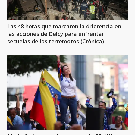
Las 48 horas que marcaron la diferencia en
las acciones de Delcy para enfrentar
secuelas de los terremotos (Crónica)