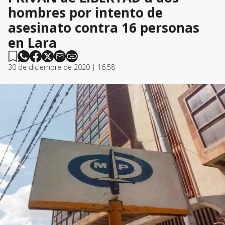
hombres por intento de
asesinato contra 16 personas
en Lara
30 de diciembre de 2020 | 16:58