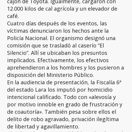
cajón de Toyota. Igualmente, cargaron con
12.000 kilos de cal agrícola y un elevador de
café.
Cuatro días después de los eventos, las
víctimas denunciaron los hechos ante la
Policía Nacional. El organismo designó una
comisión que se trasladó al caserío “El
Silencio”. Allí se ubicaban los presuntos
implicados. Efectivamente, los efectivos
aprehendieron a los hombres y los pusieron a
disposición del Ministerio Público.
En la audiencia de presentación, la Fiscalía 6ª
del estado Lara los imputó por homicidio
intencional calificado. Todo con «alevosía y
por motivo innoble en grado de frustración y
de coautoría». También pesa sobre ellos el
delito de robo agravado, privación ilegítima
de libertad y agavillamiento.