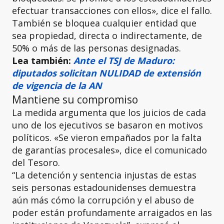
efectuar transacciones con ellos», dice el fallo.
También se bloquea cualquier entidad que
sea propiedad, directa o indirectamente, de
50% o más de las personas designadas.
Lea también:
Ante el TSJ de Maduro:
diputados solicitan NULIDAD de extensión
de vigencia de la AN
Mantiene su compromiso
La medida argumenta que los juicios de cada
uno de los ejecutivos se basaron en motivos
políticos. «Se vieron empañados por la falta
de garantías procesales», dice el comunicado
del Tesoro.
“La detención y sentencia injustas de estas
seis personas estadounidenses demuestra
aún más cómo la corrupción y el abuso de
poder están profundamente arraigados en las