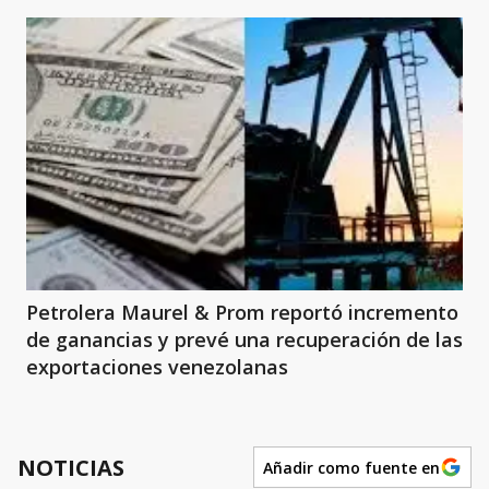
Petrolera Maurel & Prom reportó incremento
de ganancias y prevé una recuperación de las
exportaciones venezolanas
NOTICIAS
Añadir como fuente en