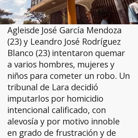
Agleisde José García Mendoza
(23) y Leandro José Rodríguez
Blanco (23) intentaron quemar
a varios hombres, mujeres y
niños para cometer un robo. Un
tribunal de Lara decidió
imputarlos por homicidio
intencional calificado, con
alevosía y por motivo innoble
en grado de frustración y de