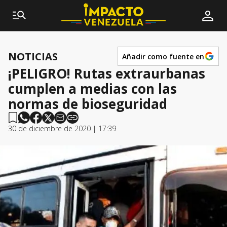
NOTICIAS
Añadir como fuente en
¡PELIGRO! Rutas extraurbanas
cumplen a medias con las
normas de bioseguridad
30 de diciembre de 2020 | 17:39