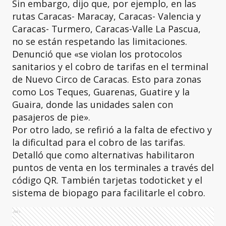
Sin embargo, dijo que, por ejemplo, en las
rutas Caracas- Maracay, Caracas- Valencia y
Caracas- Turmero, Caracas-Valle La Pascua,
no se están respetando las limitaciones.
Denunció que «se violan los protocolos
sanitarios y el cobro de tarifas en el terminal
de Nuevo Circo de Caracas. Esto para zonas
como Los Teques, Guarenas, Guatire y la
Guaira, donde las unidades salen con
pasajeros de pie».
Por otro lado, se refirió a la falta de efectivo y
la dificultad para el cobro de las tarifas.
Detalló que como alternativas habilitaron
puntos de venta en los terminales a través del
código QR. También tarjetas todoticket y el
sistema de biopago para facilitarle el cobro.
Ads