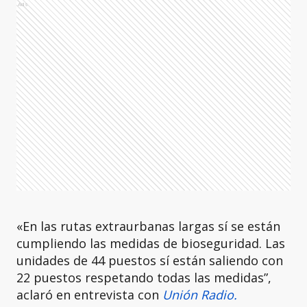
Ads
«En las rutas extraurbanas largas sí se están
cumpliendo las medidas de bioseguridad. Las
unidades de 44 puestos sí están saliendo con
22 puestos respetando todas las medidas”,
aclaró en entrevista con
Unión Radio.