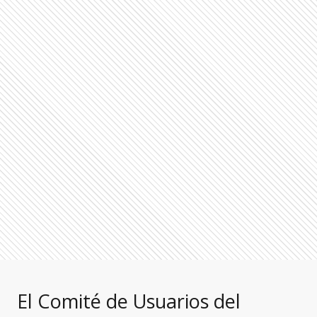
El Comité de Usuarios del