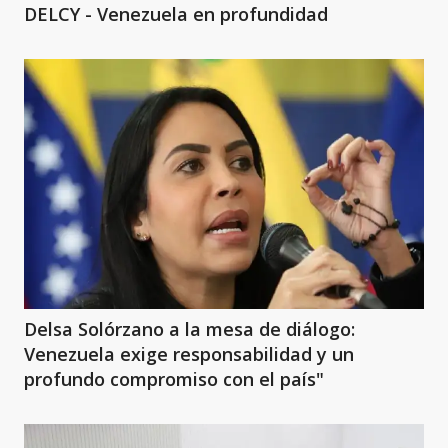
DELCY - Venezuela en profundidad
Delsa Solórzano a la mesa de diálogo:
Venezuela exige responsabilidad y un
profundo compromiso con el país"