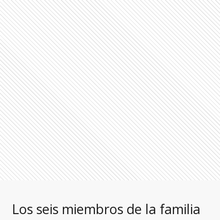
Los seis miembros de la familia