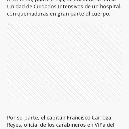
Unidad de Cuidados Intensivos de un hospital,
con quemaduras en gran parte dl cuerpo.
Ads
Por su parte, el capitán Francisco Carroza
Reyes, oficial de los carabineros en Viña del