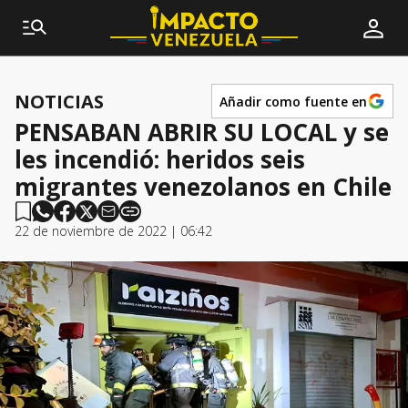
NOTICIAS
Añadir como fuente en
PENSABAN ABRIR SU LOCAL y se
les incendió: heridos seis
migrantes venezolanos en Chile
22 de noviembre de 2022 | 06:42