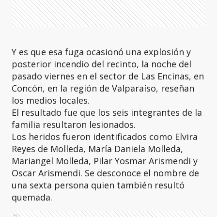
Y es que esa fuga ocasionó una explosión y
posterior incendio del recinto, la noche del
pasado viernes en el sector de Las Encinas, en
Concón, en la región de Valparaíso, reseñan
los medios locales.
El resultado fue que los seis integrantes de la
familia resultaron lesionados.
Los heridos fueron identificados como Elvira
Reyes de Molleda, María Daniela Molleda,
Mariangel Molleda, Pilar Yosmar Arismendi y
Oscar Arismendi. Se desconoce el nombre de
una sexta persona quien también resultó
quemada.
Ads