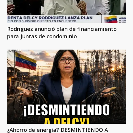
Rodriguez anunció plan de financiamiento
para juntas de condominio
¿Ahorro de energía? DESMINTIENDO A