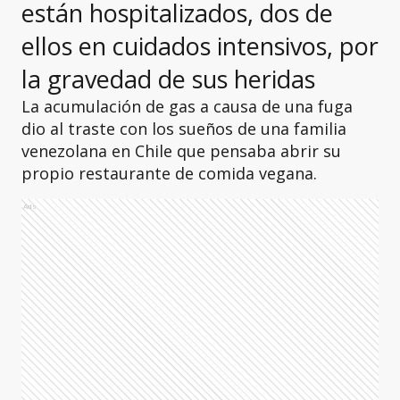
están hospitalizados, dos de
ellos en cuidados intensivos, por
la gravedad de sus heridas
La acumulación de gas a causa de una fuga
dio al traste con los sueños de una familia
venezolana en Chile que pensaba abrir su
propio restaurante de comida vegana.
Ads