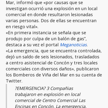
Mar, informó que «por causas que se
investigan ocurrió una explosión en un local
comercial en donde resultaron lesionadas
varias personas. Dos de ellas se encuentran
en riesgo vital».
«En primera instancia se señala que se
produjo por culpa de un balón de gas”,
destaca a su vez el portal
Meganoticias
.
«La emergencia, que se encuentra controlada,
dejó un saldo de seis lesionados, trasladados
a centro asistencial de Concón y tres locales
comerciales con diversos daños», publicaron
los Bomberos de Viña del Mar en su cuenta de
Twitter.
?EMERGENCIA? 3 Compañias
trabajaron en explosión en local
comercial de Centro Comercial Las
Encinas en Concón. La emergencia,