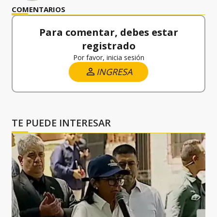
COMENTARIOS
Para comentar, debes estar
registrado
Por favor, inicia sesión
INGRESA
TE PUEDE INTERESAR