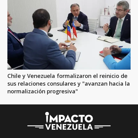
Chile y Venezuela formalizaron el reinicio de
sus relaciones consulares y "avanzan hacia la
normalización progresiva"