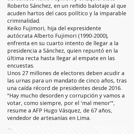
Roberto Sánchez, en un reñido balotaje al que
acuden hartos del caos político y la imparable
criminalidad.
Keiko Fujimori, hija del expresidente
autócrata Alberto Fujimori (1990-2000),
enfrenta en su cuarto intento de llegar a la
presidencia a Sánchez, quien repuntó en la
última recta hasta llegar al empate en las
encuestas.
Unos 27 millones de electores deben acudir a
las urnas para un mandato de cinco años, tras
una caída récord de presidentes desde 2016.
"Hay mucho desorden y corrupción y vamos a
votar, como siempre, por el 'mal menor'",
resume a AFP Hugo Vásquez, de 67 años,
vendedor de artesanías en Lima.
Ads