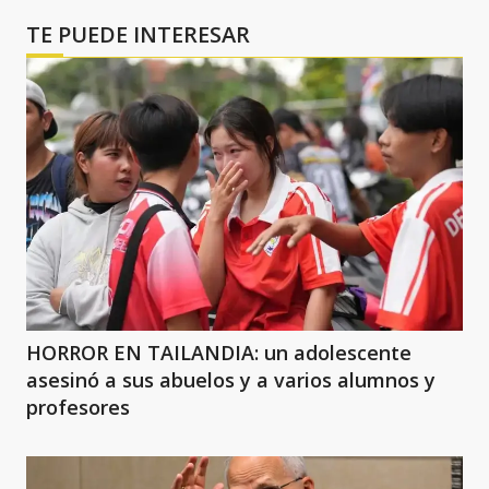
TE PUEDE INTERESAR
HORROR EN TAILANDIA: un adolescente
asesinó a sus abuelos y a varios alumnos y
profesores