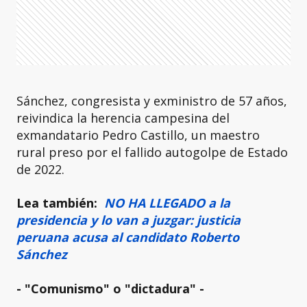
Sánchez, congresista y exministro de 57 años,
reivindica la herencia campesina del
exmandatario Pedro Castillo, un maestro
rural preso por el fallido autogolpe de Estado
de 2022.
Lea también:
NO HA LLEGADO a la
presidencia y lo van a juzgar: justicia
peruana acusa al candidato Roberto
Sánchez
- "Comunismo" o "dictadura" -