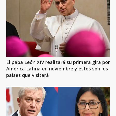
El papa León XIV realizará su primera gira por
América Latina en noviembre y estos son los
países que visitará