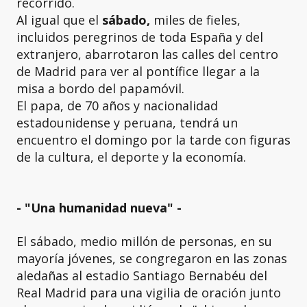
recorrido.
Al igual que el
sábado,
miles de fieles,
incluidos peregrinos de toda España y del
extranjero, abarrotaron las calles del centro
de Madrid para ver al pontífice llegar a la
misa a bordo del papamóvil.
El papa, de 70 años y nacionalidad
estadounidense y peruana, tendrá un
encuentro el domingo por la tarde con figuras
de la cultura, el deporte y la economía.
- "Una humanidad nueva" -
El sábado, medio millón de personas, en su
mayoría jóvenes, se congregaron en las zonas
aledañas al estadio Santiago Bernabéu del
Real Madrid para una vigilia de oración junto