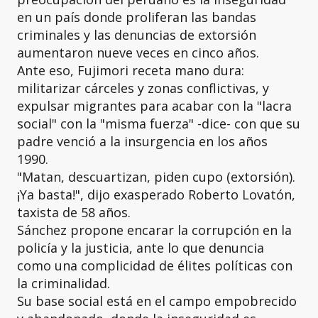
en un país donde proliferan las bandas
criminales y las denuncias de extorsión
aumentaron nueve veces en cinco años.
Ante eso, Fujimori receta mano dura:
militarizar cárceles y zonas conflictivas, y
expulsar migrantes para acabar con la "lacra
social" con la "misma fuerza" -dice- con que su
padre venció a la insurgencia en los años
1990.
"Matan, descuartizan, piden cupo (extorsión).
¡Ya basta!", dijo exasperado Roberto Lovatón,
taxista de 58 años.
Sánchez propone encarar la corrupción en la
policía y la justicia, ante lo que denuncia
como una complicidad de élites políticas con
la criminalidad.
Su base social está en el campo empobrecido