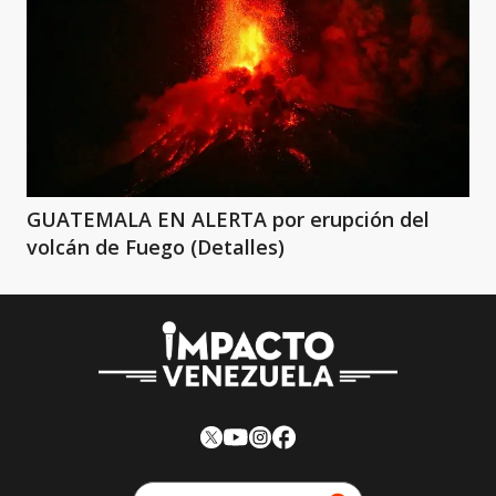
GUATEMALA EN ALERTA por erupción del
volcán de Fuego (Detalles)