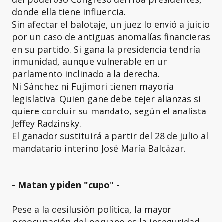
donde ella tiene influencia.
Sin afectar el balotaje, un juez lo envió a juicio
por un caso de antiguas anomalías financieras
en su partido. Si gana la presidencia tendría
inmunidad, aunque vulnerable en un
parlamento inclinado a la derecha.
Ni Sánchez ni Fujimori tienen mayoría
legislativa. Quien gane debe tejer alianzas si
quiere concluir su mandato, según el analista
Jeffey Radzinsky.
El ganador sustituirá a partir del 28 de julio al
mandatario interino José María Balcázar.
- Matan y piden "cupo" -
Pese a la desilusión política, la mayor
preocupación del peruano es la inseguridad