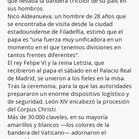
que llevaba la bandera tricolor de su país en
sus hombros.
Nico Aldeanueva, un hombre de 28 años que
se encontraba de visita desde la ciudad
estadounidense de Filadelfia, estimó que el
papa es "una fuerza muy unificadora en un
momento en el que tenemos divisiones en
tantos frentes diferentes".
El rey Felipe VI y la reina Letizia, que
recibieron al papa el sábado en el Palacio Real
de Madrid, se unieron a los fieles en la misa.
Tras la ceremonia, para la que las autoridades
prepararon un enorme dispositivo logístico y
de seguridad, León XIV encabezó la procesión
del Corpus Christi.
Más de 30.000 claveles, en su mayoría
amarillos y blancos —los colores de la
bandera del Vaticano— adornaron el