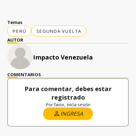
Temas
PERÚ
SEGUNDA VUELTA
AUTOR
Impacto Venezuela
COMENTARIOS
Para comentar, debes estar
registrado
Por favor, inicia sesión
INGRESA