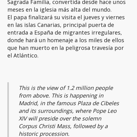
Sagrada Familia, convertida desde hace unos
meses en la iglesia más alta del mundo.
El papa finalizará su visita el jueves y viernes
en las islas Canarias, principal puerta de
entrada a España de migrantes irregulares,
donde hará un homenaje a los miles de ellos
que han muerto en la peligrosa travesía por
el Atlántico.
This is the view of 1.2 million people
from above. This is happening in
Madrid, in the famous Plaza de Cibeles
and its surroundings, where Pope Leo
XIV will preside over the solemn
Corpus Christi Mass, followed by a
historic procession.