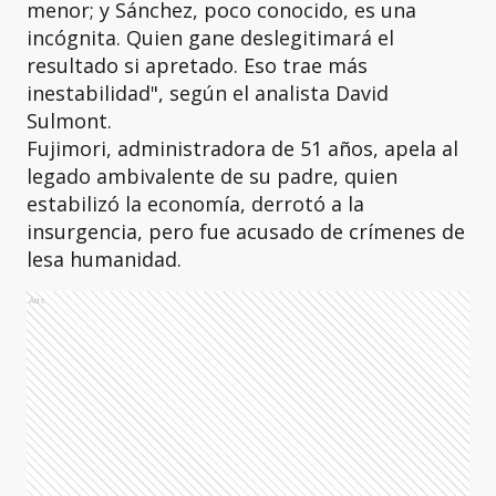
menor; y Sánchez, poco conocido, es una
incógnita. Quien gane deslegitimará el
resultado si apretado. Eso trae más
inestabilidad", según el analista David
Sulmont.
Fujimori, administradora de 51 años, apela al
legado ambivalente de su padre, quien
estabilizó la economía, derrotó a la
insurgencia, pero fue acusado de crímenes de
lesa humanidad.
Ads