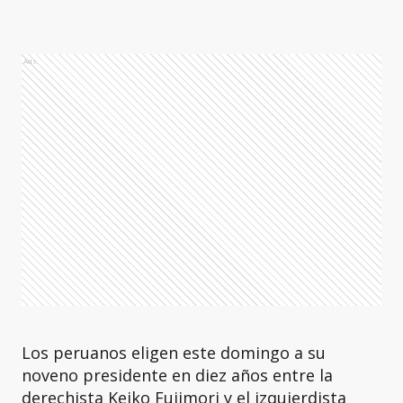
Ads
Los peruanos eligen este domingo a su
noveno presidente en diez años entre la
derechista Keiko Fujimori y el izquierdista