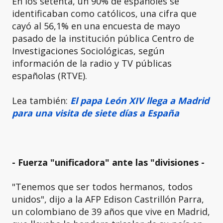
En los setenta, un 90% de españoles se
identificaban como católicos, una cifra que
cayó al 56,1% en una encuesta de mayo
pasado de la institución pública Centro de
Investigaciones Sociológicas, según
información de la radio y TV públicas
españolas (RTVE).
Lea también:
El papa León XIV llega a Madrid
para una visita de siete días a España
- Fuerza "unificadora" ante las "divisiones -
"Tenemos que ser todos hermanos, todos
unidos", dijo a la AFP Edison Castrillón Parra,
un colombiano de 39 años que vive en Madrid,