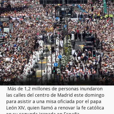
AFP
Más de 1,2 millones de personas inundaron
las calles del centro de Madrid este domingo
para asistir a una misa oficiada por el papa
León XIV, quien llamó a renovar la fe católica
en su segunda jornada en España.