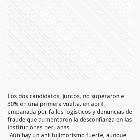
Los dos candidatos, juntos, no superaron el
30% en una primera vuelta, en abril,
empañada por fallos logísticos y denuncias de
fraude que aumentaron la desconfianza en las
instituciones peruanas.
"Aún hay un antifujimorismo fuerte, aunque