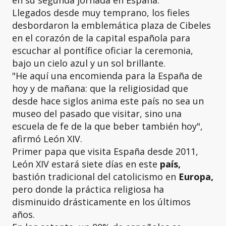
Llegados desde muy temprano, los fieles
desbordaron la emblemática plaza de Cibeles
en el corazón de la capital española para
escuchar al pontífice oficiar la ceremonia,
bajo un cielo azul y un sol brillante.
"He aquí una encomienda para la España de
hoy y de mañana: que la religiosidad que
desde hace siglos anima este país no sea un
museo del pasado que visitar, sino una
escuela de fe de la que beber también hoy",
afirmó León XIV.
Primer papa que visita España desde 2011,
León XIV estará siete días en este
país,
bastión tradicional del catolicismo en
Europa,
pero donde la práctica religiosa ha
disminuido drásticamente en los últimos
años.