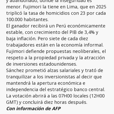
y abandonado, donde la inseguridad es
menor. Fujimori la tiene en Lima, que en 2025
triplicó la tasa de homicidios con 23 por cada
100.000 habitantes.
El ganador recibirá un Perú económicamente
estable, con crecimiento del PIB de 3,4% y
baja inflación. Pero siete de cada diez
trabajadores están en la economía informal.
Fujimori defiende propuestas neoliberales, el
respeto a la propiedad privada y la atracción
de inversiones estadounidenses.
Sánchez prometió alzas salariales y trató de
tranquilizar a los inversionistas al decir que
mantendrá la apertura económica e
independencia del estratégico banco central.
La votación abrirá a las 07H00 locales (12H00
GMT) y concluirá diez horas después.
Con información de AFP