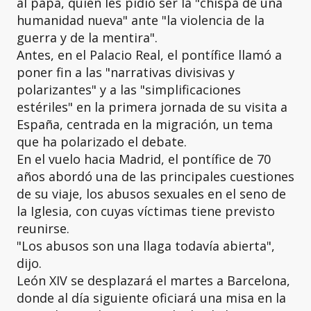
al papa, quien les pidió ser la "chispa de una
humanidad nueva" ante "la violencia de la
guerra y de la mentira".
Antes, en el Palacio Real, el pontífice llamó a
poner fin a las "narrativas divisivas y
polarizantes" y a las "simplificaciones
estériles" en la primera jornada de su visita a
España, centrada en la migración, un tema
que ha polarizado el debate.
En el vuelo hacia Madrid, el pontífice de 70
años abordó una de las principales cuestiones
de su viaje, los abusos sexuales en el seno de
la Iglesia, con cuyas víctimas tiene previsto
reunirse.
"Los abusos son una llaga todavía abierta",
dijo.
León XIV se desplazará el martes a Barcelona,
donde al día siguiente oficiará una misa en la