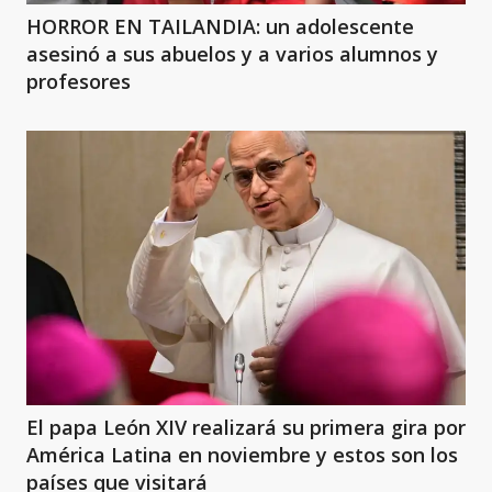
HORROR EN TAILANDIA: un adolescente
asesinó a sus abuelos y a varios alumnos y
profesores
El papa León XIV realizará su primera gira por
América Latina en noviembre y estos son los
países que visitará