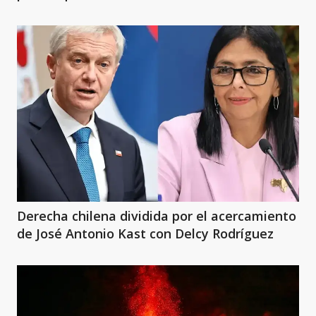
Derecha chilena dividida por el acercamiento
de José Antonio Kast con Delcy Rodríguez