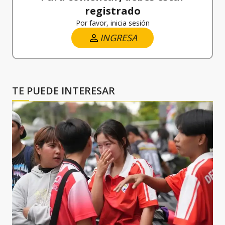
registrado
Por favor, inicia sesión
INGRESA
TE PUEDE INTERESAR