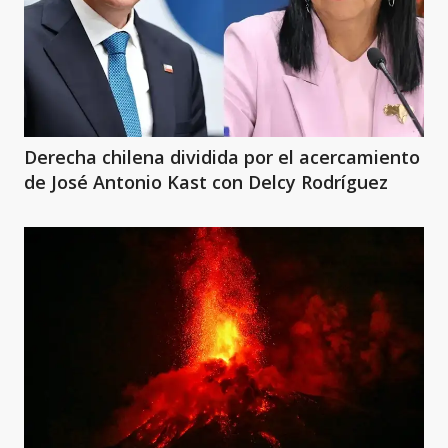
Derecha chilena dividida por el acercamiento
de José Antonio Kast con Delcy Rodríguez