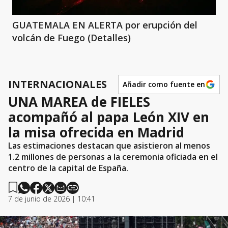
GUATEMALA EN ALERTA por erupción del
volcán de Fuego (Detalles)
INTERNACIONALES
Añadir como fuente en
UNA MAREA de FIELES
acompañó al papa León XIV en
la misa ofrecida en Madrid
Las estimaciones destacan que asistieron al menos
1.2 millones de personas a la ceremonia oficiada en el
centro de la capital de España.
7 de junio de 2026 | 10:41