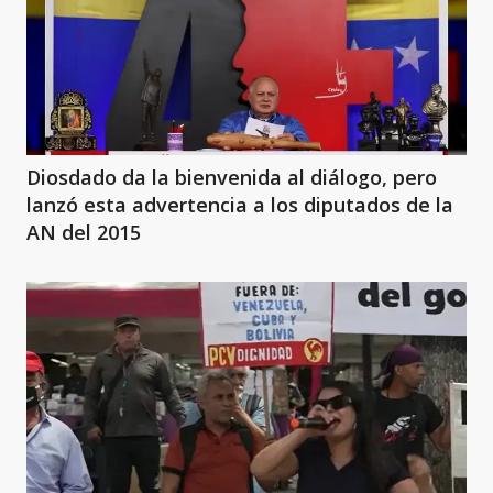
Diosdado da la bienvenida al diálogo, pero
lanzó esta advertencia a los diputados de la
AN del 2015