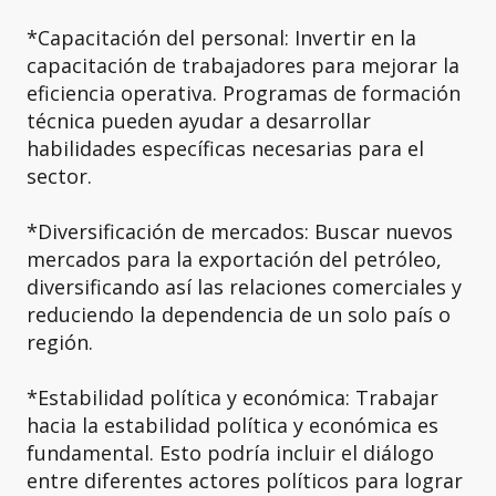
*Capacitación del personal: Invertir en la
capacitación de trabajadores para mejorar la
eficiencia operativa. Programas de formación
técnica pueden ayudar a desarrollar
habilidades específicas necesarias para el
sector.
*Diversificación de mercados: Buscar nuevos
mercados para la exportación del petróleo,
diversificando así las relaciones comerciales y
reduciendo la dependencia de un solo país o
región.
*Estabilidad política y económica: Trabajar
hacia la estabilidad política y económica es
fundamental. Esto podría incluir el diálogo
entre diferentes actores políticos para lograr