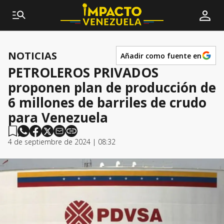
NOTICIAS
Añadir como fuente en
PETROLEROS PRIVADOS
proponen plan de producción de
6 millones de barriles de crudo
para Venezuela
4 de septiembre de 2024 | 08:32