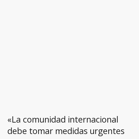
«La comunidad internacional
debe tomar medidas urgentes