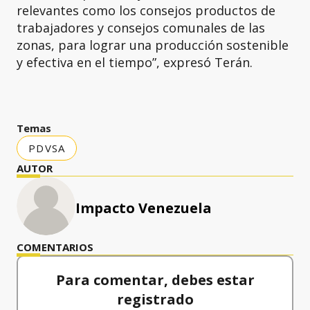
relevantes como los consejos productos de
trabajadores y consejos comunales de las
zonas, para lograr una producción sostenible
y efectiva en el tiempo”, expresó Terán.
Temas
PDVSA
AUTOR
Impacto Venezuela
COMENTARIOS
Para comentar, debes estar
registrado