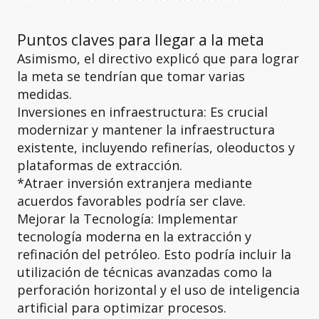
Puntos claves para llegar a la meta
Asimismo, el directivo explicó que para lograr
la meta se tendrían que tomar varias
medidas.
Inversiones en infraestructura: Es crucial
modernizar y mantener la infraestructura
existente, incluyendo refinerías, oleoductos y
plataformas de extracción.
*Atraer inversión extranjera mediante
acuerdos favorables podría ser clave.
Mejorar la Tecnología: Implementar
tecnología moderna en la extracción y
refinación del petróleo. Esto podría incluir la
utilización de técnicas avanzadas como la
perforación horizontal y el uso de inteligencia
artificial para optimizar procesos.