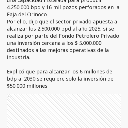
una capacidad instalada para producir
4.250.000 bpd y 16 mil pozos perforados en la
Faja del Orinoco.
Por ello, dijo que el sector privado apuesta a
alcanzar los 2.500.000 bpd al año 2025, si se
realiza por parte del Fondo Petrolero Privado
una inversión cercana a los $ 5.000.000
destinados a las mejoras operativas de la
industria.
Explicó que para alcanzar los 6 millones de
bdp al 2030 se requiere solo la inversión de
$50.000 millones.
Ads