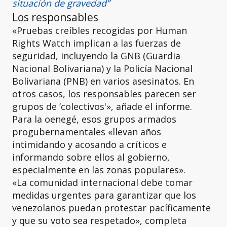
situación de gravedad”
Los responsables
«Pruebas creíbles recogidas por Human
Rights Watch implican a las fuerzas de
seguridad, incluyendo la GNB (Guardia
Nacional Bolivariana) y la Policía Nacional
Bolivariana (PNB) en varios asesinatos. En
otros casos, los responsables parecen ser
grupos de ‘colectivos'», añade el informe.
Para la oenegé, esos grupos armados
progubernamentales «llevan años
intimidando y acosando a críticos e
informando sobre ellos al gobierno,
especialmente en las zonas populares».
«La comunidad internacional debe tomar
medidas urgentes para garantizar que los
venezolanos puedan protestar pacíficamente
y que su voto sea respetado», completa