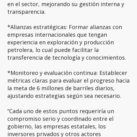
en el sector, mejorando su gestión interna y
transparencia.
*Alianzas estratégicas: Formar alianzas con
empresas internacionales que tengan
experiencia en exploración y producción
petrolera, lo cual puede facilitar la
transferencia de tecnología y conocimientos.
*Monitoreo y evaluación continua: Establecer
métricas claras para evaluar el progreso hacia
la meta de 6 millones de barriles diarios,
ajustando estrategias según sea necesario.
“Cada uno de estos puntos requeriría un
compromiso serio y coordinado entre el
gobierno, las empresas estatales, los
inversores privados y otros actores