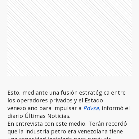
Esto, mediante una fusión estratégica entre
los operadores privados y el Estado
venezolano para impulsar a
Pdvsa,
informó el
diario Últimas Noticias.
En entrevista con este medio, Terán recordó
que la industria petrolera venezolana tiene