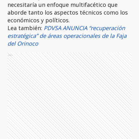
necesitaría un enfoque multifacético que
aborde tanto los aspectos técnicos como los
económicos y políticos.
Lea también:
PDVSA ANUNCIA “recuperación
estratégica” de áreas operacionales de la Faja
del Orinoco
Ads