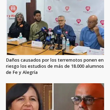
Daños causados por los terremotos ponen en
riesgo los estudios de más de 18.000 alumnos
de Fe y Alegría