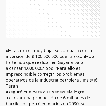
«Esta cifra es muy baja, se compara con la
inversión de $ 100.000.000 que la ExxonMobil
ha tenido que realizar en Guyana para
alcanzar 1.000.000/ bpd. “Para ello es
imprescindible corregir los problemas
operativos de la industria petrolera”, insistió
Terán.
Aseguró que para que Venezuela logre
alcanzar una producción de 6 millones de
barriles de petróleo diarios en 2030, se