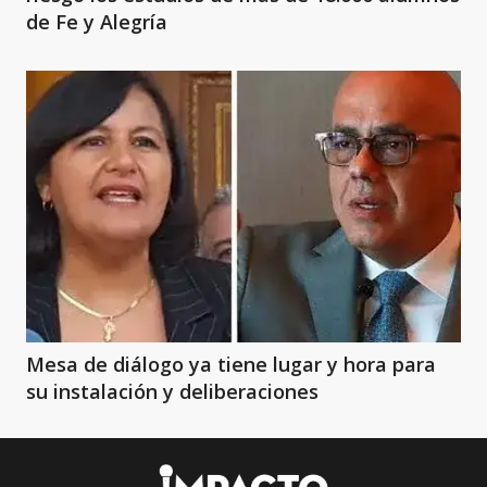
de Fe y Alegría
Mesa de diálogo ya tiene lugar y hora para
su instalación y deliberaciones