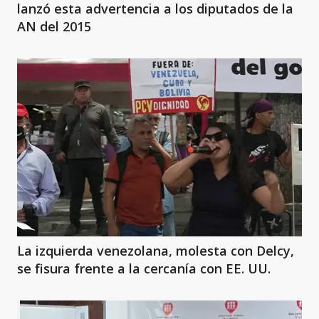
lanzó esta advertencia a los diputados de la
AN del 2015
La izquierda venezolana, molesta con Delcy,
se fisura frente a la cercanía con EE. UU.