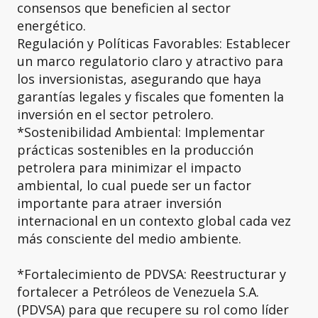
consensos que beneficien al sector
energético.
Regulación y Políticas Favorables: Establecer
un marco regulatorio claro y atractivo para
los inversionistas, asegurando que haya
garantías legales y fiscales que fomenten la
inversión en el sector petrolero.
*Sostenibilidad Ambiental: Implementar
prácticas sostenibles en la producción
petrolera para minimizar el impacto
ambiental, lo cual puede ser un factor
importante para atraer inversión
internacional en un contexto global cada vez
más consciente del medio ambiente.
*Fortalecimiento de PDVSA: Reestructurar y
fortalecer a Petróleos de Venezuela S.A.
(PDVSA) para que recupere su rol como líder