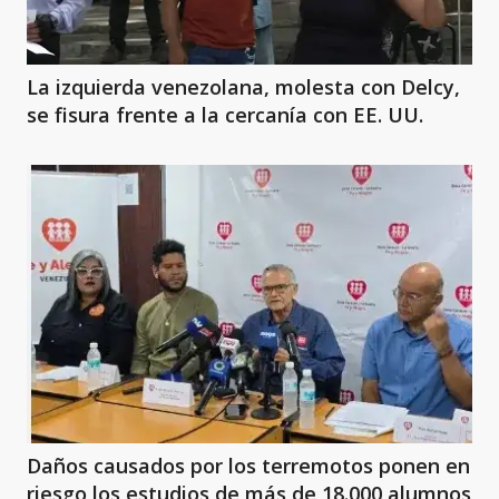
La izquierda venezolana, molesta con Delcy,
se fisura frente a la cercanía con EE. UU.
Daños causados por los terremotos ponen en
riesgo los estudios de más de 18.000 alumnos