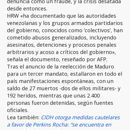
denuncia como un fraude, y la crisis desatada
desde entonces.
HRW «ha documentado que las autoridades
venezolanas y los grupos armados partidarios
del gobierno, conocidos como ‘colectivos’, han
cometido abusos generalizados, incluyendo
asesinatos, detenciones y procesos penales
arbitrarios y acoso a críticos del gobierno»,
señala el documento, reseñado por AFP.
Tras el anuncio de la reelección de Maduro
para un tercer mandato, estallaron en todo el
país manifestaciones espontáneas, con un
saldo de 27 muertos -dos de ellos militares- y
192 heridos, mientras que unas 2.400
personas fueron detenidas, según fuentes
oficiales.
Lea también:
CIDH otorga medidas cautelares
a favor de Perkins Rocha: “se encuentra en