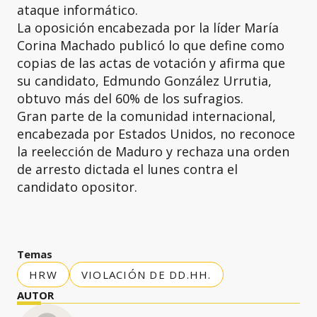
ataque informático.
La oposición encabezada por la líder María
Corina Machado publicó lo que define como
copias de las actas de votación y afirma que
su candidato, Edmundo González Urrutia,
obtuvo más del 60% de los sufragios.
Gran parte de la comunidad internacional,
encabezada por Estados Unidos, no reconoce
la reelección de Maduro y rechaza una orden
de arresto dictada el lunes contra el
candidato opositor.
Temas
HRW
VIOLACIÓN DE DD.HH.
AUTOR