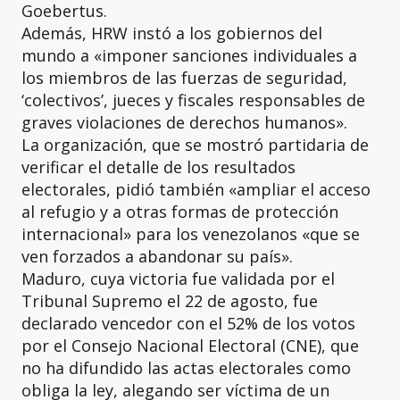
Goebertus.
Además, HRW instó a los gobiernos del
mundo a «imponer sanciones individuales a
los miembros de las fuerzas de seguridad,
‘colectivos’, jueces y fiscales responsables de
graves violaciones de derechos humanos».
La organización, que se mostró partidaria de
verificar el detalle de los resultados
electorales, pidió también «ampliar el acceso
al refugio y a otras formas de protección
internacional» para los venezolanos «que se
ven forzados a abandonar su país».
Maduro, cuya victoria fue validada por el
Tribunal Supremo el 22 de agosto, fue
declarado vencedor con el 52% de los votos
por el Consejo Nacional Electoral (CNE), que
no ha difundido las actas electorales como
obliga la ley, alegando ser víctima de un