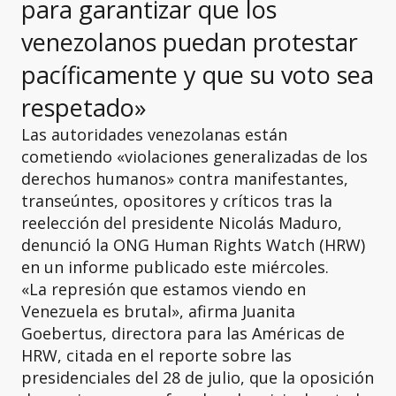
para garantizar que los
venezolanos puedan protestar
pacíficamente y que su voto sea
respetado»
Las autoridades venezolanas están
cometiendo «violaciones generalizadas de los
derechos humanos» contra manifestantes,
transeúntes, opositores y críticos tras la
reelección del presidente Nicolás Maduro,
denunció la ONG Human Rights Watch (HRW)
en un informe publicado este miércoles.
«La represión que estamos viendo en
Venezuela es brutal», afirma Juanita
Goebertus, directora para las Américas de
HRW, citada en el reporte sobre las
presidenciales del 28 de julio, que la oposición