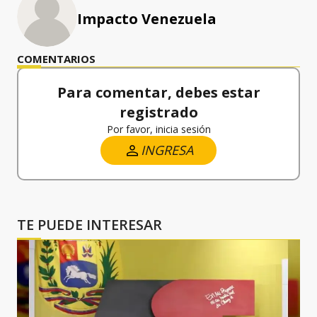
Impacto Venezuela
COMENTARIOS
Para comentar, debes estar
registrado
Por favor, inicia sesión
INGRESA
TE PUEDE INTERESAR