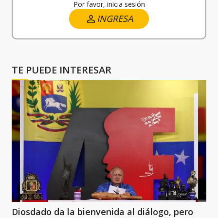
Por favor, inicia sesión
INGRESA
TE PUEDE INTERESAR
Diosdado da la bienvenida al diálogo, pero