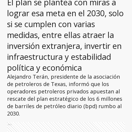
El plan se plantea con miras a
lograr esa meta en el 2030, solo
si se cumplen con varias
medidas, entre ellas atraer la
inversión extranjera, invertir en
infraestructura y estabilidad
política y económica
Alejandro Terán, presidente de la asociación
de petroleros de Texas, informó que los
operadores petroleros privados apuestan al
rescate del plan estratégico de los 6 millones
de barriles de petróleo diario (bpd) rumbo al
2030.
Ads