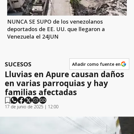
NUNCA SE SUPO de los venezolanos
deportados de EE. UU. que llegaron a
Venezuela el 24JUN
SUCESOS
Añadir como fuente en
Lluvias en Apure causan daños
en varias parroquias y hay
familias afectadas
17 de junio de 2025 | 12:00