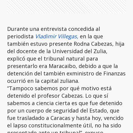
Durante una entrevista concedida al
periodista
Vladimir Villegas,
en la que
también estuvo presente Rodna Cabezas, hija
del docente de la Universidad del Zulia,
explicó que el tribunal natural para
presentarlo era Maracaibo, debido a que la
detención del también exministro de Finanzas
ocurrió en la capital zuliana.
“Tampoco sabemos por qué motivo está
detenido el profesor Cabezas. Lo que sí
sabemos a ciencia cierta es que fue detenido
por un cuerpo de seguridad del Estado, que
fue trasladado a Caracas y hasta hoy, vencido
el lapso constitucionalmente útil, no ha sido
presentado ante un tribunal”, expuso.