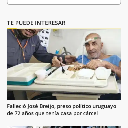
TE PUEDE INTERESAR
Falleció José Breijo, preso político uruguayo
de 72 años que tenía casa por cárcel