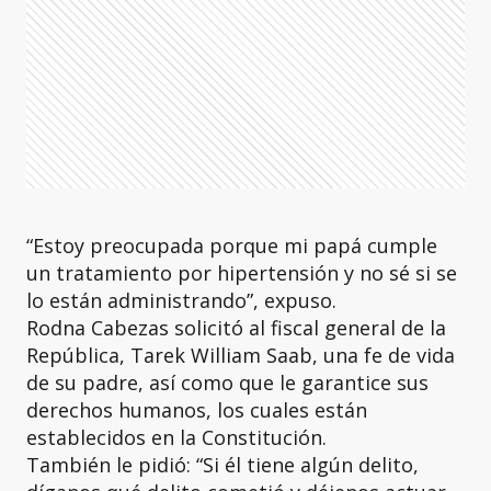
“Estoy preocupada porque mi papá cumple
un tratamiento por hipertensión y no sé si se
lo están administrando”, expuso.
Rodna Cabezas solicitó al fiscal general de la
República, Tarek William Saab, una fe de vida
de su padre, así como que le garantice sus
derechos humanos, los cuales están
establecidos en la Constitución.
También le pidió: “Si él tiene algún delito,