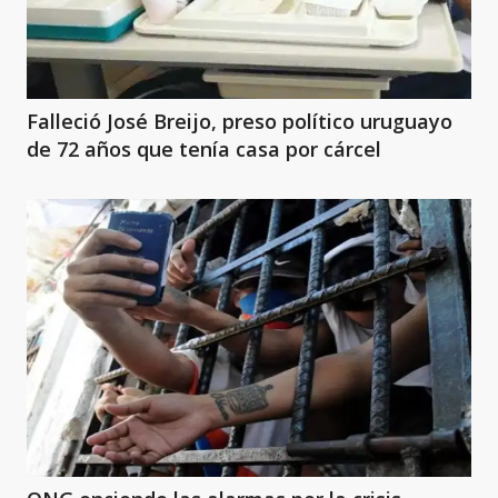
Falleció José Breijo, preso político uruguayo
de 72 años que tenía casa por cárcel