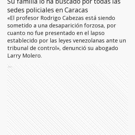
Su familia lo ha buscado por todas las
sedes policiales en Caracas
«El profesor Rodrigo Cabezas está siendo
sometido a una desaparición forzosa, por
cuanto no fue presentado en el lapso
establecido por las leyes venezolanas ante un
tribunal de control», denunció su abogado
Larry Molero.
Ads