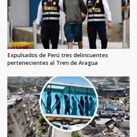
Expulsados de Perú tres delincuentes
pertenecientes al Tren de Aragua