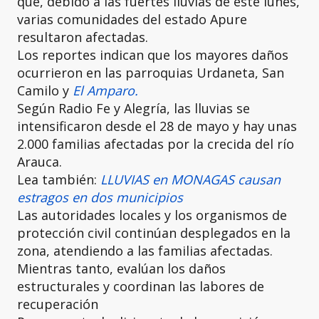
que, debido a las fuertes lluvias de este lunes,
varias comunidades del estado Apure
resultaron afectadas.
Los reportes indican que los mayores daños
ocurrieron en las parroquias Urdaneta, San
Camilo y
El Amparo.
Según Radio Fe y Alegría, las lluvias se
intensificaron desde el 28 de mayo y hay unas
2.000 familias afectadas por la crecida del río
Arauca.
Lea también:
LLUVIAS en MONAGAS causan
estragos en dos municipios
Las autoridades locales y los organismos de
protección civil continúan desplegados en la
zona, atendiendo a las familias afectadas.
Mientras tanto, evalúan los daños
estructurales y coordinan las labores de
recuperación