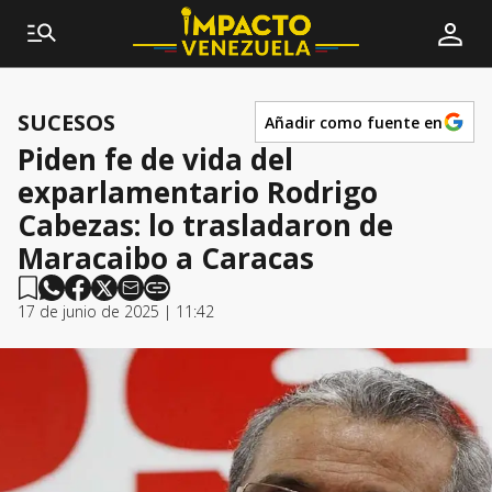
SUCESOS
Añadir como fuente en
Piden fe de vida del
exparlamentario Rodrigo
Cabezas: lo trasladaron de
Maracaibo a Caracas
17 de junio de 2025 | 11:42