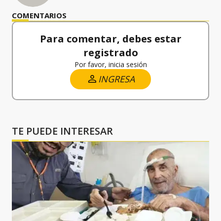
COMENTARIOS
Para comentar, debes estar
registrado
Por favor, inicia sesión
INGRESA
TE PUEDE INTERESAR