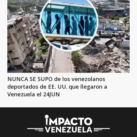
NUNCA SE SUPO de los venezolanos
deportados de EE. UU. que llegaron a
Venezuela el 24JUN