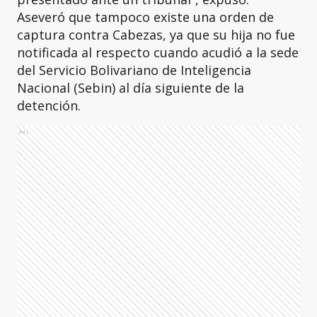
Aseveró que tampoco existe una orden de
captura contra Cabezas, ya que su hija no fue
notificada al respecto cuando acudió a la sede
del Servicio Bolivariano de Inteligencia
Nacional (Sebin) al día siguiente de la
detención.
Ads