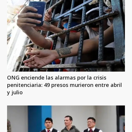
ONG enciende las alarmas por la crisis
penitenciaria: 49 presos murieron entre abril
y julio