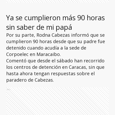
Ya se cumplieron más 90 horas
sin saber de mi papá
Por su parte, Rodna Cabezas informó que se
cumplieron 90 horas desde que su padre fue
detenido cuando acudía a la sede de
Corpoelec en Maracaibo.
Comentó que desde el sábado han recorrido
los centros de detención en Caracas, sin que
hasta ahora tengan respuestas sobre el
paradero de Cabezas.
Ads