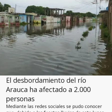
El desbordamiento del río
Arauca ha afectado a 2.000
personas
Mediante las redes sociales se pudo conocer