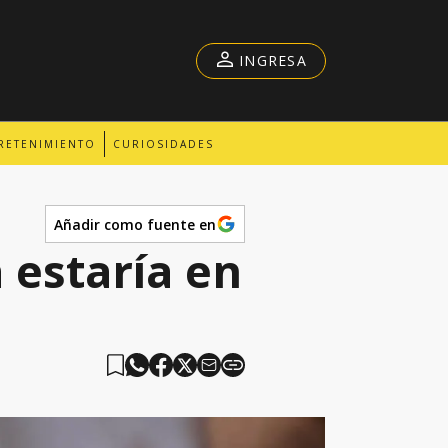
INGRESA
RETENIMIENTO
CURIOSIDADES
Añadir como fuente en
 estaría en