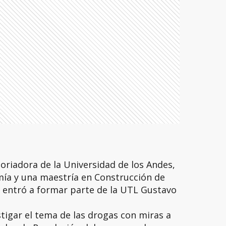
toriadora de la Universidad de los Andes,
mía y una maestría en Construcción de
 entró a formar parte de la UTL Gustavo
stigar el tema de las drogas con miras a