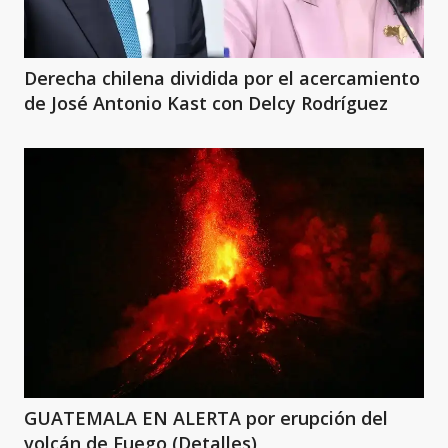
Derecha chilena dividida por el acercamiento
de José Antonio Kast con Delcy Rodríguez
GUATEMALA EN ALERTA por erupción del
volcán de Fuego (Detalles)