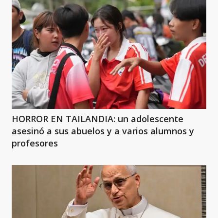
HORROR EN TAILANDIA: un adolescente
asesinó a sus abuelos y a varios alumnos y
profesores