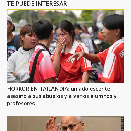
TE PUEDE INTERESAR
HORROR EN TAILANDIA: un adolescente
asesinó a sus abuelos y a varios alumnos y
profesores