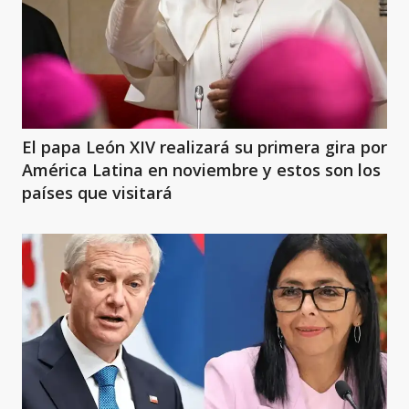
El papa León XIV realizará su primera gira por
América Latina en noviembre y estos son los
países que visitará