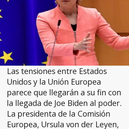
Las tensiones entre Estados
Unidos y la Unión Europea
parece que llegarán a su fin con
la llegada de Joe Biden al poder.
La presidenta de la Comisión
Europea, Ursula von der Leyen,