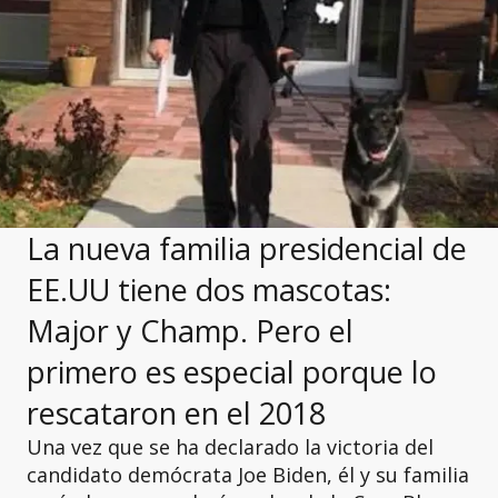
La nueva familia presidencial de
EE.UU tiene dos mascotas:
Major y Champ. Pero el
primero es especial porque lo
rescataron en el 2018
Una vez que se ha declarado la victoria del
candidato demócrata Joe Biden, él y su familia