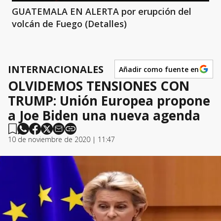
GUATEMALA EN ALERTA por erupción del
volcán de Fuego (Detalles)
INTERNACIONALES
Añadir como fuente en
OLVIDEMOS TENSIONES CON
TRUMP: Unión Europea propone
a Joe Biden una nueva agenda
10 de noviembre de 2020 | 11:47