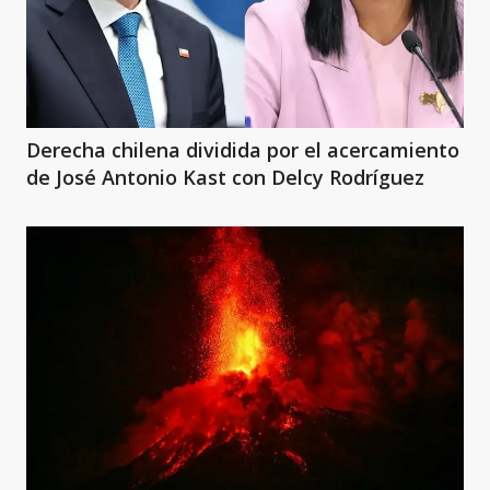
Derecha chilena dividida por el acercamiento
de José Antonio Kast con Delcy Rodríguez