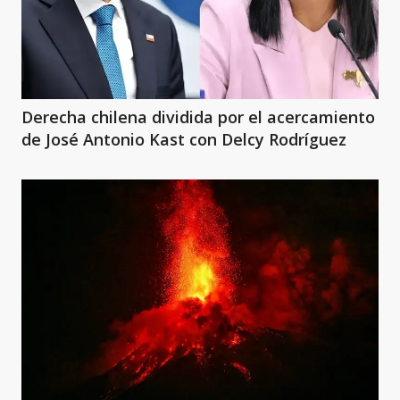
Derecha chilena dividida por el acercamiento
de José Antonio Kast con Delcy Rodríguez