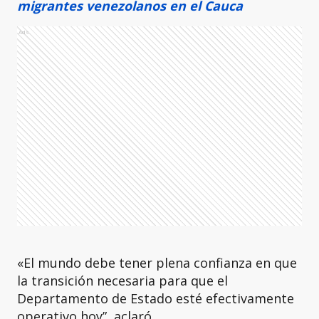
migrantes venezolanos en el Cauca
Ads
«El mundo debe tener plena confianza en que
la transición necesaria para que el
Departamento de Estado esté efectivamente
operativo hoy”, aclaró.