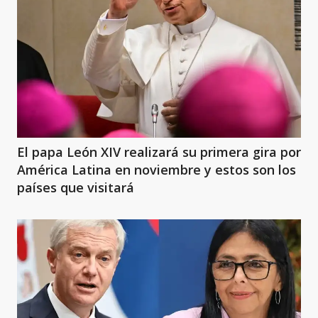
El papa León XIV realizará su primera gira por
América Latina en noviembre y estos son los
países que visitará