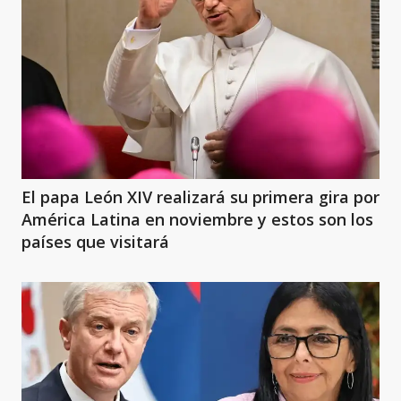
El papa León XIV realizará su primera gira por
América Latina en noviembre y estos son los
países que visitará