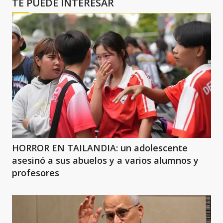
TE PUEDE INTERESAR
HORROR EN TAILANDIA: un adolescente
asesinó a sus abuelos y a varios alumnos y
profesores