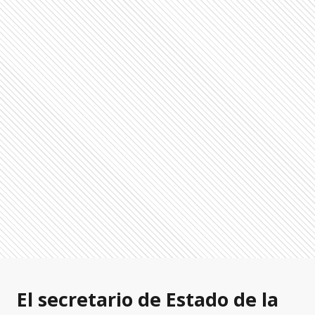
El secretario de Estado de la