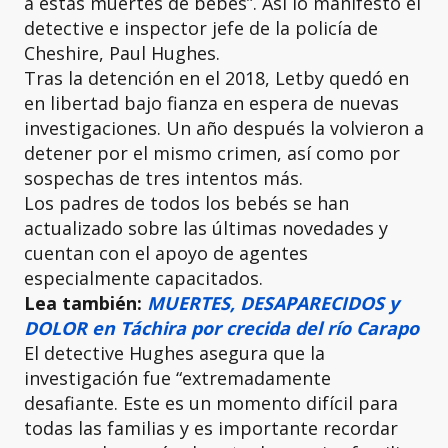
a estas muertes de bebés”. Así lo manifestó el
detective e inspector jefe de la policía de
Cheshire, Paul Hughes.
Tras la detención en el 2018, Letby quedó en
en libertad bajo fianza en espera de nuevas
investigaciones. Un año después la volvieron a
detener por el mismo crimen, así como por
sospechas de tres intentos más.
Los padres de todos los bebés se han
actualizado sobre las últimas novedades y
cuentan con el apoyo de agentes
especialmente capacitados.
Lea también:
MUERTES, DESAPARECIDOS y
DOLOR en Táchira por crecida del río Carapo
El detective Hughes asegura que la
investigación fue “extremadamente
desafiante. Este es un momento difícil para
todas las familias y es importante recordar