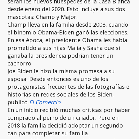
serán los nuevos huéspedes de la Casa Blanca
desde enero del 2020. Esto incluye a sus dos
mascotas: Champ y Major.
Champ lleva en la familia desde 2008, cuando
el binomio Obama-Biden ganó las elecciones.
En esa época, el presidente Obama les había
prometido a sus hijas Malia y Sasha que si
ganaba la presidencia podrían tener un
cachorro.
Joe Biden le hizo la misma promesa a su
esposa. Desde entonces es uno de los
protagonistas frecuentes de las fotografías e
historias en redes sociales de los Biden,
publicó
El Comercio
.
En un inicio recibió muchas críticas por haber
comprado al perro de un criador. Pero en
2018 la familia decidió adoptar un segundo
can para completar su familia.