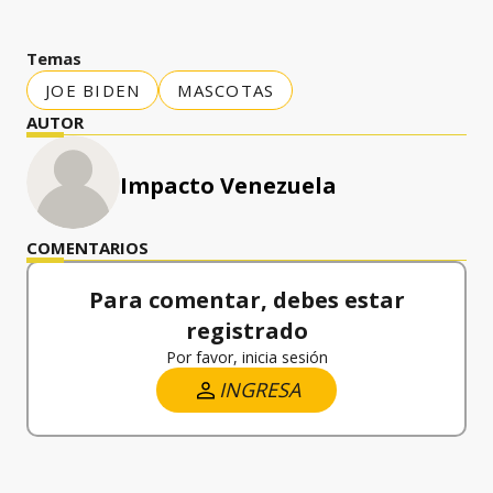
Temas
JOE BIDEN
MASCOTAS
AUTOR
Impacto Venezuela
COMENTARIOS
Para comentar, debes estar
registrado
Por favor, inicia sesión
INGRESA