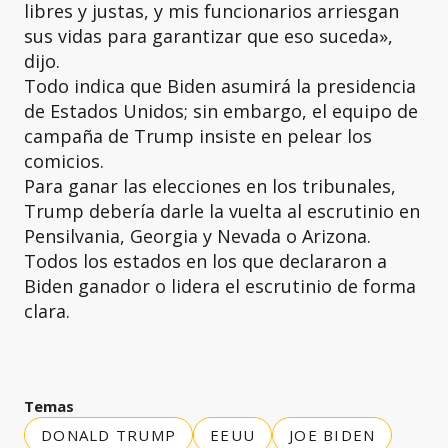
libres y justas, y mis funcionarios arriesgan
sus vidas para garantizar que eso suceda»,
dijo.
Todo indica que Biden asumirá la presidencia
de Estados Unidos; sin embargo, el equipo de
campaña de Trump insiste en pelear los
comicios.
Para ganar las elecciones en los tribunales,
Trump debería darle la vuelta al escrutinio en
Pensilvania, Georgia y Nevada o Arizona.
Todos los estados en los que declararon a
Biden ganador o lidera el escrutinio de forma
clara.
Temas
DONALD TRUMP
EEUU
JOE BIDEN