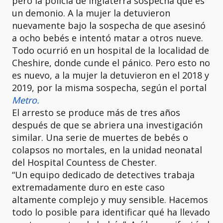
pero la policía de Inglaterra sospecha que es
un demonio. A la mujer la detuvieron
nuevamente bajo la sospecha de que asesinó
a ocho bebés e intentó matar a otros nueve.
Todo ocurrió en un hospital de la localidad de
Cheshire, donde cunde el pánico. Pero esto no
es nuevo, a la mujer la detuvieron en el 2018 y
2019, por la misma sospecha, según el portal
Metro.
El arresto se produce más de tres años
después de que se abriera una investigación
similar. Una serie de muertes de bebés o
colapsos no mortales, en la unidad neonatal
del Hospital Countess de Chester.
“Un equipo dedicado de detectives trabaja
extremadamente duro en este caso
altamente complejo y muy sensible. Hacemos
todo lo posible para identificar qué ha llevado