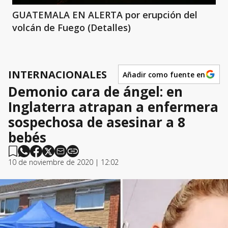
GUATEMALA EN ALERTA por erupción del
volcán de Fuego (Detalles)
INTERNACIONALES
Añadir como fuente en
Demonio cara de ángel: en
Inglaterra atrapan a enfermera
sospechosa de asesinar a 8
bebés
10 de noviembre de 2020 | 12:02