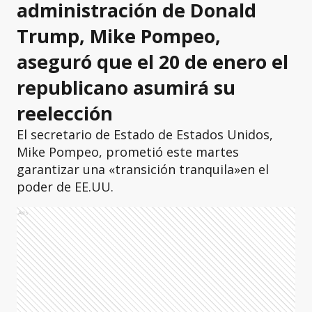
administración de Donald
Trump,
Mike Pompeo,
aseguró que el 20 de enero el
republicano asumirá su
reelección
El secretario de Estado de Estados Unidos,
Mike Pompeo, prometió este martes
garantizar una «transición tranquila»en el
poder de EE.UU.
Ads