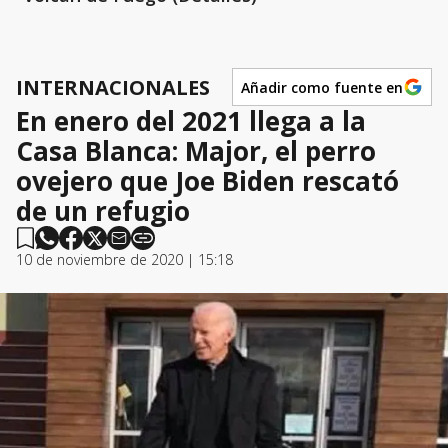
INTERNACIONALES
Añadir como fuente en
En enero del 2021 llega a la
Casa Blanca: Major, el perro
ovejero que Joe Biden rescató
de un refugio
10 de noviembre de 2020 | 15:18