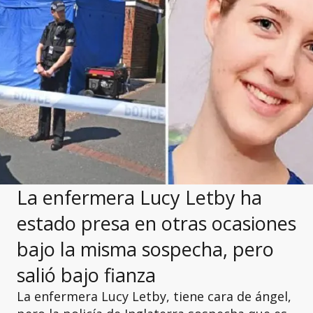
La enfermera Lucy Letby ha
estado presa en otras ocasiones
bajo la misma sospecha, pero
salió bajo fianza
La enfermera Lucy Letby, tiene cara de ángel,