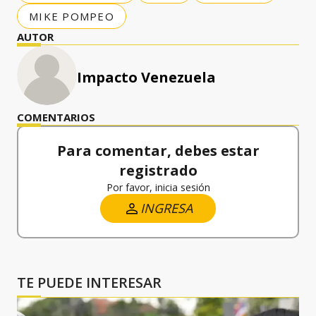
MIKE POMPEO
AUTOR
Impacto Venezuela
COMENTARIOS
Para comentar, debes estar
registrado
Por favor, inicia sesión
INGRESA
TE PUEDE INTERESAR