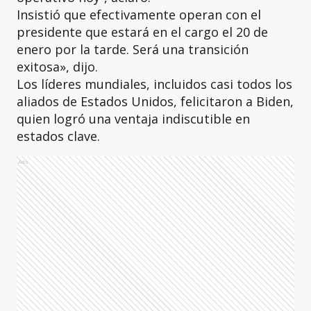
Insistió que efectivamente operan con el
presidente que estará en el cargo el 20 de
enero por la tarde. Será una transición
exitosa», dijo.
Los líderes mundiales, incluidos casi todos los
aliados de Estados Unidos, felicitaron a Biden,
quien logró una ventaja indiscutible en
estados clave.
Ads