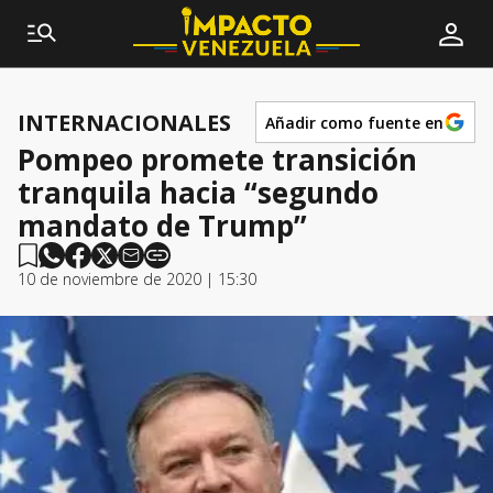
INTERNACIONALES
Añadir como fuente en
Pompeo promete transición
tranquila hacia “segundo
mandato de Trump”
10 de noviembre de 2020 | 15:30