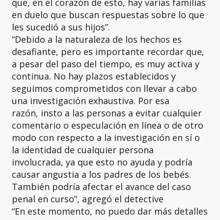
que, en el corazón de esto, hay varias familias
en duelo que buscan respuestas sobre lo que
les sucedió a sus hijos”.
“Debido a la naturaleza de los hechos es
desafiante, pero es importante recordar que,
a pesar del paso del tiempo, es muy activa y
continua. No hay plazos establecidos y
seguimos comprometidos con llevar a cabo
una investigación exhaustiva. Por esa
razón, insto a las personas a evitar cualquier
comentario o especulación en línea o de otro
modo con respecto a la investigación en sí o
la identidad de cualquier persona
involucrada, ya que esto no ayuda y podría
causar angustia a los padres de los bebés.
También podría afectar el avance del caso
penal en curso”, agregó el detective
“En este momento, no puedo dar más detalles