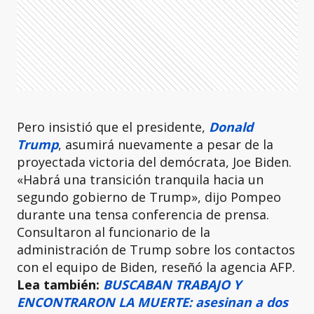
Pero insistió que el presidente,
Donald
Trump
, asumirá nuevamente a pesar de la
proyectada victoria del demócrata, Joe Biden.
«Habrá una transición tranquila hacia un
segundo gobierno de Trump», dijo Pompeo
durante una tensa conferencia de prensa.
Consultaron al funcionario de la
administración de Trump sobre los contactos
con el equipo de Biden, reseñó la agencia AFP.
Lea también:
BUSCABAN TRABAJO Y
ENCONTRARON LA MUERTE: asesinan a dos