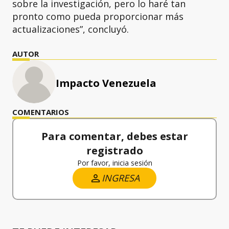
sobre la investigación, pero lo haré tan
pronto como pueda proporcionar más
actualizaciones”, concluyó.
AUTOR
Impacto Venezuela
COMENTARIOS
Para comentar, debes estar
registrado
Por favor, inicia sesión
INGRESA