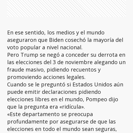
En ese sentido, los medios y el mundo
aseguraron que Biden cosechó la mayoría del
voto popular a nivel nacional.
Pero Trump se negó a conceder su derrota en
las elecciones del 3 de noviembre alegando un
fraude masivo, pidiendo recuentos y
promoviendo acciones legales.
Cuando se le preguntó si Estados Unidos aún
puede emitir declaraciones pidiendo
elecciones libres en el mundo, Pompeo dijo
que la pregunta era «ridícula».
«Este departamento se preocupa
profundamente por asegurarse de que las
elecciones en todo el mundo sean seguras,