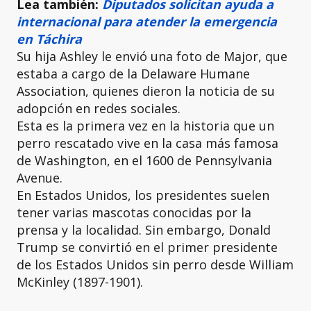
Lea también:
Diputados solicitan ayuda a
internacional para atender la emergencia
en Táchira
Su hija Ashley le envió una foto de Major, que
estaba a cargo de la Delaware Humane
Association, quienes dieron la noticia de su
adopción en redes sociales.
Esta es la primera vez en la historia que un
perro rescatado vive en la casa más famosa
de Washington, en el 1600 de Pennsylvania
Avenue.
En Estados Unidos, los presidentes suelen
tener varias mascotas conocidas por la
prensa y la localidad. Sin embargo, Donald
Trump se convirtió en el primer presidente
de los Estados Unidos sin perro desde William
McKinley (1897-1901).