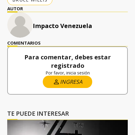
AUTOR
Impacto Venezuela
COMENTARIOS
Para comentar, debes estar
registrado
Por favor, inicia sesión
INGRESA
TE PUEDE INTERESAR