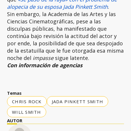
alopecia de su esposa
Jada Pinkett Smith
.
Sin embargo, la Academia de las Artes y las
Ciencias Cinematográficas, pese a las
disculpas públicas, ha manifestado que
continúa bajo revisión la actitud del actor y
por ende, la posibilidad de que sea despojado
de la estatuilla que le fue otorgada esa misma
noche del
impasse
sigue latente.
Con información de agencias
Temas
CHRIS ROCK
JADA PINKETT SMITH
WILL SMITH
AUTOR