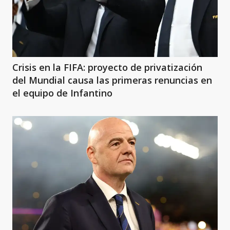
Crisis en la FIFA: proyecto de privatización
del Mundial causa las primeras renuncias en
el equipo de Infantino