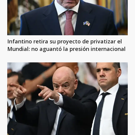
Infantino retira su proyecto de privatizar el
Mundial: no aguantó la presión internacional