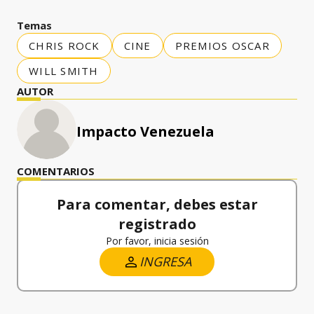
Temas
CHRIS ROCK
CINE
PREMIOS OSCAR
WILL SMITH
AUTOR
Impacto Venezuela
COMENTARIOS
Para comentar, debes estar
registrado
Por favor, inicia sesión
INGRESA