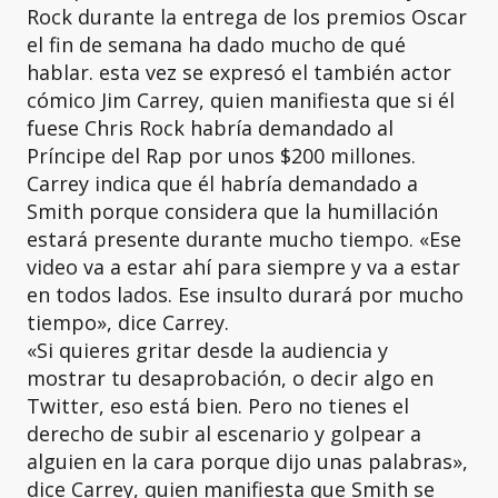
Rock durante la entrega de los premios Oscar
el fin de semana ha dado mucho de qué
hablar. esta vez se expresó el también actor
cómico Jim Carrey, quien manifiesta que si él
fuese Chris Rock habría demandado al
Príncipe del Rap por unos $200 millones.
Carrey indica que él habría demandado a
Smith porque considera que la humillación
estará presente durante mucho tiempo. «Ese
video va a estar ahí para siempre y va a estar
en todos lados. Ese insulto durará por mucho
tiempo», dice Carrey.
«Si quieres gritar desde la audiencia y
mostrar tu desaprobación, o decir algo en
Twitter, eso está bien. Pero no tienes el
derecho de subir al escenario y golpear a
alguien en la cara porque dijo unas palabras»,
dice Carrey, quien manifiesta que Smith se