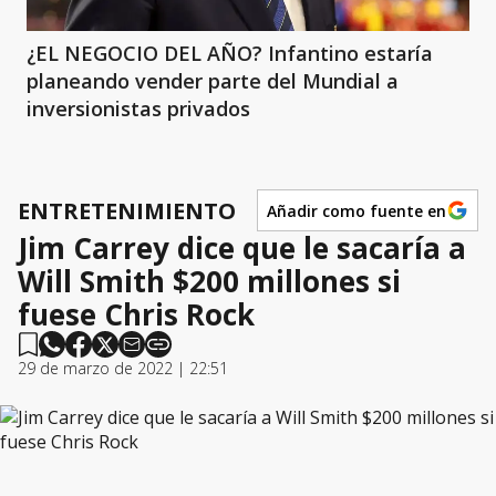
¿EL NEGOCIO DEL AÑO? Infantino estaría
planeando vender parte del Mundial a
inversionistas privados
ENTRETENIMIENTO
Añadir como fuente en
Jim Carrey dice que le sacaría a
Will Smith $200 millones si
fuese Chris Rock
29 de marzo de 2022 | 22:51