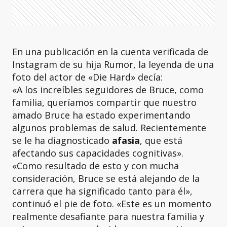
En una publicación en la cuenta verificada de
Instagram de su hija Rumor, la leyenda de una
foto del actor de «Die Hard» decía:
«A los increíbles seguidores de Bruce, como
familia, queríamos compartir que nuestro
amado Bruce ha estado experimentando
algunos problemas de salud. Recientemente
se le ha diagnosticado
afasia
, que está
afectando sus capacidades cognitivas».
«Como resultado de esto y con mucha
consideración, Bruce se está alejando de la
carrera que ha significado tanto para él»,
continuó el pie de foto. «Este es un momento
realmente desafiante para nuestra familia y