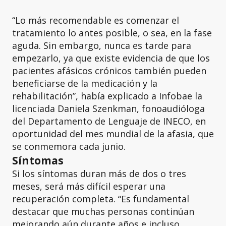
“Lo más recomendable es comenzar el
tratamiento lo antes posible, o sea, en la fase
aguda. Sin embargo, nunca es tarde para
empezarlo, ya que existe evidencia de que los
pacientes afásicos crónicos también pueden
beneficiarse de la medicación y la
rehabilitación”, había explicado a Infobae la
licenciada Daniela Szenkman, fonoaudióloga
del Departamento de Lenguaje de INECO, en
oportunidad del mes mundial de la afasia, que
se conmemora cada junio.
Síntomas
Si los síntomas duran más de dos o tres
meses, será más difícil esperar una
recuperación completa. “Es fundamental
destacar que muchas personas continúan
mejorando aún durante años e incluso