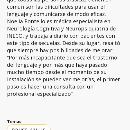
común son las dificultades para usar el
lenguaje y comunicarse de modo eficaz.
Noelia Pontello es médica especialista en
Neurología Cognitiva y Neuropsiquiatría de
INECO, y trabaja a diario con pacientes con
este tipo de secuelas. Desde su lugar, resaltó
que siempre hay posibilidades de mejorar:
“Por más incapacitante que sea el trastorno
del lenguaje y por más que haya pasado
mucho tiempo desde el momento de su
instalación se pueden ver mejorías, el primer
paso es hacer una consulta con un
profesional especializado”.
Temas
BRUCE WILLIS