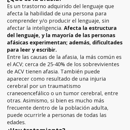
Es un trastorno adquirido del lenguaje que
afecta la habilidad de una persona para
comprender y/o producir el lenguaje, sin
afectar la inteligencia.
Afecta la estructura
del lenguaje, y la mayoría de las personas
afásicas experimentan; además, dificultades
para leer y escribir.
Entre las causas de la afasia, la más común es
el ACV; cerca de 25-40% de los sobrevivientes
de ACV tienen afasia. También puede
aparecer como resultado de una injuria
cerebral por un traumatismo
craneoencefálico o un tumor cerebral, entre
otras. Asimismo, si bien es mucho más
frecuente dentro de la población adulta,
puede ocurrirle a personas de todas las
edades.