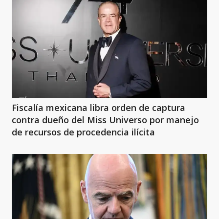
Fiscalía mexicana libra orden de captura
contra dueño del Miss Universo por manejo
de recursos de procedencia ilícita