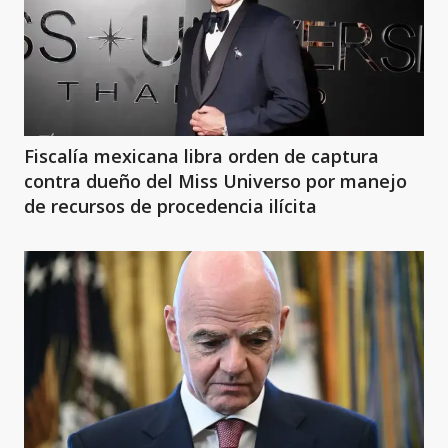
Fiscalía mexicana libra orden de captura
contra dueño del Miss Universo por manejo
de recursos de procedencia ilícita