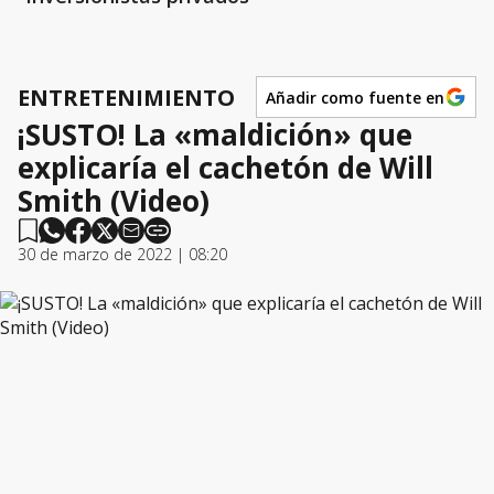
ENTRETENIMIENTO
Añadir como fuente en
¡SUSTO! La «maldición» que
explicaría el cachetón de Will
Smith (Video)
30 de marzo de 2022 | 08:20