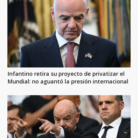
Infantino retira su proyecto de privatizar el
Mundial: no aguantó la presión internacional