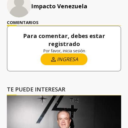
Impacto Venezuela
COMENTARIOS
Para comentar, debes estar
registrado
Por favor, inicia sesión
INGRESA
TE PUEDE INTERESAR