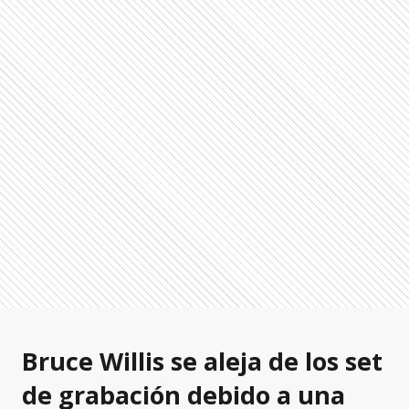
Bruce Willis se aleja de los set
de grabación debido a una