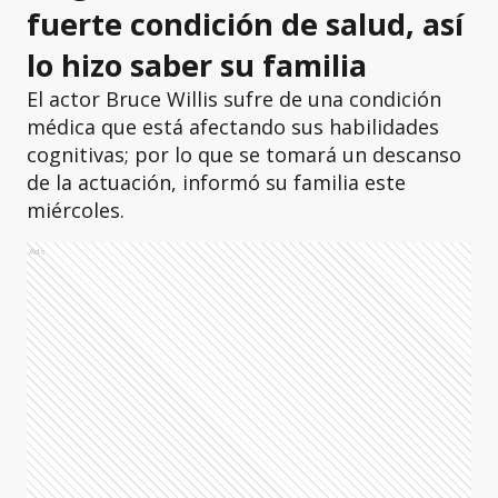
fuerte condición de salud, así
lo hizo saber su familia
El actor Bruce Willis sufre de una condición
médica que está afectando sus habilidades
cognitivas; por lo que se tomará un descanso
de la actuación, informó su familia este
miércoles.
Ads