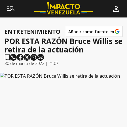
ENTRETENIMIENTO
Añadir como fuente en
POR ESTA RAZÓN Bruce Willis se
retira de la actuación
30 de marzo de 2022 | 21:07