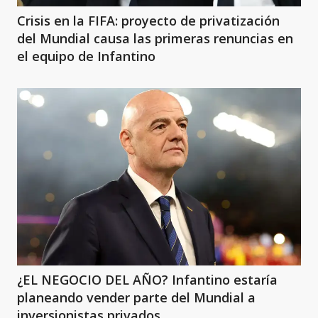
Crisis en la FIFA: proyecto de privatización
del Mundial causa las primeras renuncias en
el equipo de Infantino
¿EL NEGOCIO DEL AÑO? Infantino estaría
planeando vender parte del Mundial a
inversionistas privados