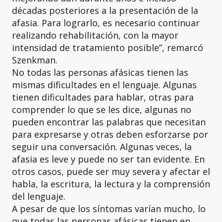
décadas posteriores a la presentación de la
afasia. Para lograrlo, es necesario continuar
realizando rehabilitación, con la mayor
intensidad de tratamiento posible”, remarcó
Szenkman.
No todas las personas afásicas tienen las
mismas dificultades en el lenguaje. Algunas
tienen dificultades para hablar, otras para
comprender lo que se les dice, algunas no
pueden encontrar las palabras que necesitan
para expresarse y otras deben esforzarse por
seguir una conversación. Algunas veces, la
afasia es leve y puede no ser tan evidente. En
otros casos, puede ser muy severa y afectar el
habla, la escritura, la lectura y la comprensión
del lenguaje.
A pesar de que los síntomas varían mucho, lo
que todas las personas afásicas tienen en