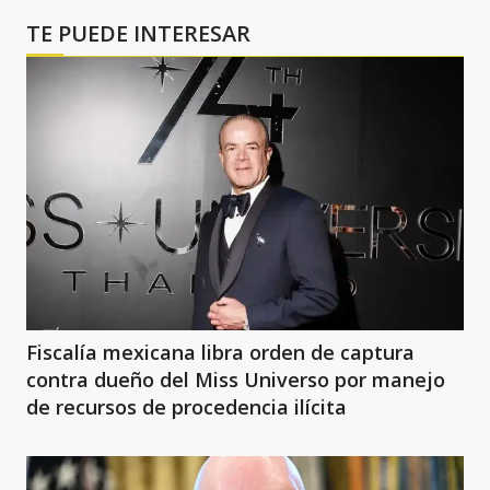
TE PUEDE INTERESAR
Fiscalía mexicana libra orden de captura
contra dueño del Miss Universo por manejo
de recursos de procedencia ilícita