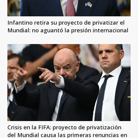
Infantino retira su proyecto de privatizar el
Mundial: no aguantó la presión internacional
Crisis en la FIFA: proyecto de privatización
del Mundial causa las primeras renuncias en