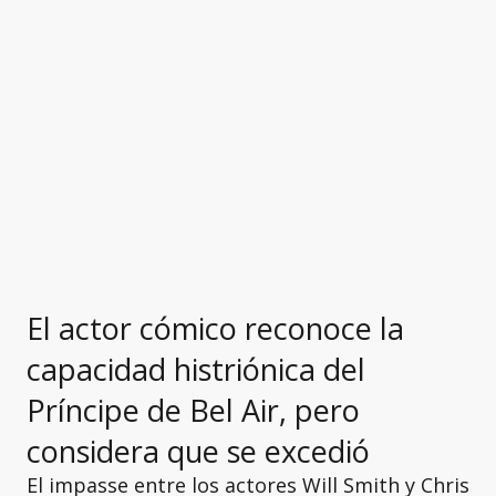
El actor cómico reconoce la
capacidad histriónica del
Príncipe de Bel Air, pero
considera que se excedió
El impasse entre los actores Will Smith y Chris