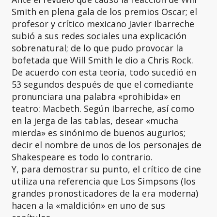
Smith en plena gala de los premios Oscar; el
profesor y crítico mexicano Javier Ibarreche
subió a sus redes sociales una explicación
sobrenatural; de lo que pudo provocar la
bofetada que Will Smith le dio a Chris Rock.
De acuerdo con esta teoría, todo sucedió en
53 segundos después de que el comediante
pronunciara una palabra «prohibida» en
teatro: Macbeth. Según Ibarreche, así como
en la jerga de las tablas, desear «mucha
mierda» es sinónimo de buenos augurios;
decir el nombre de unos de los personajes de
Shakespeare es todo lo contrario.
Y, para demostrar su punto, el crítico de cine
utiliza una referencia que Los Simpsons (los
grandes pronosticadores de la era moderna)
hacen a la «maldición» en uno de sus