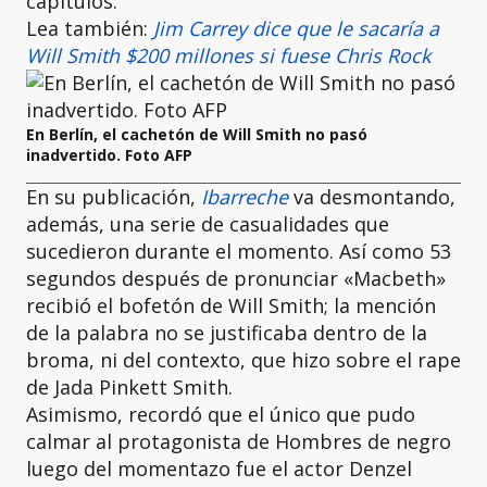
capítulos.
Lea también:
Jim Carrey dice que le sacaría a
Will Smith $200 millones si fuese Chris Rock
En Berlín, el cachetón de Will Smith no pasó
inadvertido. Foto AFP
En su publicación,
Ibarreche
va desmontando,
además, una serie de casualidades que
sucedieron durante el momento. Así como 53
segundos después de pronunciar «Macbeth»
recibió el bofetón de Will Smith; la mención
de la palabra no se justificaba dentro de la
broma, ni del contexto, que hizo sobre el rape
de Jada Pinkett Smith.
Asimismo, recordó que el único que pudo
calmar al protagonista de Hombres de negro
luego del momentazo fue el actor Denzel