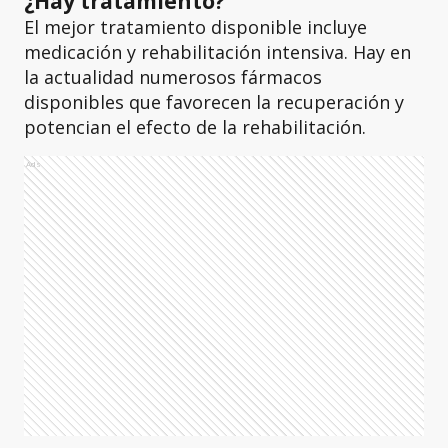
¿Hay tratamiento?
El mejor tratamiento disponible incluye
medicación y rehabilitación intensiva. Hay en
la actualidad numerosos fármacos
disponibles que favorecen la recuperación y
potencian el efecto de la rehabilitación.
Ads