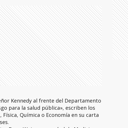
 señor Kennedy al frente del Departamento
go para la salud pública», escriben los
 Física, Química o Economía en su carta
ses.