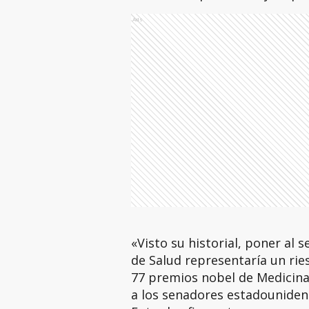
Ads
«Visto su historial, poner al
de Salud representaría un ries
77 premios nobel de Medicina,
a los senadores estadouniden