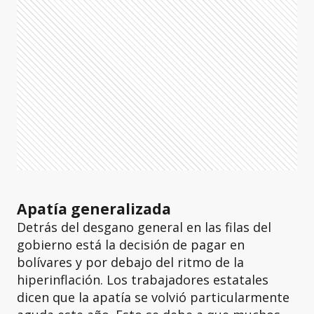
Apatía generalizada
Detrás del desgano general en las filas del
gobierno está la decisión de pagar en
bolívares y por debajo del ritmo de la
hiperinflación. Los trabajadores estatales
dicen que la apatía se volvió particularmente