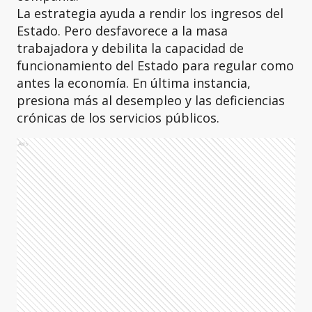
La estrategia ayuda a rendir los ingresos del
Estado. Pero desfavorece a la masa
trabajadora y debilita la capacidad de
funcionamiento del Estado para regular como
antes la economía. En última instancia,
presiona más al desempleo y las deficiencias
crónicas de los servicios públicos.
Ads