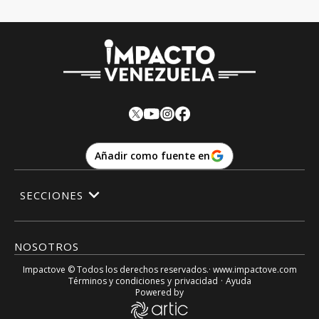
Añadir como fuente en
SECCIONES
NOSOTROS
Impactove
© Todos los derechos reservados.· www.
impactove.com
Términos y condiciones
y
privacidad
·
Ayuda
Powered by