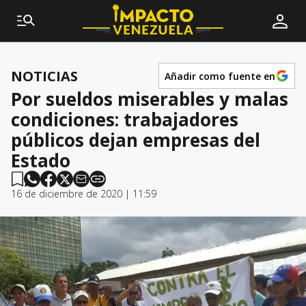
NOTICIAS
Añadir como fuente en
Por sueldos miserables y malas
condiciones: trabajadores
públicos dejan empresas del
Estado
16 de diciembre de 2020 | 11:59