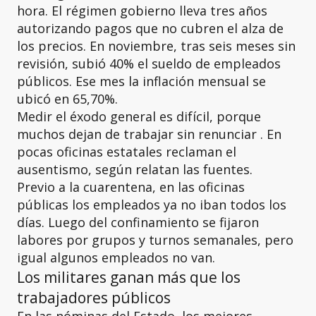
hora. El régimen gobierno lleva tres años
autorizando pagos que no cubren el alza de
los precios. En noviembre, tras seis meses sin
revisión, subió 40% el sueldo de empleados
públicos. Ese mes la inflación mensual se
ubicó en 65,70%.
Medir el éxodo general es difícil, porque
muchos dejan de trabajar sin renunciar . En
pocas oficinas estatales reclaman el
ausentismo, según relatan las fuentes.
Previo a la cuarentena, en las oficinas
públicas los empleados ya no iban todos los
días. Luego del confinamiento se fijaron
labores por grupos y turnos semanales, pero
igual algunos empleados no van.
Los militares ganan más que los
trabajadores públicos