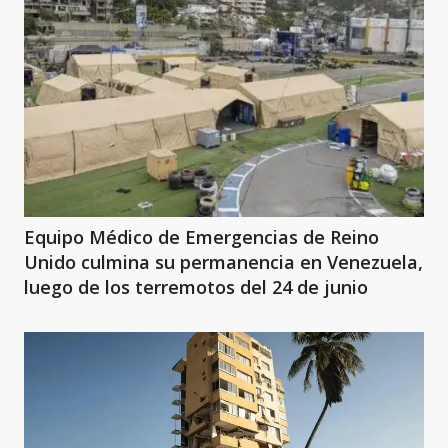
Equipo Médico de Emergencias de Reino
Unido culmina su permanencia en Venezuela,
luego de los terremotos del 24 de junio