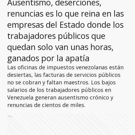
Ausentismo, deserciones,
renuncias es lo que reina en las
empresas del Estado donde los
trabajadores públicos que
quedan solo van unas horas,
ganados por la apatía
Las oficinas de impuestos venezolanas están
desiertas, las facturas de servicios públicos
no se cobran y faltan maestros. Los bajos
salarios de los trabajadores públicos en
Venezuela generan ausentismo crónico y
renuncias de cientos de miles.
Ads