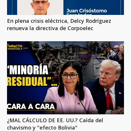
En plena crisis eléctrica, Delcy Rodríguez
renueva la directiva de Corpoelec
¿MAL CÁLCULO DE EE. UU.? Caída del
chavismo y "efecto Bolivia"