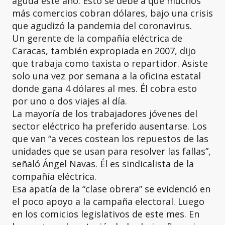
aguda este año. Esto se debe a que muchos
más comercios cobran dólares, bajo una crisis
que agudizó la pandemia del coronavirus.
Un gerente de la compañía eléctrica de
Caracas, también expropiada en 2007, dijo
que trabaja como taxista o repartidor. Asiste
solo una vez por semana a la oficina estatal
donde gana 4 dólares al mes. Él cobra esto
por uno o dos viajes al día.
La mayoría de los trabajadores jóvenes del
sector eléctrico ha preferido ausentarse. Los
que van “a veces costean los repuestos de las
unidades que se usan para resolver las fallas”,
señaló Ángel Navas. Él es sindicalista de la
compañía eléctrica.
Esa apatía de la “clase obrera” se evidenció en
el poco apoyo a la campaña electoral. Luego
en los comicios legislativos de este mes. En