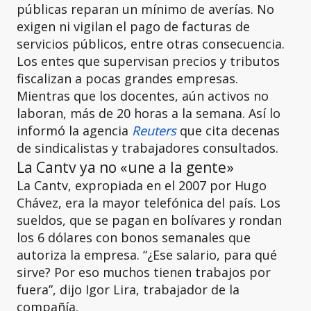
públicas reparan un mínimo de averías. No
exigen ni vigilan el pago de facturas de
servicios públicos, entre otras consecuencia.
Los entes que supervisan precios y tributos
fiscalizan a pocas grandes empresas.
Mientras que los docentes, aún activos no
laboran, más de 20 horas a la semana. Así lo
informó la agencia
Reuters
que cita decenas
de sindicalistas y trabajadores consultados.
La Cantv ya no «une a la gente»
La Cantv, expropiada en el 2007 por Hugo
Chávez, era la mayor telefónica del país. Los
sueldos, que se pagan en bolívares y rondan
los 6 dólares con bonos semanales que
autoriza la empresa. “¿Ese salario, para qué
sirve? Por eso muchos tienen trabajos por
fuera”, dijo Igor Lira, trabajador de la
compañía.