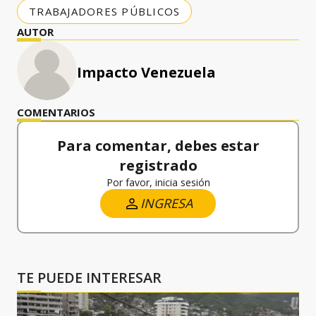
TRABAJADORES PÚBLICOS
AUTOR
Impacto Venezuela
COMENTARIOS
Para comentar, debes estar
registrado
Por favor, inicia sesión
INGRESA
TE PUEDE INTERESAR