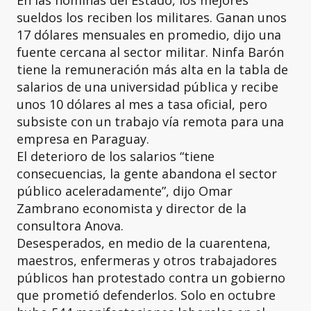
En las nóminas del Estado, los mejores
sueldos los reciben los militares. Ganan unos
17 dólares mensuales en promedio, dijo una
fuente cercana al sector militar. Ninfa Barón
tiene la remuneración más alta en la tabla de
salarios de una universidad pública y recibe
unos 10 dólares al mes a tasa oficial, pero
subsiste con un trabajo vía remota para una
empresa en Paraguay.
El deterioro de los salarios “tiene
consecuencias, la gente abandona el sector
público aceleradamente”, dijo Omar
Zambrano economista y director de la
consultora Anova.
Desesperados, en medio de la cuarentena,
maestros, enfermeras y otros trabajadores
públicos han protestado contra un gobierno
que prometió defenderlos. Solo en octubre