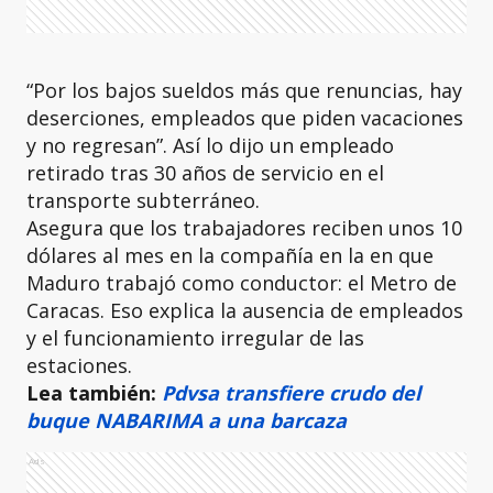
“Por los bajos sueldos más que renuncias, hay
deserciones, empleados que piden vacaciones
y no regresan”. Así lo dijo un empleado
retirado tras 30 años de servicio en el
transporte subterráneo.
Asegura que los trabajadores reciben unos 10
dólares al mes en la compañía en la en que
Maduro trabajó como conductor: el Metro de
Caracas. Eso explica la ausencia de empleados
y el funcionamiento irregular de las
estaciones.
Lea también:
Pdvsa transfiere crudo del
buque NABARIMA a una barcaza
Ads