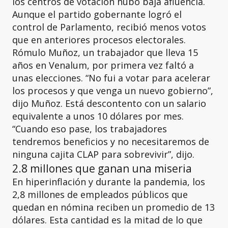
los centros de votación hubo baja afluencia.
Aunque el partido gobernante logró el
control de Parlamento, recibió menos votos
que en anteriores procesos electorales.
Rómulo Muñoz, un trabajador que lleva 15
años en Venalum, por primera vez faltó a
unas elecciones. “No fui a votar para acelerar
los procesos y que venga un nuevo gobierno”,
dijo Muñoz. Está descontento con un salario
equivalente a unos 10 dólares por mes.
“Cuando eso pase, los trabajadores
tendremos beneficios y no necesitaremos de
ninguna cajita CLAP para sobrevivir”, dijo.
2.8 millones que ganan una miseria
En hiperinflación y durante la pandemia, los
2,8 millones de empleados públicos que
quedan en nómina reciben un promedio de 13
dólares. Esta cantidad es la mitad de lo que