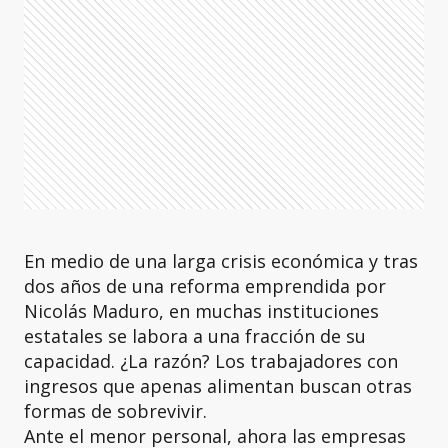
En medio de una larga crisis económica y tras
dos años de una reforma emprendida por
Nicolás Maduro, en muchas instituciones
estatales se labora a una fracción de su
capacidad. ¿La razón? Los trabajadores con
ingresos que apenas alimentan buscan otras
formas de sobrevivir.
Ante el menor personal, ahora las empresas