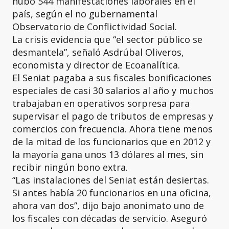
hubo 544 manifestaciones laborales en el
país, según el no gubernamental
Observatorio de Conflictividad Social.
La crisis evidencia que “el sector público se
desmantela”, señaló Asdrúbal Oliveros,
economista y director de Ecoanalítica.
El Seniat pagaba a sus fiscales bonificaciones
especiales de casi 30 salarios al año y muchos
trabajaban en operativos sorpresa para
supervisar el pago de tributos de empresas y
comercios con frecuencia. Ahora tiene menos
de la mitad de los funcionarios que en 2012 y
la mayoría gana unos 13 dólares al mes, sin
recibir ningún bono extra.
“Las instalaciones del Seniat están desiertas.
Si antes había 20 funcionarios en una oficina,
ahora van dos”, dijo bajo anonimato uno de
los fiscales con décadas de servicio. Aseguró