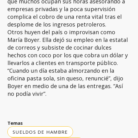
que muchos ocupan sus horas asesorando a
empresas privadas y la poca supervisión
complica el cobro de una renta vital tras el
desplome de los ingresos petroleros.
Otros huyen del país o improvisan como
María Boyer. Ella dejó su empleo en la estatal
de correos y subsiste de cocinar dulces
hechos con coco por los que cobra un dólar y
llevarlos a clientes en transporte público.
“Cuando un día estaba almorzando en la
oficina pasta sola, sin queso, renuncié”, dijo
Boyer en medio de una de las entregas. “Así
no podía vivir”.
Temas
SUELDOS DE HAMBRE