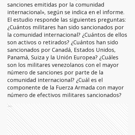
sanciones emitidas por la comunidad
internacional», según se indica en el informe.
El estudio responde las siguientes preguntas:
¿Cuántos militares han sido sancionados por
la comunidad internacional? ¿Cuántos de ellos
son activos o retirados? ¿Cuántos han sido
sancionados por Canadá, Estados Unidos,
Panamá, Suiza y la Unión Europea? ¿Cuáles
son los militares venezolanos con el mayor
número de sanciones por parte de la
comunidad internacional? ¿Cuál es el
componente de la Fuerza Armada con mayor
número de efectivos militares sancionados?
Ads