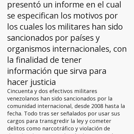
presentó un informe en el cual
se especifican los motivos por
los cuales los militares han sido
sancionados por países y
organismos internacionales, con
la finalidad de tener
información que sirva para
hacer justicia
Cincuenta y dos efectivos militares
venezolanos han sido sancionados por la
comunidad internacional, desde 2008 hasta la
fecha. Todo tras ser señalados por usar sus
cargos para transgredir la ley y cometer
delitos como narcotráfico y violación de