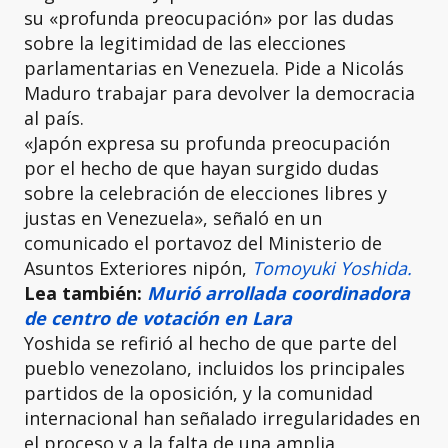
su «profunda preocupación» por las dudas
sobre la legitimidad de las elecciones
parlamentarias en Venezuela. Pide a Nicolás
Maduro trabajar para devolver la democracia
al país.
«Japón expresa su profunda preocupación
por el hecho de que hayan surgido dudas
sobre la celebración de elecciones libres y
justas en Venezuela», señaló en un
comunicado el portavoz del Ministerio de
Asuntos Exteriores nipón,
Tomoyuki Yoshida.
Lea también:
Murió arrollada coordinadora
de centro de votación en Lara
Yoshida se refirió al hecho de que parte del
pueblo venezolano, incluidos los principales
partidos de la oposición, y la comunidad
internacional han señalado irregularidades en
el proceso y a la falta de una amplia