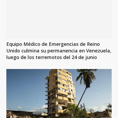
Equipo Médico de Emergencias de Reino
Unido culmina su permanencia en Venezuela,
luego de los terremotos del 24 de junio