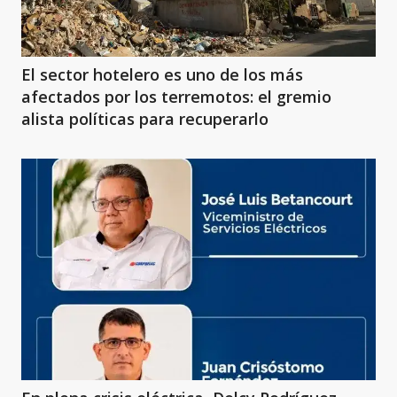
El sector hotelero es uno de los más
afectados por los terremotos: el gremio
alista políticas para recuperarlo