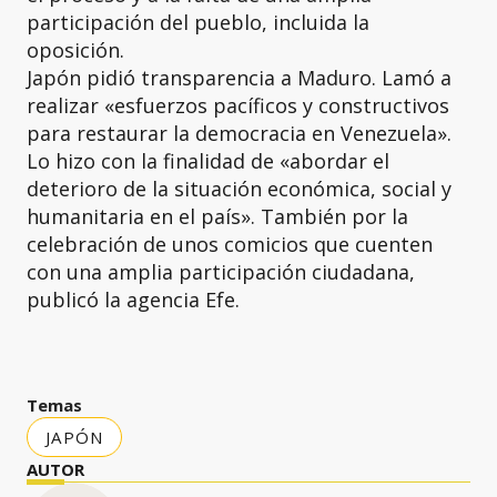
participación del pueblo, incluida la
oposición.
Japón pidió transparencia a Maduro. Lamó a
realizar «esfuerzos pacíficos y constructivos
para restaurar la democracia en Venezuela».
Lo hizo con la finalidad de «abordar el
deterioro de la situación económica, social y
humanitaria en el país». También por la
celebración de unos comicios que cuenten
con una amplia participación ciudadana,
publicó la agencia Efe.
Temas
JAPÓN
AUTOR