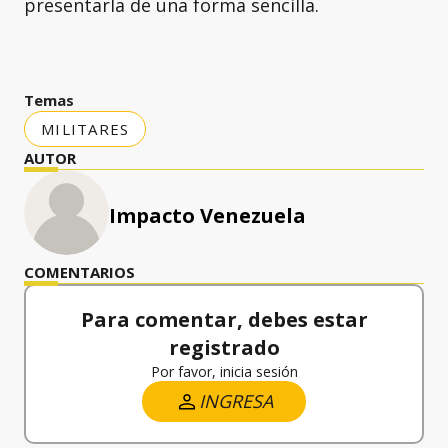
presentarla de una forma sencilla.
Temas
MILITARES
AUTOR
Impacto Venezuela
COMENTARIOS
Para comentar, debes estar
registrado
Por favor, inicia sesión
INGRESA