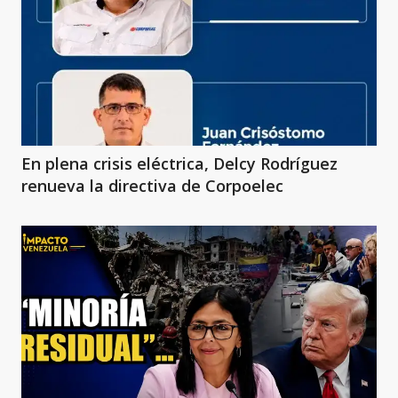
En plena crisis eléctrica, Delcy Rodríguez
renueva la directiva de Corpoelec