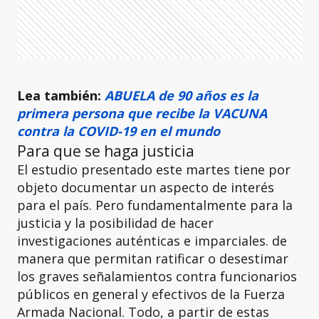
Lea también:
ABUELA de 90 años es la
primera persona que recibe la VACUNA
contra la COVID-19 en el mundo
Para que se haga justicia
El estudio presentado este martes tiene por
objeto documentar un aspecto de interés
para el país. Pero fundamentalmente para la
justicia y la posibilidad de hacer
investigaciones auténticas e imparciales. de
manera que permitan ratificar o desestimar
los graves señalamientos contra funcionarios
públicos en general y efectivos de la Fuerza
Armada Nacional. Todo, a partir de estas