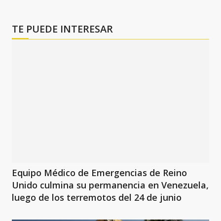
TE PUEDE INTERESAR
Equipo Médico de Emergencias de Reino
Unido culmina su permanencia en Venezuela,
luego de los terremotos del 24 de junio