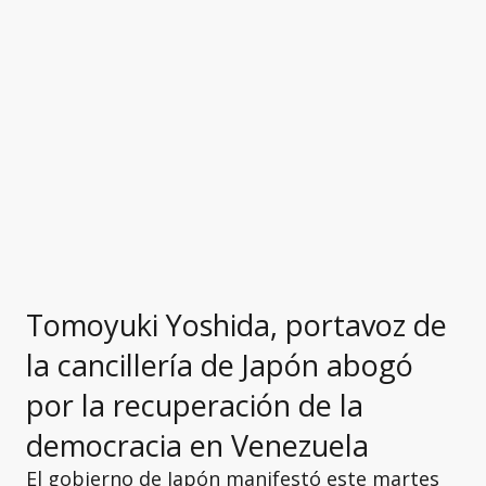
Tomoyuki Yoshida, portavoz de
la cancillería de Japón abogó
por la recuperación de la
democracia en Venezuela
El gobierno de Japón manifestó este martes