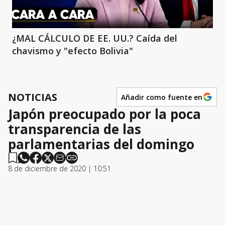
¿MAL CÁLCULO DE EE. UU.? Caída del
chavismo y "efecto Bolivia"
NOTICIAS
Añadir como fuente en
Japón preocupado por la poca
transparencia de las
parlamentarias del domingo
8 de diciembre de 2020 | 10:51