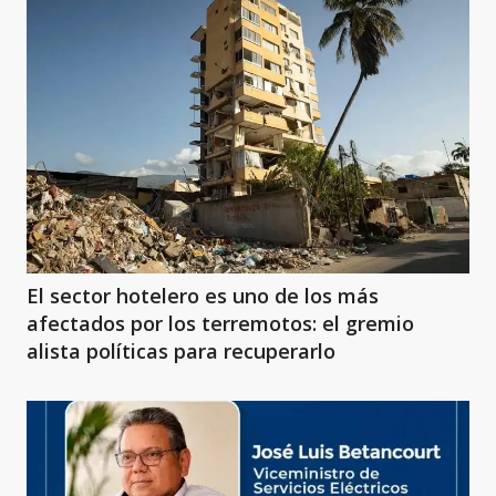
El sector hotelero es uno de los más
afectados por los terremotos: el gremio
alista políticas para recuperarlo