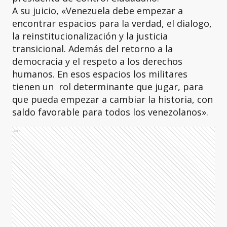
A su juicio, «Venezuela debe empezar a
encontrar espacios para la verdad, el dialogo,
la reinstitucionalización y la justicia
transicional. Además del retorno a la
democracia y el respeto a los derechos
humanos. En esos espacios los militares
tienen un rol determinante que jugar, para
que pueda empezar a cambiar la historia, con
saldo favorable para todos los venezolanos».
Ads