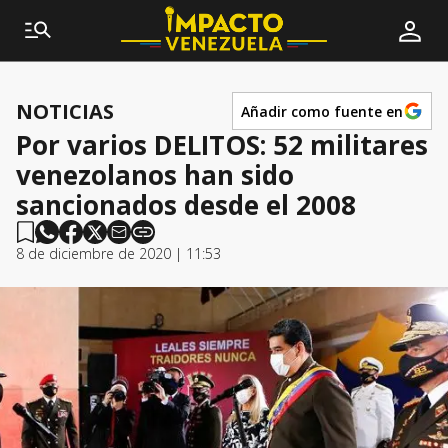
NOTICIAS
Añadir como fuente en
Por varios DELITOS: 52 militares
venezolanos han sido
sancionados desde el 2008
8 de diciembre de 2020 | 11:53