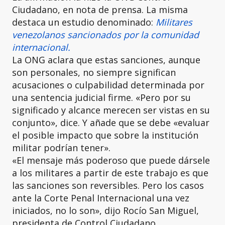
Ciudadano, en nota de prensa. La misma
destaca un estudio denominado:
Militares
venezolanos sancionados por la comunidad
internacional.
La ONG aclara que estas sanciones, aunque
son personales, no siempre significan
acusaciones o culpabilidad determinada por
una sentencia judicial firme. «Pero por su
significado y alcance merecen ser vistas en su
conjunto», dice. Y añade que se debe «evaluar
el posible impacto que sobre la institución
militar podrían tener».
«El mensaje más poderoso que puede dársele
a los militares a partir de este trabajo es que
las sanciones son reversibles. Pero los casos
ante la Corte Penal Internacional una vez
iniciados, no lo son», dijo Rocío San Miguel,
presidenta de Control Ciudadano.