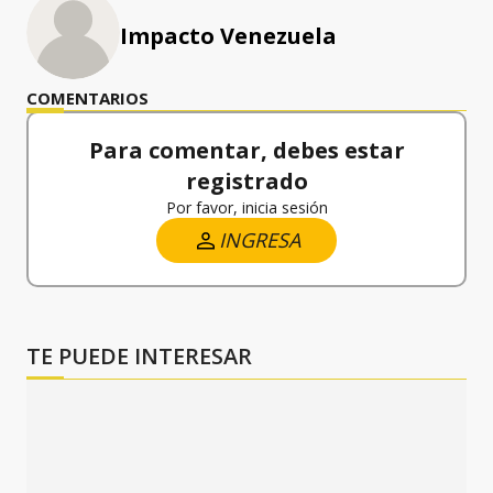
Impacto Venezuela
COMENTARIOS
Para comentar, debes estar
registrado
Por favor, inicia sesión
INGRESA
TE PUEDE INTERESAR