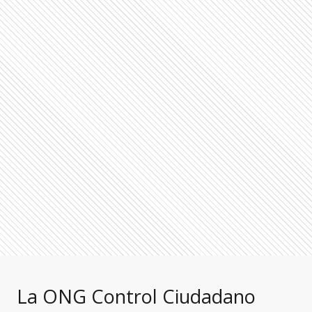
La ONG Control Ciudadano