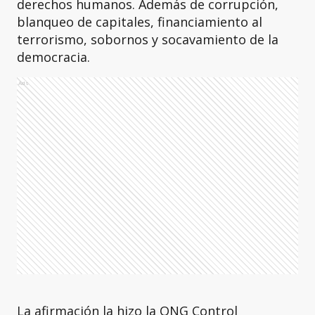
derechos humanos. Además de corrupción,
blanqueo de capitales, financiamiento al
terrorismo, sobornos y socavamiento de la
democracia.
Ads
La afirmación la hizo la ONG Control