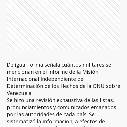
De igual forma señala cuántos militares se
mencionan en el Informe de la Misión
Internacional Independiente de
Determinación de los Hechos de la ONU sobre
Venezuela.
Se hizo una revisión exhaustiva de las listas,
pronunciamientos y comunicados emanados
por las autoridades de cada país. Se
sistematizó la información, a efectos de