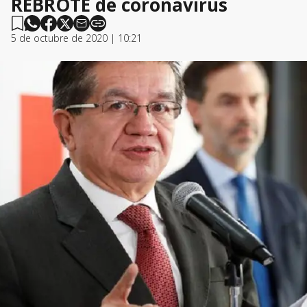
REBROTE de coronavirus
5 de octubre de 2020 | 10:21