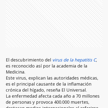
El descubrimiento del
virus de la hepatitis C
,
es reconocido así por la academia de la
Medicina.
Este virus, explican las autoridades médicas,
es el principal causante de la inflamación
crónica del hígado, reseña El Universal.
La enfermedad afecta cada año a 70 millones
de personas y provoca 400.000 muertes,