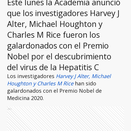
Este lunes la Academia anunció
que los investigadores Harvey J
Alter, Michael Houghton y
Charles M Rice fueron los
galardonados con el Premio
Nobel por el descubrimiento
del virus de la Hepatitis C
Los investigadores
Harvey J Alter, Michael
Houghton y Charles M Rice
han sido
galardonados con el Premio Nobel de
Medicina 2020.
Ads