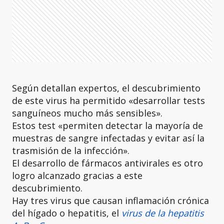
Según detallan expertos, el descubrimiento
de este virus ha permitido «desarrollar tests
sanguíneos mucho más sensibles».
Estos test «permiten detectar la mayoría de
muestras de sangre infectadas y evitar así la
trasmisión de la infección».
El desarrollo de fármacos antivirales es otro
logro alcanzado gracias a este
descubrimiento.
Hay tres virus que causan inflamación crónica
del hígado o hepatitis, el
virus de la hepatitis