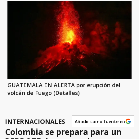
GUATEMALA EN ALERTA por erupción del
volcán de Fuego (Detalles)
INTERNACIONALES
Añadir como fuente en
Colombia se prepara para un