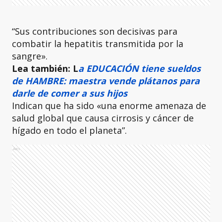
“Sus contribuciones son decisivas para
combatir la hepatitis transmitida por la
sangre».
Lea también: L
a EDUCACIÓN tiene sueldos
de HAMBRE: maestra vende plátanos para
darle de comer a sus hijos
Indican que ha sido «una enorme amenaza de
salud global que causa cirrosis y cáncer de
hígado en todo el planeta”.
Ads