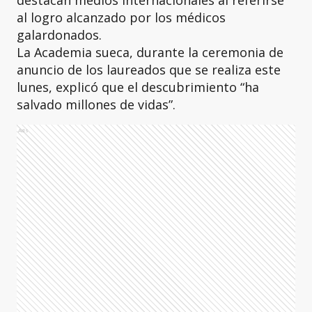
destacan medios internacionales al referirse
al logro alcanzado por los médicos
galardonados.
La Academia sueca, durante la ceremonia de
anuncio de los laureados que se realiza este
lunes, explicó que el descubrimiento “ha
salvado millones de vidas”.
Ads