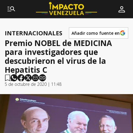
INTERNACIONALES
Añadir como fuente en
Premio NOBEL de MEDICINA
para investigadores que
descubrieron el virus de la
Hepatitis C
5 de octubre de 2020 | 11:48