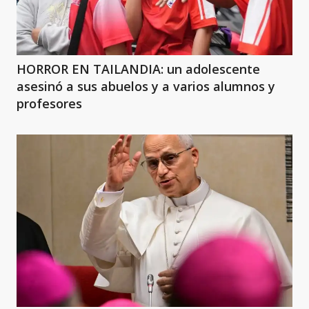
HORROR EN TAILANDIA: un adolescente
asesinó a sus abuelos y a varios alumnos y
profesores