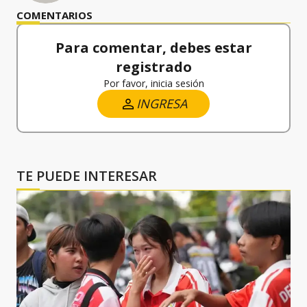
COMENTARIOS
Para comentar, debes estar
registrado
Por favor, inicia sesión
INGRESA
TE PUEDE INTERESAR