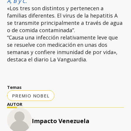
A, B y C.
«Los tres son distintos y pertenecen a
familias diferentes. El virus de la hepatitis A
se transmite principalmente a través de agua
o de comida contaminada”.
“Causa una infección relativamente leve que
se resuelve con medicación en unas dos
semanas y confiere inmunidad de por vida»,
destaca el diario La Vanguardia.
Temas
PREMIO NOBEL
AUTOR
Impacto Venezuela