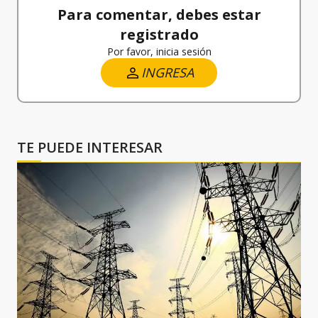
Para comentar, debes estar
registrado
Por favor, inicia sesión
INGRESA
TE PUEDE INTERESAR