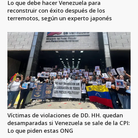
Lo que debe hacer Venezuela para
reconstruir con éxito después de los
terremotos, según un experto japonés
Víctimas de violaciones de DD. HH. quedan
desamparadas si Venezuela se sale de la CPI:
Lo que piden estas ONG