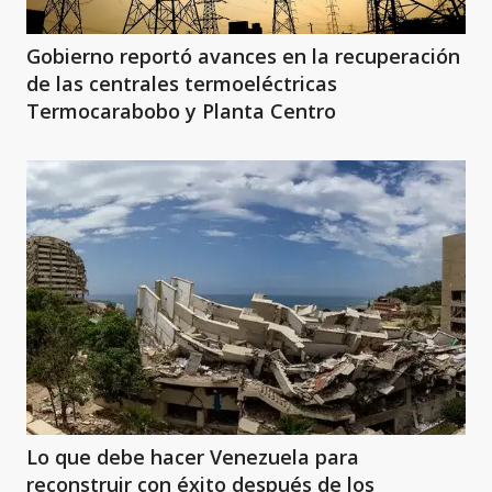
Gobierno reportó avances en la recuperación
de las centrales termoeléctricas
Termocarabobo y Planta Centro
Lo que debe hacer Venezuela para
reconstruir con éxito después de los