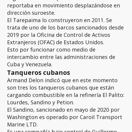
reportaba en movimiento desplazándose en
dirección suroeste.
El Tarepaima lo construyeron en 2011. Se
trata de uno de los barcos sancionados desde
2019 por la Oficina de Control de Activos
Extranjeros (OFAC) de Estados Unidos.
Esto por funcionar como medio de
intercambio entre las administraciones de
Cuba y Venezuela.
Tanqueros cubanos
Armand Delon indicó que en este momento
son tres los tanqueros cubanos que están
cargando combustible en la refinería El Palito:
Lourdes, Sandino y Petion.
El Sandino, sancionado en mayo de 2020 por
Washington es operado por Caroil Transport
Marine LTD.
Es una compañía bajo control de Guillermo