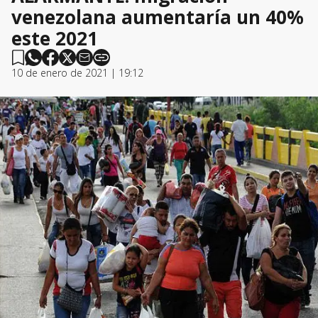
venezolana aumentaría un 40%
este 2021
10 de enero de 2021 | 19:12