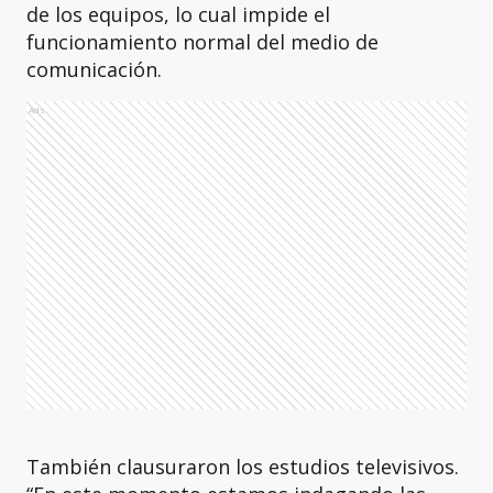
de los equipos, lo cual impide el
funcionamiento normal del medio de
comunicación.
Ads
También clausuraron los estudios televisivos.