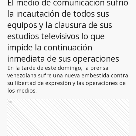
El medio de comunicación sufrió
la incautación de todos sus
equipos y la clausura de sus
estudios televisivos lo que
impide la continuación
inmediata de sus operaciones
En la tarde de este domingo, la prensa
venezolana sufre una nueva embestida contra
su libertad de expresión y las operaciones de
los medios.
Ads