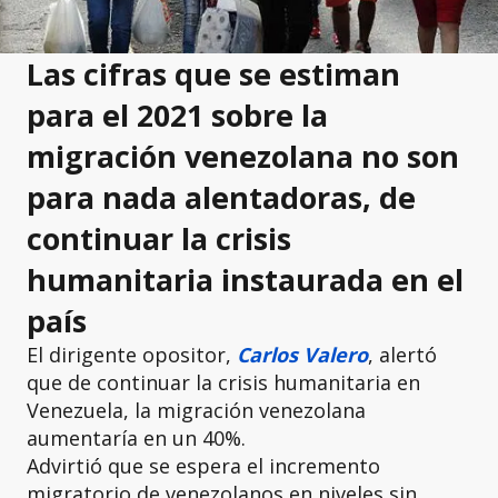
Las cifras que se estiman
para el 2021 sobre la
migración venezolana no son
para nada alentadoras, de
continuar la crisis
humanitaria instaurada en el
país
El dirigente opositor,
Carlos Valero
, alertó
que de continuar la crisis humanitaria en
Venezuela, la migración venezolana
aumentaría en un 40%.
Advirtió que se espera el incremento
migratorio de venezolanos en niveles sin