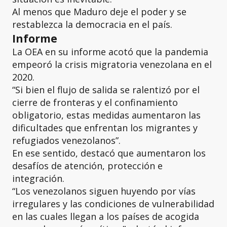
Al menos que Maduro deje el poder y se
restablezca la democracia en el país.
Informe
La OEA en su informe acotó que la pandemia
empeoró la crisis migratoria venezolana en el
2020.
“Si bien el flujo de salida se ralentizó por el
cierre de fronteras y el confinamiento
obligatorio, estas medidas aumentaron las
dificultades que enfrentan los migrantes y
refugiados venezolanos”.
En ese sentido, destacó que aumentaron los
desafíos de atención, protección e
integración.
“Los venezolanos siguen huyendo por vías
irregulares y las condiciones de vulnerabilidad
en las cuales llegan a los países de acogida