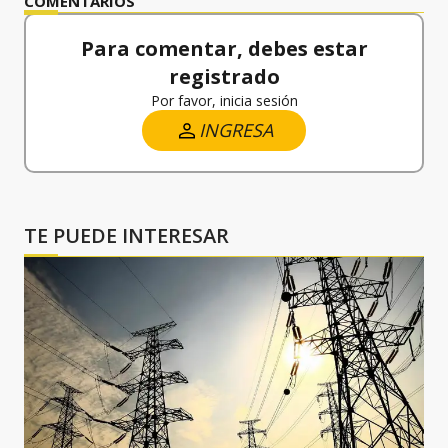
COMENTARIOS
Para comentar, debes estar
registrado
Por favor, inicia sesión
INGRESA
TE PUEDE INTERESAR