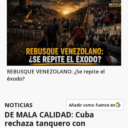
REBUSQUE VENEZOLANO: ¿Se repite el
éxodo?
NOTICIAS
Añadir como fuente en
DE MALA CALIDAD: Cuba
rechaza tanquero con