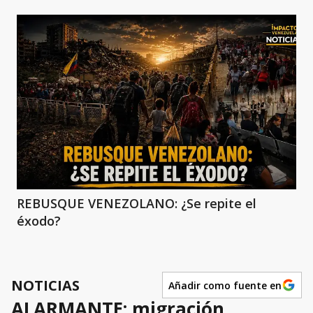
REBUSQUE VENEZOLANO: ¿Se repite el
éxodo?
NOTICIAS
Añadir como fuente en
ALARMANTE: migración