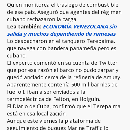
Quien monitorea el trasiego de combustible
de ese país. Aseguró que agentes del régimen
cubano rechazaron la carga.
Lea también:
ECONOMÍA VENEZOLANA sin
salida y muchos dependiendo de remesas
Lo despacharon en el tanquero Terepaima,
que navega con bandera panameña pero es
cubano.
El experto comentó en su cuenta de Twitter
que por esa razón el barco no pudo zarpar y
quedó anclado cerca de la refinería de Amuay.
Aparentemente contenía 500 mil barriles de
fuel oil, iban a ser enviados a la
termoeléctrica de Felton, en Holguín.
El Diario de Cuba, confirmó que el Terepaima
está en esa localización.
Aunque este viernes la plataforma de
seguimiento de buques Marine Traffic lo