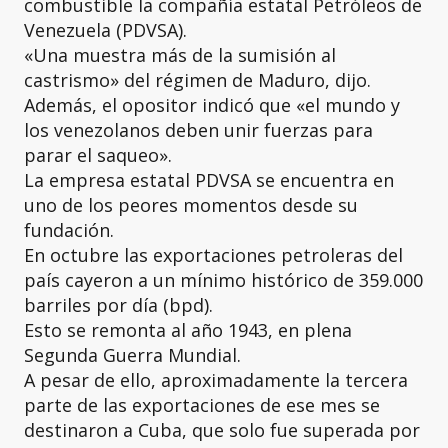
combustible la compañía estatal Petróleos de
Venezuela (PDVSA).
«Una muestra más de la sumisión al
castrismo» del régimen de Maduro, dijo.
Además, el opositor indicó que «el mundo y
los venezolanos deben unir fuerzas para
parar el saqueo».
La empresa estatal PDVSA se encuentra en
uno de los peores momentos desde su
fundación.
En octubre las exportaciones petroleras del
país cayeron a un mínimo histórico de 359.000
barriles por día (bpd).
Esto se remonta al año 1943, en plena
Segunda Guerra Mundial.
A pesar de ello, aproximadamente la tercera
parte de las exportaciones de ese mes se
destinaron a Cuba, que solo fue superada por