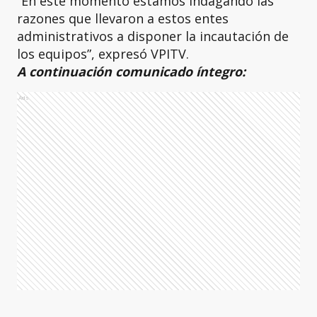
“En este momento estamos indagando las
razones que llevaron a estos entes
administrativos a disponer la incautación de
los equipos”, expresó VPITV.
A continuación comunicado íntegro:
Ads