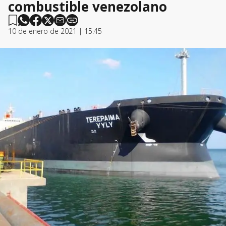
combustible venezolano
10 de enero de 2021 | 15:45