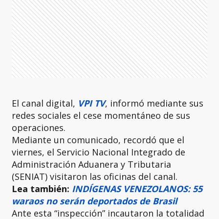
El canal digital,
VPI TV
, informó mediante sus
redes sociales el cese momentáneo de sus
operaciones.
Mediante un comunicado, recordó que el
viernes, el Servicio Nacional Integrado de
Administración Aduanera y Tributaria
(SENIAT) visitaron las oficinas del canal.
Lea también:
INDÍGENAS VENEZOLANOS: 55
waraos no serán deportados de Brasil
Ante esta “inspección” incautaron la totalidad