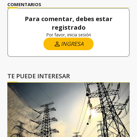
COMENTARIOS
Para comentar, debes estar
registrado
Por favor, inicia sesión
INGRESA
TE PUEDE INTERESAR