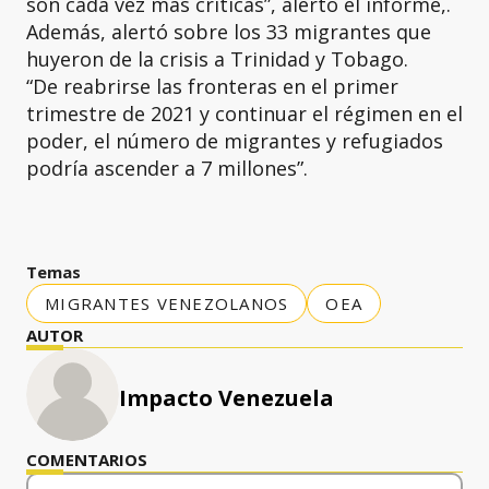
son cada vez más críticas”, alertó el informe,.
Además, alertó sobre los 33 migrantes que
huyeron de la crisis a Trinidad y Tobago.
“De reabrirse las fronteras en el primer
trimestre de 2021 y continuar el régimen en el
poder, el número de migrantes y refugiados
podría ascender a 7 millones”.
Temas
MIGRANTES VENEZOLANOS
OEA
AUTOR
Impacto Venezuela
COMENTARIOS