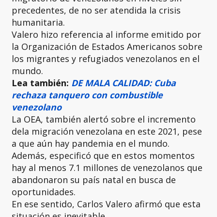
precedentes, de no ser atendida la crisis
humanitaria.
Valero hizo referencia al informe emitido por
la Organización de Estados Americanos sobre
los migrantes y refugiados venezolanos en el
mundo.
Lea también:
DE MALA CALIDAD: Cuba
rechaza tanquero con combustible
venezolano
La OEA, también alertó sobre el incremento
dela migración venezolana en este 2021, pese
a que aún hay pandemia en el mundo.
Además, especificó que en estos momentos
hay al menos 7.1 millones de venezolanos que
abandonaron su país natal en busca de
oportunidades.
En ese sentido, Carlos Valero afirmó que esta
situación es inevitable.