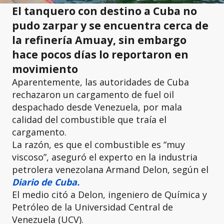
El tanquero con destino a Cuba no
pudo zarpar y se encuentra cerca de
la refinería Amuay, sin embargo
hace pocos días lo reportaron en
movimiento
Aparentemente, las autoridades de Cuba
rechazaron un cargamento de fuel oil
despachado desde Venezuela, por mala
calidad del combustible que traía el
cargamento.
La razón, es que el combustible es “muy
viscoso”, aseguró el experto en la industria
petrolera venezolana Armand Delon, según el
Diario de Cuba.
El medio citó a Delon, ingeniero de Química y
Petróleo de la Universidad Central de
Venezuela (UCV).