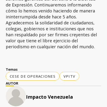
de Expresión. Continuaremos informando
cómo lo hemos venido haciendo de manera
ininterrumpida desde hace 5 años.
Agradecemos la solidaridad de ciudadanos,
colegas, gobiernos e instituciones que nos
han respaldado por ser firmes creyentes del
valor que tiene el libre ejercicio del
periodismo en cualquier nación del mundo.
Temas
CESE DE OPERACIONES
VPITV
AUTOR
Impacto Venezuela