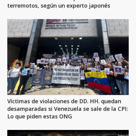
terremotos, según un experto japonés
Víctimas de violaciones de DD. HH. quedan
desamparadas si Venezuela se sale de la CPI:
Lo que piden estas ONG