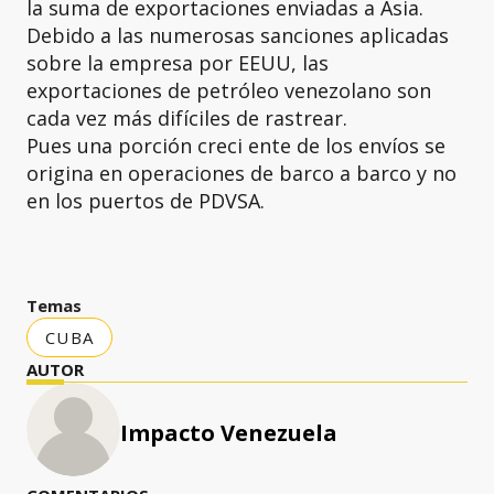
la suma de exportaciones enviadas a Asia.
Debido a las numerosas sanciones aplicadas
sobre la empresa por EEUU, las
exportaciones de petróleo venezolano son
cada vez más difíciles de rastrear.
Pues una porción creci ente de los envíos se
origina en operaciones de barco a barco y no
en los puertos de PDVSA.
Temas
CUBA
AUTOR
Impacto Venezuela