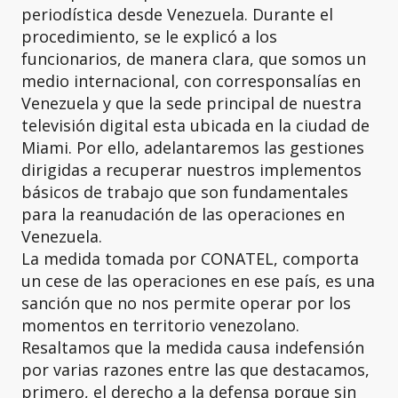
periodística desde Venezuela. Durante el
procedimiento, se le explicó a los
funcionarios, de manera clara, que somos un
medio internacional, con corresponsalías en
Venezuela y que la sede principal de nuestra
televisión digital esta ubicada en la ciudad de
Miami. Por ello, adelantaremos las gestiones
dirigidas a recuperar nuestros implementos
básicos de trabajo que son fundamentales
para la reanudación de las operaciones en
Venezuela.
La medida tomada por CONATEL, comporta
un cese de las operaciones en ese país, es una
sanción que no nos permite operar por los
momentos en territorio venezolano.
Resaltamos que la medida causa indefensión
por varias razones entre las que destacamos,
primero, el derecho a la defensa porque sin