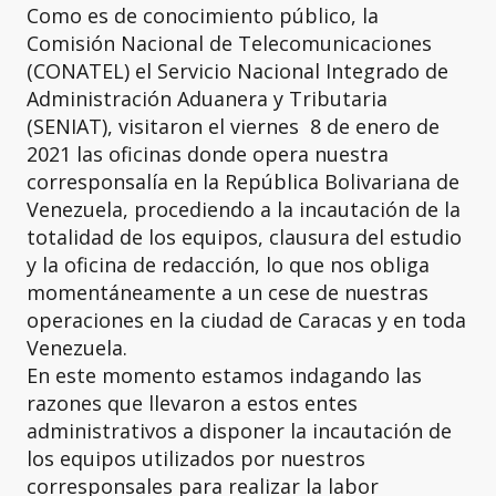
Como es de conocimiento público, la
Comisión Nacional de Telecomunicaciones
(CONATEL) el Servicio Nacional Integrado de
Administración Aduanera y Tributaria
(SENIAT), visitaron el viernes 8 de enero de
2021 las oficinas donde opera nuestra
corresponsalía en la República Bolivariana de
Venezuela, procediendo a la incautación de la
totalidad de los equipos, clausura del estudio
y la oficina de redacción, lo que nos obliga
momentáneamente a un cese de nuestras
operaciones en la ciudad de Caracas y en toda
Venezuela.
En este momento estamos indagando las
razones que llevaron a estos entes
administrativos a disponer la incautación de
los equipos utilizados por nuestros
corresponsales para realizar la labor