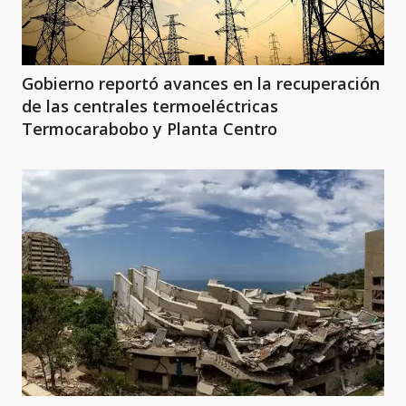
Gobierno reportó avances en la recuperación
de las centrales termoeléctricas
Termocarabobo y Planta Centro