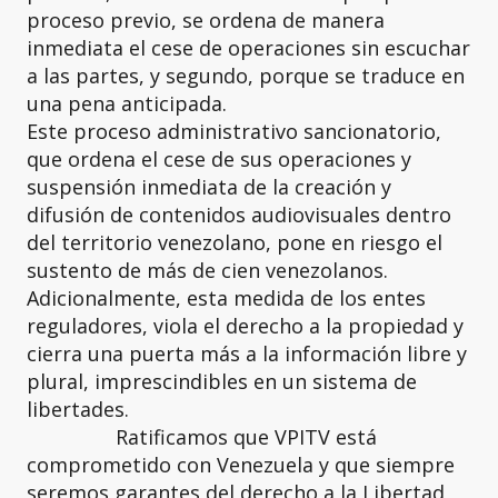
proceso previo, se ordena de manera
inmediata el cese de operaciones sin escuchar
a las partes, y segundo, porque se traduce en
una pena anticipada.
Este proceso administrativo sancionatorio,
que ordena el cese de sus operaciones y
suspensión inmediata de la creación y
difusión de contenidos audiovisuales dentro
del territorio venezolano, pone en riesgo el
sustento de más de cien venezolanos.
Adicionalmente, esta medida de los entes
reguladores, viola el derecho a la propiedad y
cierra una puerta más a la información libre y
plural, imprescindibles en un sistema de
libertades.
Ratificamos que VPITV está
comprometido con Venezuela y que siempre
seremos garantes del derecho a la Libertad