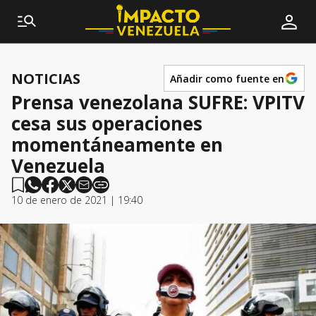
NOTICIAS
Añadir como fuente en
Prensa venezolana SUFRE: VPITV
cesa sus operaciones
momentáneamente en
Venezuela
10 de enero de 2021 | 19:40