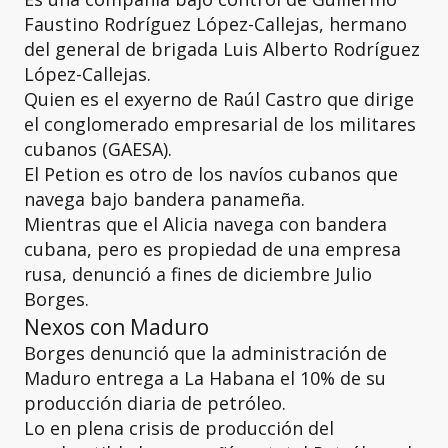
Faustino Rodríguez López-Callejas, hermano
del general de brigada Luis Alberto Rodríguez
López-Callejas.
Quien es el exyerno de Raúl Castro que dirige
el conglomerado empresarial de los militares
cubanos (GAESA).
El Petion es otro de los navíos cubanos que
navega bajo bandera panameña.
Mientras que el Alicia navega con bandera
cubana, pero es propiedad de una empresa
rusa, denunció a fines de diciembre Julio
Borges.
Nexos con Maduro
Borges denunció que la administración de
Maduro entrega a La Habana el 10% de su
producción diaria de petróleo.
Lo en plena crisis de producción del