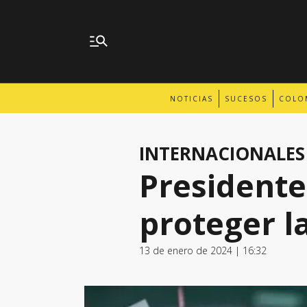
NOTICIAS
SUCESOS
COLO
INTERNACIONALES
Presidente
proteger l
13 de enero de 2024 | 16:32