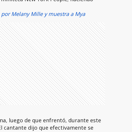
 por Melany Mille y muestra a Mya
ina, luego de que enfrentó, durante este
l cantante dijo que efectivamente se