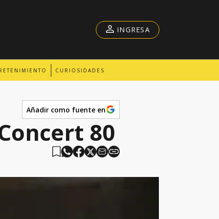
INGRESA
RETENIMIENTO
CURIOSIDADES
Añadir como fuente en
 Concert 80