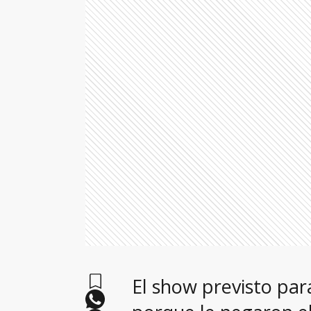
El show previsto para