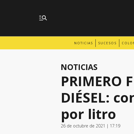
NOTICIAS
SUCESOS
COLO
NOTICIAS
PRIMERO F
DIÉSEL: co
por litro
26 de octubre de 2021 | 17:19