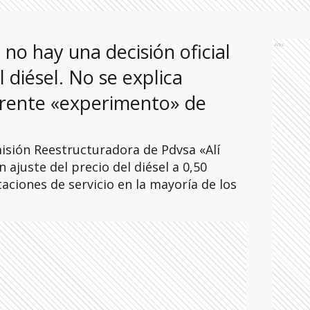
no hay una decisión oficial
Ads
 diésel. No se explica
rente «experimento» de
misión Reestructuradora de Pdvsa «Alí
ajuste del precio del diésel a 0,50
taciones de servicio en la mayoría de los