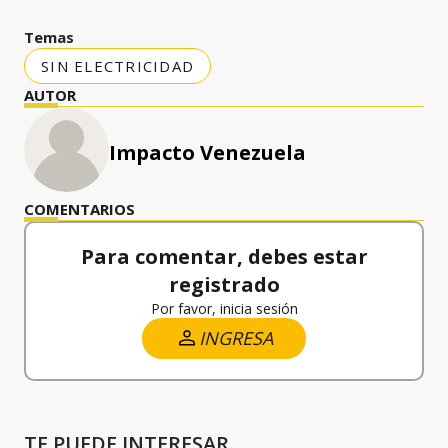
Temas
SIN ELECTRICIDAD
AUTOR
Impacto Venezuela
COMENTARIOS
Para comentar, debes estar
registrado
Por favor, inicia sesión
INGRESA
TE PUEDE INTERESAR