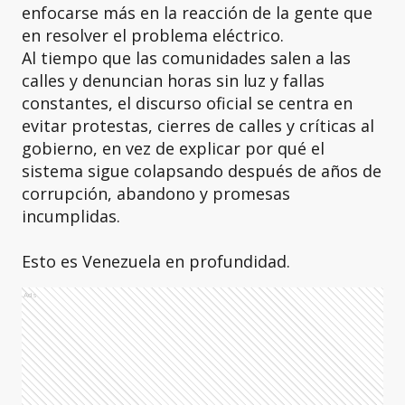
enfocarse más en la reacción de la gente que
en resolver el problema eléctrico.
Al tiempo que las comunidades salen a las
calles y denuncian horas sin luz y fallas
constantes, el discurso oficial se centra en
evitar protestas, cierres de calles y críticas al
gobierno, en vez de explicar por qué el
sistema sigue colapsando después de años de
corrupción, abandono y promesas
incumplidas.
Esto es Venezuela en profundidad.
Ads