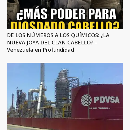
DE LOS NÚMEROS A LOS QUÍMICOS: ¿LA
NUEVA JOYA DEL CLAN CABELLO? -
Venezuela en Profundidad