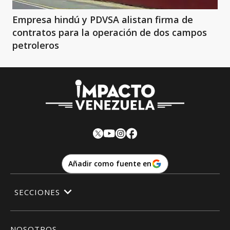
Empresa hindú y PDVSA alistan firma de
contratos para la operación de dos campos
petroleros
Añadir como fuente en
SECCIONES
NOSOTROS