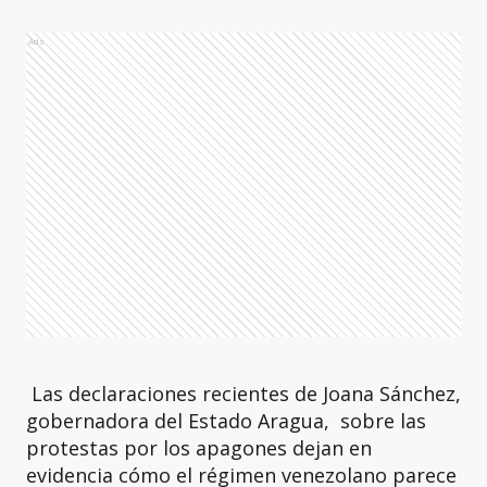
Ads
Las declaraciones recientes de Joana Sánchez,
gobernadora del Estado Aragua, sobre las
protestas por los apagones dejan en
evidencia cómo el régimen venezolano parece