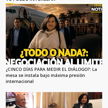
¿CINCO DÍAS PARA MEDIR EL DIÁLOGO?: La
mesa se instala bajo máxima presión
internacional