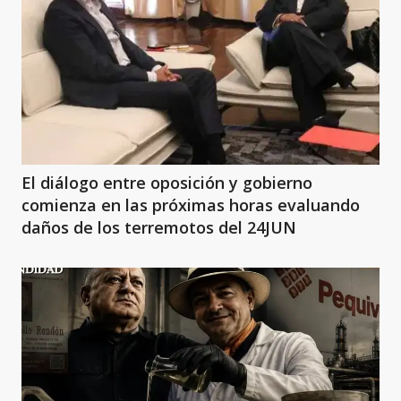
El diálogo entre oposición y gobierno
comienza en las próximas horas evaluando
daños de los terremotos del 24JUN