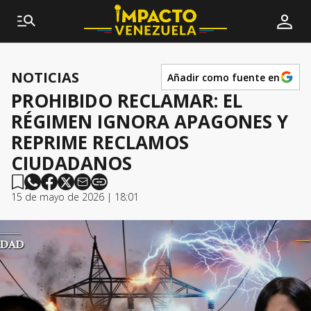
NOTICIAS
Añadir como fuente en
PROHIBIDO RECLAMAR: EL
RÉGIMEN IGNORA APAGONES Y
REPRIME RECLAMOS
CIUDADANOS
15 de mayo de 2026 | 18:01