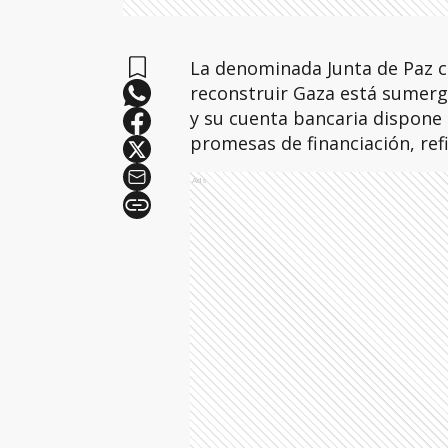
La denominada Junta de Paz 
reconstruir Gaza está sumerg
y su cuenta bancaria dispone 
promesas de financiación, refi
Ads