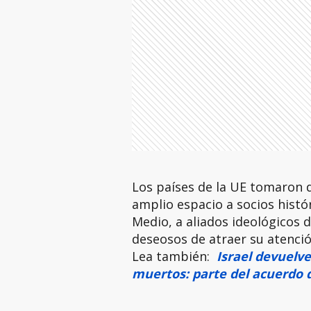
Los países de la UE tomaron d
amplio espacio a socios histó
Medio, a aliados ideológicos
deseosos de atraer su atenció
Lea también:
Israel devuelve
muertos: parte del acuerdo