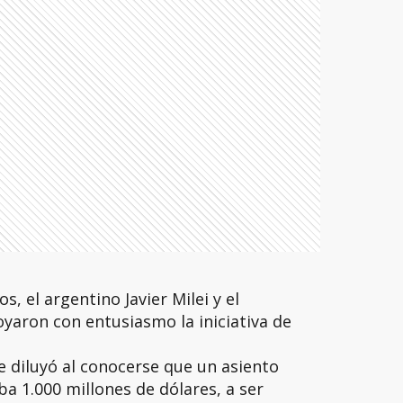
 el argentino Javier Milei y el
yaron con entusiasmo la iniciativa de
 diluyó al conocerse que un asiento
a 1.000 millones de dólares, a ser