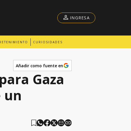
INGRESA
RETENIMIENTO
CURIOSIDADES
Añadir como fuente en
 para Gaza
 un