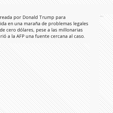
creada por Donald Trump para
Ads
ida en una maraña de problemas legales
de cero dólares, pese a las millonarias
rió a la AFP una fuente cercana al caso.