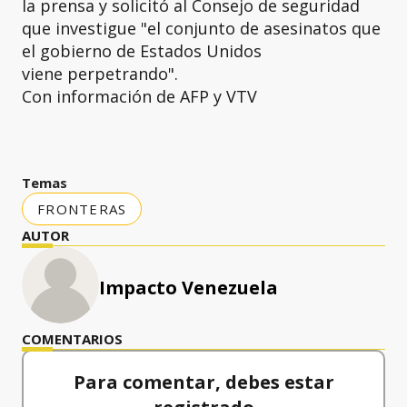
la prensa y solicitó al Consejo de seguridad
que investigue "el conjunto de asesinatos que
el gobierno de Estados Unidos
viene perpetrando".
Con información de AFP y VTV
Temas
FRONTERAS
AUTOR
Impacto Venezuela
COMENTARIOS
Para comentar, debes estar