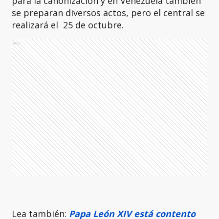
para la canonización y en Venezuela también
se preparan diversos actos, pero el central se
realizará el 25 de octubre.
Ads
Lea también:
Papa León XIV está contento