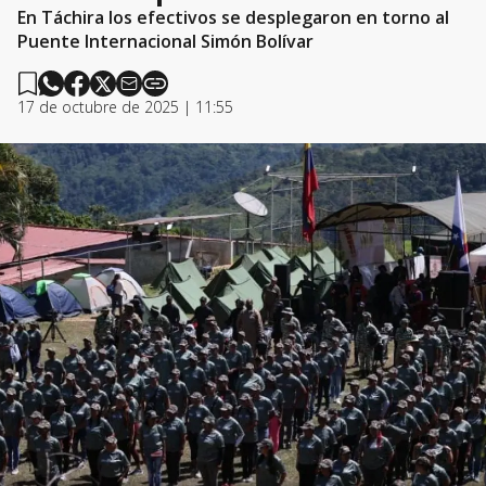
En Táchira los efectivos se desplegaron en torno al
Puente Internacional Simón Bolívar
17 de octubre de 2025 | 11:55