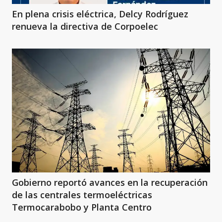
En plena crisis eléctrica, Delcy Rodríguez
renueva la directiva de Corpoelec
Gobierno reportó avances en la recuperación
de las centrales termoeléctricas
Termocarabobo y Planta Centro