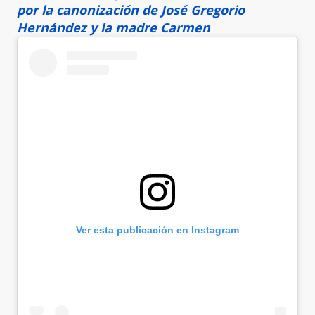
por la canonización de José Gregorio
Hernández y la madre Carmen
Ver esta publicación en Instagram