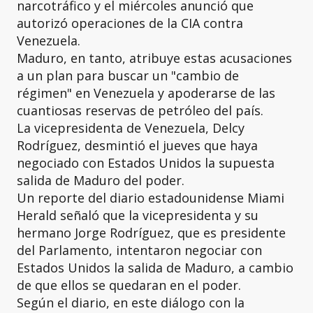
narcotráfico y el miércoles anunció que
autorizó operaciones de la CIA contra
Venezuela.
Maduro, en tanto, atribuye estas acusaciones
a un plan para buscar un "cambio de
régimen" en Venezuela y apoderarse de las
cuantiosas reservas de petróleo del país.
La vicepresidenta de Venezuela, Delcy
Rodríguez, desmintió el jueves que haya
negociado con Estados Unidos la supuesta
salida de Maduro del poder.
Un reporte del diario estadounidense Miami
Herald señaló que la vicepresidenta y su
hermano Jorge Rodríguez, que es presidente
del Parlamento, intentaron negociar con
Estados Unidos la salida de Maduro, a cambio
de que ellos se quedaran en el poder.
Según el diario, en este diálogo con la