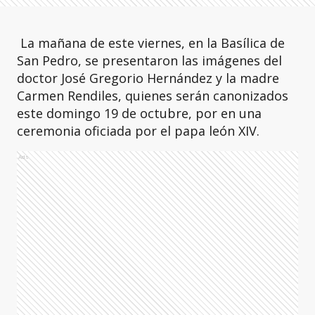
La mañana de este viernes, en la Basílica de
San Pedro, se presentaron las imágenes del
doctor José Gregorio Hernández y la madre
Carmen Rendiles, quienes serán canonizados
este domingo 19 de octubre, por en una
ceremonia oficiada por el papa león XIV.
Ads