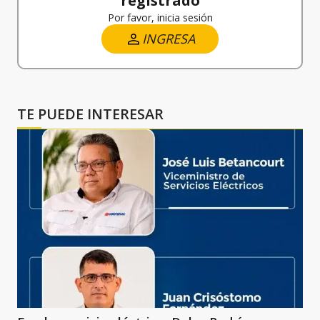
registrado
Por favor, inicia sesión
INGRESA
TE PUEDE INTERESAR