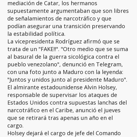
mediación de Catar, los hermanos
supuestamente argumentaban que son libres
de señalamientos de narcotráfico y que
podían asegurar una transición preservando
la estabilidad política.
La vicepresidenta Rodríguez afirmó que se
trata de un "FAKE!!". "Otro medio que se suma
al basural de la guerra sicológica contra el
pueblo venezolano", denunció en Telegram,
con una foto junto a Maduro con la leyenda:
"Juntos y unidos junto al presidente Maduro".
El almirante estadounidense Alvin Holsey,
responsable de supervisar los ataques de
Estados Unidos contra supuestas lanchas del
narcotráfico en el Caribe, anunció el jueves
que se retirará tras apenas un año en el
cargo.
Holsey dejará el cargo de jefe del Comando