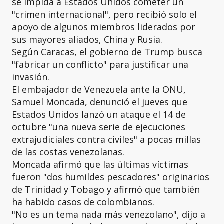
se impida a Estados Unidos cometer un
"crimen internacional", pero recibió solo el
apoyo de algunos miembros liderados por
sus mayores aliados, China y Rusia.
Según Caracas, el gobierno de Trump busca
"fabricar un conflicto" para justificar una
invasión.
El embajador de Venezuela ante la ONU,
Samuel Moncada, denunció el jueves que
Estados Unidos lanzó un ataque el 14 de
octubre "una nueva serie de ejecuciones
extrajudiciales contra civiles" a pocas millas
de las costas venezolanas.
Moncada afirmó que las últimas víctimas
fueron "dos humildes pescadores" originarios
de Trinidad y Tobago y afirmó que también
ha habido casos de colombianos.
"No es un tema nada más venezolano", dijo a