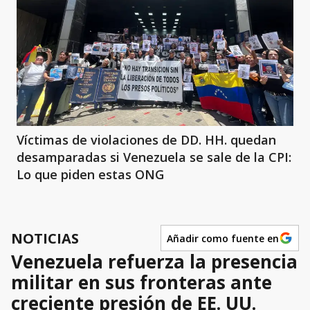
Víctimas de violaciones de DD. HH. quedan
desamparadas si Venezuela se sale de la CPI:
Lo que piden estas ONG
NOTICIAS
Añadir como fuente en
Venezuela refuerza la presencia
militar en sus fronteras ante
creciente presión de EE. UU.