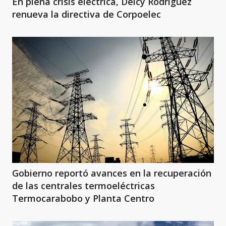
En plena crisis eléctrica, Delcy Rodríguez
renueva la directiva de Corpoelec
Gobierno reportó avances en la recuperación
de las centrales termoeléctricas
Termocarabobo y Planta Centro