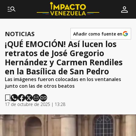
NOTICIAS
Añadir como fuente en
¡QUÉ EMOCIÓN! Así lucen los
retratos de José Gregorio
Hernández y Carmen Rendiles
en la Basílica de San Pedro
Las imágenes fueron colocadas en los ventanales
junto con las de otros beatos
17 de octubre de 2025 | 13:28