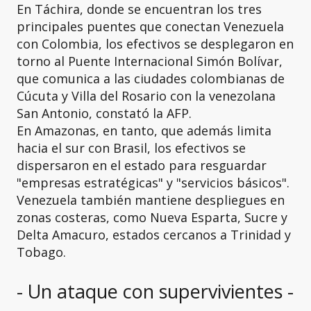
En Táchira, donde se encuentran los tres
principales puentes que conectan Venezuela
con Colombia, los efectivos se desplegaron en
torno al Puente Internacional Simón Bolívar,
que comunica a las ciudades colombianas de
Cúcuta y Villa del Rosario con la venezolana
San Antonio, constató la AFP.
En Amazonas, en tanto, que además limita
hacia el sur con Brasil, los efectivos se
dispersaron en el estado para resguardar
"empresas estratégicas" y "servicios básicos".
Venezuela también mantiene despliegues en
zonas costeras, como Nueva Esparta, Sucre y
Delta Amacuro, estados cercanos a Trinidad y
Tobago.
- Un ataque con supervivientes -