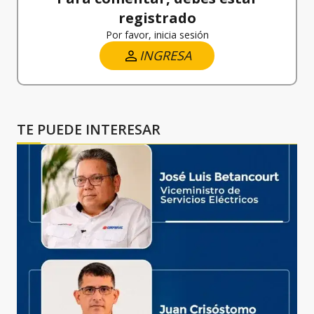
registrado
Por favor, inicia sesión
INGRESA
TE PUEDE INTERESAR