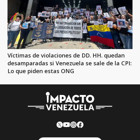
Víctimas de violaciones de DD. HH. quedan
desamparadas si Venezuela se sale de la CPI:
Lo que piden estas ONG