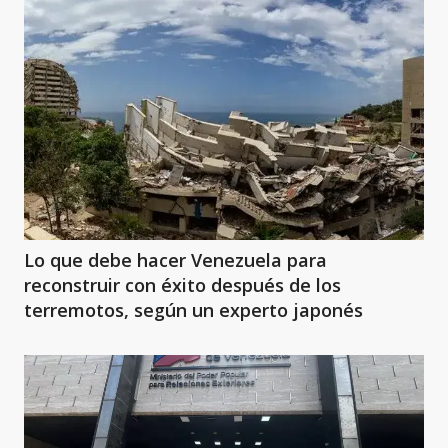
Lo que debe hacer Venezuela para
reconstruir con éxito después de los
terremotos, según un experto japonés