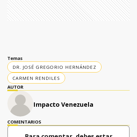
Temas
DR. JOSÉ GREGORIO HERNÁNDEZ
CARMEN RENDILES
AUTOR
Impacto Venezuela
COMENTARIOS
Para comentar, debes estar