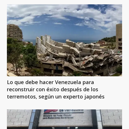
Lo que debe hacer Venezuela para
reconstruir con éxito después de los
terremotos, según un experto japonés