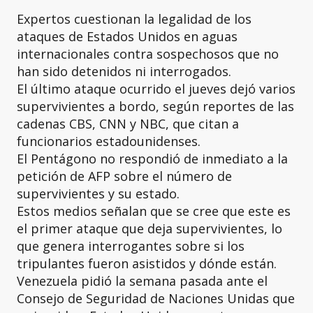
Expertos cuestionan la legalidad de los
ataques de Estados Unidos en aguas
internacionales contra sospechosos que no
han sido detenidos ni interrogados.
El último ataque ocurrido el jueves dejó varios
supervivientes a bordo, según reportes de las
cadenas CBS, CNN y NBC, que citan a
funcionarios estadounidenses.
El Pentágono no respondió de inmediato a la
petición de AFP sobre el número de
supervivientes y su estado.
Estos medios señalan que se cree que este es
el primer ataque que deja supervivientes, lo
que genera interrogantes sobre si los
tripulantes fueron asistidos y dónde están.
Venezuela pidió la semana pasada ante el
Consejo de Seguridad de Naciones Unidas que