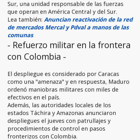
Sur, una unidad responsable de las fuerzas
que operan en América Central y del Sur.
Lea también:
Anuncian reactivación de la red
de mercados Mercal y Pdval a manos de las
comunas
- Refuerzo militar en la frontera
con Colombia -
El despliegue es considerado por Caracas
como una "amenaza" y en respuesta, Maduro
ordenó maniobras militares con miles de
efectivos en el país.
Además, las autoridades locales de los
estados Táchira y Amazonas anunciaron
despliegues el jueves con patrullajes y
procedimientos de control en pasos
fronterizos con Colombia.