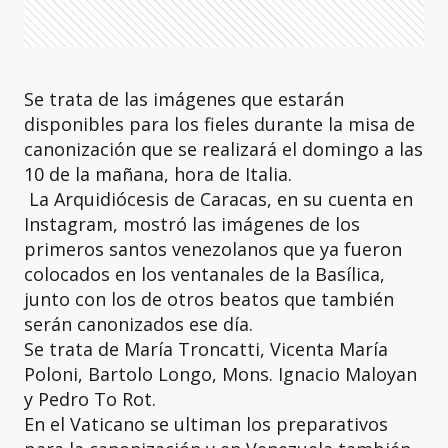
Se trata de las imágenes que estarán
disponibles para los fieles durante la misa de
canonización que se realizará el domingo a las
10 de la mañana, hora de Italia.
La Arquidiócesis de Caracas, en su cuenta en
Instagram, mostró las imágenes de los
primeros santos venezolanos que ya fueron
colocados en los ventanales de la Basílica,
junto con los de otros beatos que también
serán canonizados ese día.
Se trata de María Troncatti, Vicenta María
Poloni, Bartolo Longo, Mons. Ignacio Maloyan
y Pedro To Rot.
En el Vaticano se ultiman los preparativos