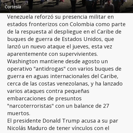
Cortesía
Venezuela reforzó su presencia militar en
estados fronterizos con Colombia como parte
de la respuesta al despliegue en el Caribe de
buques de guerra de Estados Unidos, que
lanzó un nuevo ataque el jueves, esta vez
aparentemente con supervivientes.
Washington mantiene desde agosto un
operativo "antidrogas" con varios buques de
guerra en aguas internacionales del Caribe,
cerca de las costas venezolanas, y ha lanzado
varios ataques contra pequeñas
embarcaciones de presuntos
"narcoterroristas" con un balance de 27
muertos.
El presidente Donald Trump acusa a su par
Nicolás Maduro de tener vínculos con el