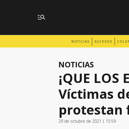
NOTICIAS
SUCESOS
COLO
NOTICIAS
¡QUE LOS 
Víctimas d
protestan 
29 de octubre de 2021 | 15:59