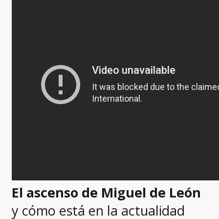
El ascenso de Miguel de León
y cómo está en la actualidad