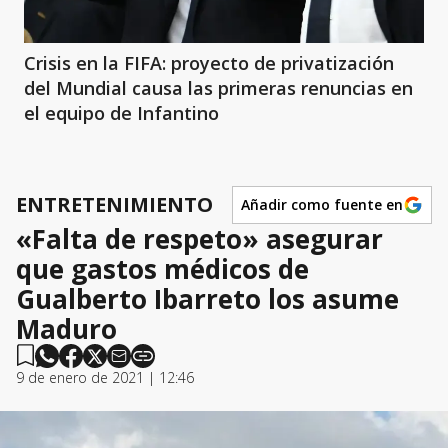
Crisis en la FIFA: proyecto de privatización
del Mundial causa las primeras renuncias en
el equipo de Infantino
ENTRETENIMIENTO
Añadir como fuente en
«Falta de respeto» asegurar
que gastos médicos de
Gualberto Ibarreto los asume
Maduro
9 de enero de 2021 | 12:46