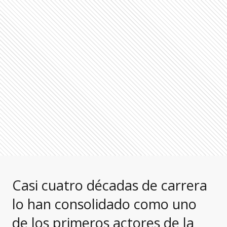
Casi cuatro décadas de carrera
lo han consolidado como uno
de los primeros actores de la