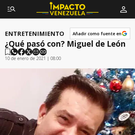
ENTRETENIMIENTO
Añadir como fuente en
¿Qué pasó con? Miguel de León
10 de enero de 2021 | 08:00