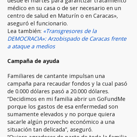
desde el martes para garantizar tratamiento
médico en su casa o de ser necesario en un
centro de salud en Maturín o en Caracas»,
aseguró el funcionario.
Lea también:
«Transgresores de la
DEMOCRACIA»: Arzobispado de Caracas frente
a ataque a medios
Campaña de ayuda
Familiares de cantante impulsan una
campaña para recaudar fondos y la cual pasó
de 0.000 dólares pasó a 20.000 dólares.
“Decidimos en mi familia abrir un GoFundMe
porque los gastos de esa enfermedad son
sumamente elevados y no porque quiera
sacarle algún provecho económico a una
situación tan delicada”, aseguró.