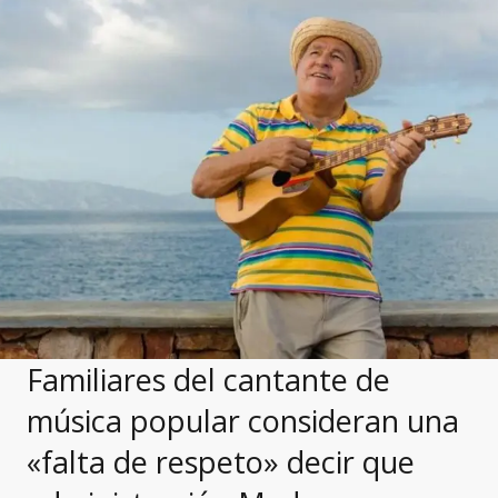
Familiares del cantante de
música popular consideran una
«falta de respeto» decir que