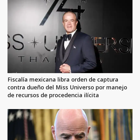
Fiscalía mexicana libra orden de captura
contra dueño del Miss Universo por manejo
de recursos de procedencia ilícita