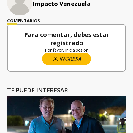
Impacto Venezuela
COMENTARIOS
Para comentar, debes estar
registrado
Por favor, inicia sesión
INGRESA
TE PUEDE INTERESAR