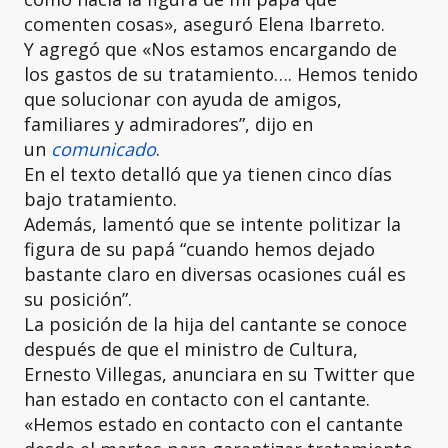
comenten cosas», aseguró Elena Ibarreto.
Y agregó que «Nos estamos encargando de
los gastos de su tratamiento…. Hemos tenido
que solucionar con ayuda de amigos,
familiares y admiradores”, dijo en
un
comunicado
.
En el texto detalló que ya tienen cinco días
bajo tratamiento.
Además, lamentó que se intente politizar la
figura de su papá “cuando hemos dejado
bastante claro en diversas ocasiones cuál es
su posición”.
La posición de la hija del cantante se conoce
después de que el ministro de Cultura,
Ernesto Villegas, anunciara en su Twitter que
han estado en contacto con el cantante.
«Hemos estado en contacto con el cantante