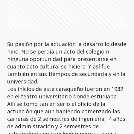
Su pasión por la actuación la desarrolló desde
niño. No se perdía un acto del colegio ni
ninguna oportunidad para presentarse en
cuanto acto cultural se hiciera. Y así fue
también en sus tiempos de secundaria y en la
universidad.
Los inicios de este caraqueño fueron en 1982
en el teatro universitario donde estudiaba.
Allí se tomó tan en serio el oficio de la
actuación que aun habiendo comenzado las
carreras de 2 semestres de ingeniería; 4 años
de administración y 2 semestres de
antropología no concluyó ninguna carrera.