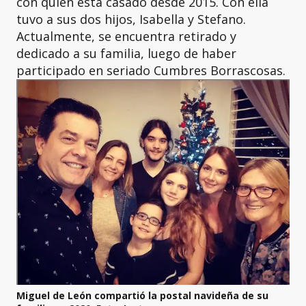
con quien está casado desde 2015. Con ella
tuvo a sus dos hijos, Isabella y Stefano.
Actualmente, se encuentra retirado y
dedicado a su familia, luego de haber
participado en seriado Cumbres Borrascosas.
Miguel de León compartió la postal navideña de su