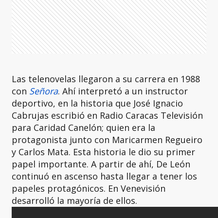
Las telenovelas llegaron a su carrera en 1988
con
Señora
. Ahí interpretó a un instructor
deportivo, en la historia que José Ignacio
Cabrujas escribió en Radio Caracas Televisión
para Caridad Canelón; quien era la
protagonista junto con Maricarmen Regueiro
y Carlos Mata. Esta historia le dio su primer
papel importante. A partir de ahí, De León
continuó en ascenso hasta llegar a tener los
papeles protagónicos. En Venevisión
desarrolló la mayoría de ellos.