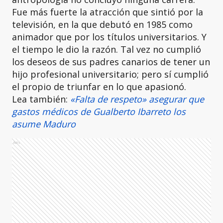
Fue más fuerte la atracción que sintió por la
televisión, en la que debutó en 1985 como
animador que por los títulos universitarios. Y
el tiempo le dio la razón. Tal vez no cumplió
los deseos de sus padres canarios de tener un
hijo profesional universitario; pero sí cumplió
el propio de triunfar en lo que apasionó.
Lea también:
«Falta de respeto» asegurar que
gastos médicos de Gualberto Ibarreto los
asume Maduro
Ads