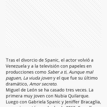
Tras el divorcio de Spanic, el actor volvió a
Venezuela y a la televisión con papeles en
producciones como
Saber a ti
,
Aunque mal
paguen, La viuda joven
y el que fue su último
dramático,
Amor secreto
.
Miguel de León se ha casado tres veces. La
primera muy joven con Nubia Quilarque.
Luego con Gabriela Spanic y Jeniffer Bracaglia,