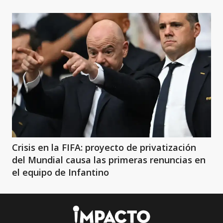
Crisis en la FIFA: proyecto de privatización
del Mundial causa las primeras renuncias en
el equipo de Infantino