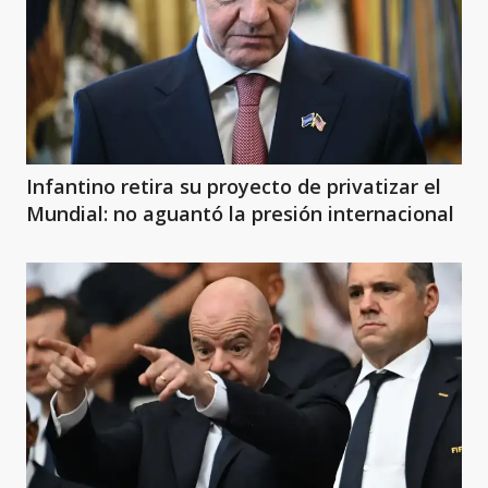
Infantino retira su proyecto de privatizar el
Mundial: no aguantó la presión internacional