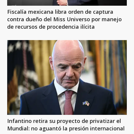
Fiscalía mexicana libra orden de captura
contra dueño del Miss Universo por manejo
de recursos de procedencia ilícita
Infantino retira su proyecto de privatizar el
Mundial: no aguantó la presión internacional