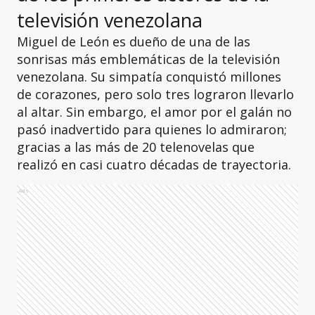
televisión venezolana
Miguel de León es dueño de una de las
sonrisas más emblemáticas de la televisión
venezolana. Su simpatía conquistó millones
de corazones, pero solo tres lograron llevarlo
al altar. Sin embargo, el amor por el galán no
pasó inadvertido para quienes lo admiraron;
gracias a las más de 20 telenovelas que
realizó en casi cuatro décadas de trayectoria.
Ads