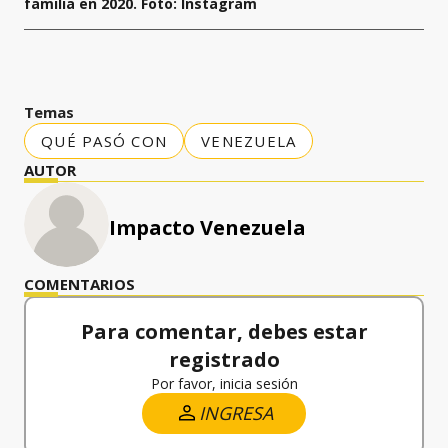
familia en 2020. Foto: Instagram
Temas
QUÉ PASÓ CON
VENEZUELA
AUTOR
Impacto Venezuela
COMENTARIOS
Para comentar, debes estar
registrado
Por favor, inicia sesión
INGRESA