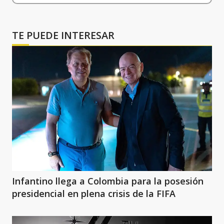
TE PUEDE INTERESAR
Infantino llega a Colombia para la posesión
presidencial en plena crisis de la FIFA