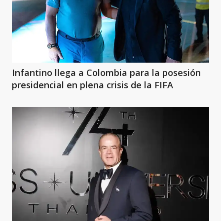
Infantino llega a Colombia para la posesión
presidencial en plena crisis de la FIFA