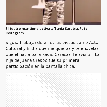
El teatro mantiene activa a Tania Sarabia. Foto
Instagram
Siguió trabajando en otras piezas como Acto
Cultural y El día que me quieras y telenovelas
que él hacía para Radio Caracas Televisión. La
hija de Juana Crespo fue su primera
participación en la pantalla chica.
Ads