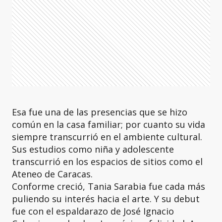
Esa fue una de las presencias que se hizo
común en la casa familiar; por cuanto su vida
siempre transcurrió en el ambiente cultural.
Sus estudios como niña y adolescente
transcurrió en los espacios de sitios como el
Ateneo de Caracas.
Conforme creció, Tania Sarabia fue cada más
puliendo su interés hacia el arte. Y su debut
fue con el espaldarazo de José Ignacio