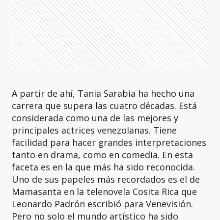
A partir de ahí, Tania Sarabia ha hecho una
carrera que supera las cuatro décadas. Está
considerada como una de las mejores y
principales actrices venezolanas. Tiene
facilidad para hacer grandes interpretaciones
tanto en drama, como en comedia. En esta
faceta es en la que más ha sido reconocida.
Uno de sus papeles más recordados es el de
Mamasanta en la telenovela Cosita Rica que
Leonardo Padrón escribió para Venevisión.
Pero no solo el mundo artístico ha sido