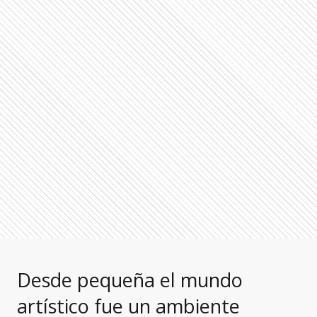
Desde pequeña el mundo
artístico fue un ambiente