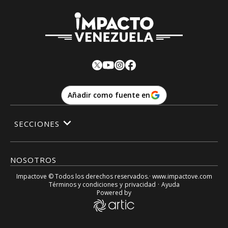
Añadir como fuente en
SECCIONES
NOSOTROS
Impactove
© Todos los derechos reservados.· www.
impactove.com
Términos y condiciones
y
privacidad
·
Ayuda
Powered by