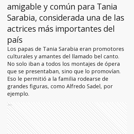
amigable y común para Tania
Sarabia, considerada una de las
actrices más importantes del
país
Los papas de Tania Sarabia eran promotores
culturales y amantes del llamado bel canto.
No solo iban a todos los montajes de ópera
que se presentaban, sino que lo promovían.
Eso le permitió a la familia rodearse de
grandes figuras, como Alfredo Sadel, por
ejemplo.
Ads