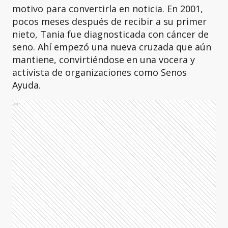
motivo para convertirla en noticia. En 2001,
pocos meses después de recibir a su primer
nieto, Tania fue diagnosticada con cáncer de
seno. Ahí empezó una nueva cruzada que aún
mantiene, convirtiéndose en una vocera y
activista de organizaciones como Senos
Ayuda.
Ads