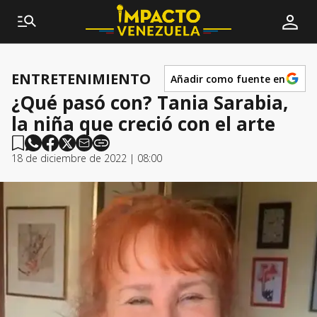
ENTRETENIMIENTO
Añadir como fuente en
¿Qué pasó con? Tania Sarabia,
la niña que creció con el arte
18 de diciembre de 2022 | 08:00