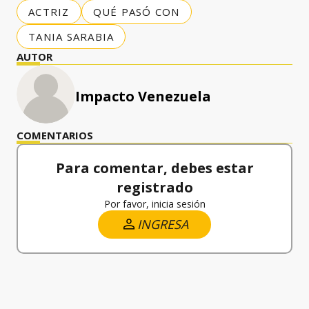
ACTRIZ
QUÉ PASÓ CON
TANIA SARABIA
AUTOR
Impacto Venezuela
COMENTARIOS
Para comentar, debes estar
registrado
Por favor, inicia sesión
INGRESA