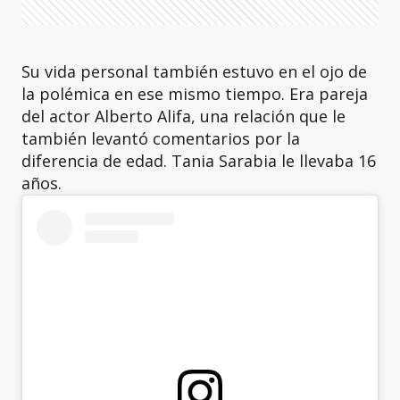
Su vida personal también estuvo en el ojo de
la polémica en ese mismo tiempo. Era pareja
del actor Alberto Alifa, una relación que le
también levantó comentarios por la
diferencia de edad. Tania Sarabia le llevaba 16
años.