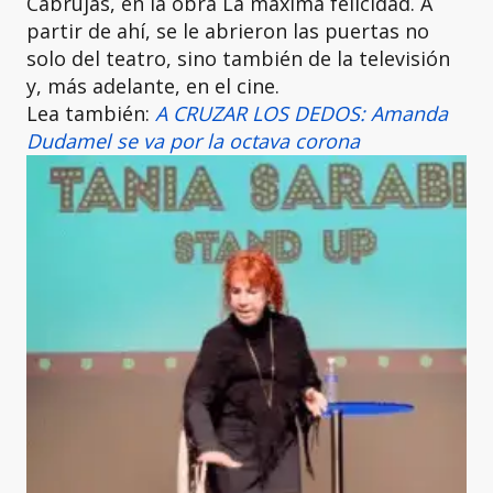
Cabrujas, en la obra La máxima felicidad. A
partir de ahí, se le abrieron las puertas no
solo del teatro, sino también de la televisión
y, más adelante, en el cine.
Lea también:
A CRUZAR LOS DEDOS: Amanda
Dudamel se va por la octava corona