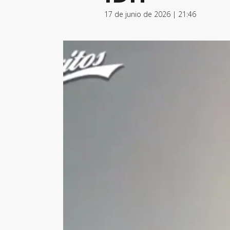
17 de junio de 2026 | 21:46