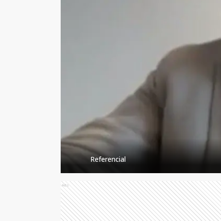
Referencial
Ads