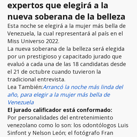
expertos que elegirá a la
nueva soberana de la belleza
Esta noche se elegirá a la mujer más bella de
Venezuela, la cual representará al país en el
Miss Universo 2022.
La nueva soberana de la belleza será elegida
por un prestigioso y capacitado jurado que
evaluó a cada una de las 18 candidatas desde
el 21 de octubre cuando tuvieron la
tradicional entrevista.
Lea También:
Arrancó la noche más linda del
año, para elegir a la mujer más bella de
Venezuela
El jurado calificador está conformado:
Por personalidades del entretenimiento
venezolano como lo son: los odontólogos Luis
Sinfont y Nelson León; el fotógrafo Fran