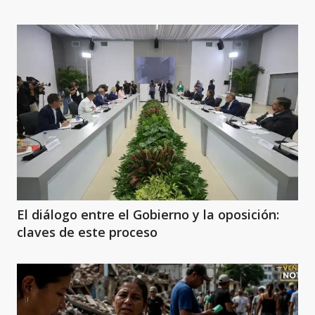
El diálogo entre el Gobierno y la oposición:
claves de este proceso