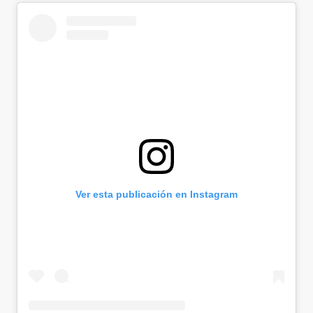
Ver esta publicación en Instagram