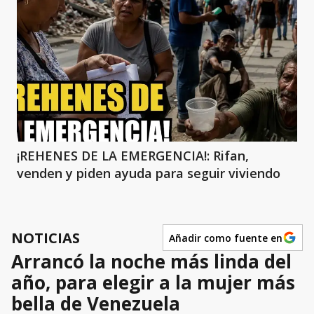
¡REHENES DE LA EMERGENCIA!: Rifan,
venden y piden ayuda para seguir viviendo
NOTICIAS
Añadir como fuente en
Arrancó la noche más linda del
año, para elegir a la mujer más
bella de Venezuela