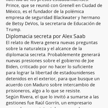
Prince, que se reunió con Grenell en Ciudad de
México, es el fundador de la polémica
empresa de seguridad Blackwater y hermano
de Betsy DeVos, la secretaria de Educación de
Trump.
Diplomacia secreta por Alex Saab
El relato de Rivera genera nuevas preguntas
sobre la naturaleza y el alcance de la
diplomacia secreta. Probablemente generará
nuevas presiones sobre el gobierno de Joe
Biden, criticado por no hacer lo suficiente
para lograr la libertad de estadounidenses
detenidos en el exterior, para que busque un
acuerdo con Maduro sobre intercambio de
prisioneros, algo a lo que se resiste.
Según Rivera, el que lo invitó a sumarse a las
gestiones fue Raúl Gorrín, un empresario