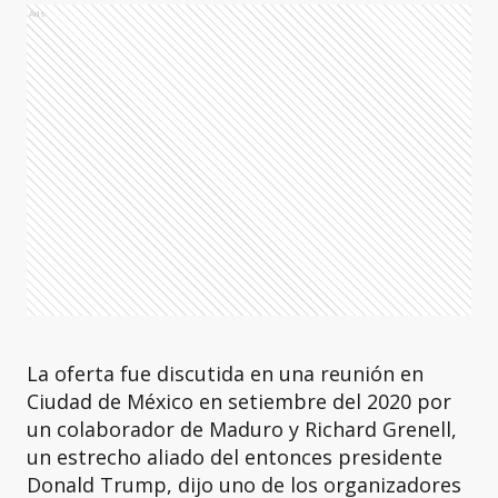
Ads
La oferta fue discutida en una reunión en
Ciudad de México en setiembre del 2020 por
un colaborador de Maduro y Richard Grenell,
un estrecho aliado del entonces presidente
Donald Trump, dijo uno de los organizadores