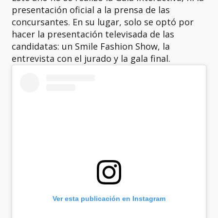
presentación oficial a la prensa de las
concursantes. En su lugar, solo se optó por
hacer la presentación televisada de las
candidatas: un Smile Fashion Show, la
entrevista con el jurado y la gala final.
Ver esta publicación en Instagram