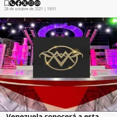
28 de octubre de 2021 | 19:51
Venezuela conocerá a esta