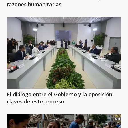
razones humanitarias
El diálogo entre el Gobierno y la oposición:
claves de este proceso