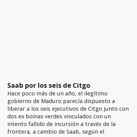
Saab por los seis de Citgo
Hace poco más de un año, el ilegítimo
gobierno de Maduro parecía dispuesto a
liberar a los seis ejecutivos de Citgo junto con
dos ex boinas verdes vinculados con un
intento fallido de incursión a través de la
frontera, a cambio de Saab, según el