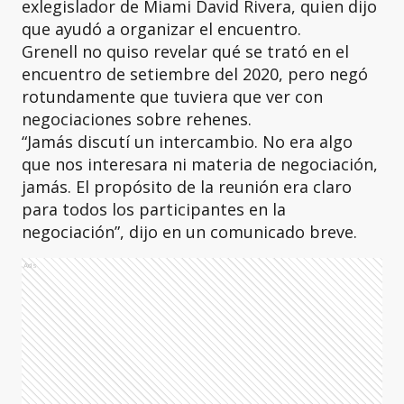
exlegislador de Miami David Rivera, quien dijo
que ayudó a organizar el encuentro.
Grenell no quiso revelar qué se trató en el
encuentro de setiembre del 2020, pero negó
rotundamente que tuviera que ver con
negociaciones sobre rehenes.
“Jamás discutí un intercambio. No era algo
que nos interesara ni materia de negociación,
jamás. El propósito de la reunión era claro
para todos los participantes en la
negociación”, dijo en un comunicado breve.
Ads