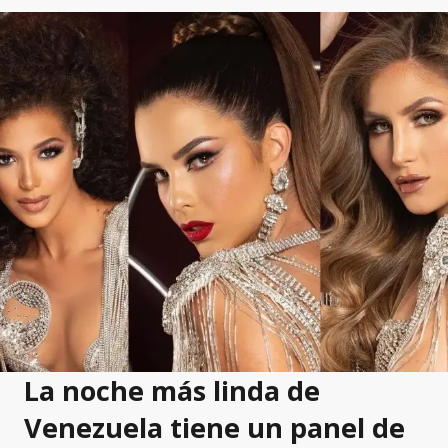
La noche más linda de
Venezuela tiene un panel de