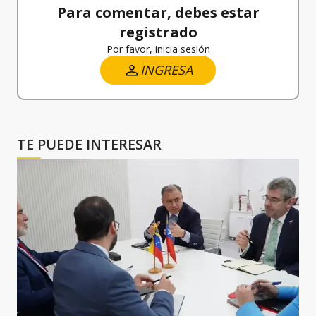
Para comentar, debes estar
registrado
Por favor, inicia sesión
INGRESA
TE PUEDE INTERESAR