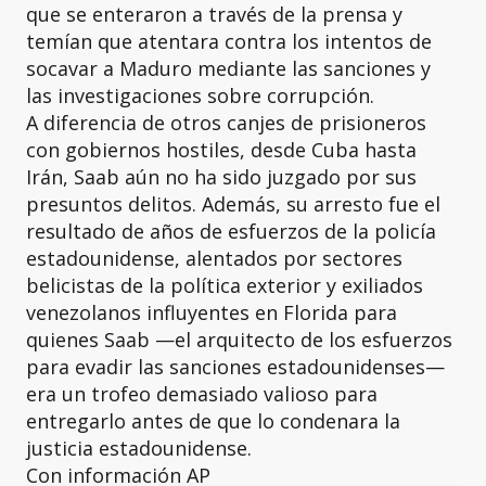
que se enteraron a través de la prensa y
temían que atentara contra los intentos de
socavar a Maduro mediante las sanciones y
las investigaciones sobre corrupción.
A diferencia de otros canjes de prisioneros
con gobiernos hostiles, desde Cuba hasta
Irán, Saab aún no ha sido juzgado por sus
presuntos delitos. Además, su arresto fue el
resultado de años de esfuerzos de la policía
estadounidense, alentados por sectores
belicistas de la política exterior y exiliados
venezolanos influyentes en Florida para
quienes Saab —el arquitecto de los esfuerzos
para evadir las sanciones estadounidenses—
era un trofeo demasiado valioso para
entregarlo antes de que lo condenara la
justicia estadounidense.
Con información AP