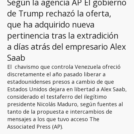
Según la agencia AP El gobierno
de Trump rechazó la oferta,
que ha adquirido nueva
pertinencia tras la extradición
a días atrás del empresario Alex
Saab
El chavismo que controla Venezuela ofreció
discretamente el año pasado liberar a
estadounidenses presos a cambio de que
Estados Unidos dejara en libertad a Alex Saab,
considerado el testaferro del ilegítimo
presidente Nicolás Maduro, según fuentes al
tanto de la propuesta e intercambios de
mensajes a los que tuvo acceso The
Associated Press (AP).