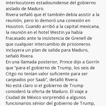
interlocutores estadounidense del gobierno
aislado de Maduro.
Rivera señaló que él también debía asistir a la
reunión, pero lo demoró una conexión en
Houston, Cuando arribó a la capital mexicana,
la reunión en el hotel Westin ya había
fracasado ante la insistencia de Grenell de
que cualquier intercambio de prisioneros
incluyera un plan de salida para Maduro,
señaló Rivera.
En una llamada posterior, Prince dijo a Gorrín
que “para el gobierno de Trump, los seis de
Citgo no tenían valor suficiente para ser
canjeados por Saab”, detalló Rivera.
No está claro si el gobierno de Trump
consideró la oferta de Maduro. El viaje a
Ciudad de México sorprendió a algunos
funcionarios sénior del gobierno de Trump,