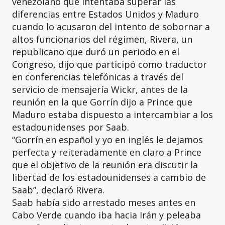
venezolano que intentaba superar las
diferencias entre Estados Unidos y Maduro
cuando lo acusaron del intento de sobornar a
altos funcionarios del régimen, Rivera, un
republicano que duró un periodo en el
Congreso, dijo que participó como traductor
en conferencias telefónicas a través del
servicio de mensajería Wickr, antes de la
reunión en la que Gorrín dijo a Prince que
Maduro estaba dispuesto a intercambiar a los
estadounidenses por Saab.
“Gorrín en español y yo en inglés le dejamos
perfecta y reiteradamente en claro a Prince
que el objetivo de la reunión era discutir la
libertad de los estadounidenses a cambio de
Saab”, declaró Rivera.
Saab había sido arrestado meses antes en
Cabo Verde cuando iba hacia Irán y peleaba