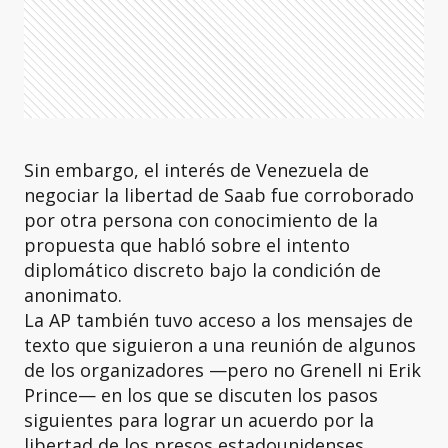
Sin embargo, el interés de Venezuela de
negociar la libertad de Saab fue corroborado
por otra persona con conocimiento de la
propuesta que habló sobre el intento
diplomático discreto bajo la condición de
anonimato.
La AP también tuvo acceso a los mensajes de
texto que siguieron a una reunión de algunos
de los organizadores —pero no Grenell ni Erik
Prince— en los que se discuten los pasos
siguientes para lograr un acuerdo por la
libertad de los presos estadounidenses.