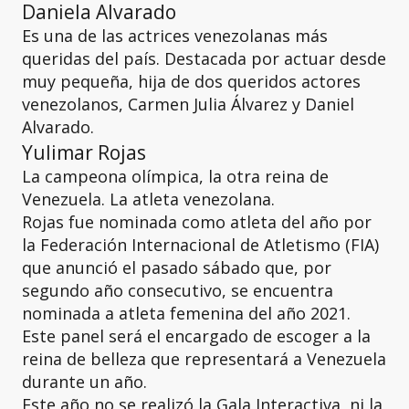
Daniela Alvarado
Es una de las actrices venezolanas más
queridas del país. Destacada por actuar desde
muy pequeña, hija de dos queridos actores
venezolanos, Carmen Julia Álvarez y Daniel
Alvarado.
Yulimar Rojas
La campeona olímpica, la otra reina de
Venezuela. La atleta venezolana.
Rojas fue nominada como atleta del año por
la Federación Internacional de Atletismo (FIA)
que anunció el pasado sábado que, por
segundo año consecutivo, se encuentra
nominada a atleta femenina del año 2021.
Este panel será el encargado de escoger a la
reina de belleza que representará a Venezuela
durante un año.
Este año no se realizó la Gala Interactiva, ni la