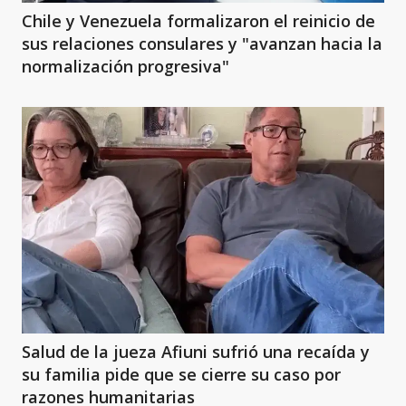
Chile y Venezuela formalizaron el reinicio de
sus relaciones consulares y "avanzan hacia la
normalización progresiva"
Salud de la jueza Afiuni sufrió una recaída y
su familia pide que se cierre su caso por
razones humanitarias