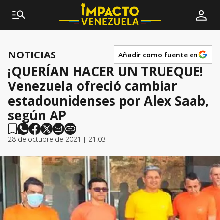
NOTICIAS
Añadir como fuente en
¡QUERÍAN HACER UN TRUEQUE!
Venezuela ofreció cambiar
estadounidenses por Alex Saab,
según AP
28 de octubre de 2021 | 21:03