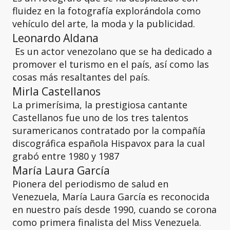
fluidez en la fotografía explorándola como
vehículo del arte, la moda y la publicidad.
Leonardo Aldana
Es un actor venezolano que se ha dedicado a
promover el turismo en el país, así como las
cosas más resaltantes del país.
Mirla Castellanos
La primerísima, la prestigiosa cantante
Castellanos fue uno de los tres talentos
suramericanos contratado por la compañía
discográfica española Hispavox​ para la cual
grabó entre 1980 y 1987
María Laura García
Pionera del periodismo de salud en
Venezuela, María Laura García es reconocida
en nuestro país desde 1990, cuando se corona
como primera finalista del Miss Venezuela.