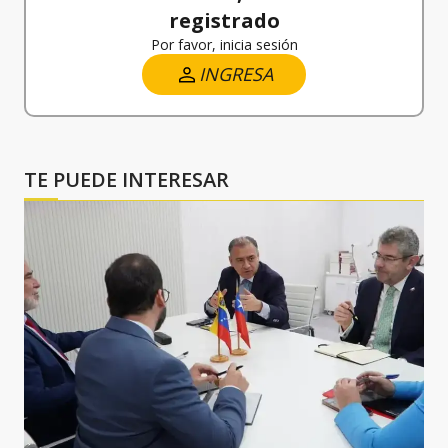
registrado
Por favor, inicia sesión
INGRESA
TE PUEDE INTERESAR