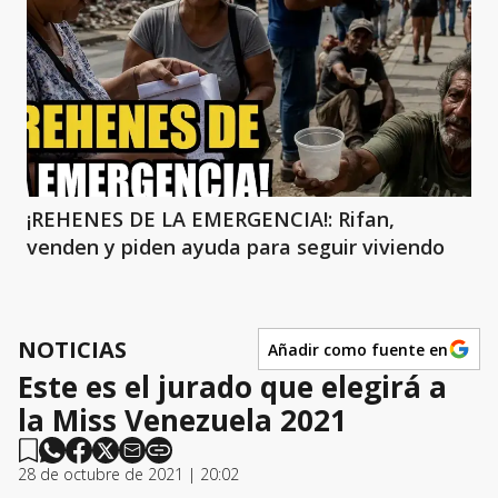
¡REHENES DE LA EMERGENCIA!: Rifan,
venden y piden ayuda para seguir viviendo
NOTICIAS
Añadir como fuente en
Este es el jurado que elegirá a
la Miss Venezuela 2021
28 de octubre de 2021 | 20:02