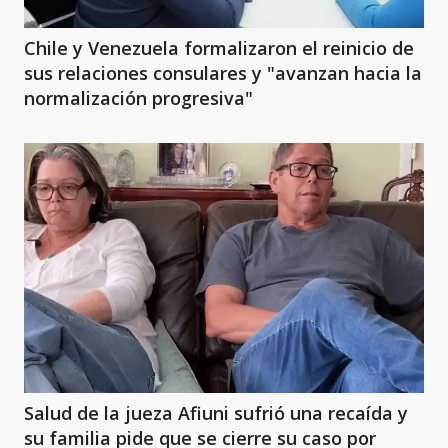
Chile y Venezuela formalizaron el reinicio de
sus relaciones consulares y "avanzan hacia la
normalización progresiva"
Salud de la jueza Afiuni sufrió una recaída y
su familia pide que se cierre su caso por