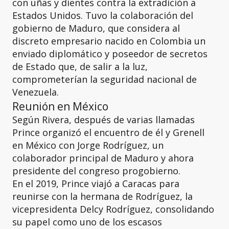
con uñas y dientes contra la extradición a
Estados Unidos. Tuvo la colaboración del
gobierno de Maduro, que considera al
discreto empresario nacido en Colombia un
enviado diplomático y poseedor de secretos
de Estado que, de salir a la luz,
comprometerían la seguridad nacional de
Venezuela.
Reunión en México
Según Rivera, después de varias llamadas
Prince organizó el encuentro de él y Grenell
en México con Jorge Rodríguez, un
colaborador principal de Maduro y ahora
presidente del congreso progobierno.
En el 2019, Prince viajó a Caracas para
reunirse con la hermana de Rodríguez, la
vicepresidenta Delcy Rodríguez, consolidando
su papel como uno de los escasos