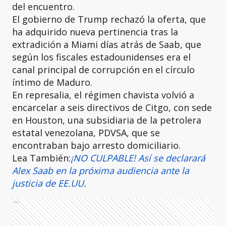
del encuentro.
El gobierno de Trump rechazó la oferta, que
ha adquirido nueva pertinencia tras la
extradición a Miami días atrás de Saab, que
según los fiscales estadounidenses era el
canal principal de corrupción en el círculo
íntimo de Maduro.
En represalia, el régimen chavista volvió a
encarcelar a seis directivos de Citgo, con sede
en Houston, una subsidiaria de la petrolera
estatal venezolana, PDVSA, que se
encontraban bajo arresto domiciliario.
Lea También:
¡NO CULPABLE! Así se declarará
Alex Saab en la próxima audiencia ante la
justicia de EE.UU.
Ads