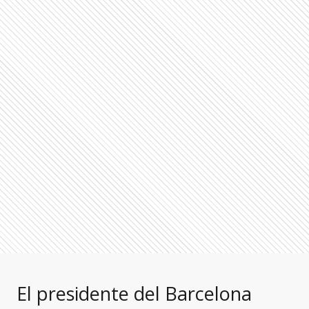
El presidente del Barcelona