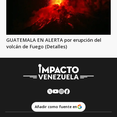
GUATEMALA EN ALERTA por erupción del
volcán de Fuego (Detalles)
Añadir como fuente en