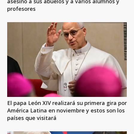
asesinó a sus abuelos y a varios alumnos y
profesores
El papa León XIV realizará su primera gira por
América Latina en noviembre y estos son los
países que visitará