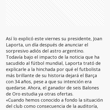
Así lo explicó este viernes su presidente, Joan
Laporta, un día después de anunciar el
sorpresivo adiós del astro argentino.
Todavía bajo el impacto de la noticia que ha
sacudido al fútbol mundial, Laporta trató de
explicarle a la hinchada por qué el futbolista
más brillante de su historia dejará el Barça
con 34 años, pese a que su intención era
quedarse. Ahora, el ganador de seis Balones
de Oro estudia ya otras ofertas.
«Cuando hemos conocido a fondo la situación
del club como consecuencia de la auditoría,