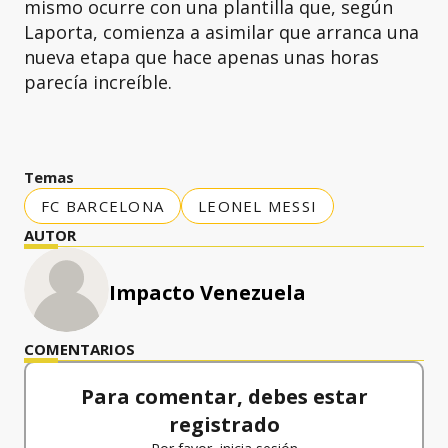
mismo ocurre con una plantilla que, según
Laporta, comienza a asimilar que arranca una
nueva etapa que hace apenas unas horas
parecía increíble.
Temas
FC BARCELONA
LEONEL MESSI
AUTOR
Impacto Venezuela
COMENTARIOS
Para comentar, debes estar
registrado