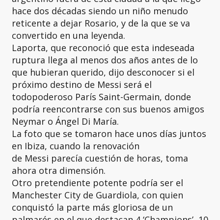
hace dos décadas siendo un niño menudo
reticente a dejar Rosario, y de la que se va
convertido en una leyenda.
Laporta, que reconoció que esta indeseada
ruptura llega al menos dos años antes de lo
que hubieran querido, dijo desconocer si el
próximo destino de Messi será el
todopoderoso París Saint-Germain, donde
podría reencontrarse con sus buenos amigos
Neymar o Ángel Di María.
La foto que se tomaron hace unos días juntos
en Ibiza, cuando la renovación
de Messi parecía cuestión de horas, toma
ahora otra dimensión.
Otro pretendiente potente podría ser el
Manchester City de Guardiola, con quien
conquistó la parte más gloriosa de un
palmarés en el que destacan 4 ‘Champions’, 10