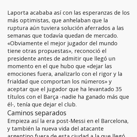
Laporta acababa así con las esperanzas de los
más optimistas, que anhelaban que la
ruptura aún tuviera solución aferrados a las
semanas que todavía quedan de mercado.
«Obviamente el mejor jugador del mundo
tiene otras propuestas», reconoció el
presidente antes de admitir que llegó un
momento en el que hubo que «dejar las
emociones fuera, analizarlo con el rigor y la
frialdad que comportan los números» y
aceptar que el jugador que ha levantado 35
títulos con el Barça -nadie ha ganado más que
él-, tenía que dejar el club.
Caminos separados
Empieza así la era post-Messi en el Barcelona,
y también la nueva vida del atacante
argentino fuera de esta ciudad a la que llegó