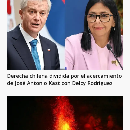
Derecha chilena dividida por el acercamiento
de José Antonio Kast con Delcy Rodríguez