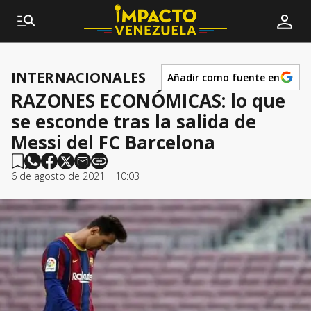
INTERNACIONALES
Añadir como fuente en
RAZONES ECONÓMICAS: lo que
se esconde tras la salida de
Messi del FC Barcelona
6 de agosto de 2021 | 10:03