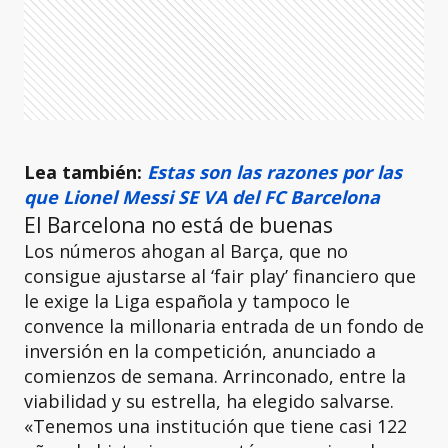
Lea también:
Estas son las razones por las
que Lionel Messi SE VA del FC Barcelona
El Barcelona no está de buenas
Los números ahogan al Barça, que no
consigue ajustarse al ‘fair play’ financiero que
le exige la Liga española y tampoco le
convence la millonaria entrada de un fondo de
inversión en la competición, anunciado a
comienzos de semana. Arrinconado, entre la
viabilidad y su estrella, ha elegido salvarse.
«Tenemos una institución que tiene casi 122