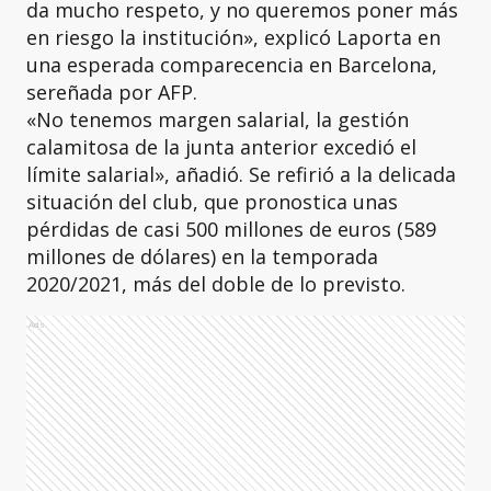
da mucho respeto, y no queremos poner más
en riesgo la institución», explicó Laporta en
una esperada comparecencia en Barcelona,
sereñada por AFP.
«No tenemos margen salarial, la gestión
calamitosa de la junta anterior excedió el
límite salarial», añadió. Se refirió a la delicada
situación del club, que pronostica unas
pérdidas de casi 500 millones de euros (589
millones de dólares) en la temporada
2020/2021, más del doble de lo previsto.
Ads