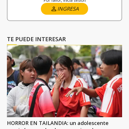
Por favor, inicia sesión
INGRESA
TE PUEDE INTERESAR
HORROR EN TAILANDIA: un adolescente