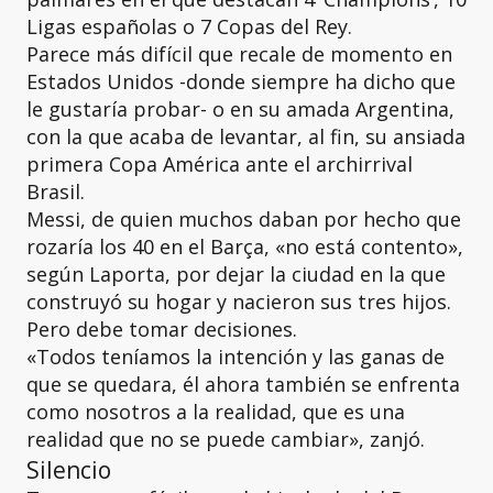
Ligas españolas o 7 Copas del Rey.
Parece más difícil que recale de momento en
Estados Unidos -donde siempre ha dicho que
le gustaría probar- o en su amada Argentina,
con la que acaba de levantar, al fin, su ansiada
primera Copa América ante el archirrival
Brasil.
Messi, de quien muchos daban por hecho que
rozaría los 40 en el Barça, «no está contento»,
según Laporta, por dejar la ciudad en la que
construyó su hogar y nacieron sus tres hijos.
Pero debe tomar decisiones.
«Todos teníamos la intención y las ganas de
que se quedara, él ahora también se enfrenta
como nosotros a la realidad, que es una
realidad que no se puede cambiar», zanjó.
Silencio