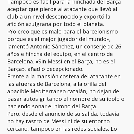
Tampoco es fácil para la hinchada del Barça
aceptar que pierde al atacante que llevó al
club a un nivel desconocido y exportó la
afición azulgrana por todo el planeta.
«Yo creo que es malo para el barcelonismo
porque es el mejor jugador del mundo»,
lamentó Antonio Sánchez, un conserje de 26
años e hincha del equipo, en el centro de
Barcelona. «Sin Messi en el Barça, no es el
Barça», añadió decepcionado.
Frente a la mansión costera del atacante en
las afueras de Barcelona, a la orilla del
apacible Mediterráneo catalán, no dejan de
pasar autos gritando el nombre de su ídolo o
haciendo sonar el himno del Barça.
Pero, desde el anuncio de su salida, todavía
no hay rastro de Messi ni de su entorno
cercano, tampoco en las redes sociales. Lo