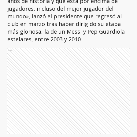
años de historia y que está por encima de
jugadores, incluso del mejor jugador del
mundo», lanzó el presidente que regresó al
club en marzo tras haber dirigido su etapa
más gloriosa, la de un Messi y Pep Guardiola
estelares, entre 2003 y 2010.
Ads