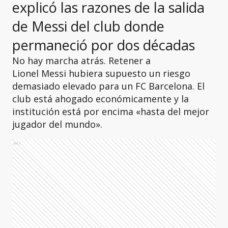
explicó las razones de la salida
de Messi del club donde
permaneció por dos décadas
No hay marcha atrás. Retener a
Lionel Messi hubiera supuesto un riesgo
demasiado elevado para un FC Barcelona. El
club está ahogado económicamente y la
institución está por encima «hasta del mejor
jugador del mundo».
Ads