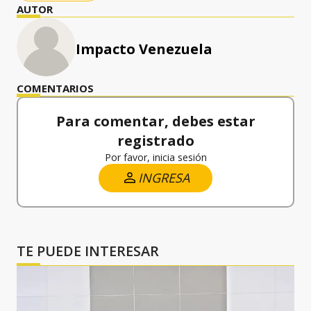
AUTOR
Impacto Venezuela
COMENTARIOS
Para comentar, debes estar
registrado
Por favor, inicia sesión
INGRESA
TE PUEDE INTERESAR