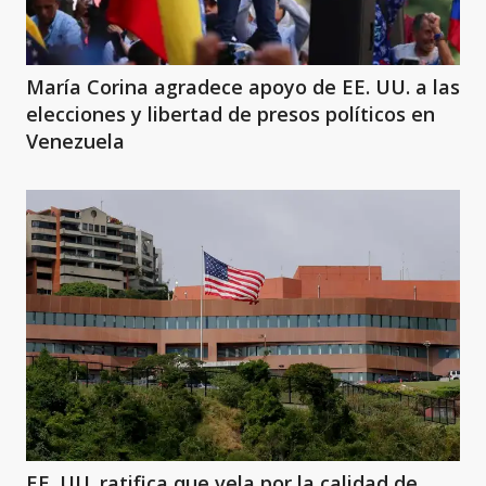
María Corina agradece apoyo de EE. UU. a las
elecciones y libertad de presos políticos en
Venezuela
EE. UU. ratifica que vela por la calidad de