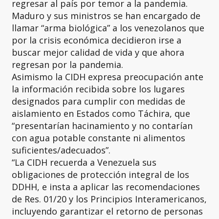
regresar al país por temor a la pandemia.
Maduro y sus ministros se han encargado de
llamar “arma biológica” a los venezolanos que
por la crisis económica decidieron irse a
buscar mejor calidad de vida y que ahora
regresan por la pandemia.
Asimismo la CIDH expresa preocupación ante
la información recibida sobre los lugares
designados para cumplir con medidas de
aislamiento en Estados como Táchira, que
“presentarían hacinamiento y no contarían
con agua potable constante ni alimentos
suficientes/adecuados”.
“La CIDH recuerda a Venezuela sus
obligaciones de protección integral de los
DDHH, e insta a aplicar las recomendaciones
de Res. 01/20 y los Principios Interamericanos,
incluyendo garantizar el retorno de personas