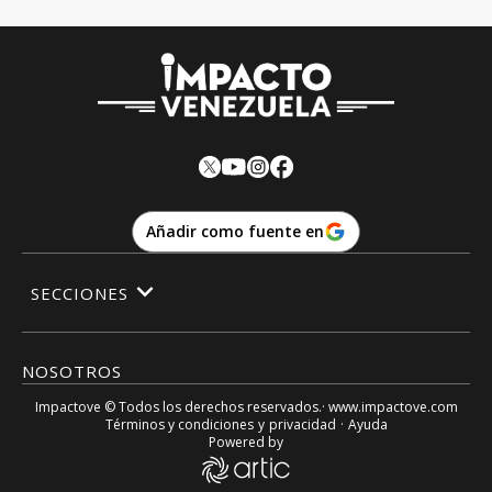
Añadir como fuente en
SECCIONES
NOSOTROS
Impactove
© Todos los derechos reservados.· www.
impactove.com
Términos y condiciones
y
privacidad
·
Ayuda
Powered by