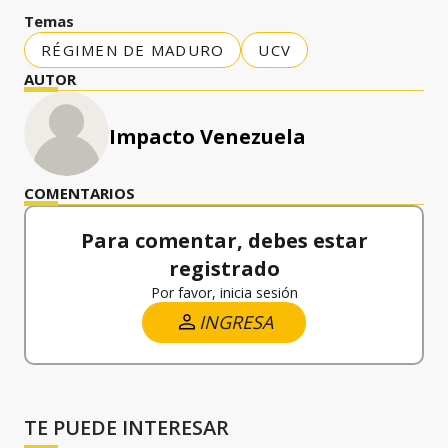
Temas
RÉGIMEN DE MADURO
UCV
AUTOR
Impacto Venezuela
COMENTARIOS
Para comentar, debes estar
registrado
Por favor, inicia sesión
INGRESA
TE PUEDE INTERESAR