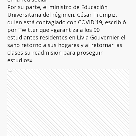
Por su parte, el ministro de Educación
Universitaria del régimen, César Trompiz,
quien está contagiado con COVID´19, escribió
por Twitter que «garantiza a los 90
estudiantes residentes en Livia Gouvernier el
sano retorno a sus hogares y al retornar las
clases su readmisión para proseguir
estudios».
Ads