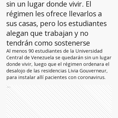
sin un lugar donde vivir. El
régimen les ofrece llevarlos a
sus casas, pero los estudiantes
alegan que trabajan y no
tendrán como sostenerse
Al menos 90 estudiantes de la Universidad
Central de Venezuela se quedarán sin un lugar
donde vivir, luego que el régimen ordenara el
desalojo de las residencias Livia Gouverneur,
para instalar allí pacientes con coronavirus.
Ads