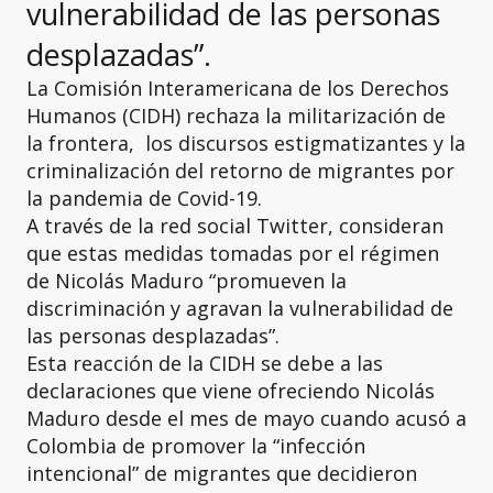
vulnerabilidad de las personas
desplazadas”.
La Comisión Interamericana de los Derechos
Humanos (CIDH) rechaza la militarización de
la frontera, los discursos estigmatizantes y la
criminalización del retorno de migrantes por
la pandemia de Covid-19.
A través de la red social Twitter, consideran
que estas medidas tomadas por el régimen
de Nicolás Maduro “promueven la
discriminación y agravan la vulnerabilidad de
las personas desplazadas”.
Esta reacción de la CIDH se debe a las
declaraciones que viene ofreciendo Nicolás
Maduro desde el mes de mayo cuando acusó a
Colombia de promover la “infección
intencional” de migrantes que decidieron