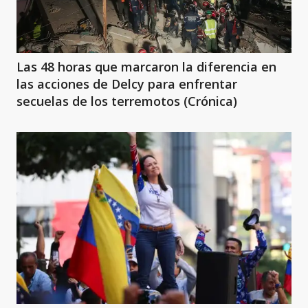
Las 48 horas que marcaron la diferencia en
las acciones de Delcy para enfrentar
secuelas de los terremotos (Crónica)