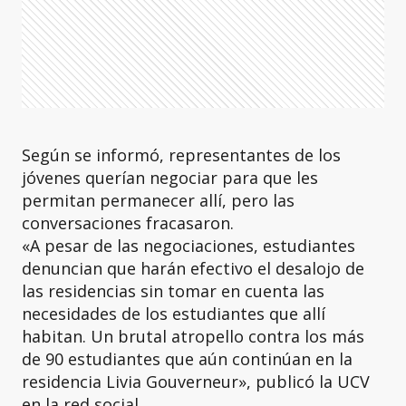
Según se informó, representantes de los
jóvenes querían negociar para que les
permitan permanecer allí, pero las
conversaciones fracasaron.
«A pesar de las negociaciones, estudiantes
denuncian que harán efectivo el desalojo de
las residencias sin tomar en cuenta las
necesidades de los estudiantes que allí
habitan. Un brutal atropello contra los más
de 90 estudiantes que aún continúan en la
residencia Livia Gouverneur», publicó la UCV
en la red social.