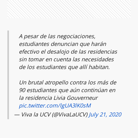
A pesar de las negociaciones,
estudiantes denuncian que harán
efectivo el desalojo de las residencias
sin tomar en cuenta las necesidades
de los estudiantes que allí habitan.
Un brutal atropello contra los más de
90 estudiantes que aún continúan en
la residencia Livia Gouverneur
pic.twitter.com/lgUA3lK0sM
— Viva la UCV (@VivaLaUCV)
July 21, 2020