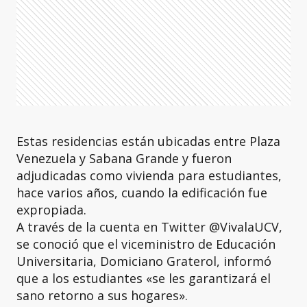
Estas residencias están ubicadas entre Plaza
Venezuela y Sabana Grande y fueron
adjudicadas como vivienda para estudiantes,
hace varios años, cuando la edificación fue
expropiada.
A través de la cuenta en Twitter @VivalaUCV,
se conoció que el viceministro de Educación
Universitaria, Domiciano Graterol, informó
que a los estudiantes «se les garantizará el
sano retorno a sus hogares».