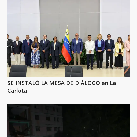
SE INSTALÓ LA MESA DE DIÁLOGO en La
Carlota