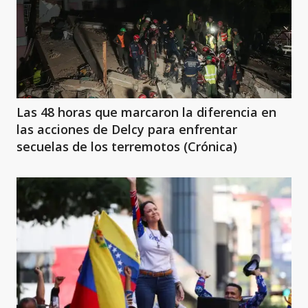
Las 48 horas que marcaron la diferencia en
las acciones de Delcy para enfrentar
secuelas de los terremotos (Crónica)