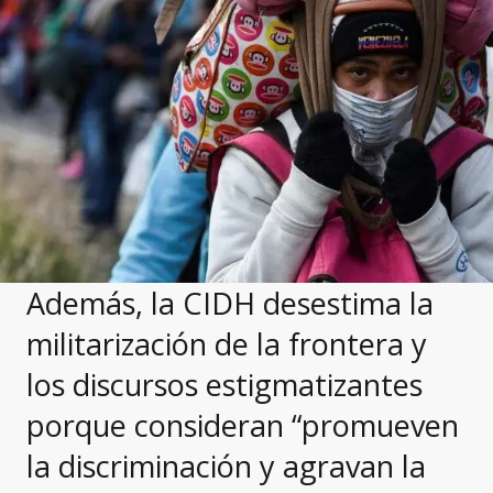
Además, la CIDH desestima la
militarización de la frontera y
los discursos estigmatizantes
porque consideran “promueven
la discriminación y agravan la