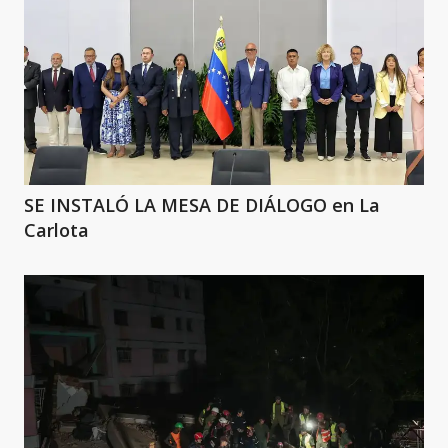
SE INSTALÓ LA MESA DE DIÁLOGO en La
Carlota