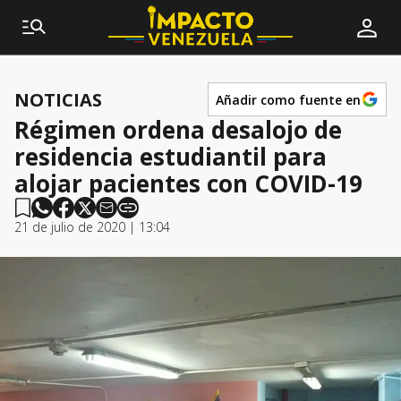
NOTICIAS
Añadir como fuente en
Régimen ordena desalojo de
residencia estudiantil para
alojar pacientes con COVID-19
21 de julio de 2020 | 13:04