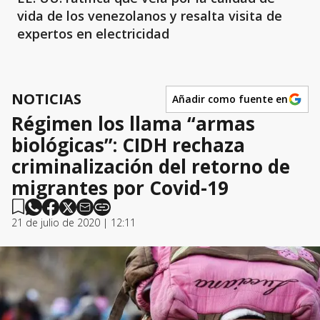
vida de los venezolanos y resalta visita de
expertos en electricidad
NOTICIAS
Añadir como fuente en
Régimen los llama “armas
biológicas”: CIDH rechaza
criminalización del retorno de
migrantes por Covid-19
21 de julio de 2020 | 12:11