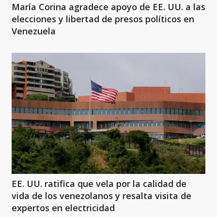
María Corina agradece apoyo de EE. UU. a las
elecciones y libertad de presos políticos en
Venezuela
EE. UU. ratifica que vela por la calidad de
vida de los venezolanos y resalta visita de
expertos en electricidad