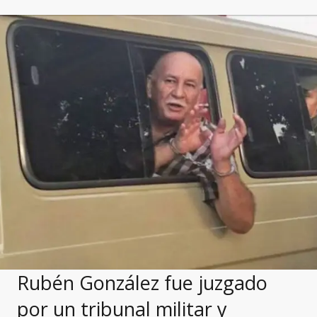
Rubén González fue juzgado
por un tribunal militar y