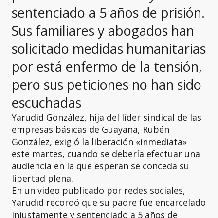
sentenciado a 5 años de prisión.
Sus familiares y abogados han
solicitado medidas humanitarias
por está enfermo de la tensión,
pero sus peticiones no han sido
escuchadas
Yarudid González, hija del líder sindical de las
empresas básicas de Guayana, Rubén
González, exigió la liberación «inmediata»
este martes, cuando se debería efectuar una
audiencia en la que esperan se conceda su
libertad plena.
En un video publicado por redes sociales,
Yarudid recordó que su padre fue encarcelado
injustamente y sentenciado a 5 años de