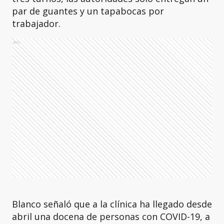
par de guantes y un tapabocas por
trabajador.
Ads
Blanco señaló que a la clínica ha llegado desde
abril una docena de personas con COVID-19, a