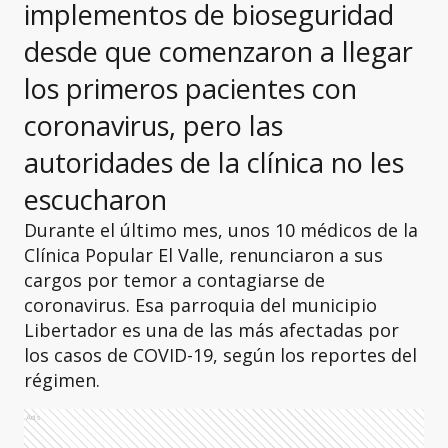
implementos de bioseguridad
desde que comenzaron a llegar
los primeros pacientes con
coronavirus, pero las
autoridades de la clínica no les
escucharon
Durante el último mes, unos 10 médicos de la
Clínica Popular El Valle, renunciaron a sus
cargos por temor a contagiarse de
coronavirus. Esa parroquia del municipio
Libertador es una de las más afectadas por
los casos de COVID-19, según los reportes del
régimen.
Ads