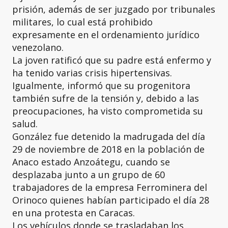
prisión, además de ser juzgado por tribunales
militares, lo cual está prohibido
expresamente en el ordenamiento jurídico
venezolano.
La joven ratificó que su padre está enfermo y
ha tenido varias crisis hipertensivas.
Igualmente, informó que su progenitora
también sufre de la tensión y, debido a las
preocupaciones, ha visto comprometida su
salud.
González fue detenido la madrugada del día
29 de noviembre de 2018 en la población de
Anaco estado Anzoátegu, cuando se
desplazaba junto a un grupo de 60
trabajadores de la empresa Ferrominera del
Orinoco quienes habían participado el día 28
en una protesta en Caracas.
Los vehículos donde se trasladaban los