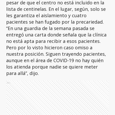
pesar de que el centro no está incluido en la
lista de centinelas. En el lugar, según, solo se
les garantiza el aislamiento y cuatro
pacientes se han fugado por la precariedad.
“En una guardia de la semana pasada se
entregó una carta donde señala que la clínica
no está apta para recibir a esos pacientes.
Pero por lo visto hicieron caso omiso a
nuestra posición. Siguen trayendo pacientes,
aunque en el área de COVID-19 no hay quién
los atienda porque nadie se quiere meter
para allá”, dijo.
Ads