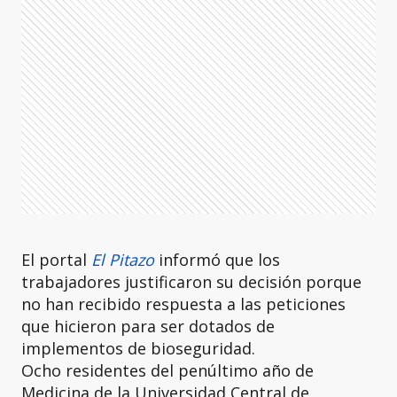
El portal
El Pitazo
informó que los
trabajadores justificaron su decisión porque
no han recibido respuesta a las peticiones
que hicieron para ser dotados de
implementos de bioseguridad.
Ocho residentes del penúltimo año de
Medicina de la Universidad Central de