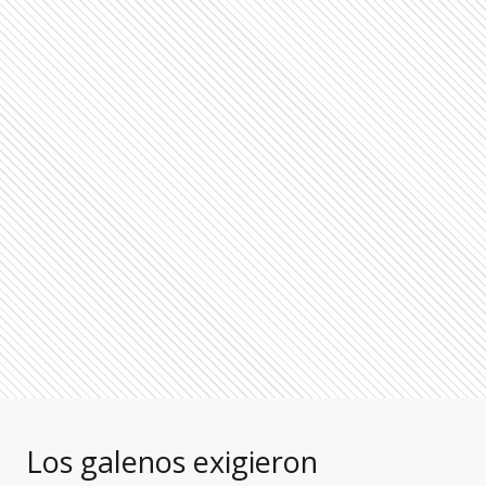
Los galenos exigieron