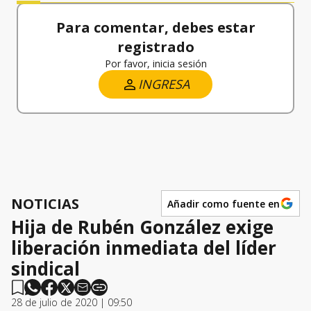
Para comentar, debes estar
registrado
Por favor, inicia sesión
INGRESA
NOTICIAS
Añadir como fuente en
Hija de Rubén González exige
liberación inmediata del líder
sindical
28 de julio de 2020 | 09:50