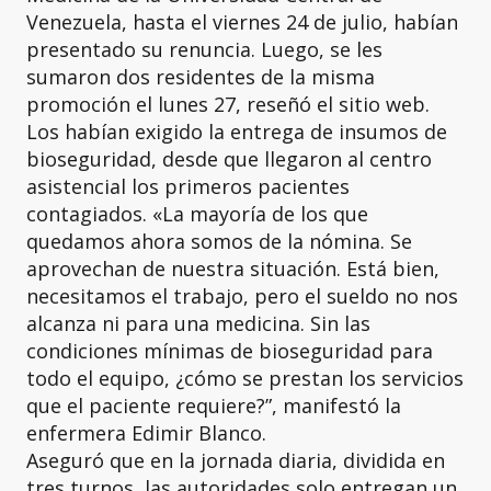
Venezuela, hasta el viernes 24 de julio, habían
presentado su renuncia. Luego, se les
sumaron dos residentes de la misma
promoción el lunes 27, reseñó el sitio web.
Los habían exigido la entrega de insumos de
bioseguridad, desde que llegaron al centro
asistencial los primeros pacientes
contagiados. «La mayoría de los que
quedamos ahora somos de la nómina. Se
aprovechan de nuestra situación. Está bien,
necesitamos el trabajo, pero el sueldo no nos
alcanza ni para una medicina. Sin las
condiciones mínimas de bioseguridad para
todo el equipo, ¿cómo se prestan los servicios
que el paciente requiere?”, manifestó la
enfermera Edimir Blanco.
Aseguró que en la jornada diaria, dividida en
tres turnos, las autoridades solo entregan un