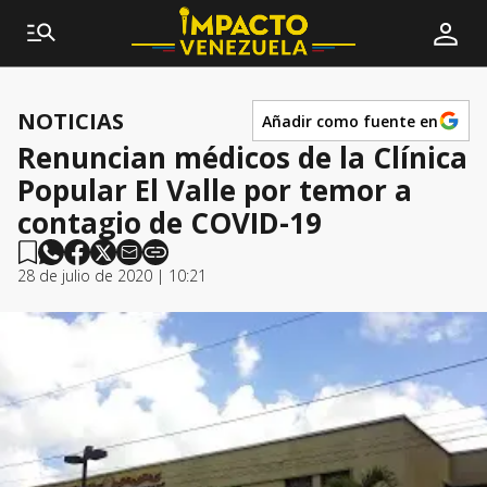
NOTICIAS
Añadir como fuente en
Renuncian médicos de la Clínica
Popular El Valle por temor a
contagio de COVID-19
28 de julio de 2020 | 10:21