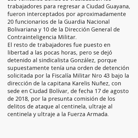
trabajadores para regresar a Ciudad Guayana,
fueron interceptados por aproximadamente
20 funcionarios de la Guardia Nacional
Bolivariana y 10 de la Dirección General de
Contrainteligencia Militar.
El resto de trabajadores fue puesto en
libertad a las pocas horas, pero se dejó
detenido al sindicalista González, porque
supuestamente tenía una orden de detención
solicitada por la Fiscalía Militar Nro 43 bajo la
dirección de la capitana Karelis Nuñez, con
sede en Ciudad Bolívar, de fecha 17 de agosto
de 2018, por la presunta comisión de los
delitos de ataque al centinela, ultraje al
centinela y ultraje a la Fuerza Armada.