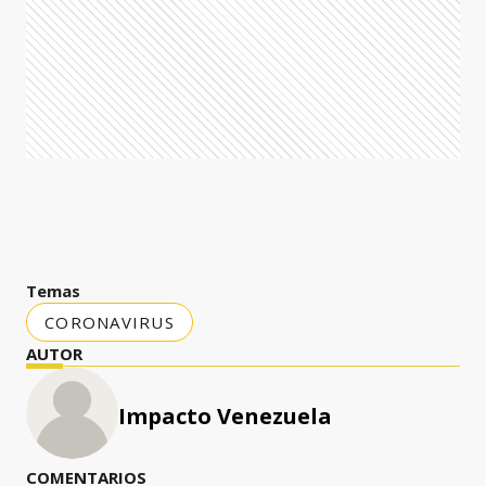
Temas
CORONAVIRUS
AUTOR
Impacto Venezuela
COMENTARIOS