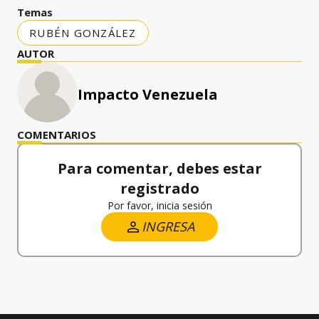
Temas
RUBÉN GONZÁLEZ
AUTOR
Impacto Venezuela
COMENTARIOS
Para comentar, debes estar
registrado
Por favor, inicia sesión
INGRESA