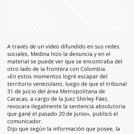
A través de un video difundido en sus redes
sociales, Medina hizo la denuncia y en el
material se puede ver que se encontraba del
otro lado de la frontera con Colombia.
«En estos momentos logré escapar del
territorio venezolano, luego de que el tribunal
31 de juicio del área Metropolitana de
Caracas, a cargo de la Juez Shirley Páez,
revocara ilegalmente la sentencia absolutoria
que gané el pasado 20 de junio», publicó el
comunicador.
Dijo que según la información que posee, la