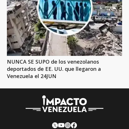
NUNCA SE SUPO de los venezolanos
deportados de EE. UU. que llegaron a
Venezuela el 24JUN