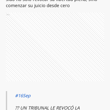
comenzar su juicio desde cero
Ads
#16Sep
?? UN TRIBUNAL LE REVOCÓ LA