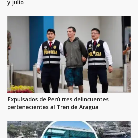
y julio
Expulsados de Perú tres delincuentes
pertenecientes al Tren de Aragua