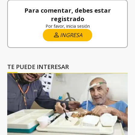
Para comentar, debes estar
registrado
Por favor, inicia sesión
INGRESA
TE PUEDE INTERESAR