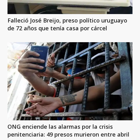
Falleció José Breijo, preso político uruguayo
de 72 años que tenía casa por cárcel
ONG enciende las alarmas por la crisis
penitenciaria: 49 presos murieron entre abril