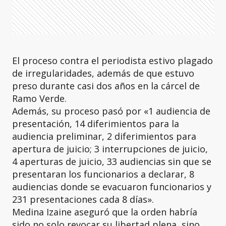
El proceso contra el periodista estivo plagado
de irregularidades, además de que estuvo
preso durante casi dos años en la cárcel de
Ramo Verde.
Además, su proceso pasó por «1 audiencia de
presentación, 14 diferimientos para la
audiencia preliminar, 2 diferimientos para
apertura de juicio; 3 interrupciones de juicio,
4 aperturas de juicio, 33 audiencias sin que se
presentaran los funcionarios a declarar, 8
audiencias donde se evacuaron funcionarios y
231 presentaciones cada 8 días».
Medina Izaine aseguró que la orden habría
sido no solo revocar su libertad plena, sino