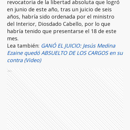
revocatoria de la libertad absoluta que logró
en junio de este año, tras un juicio de seis
años, habría sido ordenada por el ministro
del Interior, Diosdado Cabello, por lo que
habría tenido que presentarse el 18 de este
mes.
Lea también:
GANÓ EL JUICIO: Jesús Medina
Ezaine quedó ABSUELTO DE LOS CARGOS en su
contra (Video)
Ads