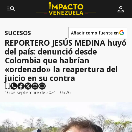
SUCESOS
Añadir como fuente en
REPORTERO JESÚS MEDINA huyó
del país: denunció desde
Colombia que habrían
«ordenado» la reapertura del
juicio en su contra
16 de septiembre de 2024 | 06:26