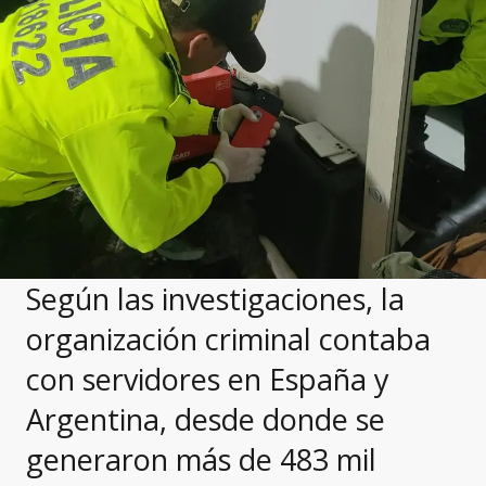
Según las investigaciones, la
organización criminal contaba
con servidores en España y
Argentina, desde donde se
generaron más de 483 mil