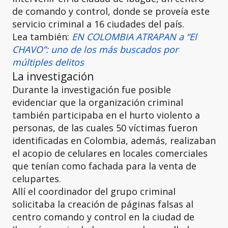
de comando y control, donde se proveía este
servicio criminal a 16 ciudades del país.
Lea también:
EN COLOMBIA ATRAPAN a “El
CHAVO”: uno de los más buscados por
múltiples delitos
La investigación
Durante la investigación fue posible
evidenciar que la organización criminal
también participaba en el hurto violento a
personas, de las cuales 50 víctimas fueron
identificadas en Colombia, además, realizaban
el acopio de celulares en locales comerciales
que tenían como fachada para la venta de
celupartes.
Allí el coordinador del grupo criminal
solicitaba la creación de páginas falsas al
centro comando y control en la ciudad de