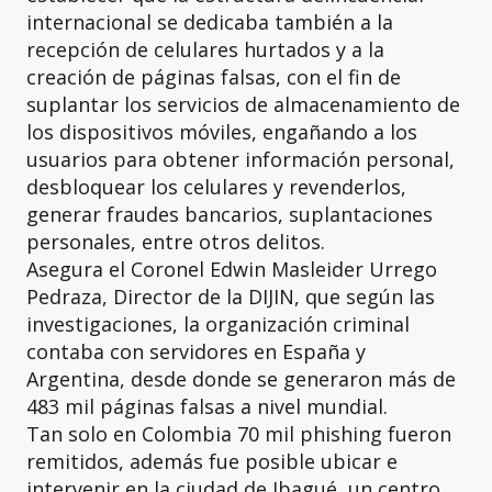
internacional se dedicaba también a la
recepción de celulares hurtados y a la
creación de páginas falsas, con el fin de
suplantar los servicios de almacenamiento de
los dispositivos móviles, engañando a los
usuarios para obtener información personal,
desbloquear los celulares y revenderlos,
generar fraudes bancarios, suplantaciones
personales, entre otros delitos.
Asegura el Coronel Edwin Masleider Urrego
Pedraza, Director de la DIJIN, que según las
investigaciones, la organización criminal
contaba con servidores en España y
Argentina, desde donde se generaron más de
483 mil páginas falsas a nivel mundial.
Tan solo en Colombia 70 mil phishing fueron
remitidos, además fue posible ubicar e
intervenir en la ciudad de Ibagué, un centro