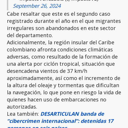
September 26, 2024
Cabe resaltar que este es el segundo caso
registrado durante el año en el que migrantes
irregulares son abandonados en este sector
del departamento.
Adicionalmente, la región insular del Caribe
colombiano afronta condiciones climáticas
adversas, como resultado de la formación de
una alerta por ciclón tropical, situación que
desencadena vientos de 37 km/h
aproximadamente, así como el incremento de
la altura del oleaje y tormentas que dificultan
la navegación, lo que pone en riesgo la vida de
quienes hacen uso de embarcaciones no
autorizadas.
Lea también:
DESARTICULAN banda de
“cibercrimen internacional”: detenidas 17
personas en seis países