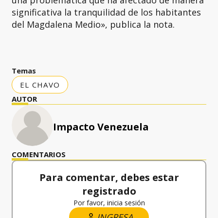
significativa la tranquilidad de los habitantes
del Magdalena Medio», publica la nota.
Temas
EL CHAVO
AUTOR
Impacto Venezuela
COMENTARIOS
Para comentar, debes estar
registrado
Por favor, inicia sesión
INGRESA