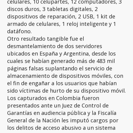
celulares, 10 celupartes, 12 computadores, 3
discos duros, 3 tabletas digitales, 2
dispositivos de reparación, 2 USB, 1 kit de
armado de celulares, 1 reloj inteligente y 1
datáfono.
Otro resultado tangible fue el
desmantelamiento de dos servidores
ubicados en España y Argentina, desde los
cuales se habían generado más de 483 mil
páginas falsas suplantando el servicio de
almacenamiento de dispositivos móviles, con
el fin de engañar a los usuarios que habían
sido víctimas de hurto de su dispositivo móvil.
Los capturados en Colombia fueron
presentados ante un Juez de Control de
Garantías en audiencia pública y la Fiscalía
General de la Nación les imputó cargos por
los delitos de acceso abusivo a un sistema