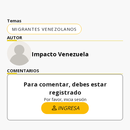
Temas
MIGRANTES VENEZOLANOS
AUTOR
Impacto Venezuela
COMENTARIOS
Para comentar, debes estar
registrado
Por favor, inicia sesión
INGRESA