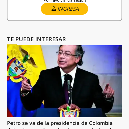
Por favor, inicia sesión
INGRESA
TE PUEDE INTERESAR
Petro se va de la presidencia de Colombia