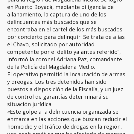
en Puerto Boyacá, mediante diligencia de
allanamiento, la captura de uno de los
delincuentes más buscados que se
encontraba en el cartel de los más buscados
por concierto para delinquir. Se trata de alias
el Chavo, solicitado por autoridad
competente por el delito ya antes referido”,
informó la coronel Adriana Paz, comandante
de la Policía del Magdalena Medio.
El operativo permitió la incautación de armas
y dreogas. Los tres detenidos han sido
puestos a disposición de la Fiscalía, y un juez
de control de garantías determinará su
situación jurídica.
«Este golpe a la delincuencia organizada se
enmarca en las acciones que buscan reducir el
homicidio y el tráfico de drogas en la región,
una problemática que ha afectado de manera