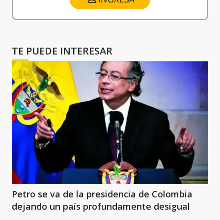
TE PUEDE INTERESAR
Petro se va de la presidencia de Colombia
dejando un país profundamente desigual