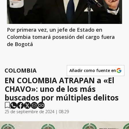
Por primera vez, un jefe de Estado en
Colombia tomará posesión del cargo fuera
de Bogotá
COLOMBIA
Añadir como fuente en
EN COLOMBIA ATRAPAN a «El
CHAVO»: uno de los más
buscados por múltiples delitos
25 de septiembre de 2024 | 08:29