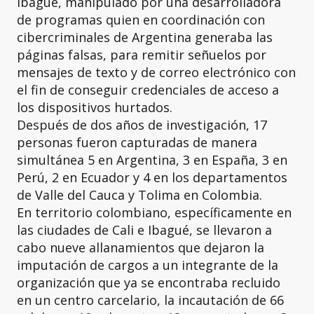
Ibagué, manipulado por una desarrolladora
de programas quien en coordinación con
cibercriminales de Argentina generaba las
páginas falsas, para remitir señuelos por
mensajes de texto y de correo electrónico con
el fin de conseguir credenciales de acceso a
los dispositivos hurtados.
Después de dos años de investigación, 17
personas fueron capturadas de manera
simultánea 5 en Argentina, 3 en España, 3 en
Perú, 2 en Ecuador y 4 en los departamentos
de Valle del Cauca y Tolima en Colombia.
En territorio colombiano, específicamente en
las ciudades de Cali e Ibagué, se llevaron a
cabo nueve allanamientos que dejaron la
imputación de cargos a un integrante de la
organización que ya se encontraba recluido
en un centro carcelario, la incautación de 66