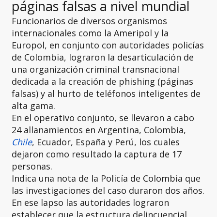
páginas falsas a nivel mundial
Funcionarios de diversos organismos
internacionales como la Ameripol y la
Europol, en conjunto con autoridades policías
de Colombia, lograron la desarticulación de
una organización criminal transnacional
dedicada a la creación de phishing (páginas
falsas) y al hurto de teléfonos inteligentes de
alta gama.
En el operativo conjunto, se llevaron a cabo
24 allanamientos en Argentina, Colombia,
Chile
, Ecuador, España y Perú, los cuales
dejaron como resultado la captura de 17
personas.
Indica una nota de la Policía de Colombia que
las investigaciones del caso duraron dos años.
En ese lapso las autoridades lograron
establecer que la estructura delincuencial