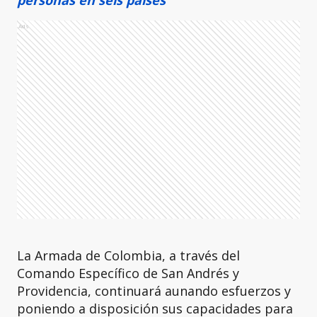
Ads
La Armada de Colombia, a través del
Comando Específico de San Andrés y
Providencia, continuará aunando esfuerzos y
poniendo a disposición sus capacidades para