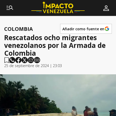
COLOMBIA
Añadir como fuente en
Rescatados ocho migrantes
venezolanos por la Armada de
Colombia
25 de septiembre de 2024 | 23:03