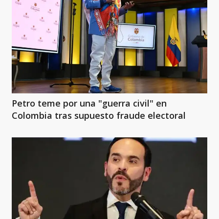
Petro teme por una "guerra civil" en
Colombia tras supuesto fraude electoral