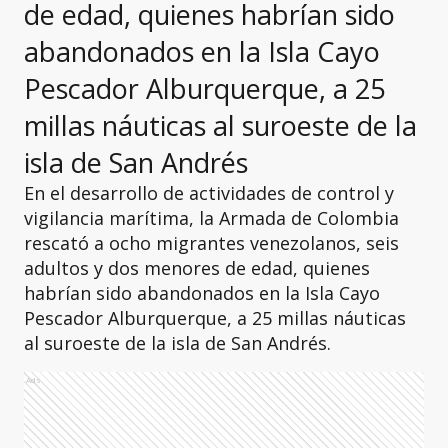
de edad, quienes habrían sido
abandonados en la Isla Cayo
Pescador Alburquerque, a 25
millas náuticas al suroeste de la
isla de San Andrés
En el desarrollo de actividades de control y
vigilancia marítima, la Armada de Colombia
rescató a ocho migrantes venezolanos, seis
adultos y dos menores de edad, quienes
habrían sido abandonados en la Isla Cayo
Pescador Alburquerque, a 25 millas náuticas
al suroeste de la isla de San Andrés.
Ads