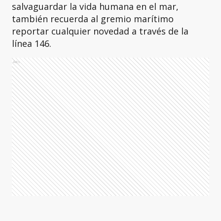
salvaguardar la vida humana en el mar,
también recuerda al gremio marítimo
reportar cualquier novedad a través de la
línea 146.
Ads