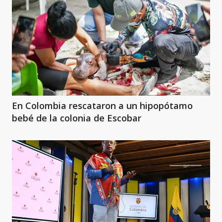
En Colombia rescataron a un hipopótamo
bebé de la colonia de Escobar