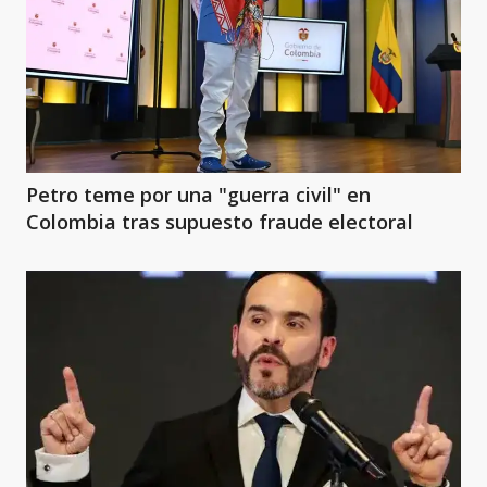
Petro teme por una "guerra civil" en
Colombia tras supuesto fraude electoral