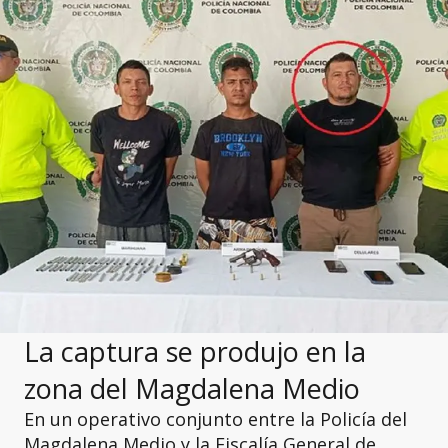
La captura se produjo en la
zona del Magdalena Medio
En un operativo conjunto entre la Policía del
Magdalena Medio y la Fiscalía General de