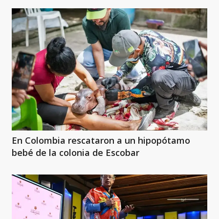
En Colombia rescataron a un hipopótamo
bebé de la colonia de Escobar