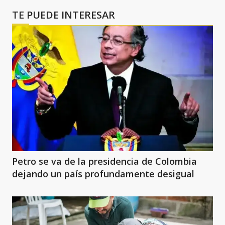
TE PUEDE INTERESAR
Petro se va de la presidencia de Colombia
dejando un país profundamente desigual