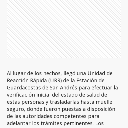
Al lugar de los hechos, llegó una Unidad de
Reacción Rápida (URR) de la Estación de
Guardacostas de San Andrés para efectuar la
verificación inicial del estado de salud de
estas personas y trasladarlas hasta muelle
seguro, donde fueron puestas a disposición
de las autoridades competentes para
adelantar los trámites pertinentes. Los