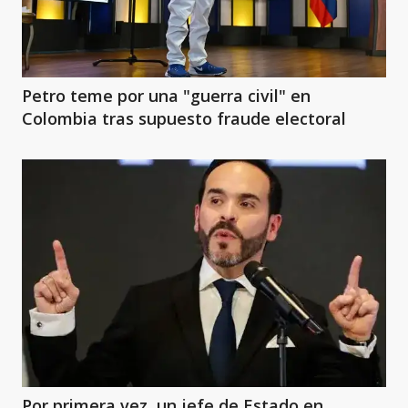
Petro teme por una "guerra civil" en
Colombia tras supuesto fraude electoral
Por primera vez, un jefe de Estado en