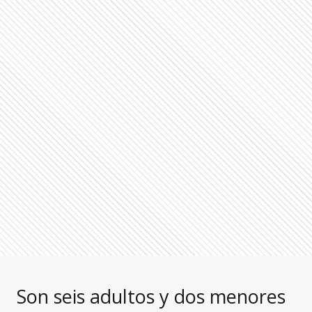
Son seis adultos y dos menores