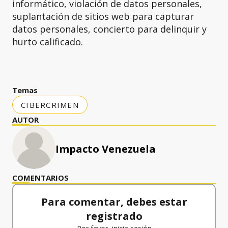
informático, violación de datos personales,
suplantación de sitios web para capturar
datos personales, concierto para delinquir y
hurto calificado.
Temas
CIBERCRIMEN
AUTOR
Impacto Venezuela
COMENTARIOS
Para comentar, debes estar
registrado