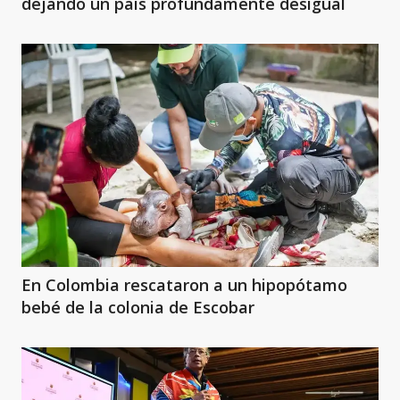
dejando un país profundamente desigual
En Colombia rescataron a un hipopótamo
bebé de la colonia de Escobar