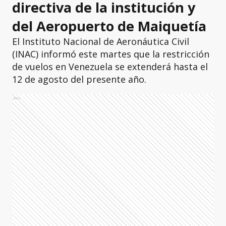
directiva de la institución y
del Aeropuerto de Maiquetía
El Instituto Nacional de Aeronáutica Civil
(INAC) informó este martes que la restricción
de vuelos en Venezuela se extenderá hasta el
12 de agosto del presente año.
Ads