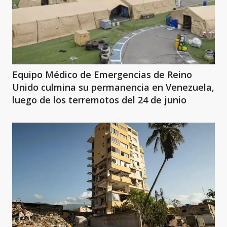
Equipo Médico de Emergencias de Reino
Unido culmina su permanencia en Venezuela,
luego de los terremotos del 24 de junio