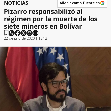
NOTICIAS
Añadir como fuente en
Pizarro responsabilizó al
régimen por la muerte de los
siete mineros en Bolívar
22 de julio de 2020 | 18:12