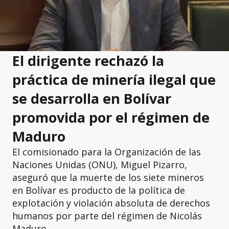
El dirigente rechazó la
práctica de minería ilegal que
se desarrolla en Bolívar
promovida por el régimen de
Maduro
El comisionado para la Organización de las
Naciones Unidas (ONU), Miguel Pizarro,
aseguró que la muerte de los siete mineros
en Bolívar es producto de la política de
explotación y violación absoluta de derechos
humanos por parte del régimen de Nicolás
Maduro.