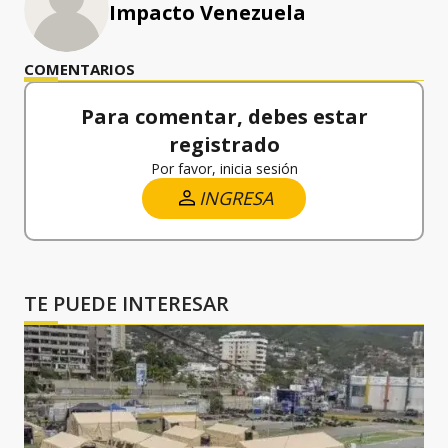
Impacto Venezuela
COMENTARIOS
Para comentar, debes estar
registrado
Por favor, inicia sesión
INGRESA
TE PUEDE INTERESAR