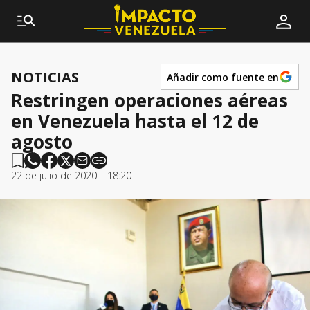
NOTICIAS
Añadir como fuente en
Restringen operaciones aéreas
en Venezuela hasta el 12 de
agosto
22 de julio de 2020 | 18:20