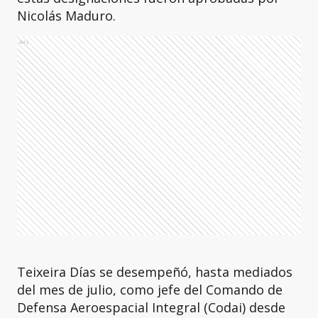
Nicolás Maduro.
Ads
Teixeira Días se desempeñó, hasta mediados
del mes de julio, como jefe del Comando de
Defensa Aeroespacial Integral (Codai) desde