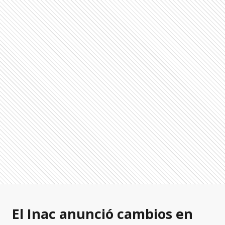
El Inac anunció cambios en