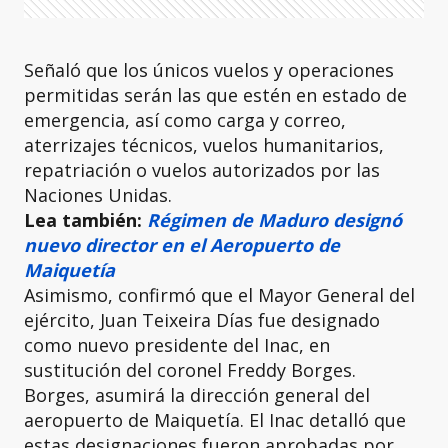
Señaló que los únicos vuelos y operaciones
permitidas serán las que estén en estado de
emergencia, así como carga y correo,
aterrizajes técnicos, vuelos humanitarios,
repatriación o vuelos autorizados por las
Naciones Unidas.
Lea también:
Régimen de Maduro designó
nuevo director en el Aeropuerto de
Maiquetía
Asimismo, confirmó que el Mayor General del
ejército, Juan Teixeira Días fue designado
como nuevo presidente del Inac, en
sustitución del coronel Freddy Borges.
Borges, asumirá la dirección general del
aeropuerto de Maiquetía. El Inac detalló que
estas designaciones fueron aprobadas por