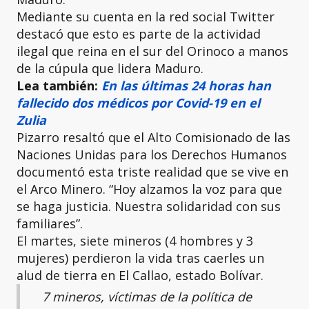
Mediante su cuenta en la red social Twitter
destacó que esto es parte de la actividad
ilegal que reina en el sur del Orinoco a manos
de la cúpula que lidera Maduro.
Lea también:
En las últimas 24 horas han
fallecido dos médicos por Covid-19 en el
Zulia
Pizarro resaltó que el Alto Comisionado de las
Naciones Unidas para los Derechos Humanos
documentó esta triste realidad que se vive en
el Arco Minero. “Hoy alzamos la voz para que
se haga justicia. Nuestra solidaridad con sus
familiares”.
El martes, siete mineros (4 hombres y 3
mujeres) perdieron la vida tras caerles un
alud de tierra en El Callao, estado Bolívar.
7 mineros, víctimas de la política de