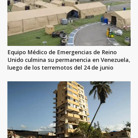
Equipo Médico de Emergencias de Reino
Unido culmina su permanencia en Venezuela,
luego de los terremotos del 24 de junio