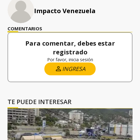
Impacto Venezuela
COMENTARIOS
Para comentar, debes estar
registrado
Por favor, inicia sesión
INGRESA
TE PUEDE INTERESAR