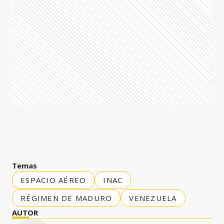
Temas
ESPACIO AÉREO
INAC
RÉGIMEN DE MADURO
VENEZUELA
AUTOR