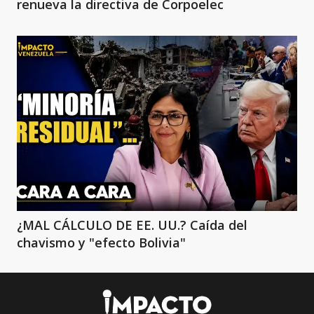
renueva la directiva de Corpoelec
¿MAL CÁLCULO DE EE. UU.? Caída del
chavismo y "efecto Bolivia"