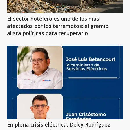
El sector hotelero es uno de los más
afectados por los terremotos: el gremio
alista políticas para recuperarlo
En plena crisis eléctrica, Delcy Rodríguez