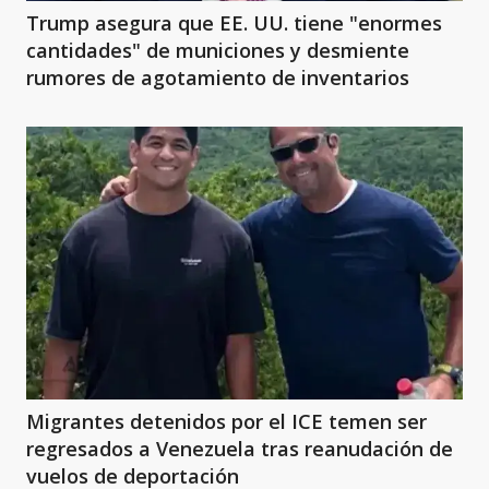
Trump asegura que EE. UU. tiene "enormes
cantidades" de municiones y desmiente
rumores de agotamiento de inventarios
Migrantes detenidos por el ICE temen ser
regresados a Venezuela tras reanudación de
vuelos de deportación