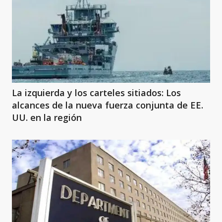
La izquierda y los carteles sitiados: Los
alcances de la nueva fuerza conjunta de EE.
UU. en la región