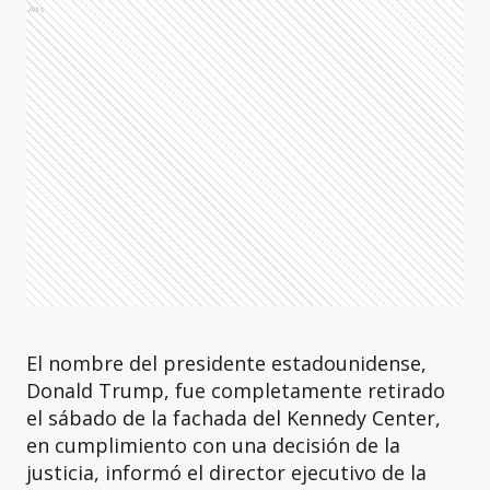
Ads
El nombre del presidente estadounidense,
Donald Trump, fue completamente retirado
el sábado de la fachada del Kennedy Center,
en cumplimiento con una decisión de la
justicia, informó el director ejecutivo de la