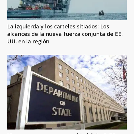
La izquierda y los carteles sitiados: Los
alcances de la nueva fuerza conjunta de EE.
UU. en la región