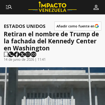
ESTADOS UNIDOS
Añadir como fuente en
Retiran el nombre de Trump de
la fachada del Kennedy Center
en Washington
14 de junio de 2026 | 11:41