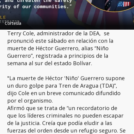
Cortesía
Terry Cole, administrador de la DEA, se
pronunció este sábado en relación con la
muerte de Héctor Guerrero, alias “Niño
Guerrero”, registrada a principios de la
semana al sur del estado Bolívar.
"La muerte de Héctor 'Niño' Guerrero supone
un duro golpe para Tren de Aragua (TDA)”,
dijo Cole en un breve comunicado difundido
por el organismo.
Afirmó que se trata de “un recordatorio de
que los líderes criminales no pueden escapar
de la justicia. Creía que podía eludir a las
fuerzas del orden desde un refugio seguro. Se