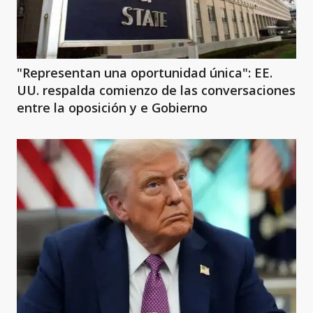
"Representan una oportunidad única": EE.
UU. respalda comienzo de las conversaciones
entre la oposición y e Gobierno