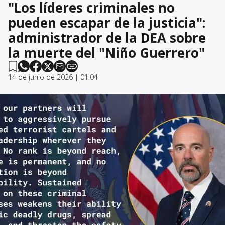
"Los líderes criminales no
pueden escapar de la justicia":
administrador de la DEA sobre
la muerte del "Niño Guerrero"
14 de junio de 2026 | 01:04