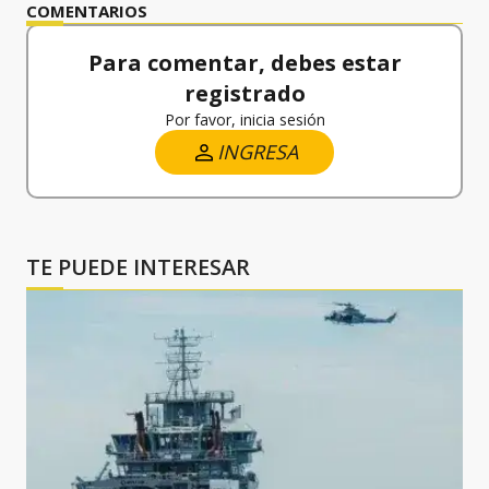
COMENTARIOS
Para comentar, debes estar
registrado
Por favor, inicia sesión
INGRESA
TE PUEDE INTERESAR