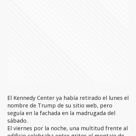
El Kennedy Center ya había retirado el lunes el
nombre de Trump de su sitio web, pero
seguía en la fachada en la madrugada del
sábado.
El viernes por la noche, una multitud frente al
edificio celebraba entre gritos el montaje de