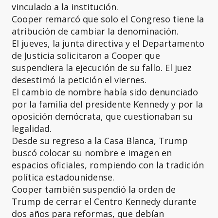
vinculado a la institución.
Cooper remarcó que solo el Congreso tiene la
atribución de cambiar la denominación.
El jueves, la junta directiva y el Departamento
de Justicia solicitaron a Cooper que
suspendiera la ejecución de su fallo. El juez
desestimó la petición el viernes.
El cambio de nombre había sido denunciado
por la familia del presidente Kennedy y por la
oposición demócrata, que cuestionaban su
legalidad.
Desde su regreso a la Casa Blanca, Trump
buscó colocar su nombre e imagen en
espacios oficiales, rompiendo con la tradición
política estadounidense.
Cooper también suspendió la orden de
Trump de cerrar el Centro Kennedy durante
dos años para reformas, que debían