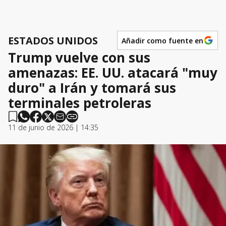
ESTADOS UNIDOS
Añadir como fuente en
Trump vuelve con sus
amenazas: EE. UU. atacará "muy
duro" a Irán y tomará sus
terminales petroleras
11 de junio de 2026 | 14:35