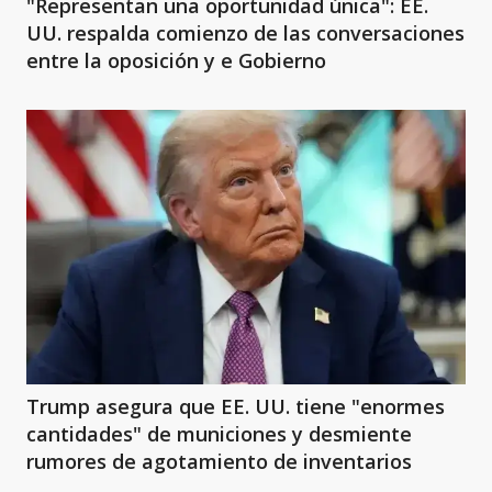
"Representan una oportunidad única": EE.
UU. respalda comienzo de las conversaciones
entre la oposición y e Gobierno
Trump asegura que EE. UU. tiene "enormes
cantidades" de municiones y desmiente
rumores de agotamiento de inventarios