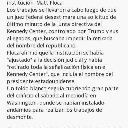
institución, Matt Floca.
Los trabajos se llevaron a cabo luego de que
un juez federal desestimara una solicitud de
último minuto de la junta directiva del
Kennedy Center, controlado por Trump y sus
allegados, que buscaba impedir la retirada
del nombre del republicano.
Floca afirmó que la institución se había
"ajustado" a la decisión judicial y había
"retirado toda la señalización física en el
Kennedy Center", que incluía el nombre del
presidente estadounidense.
Un toldo blanco seguía cubriendo gran parte
del edificio el sábado al mediodía en
Washington, donde se habían instalado
andamios para realizar los trabajos de
desmonte.
Ads