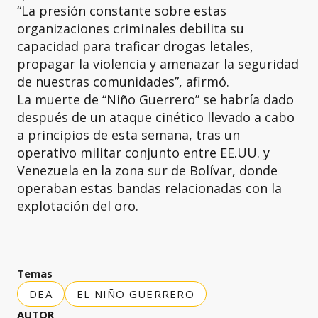
“La presión constante sobre estas
organizaciones criminales debilita su
capacidad para traficar drogas letales,
propagar la violencia y amenazar la seguridad
de nuestras comunidades”, afirmó.
La muerte de “Niño Guerrero” se habría dado
después de un ataque cinético llevado a cabo
a principios de esta semana, tras un
operativo militar conjunto entre EE.UU. y
Venezuela en la zona sur de Bolívar, donde
operaban estas bandas relacionadas con la
explotación del oro.
Temas
DEA
EL NIÑO GUERRERO
AUTOR