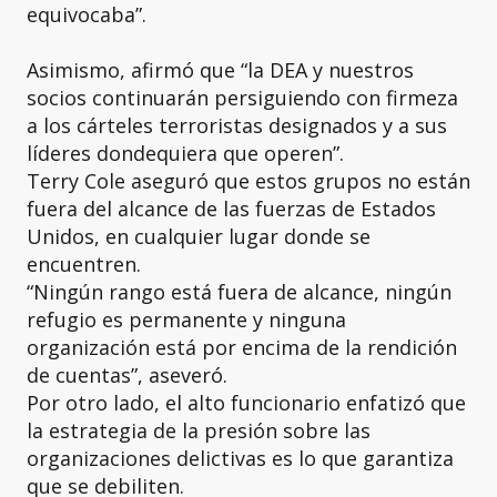
equivocaba”.
Asimismo, afirmó que “la DEA y nuestros
socios continuarán persiguiendo con firmeza
a los cárteles terroristas designados y a sus
líderes dondequiera que operen”.
Terry Cole aseguró que estos grupos no están
fuera del alcance de las fuerzas de Estados
Unidos, en cualquier lugar donde se
encuentren.
“Ningún rango está fuera de alcance, ningún
refugio es permanente y ninguna
organización está por encima de la rendición
de cuentas”, aseveró.
Por otro lado, el alto funcionario enfatizó que
la estrategia de la presión sobre las
organizaciones delictivas es lo que garantiza
que se debiliten.