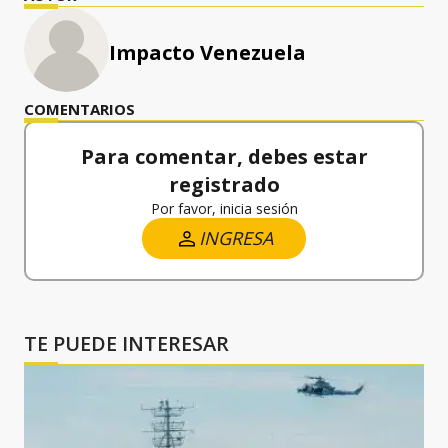
Impacto Venezuela
COMENTARIOS
Para comentar, debes estar
registrado
Por favor, inicia sesión
INGRESA
TE PUEDE INTERESAR