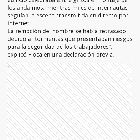
los andamios, mientras miles de internautas
seguían la escena transmitida en directo por
internet.
La remoción del nombre se había retrasado
debido a "tormentas que presentaban riesgos
para la seguridad de los trabajadores",
explicó Floca en una declaración previa.
Ads