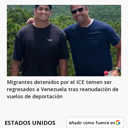
Migrantes detenidos por el ICE temen ser
regresados a Venezuela tras reanudación de
vuelos de deportación
ESTADOS UNIDOS
Añadir como fuente en