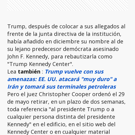
Trump, después de colocar a sus allegados al
frente de la junta directiva de la institución,
había añadido en diciembre su nombre al de
su lejano predecesor demócrata asesinado
John F. Kennedy, para rebautizarla como
"Trump Kennedy Center".
Lea
también
:
Trump vuelve con sus
amenazas: EE. UU. atacará "muy duro" a
Irán y tomará sus terminales petroleras
Pero el juez Christopher Cooper ordenó el 29
de mayo retirar, en un plazo de dos semanas,
toda referencia "al presidente Trump o a
cualquier persona distinta del presidente
Kennedy" en el edificio, en el sitio web del
Kennedy Center o en cualquier material