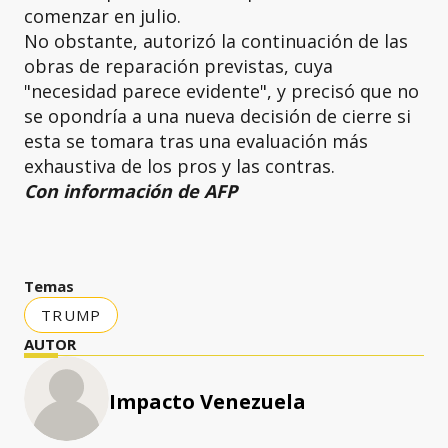
comenzar en julio.
No obstante, autorizó la continuación de las
obras de reparación previstas, cuya
"necesidad parece evidente", y precisó que no
se opondría a una nueva decisión de cierre si
esta se tomara tras una evaluación más
exhaustiva de los pros y las contras.
Con información de AFP
Temas
TRUMP
AUTOR
Impacto Venezuela