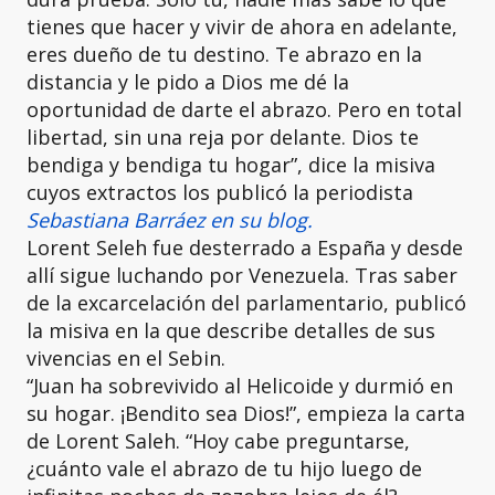
tienes que hacer y vivir de ahora en adelante,
eres dueño de tu destino. Te abrazo en la
distancia y le pido a Dios me dé la
oportunidad de darte el abrazo. Pero en total
libertad, sin una reja por delante. Dios te
bendiga y bendiga tu hogar”, dice la misiva
cuyos extractos los publicó la periodista
Sebastiana Barráez en su blog.
Lorent Seleh fue desterrado a España y desde
allí sigue luchando por Venezuela. Tras saber
de la excarcelación del parlamentario, publicó
la misiva en la que describe detalles de sus
vivencias en el Sebin.
“Juan ha sobrevivido al Helicoide y durmió en
su hogar. ¡Bendito sea Dios!”, empieza la carta
de Lorent Saleh. “Hoy cabe preguntarse,
¿cuánto vale el abrazo de tu hijo luego de