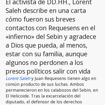
El activista de DD.HH., Lorent
Saleh describe en una carta
cómo fueron sus breves
contactos con Requesens en el
«infierno» del Sebin y agradece
a Dios que pueda, al menos,
estar con su familia, aunque
algunos no perdonen a los
presos políticos salir con vida
Lorent Saleh
y Juan Requesens tienen algo en
común producto de sus luchas. Ambos
permanecieron en los calabozos del Sebin, en
El Helicoide. Tras la excarcelación del
diputado, el defensor de los derechos