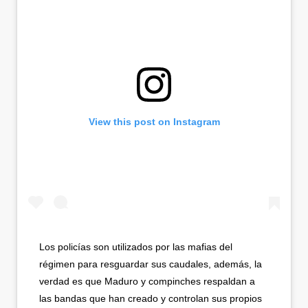
View this post on Instagram
Los policías son utilizados por las mafias del
régimen para resguardar sus caudales, además, la
verdad es que Maduro y compinches respaldan a
las bandas que han creado y controlan sus propios