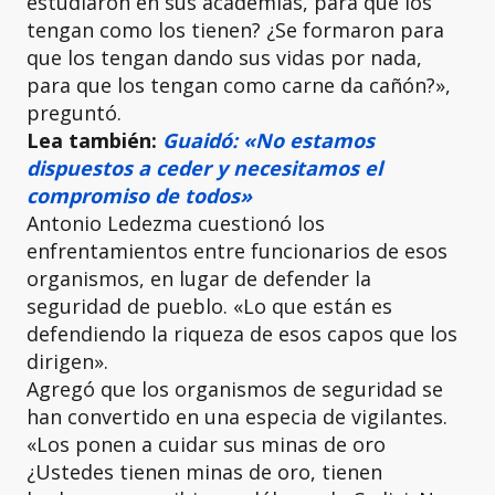
estudiaron en sus academias, para que los
tengan como los tienen? ¿Se formaron para
que los tengan dando sus vidas por nada,
para que los tengan como carne da cañón?»,
preguntó.
Lea también:
Guaidó: «No estamos
dispuestos a ceder y necesitamos el
compromiso de todos»
Antonio Ledezma cuestionó los
enfrentamientos entre funcionarios de esos
organismos, en lugar de defender la
seguridad de pueblo. «Lo que están es
defendiendo la riqueza de esos capos que los
dirigen».
Agregó que los organismos de seguridad se
han convertido en una especia de vigilantes.
«Los ponen a cuidar sus minas de oro
¿Ustedes tienen minas de oro, tienen