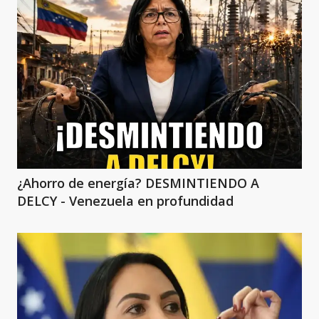
¿Ahorro de energía? DESMINTIENDO A
DELCY - Venezuela en profundidad