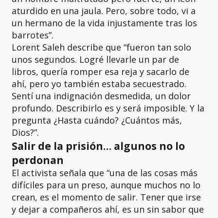
aturdido en una jaula. Pero, sobre todo, vi a
un hermano de la vida injustamente tras los
barrotes”.
Lorent Saleh describe que “fueron tan solo
unos segundos. Logré llevarle un par de
libros, quería romper esa reja y sacarlo de
ahí, pero yo también estaba secuestrado.
Sentí una indignación desmedida, un dolor
profundo. Describirlo es y será imposible. Y la
pregunta ¿Hasta cuándo? ¿Cuántos más,
Dios?”.
Salir de la prisión… algunos no lo
perdonan
El activista señala que “una de las cosas más
difíciles para un preso, aunque muchos no lo
crean, es el momento de salir. Tener que irse
y dejar a compañeros ahí, es un sin sabor que