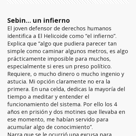
Sebin… un infierno
El joven defensor de derechos humanos
identifica a El Helicoide como “el infierno”.
Explica que “algo que pudiera parecer tan
simple como caminar algunos metros, es algo
prácticamente imposible para muchos,
especialmente si eres un preso político.
Requiere, o mucho dinero o mucho ingenio y
astucia. Mi opción claramente no era la
primera. En una celda, dedicas la mayoría del
tiempo a meditar y entender el
funcionamiento del sistema. Por ello los 4
años en prisión y dos motines que llevaba en
ese momento, me habían servido para
acumular algo de conocimiento”.
Narra que se le ocurrió una excusa para