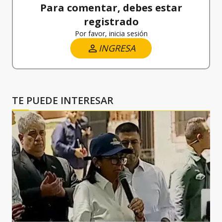
Para comentar, debes estar
registrado
Por favor, inicia sesión
INGRESA
TE PUEDE INTERESAR