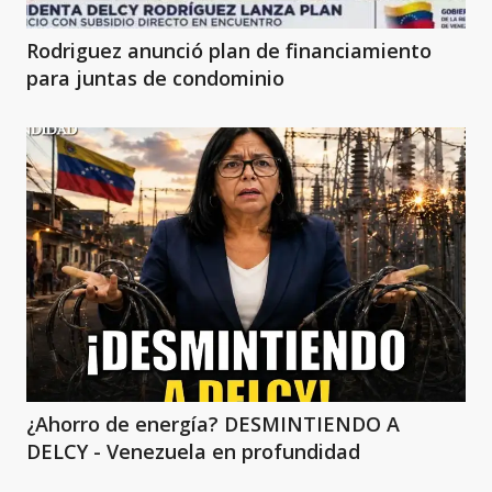
Rodriguez anunció plan de financiamiento
para juntas de condominio
¿Ahorro de energía? DESMINTIENDO A
DELCY - Venezuela en profundidad