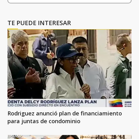
TE PUEDE INTERESAR
Rodriguez anunció plan de financiamiento
para juntas de condominio