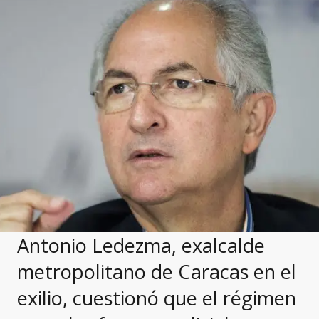
Antonio Ledezma, exalcalde
metropolitano de Caracas en el
exilio, cuestionó que el régimen