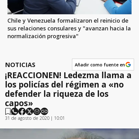
Chile y Venezuela formalizaron el reinicio de
sus relaciones consulares y "avanzan hacia la
normalización progresiva"
NOTICIAS
Añadir como fuente en
¡REACCIONEN! Ledezma llama a
los policías del régimen a «no
defender la riqueza de los
capos»
31 de agosto de 2020 | 10:01