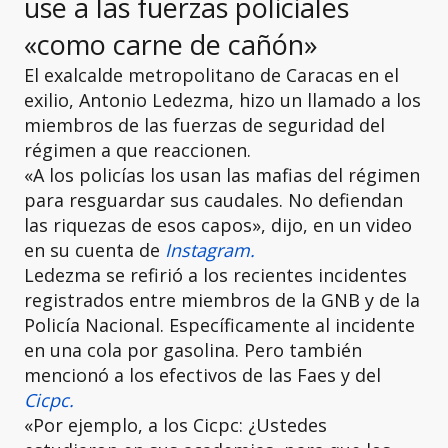
use a las fuerzas policiales
«como carne de cañón»
El exalcalde metropolitano de Caracas en el
exilio, Antonio Ledezma, hizo un llamado a los
miembros de las fuerzas de seguridad del
régimen a que reaccionen.
«A los policías los usan las mafias del régimen
para resguardar sus caudales. No defiendan
las riquezas de esos capos», dijo, en un video
en su cuenta de
Instagram.
Ledezma se refirió a los recientes incidentes
registrados entre miembros de la GNB y de la
Policía Nacional. Específicamente al incidente
en una cola por gasolina. Pero también
mencionó a los efectivos de las Faes y del
Cicpc.
«Por ejemplo, a los Cicpc: ¿Ustedes