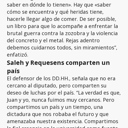
saber en dónde lo tienen». Hay que «saber
cómo se encuentra y qué heridas tiene,
hacerle llegar algo de comer. De ser posible,
un libro para que lo acompañe a enfrentar la
brutal guerra contra la zozobra y la violencia
del concreto y el metal. Rejas adentro
debemos cuidarnos todos, sin miramientos”,
enfatizó.
Saleh y Requesens comparten un
país
El defensor de los DD.HH., señala que no era
cercano al diputado, pero comparten su
deseo de luchas por el país. “La verdad es que,
Juan y yo, nunca fuimos muy cercanos. Pero
compartimos un país y un tiempo, una
dictadura que nos robaba el futuro y que
amenazaba nuestra existencia. Compartimos