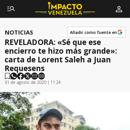
NOTICIAS
Añadir como fuente en
REVELADORA: «Sé que ese
encierro te hizo más grande»:
carta de Lorent Saleh a Juan
Requesens
31 de agosto de 2020 | 11:24