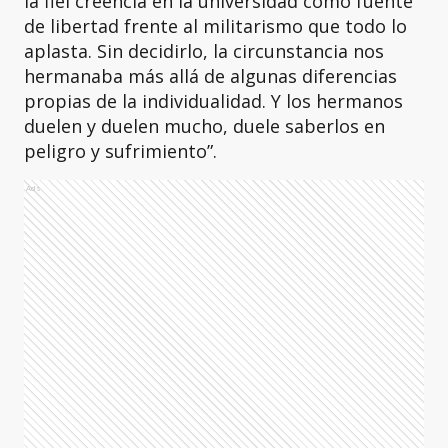
la fiel creencia en la universidad como fuente
de libertad frente al militarismo que todo lo
aplasta. Sin decidirlo, la circunstancia nos
hermanaba más allá de algunas diferencias
propias de la individualidad. Y los hermanos
duelen y duelen mucho, duele saberlos en
peligro y sufrimiento”.
Ads