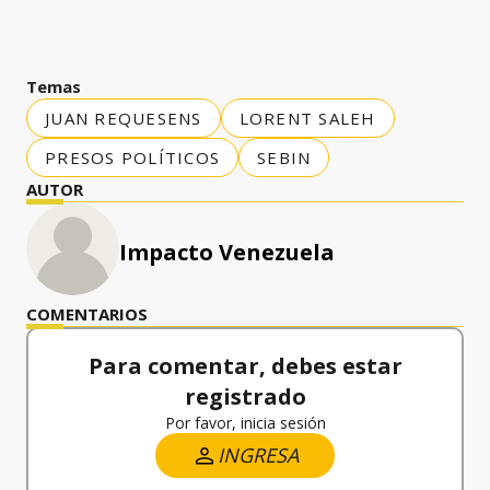
Temas
JUAN REQUESENS
LORENT SALEH
PRESOS POLÍTICOS
SEBIN
AUTOR
Impacto Venezuela
COMENTARIOS
Para comentar, debes estar
registrado
Por favor, inicia sesión
INGRESA