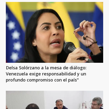
Delsa Solórzano a la mesa de diálogo:
Venezuela exige responsabilidad y un
profundo compromiso con el país"