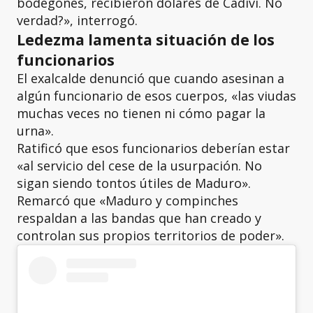
bodegones, recibieron dólares de Cadivi. No
verdad?», interrogó.
Ledezma lamenta situación de los
funcionarios
El exalcalde denunció que cuando asesinan a
algún funcionario de esos cuerpos, «las viudas
muchas veces no tienen ni cómo pagar la
urna».
Ratificó que esos funcionarios deberían estar
«al servicio del cese de la usurpación. No
sigan siendo tontos útiles de Maduro».
Remarcó que «Maduro y compinches
respaldan a las bandas que han creado y
controlan sus propios territorios de poder».