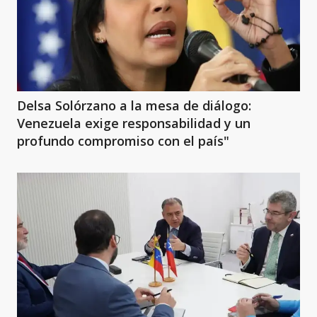
Delsa Solórzano a la mesa de diálogo:
Venezuela exige responsabilidad y un
profundo compromiso con el país"