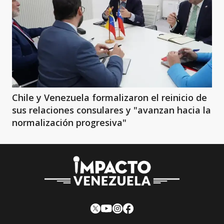
Chile y Venezuela formalizaron el reinicio de
sus relaciones consulares y "avanzan hacia la
normalización progresiva"