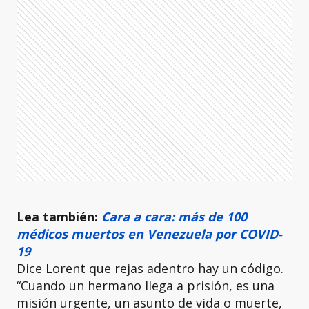
Lea también:
Cara a cara: más de 100
médicos muertos en Venezuela por COVID-
19
Dice Lorent que rejas adentro hay un código.
“Cuando un hermano llega a prisión, es una
misión urgente, un asunto de vida o muerte,