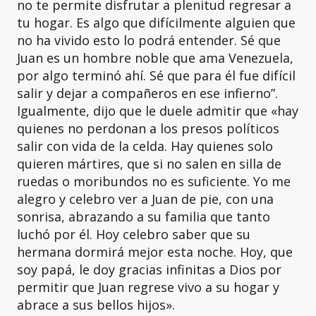
no te permite disfrutar a plenitud regresar a
tu hogar. Es algo que difícilmente alguien que
no ha vivido esto lo podrá entender. Sé que
Juan es un hombre noble que ama Venezuela,
por algo terminó ahí. Sé que para él fue difícil
salir y dejar a compañeros en ese infierno”.
Igualmente, dijo que le duele admitir que «hay
quienes no perdonan a los presos políticos
salir con vida de la celda. Hay quienes solo
quieren mártires, que si no salen en silla de
ruedas o moribundos no es suficiente. Yo me
alegro y celebro ver a Juan de pie, con una
sonrisa, abrazando a su familia que tanto
luchó por él. Hoy celebro saber que su
hermana dormirá mejor esta noche. Hoy, que
soy papá, le doy gracias infinitas a Dios por
permitir que Juan regrese vivo a su hogar y
abrace a sus bellos hijos».