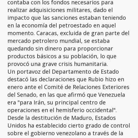
contaba con los fondos necesarios para
realizar adquisiciones militares, dado el
impacto que las sanciones estaban teniendo
en la economía del petroestado en aquel
momento. Caracas, excluida de gran parte del
mercado petrolero mundial, se estaba
quedando sin dinero para proporcionar
productos básicos a su población, lo que
provocó una grave crisis humanitaria.
Un portavoz del Departamento de Estado
destacó las declaraciones que Rubio hizo en
enero ante el Comité de Relaciones Exteriores
del Senado, en las que afirmó que Venezuela
era "para Irán, su principal centro de
operaciones en el hemisferio occidental".
Desde la destitución de Maduro, Estados
Unidos ha establecido cierto grado de control
sobre el gobierno venezolano a través de la