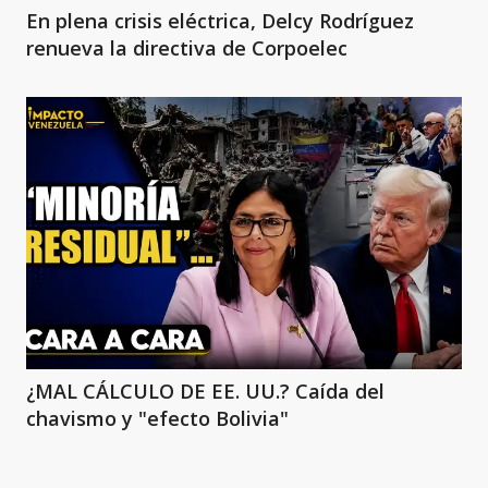
En plena crisis eléctrica, Delcy Rodríguez
renueva la directiva de Corpoelec
¿MAL CÁLCULO DE EE. UU.? Caída del
chavismo y "efecto Bolivia"