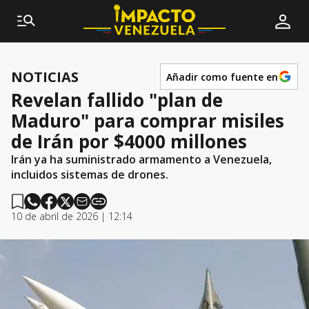
NOTICIAS
Añadir como fuente en
Revelan fallido "plan de
Maduro" para comprar misiles
de Irán por $4000 millones
Irán ya ha suministrado armamento a Venezuela,
incluidos sistemas de drones.
10 de abril de 2026 | 12:14