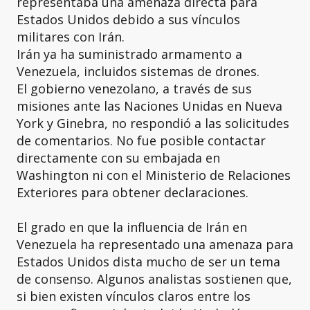
representaba una amenaza directa para
Estados Unidos debido a sus vínculos
militares con Irán.
Irán ya ha suministrado armamento a
Venezuela, incluidos sistemas de drones.
El gobierno venezolano, a través de sus
misiones ante las Naciones Unidas en Nueva
York y Ginebra, no respondió a las solicitudes
de comentarios. No fue posible contactar
directamente con su embajada en
Washington ni con el Ministerio de Relaciones
Exteriores para obtener declaraciones.
El grado en que la influencia de Irán en
Venezuela ha representado una amenaza para
Estados Unidos dista mucho de ser un tema
de consenso. Algunos analistas sostienen que,
si bien existen vínculos claros entre los