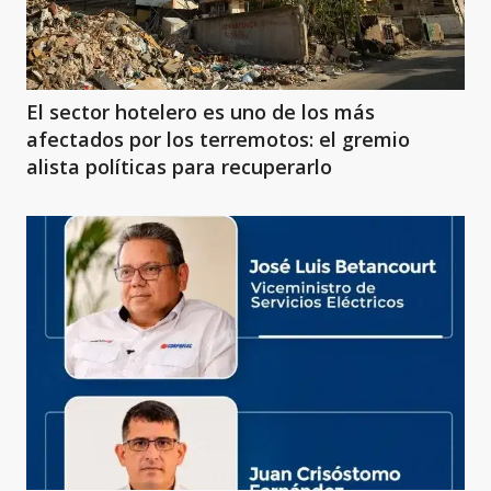
El sector hotelero es uno de los más
afectados por los terremotos: el gremio
alista políticas para recuperarlo