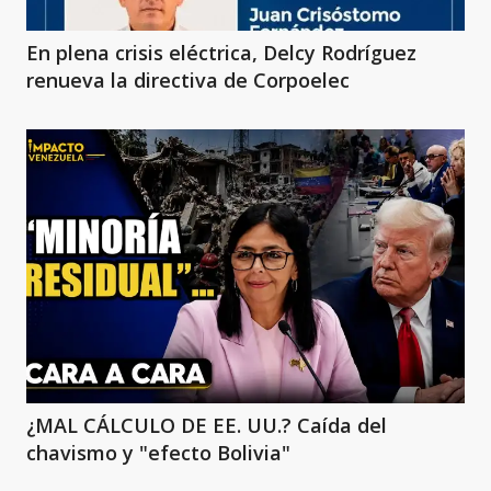
En plena crisis eléctrica, Delcy Rodríguez
renueva la directiva de Corpoelec
¿MAL CÁLCULO DE EE. UU.? Caída del
chavismo y "efecto Bolivia"