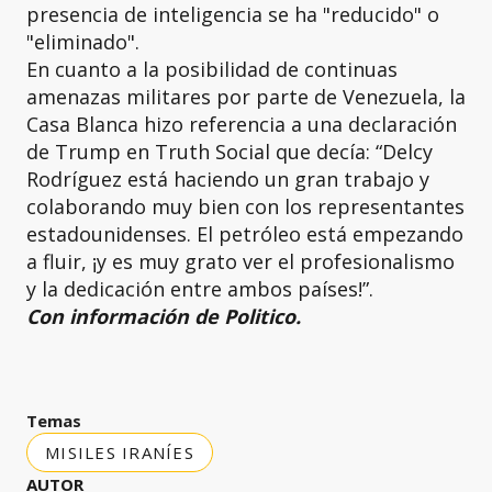
presencia de inteligencia se ha "reducido" o
"eliminado".
En cuanto a la posibilidad de continuas
amenazas militares por parte de Venezuela, la
Casa Blanca hizo referencia a una declaración
de Trump en Truth Social que decía: “Delcy
Rodríguez está haciendo un gran trabajo y
colaborando muy bien con los representantes
estadounidenses. El petróleo está empezando
a fluir, ¡y es muy grato ver el profesionalismo
y la dedicación entre ambos países!”.
Con información de Politico.
Temas
MISILES IRANÍES
AUTOR