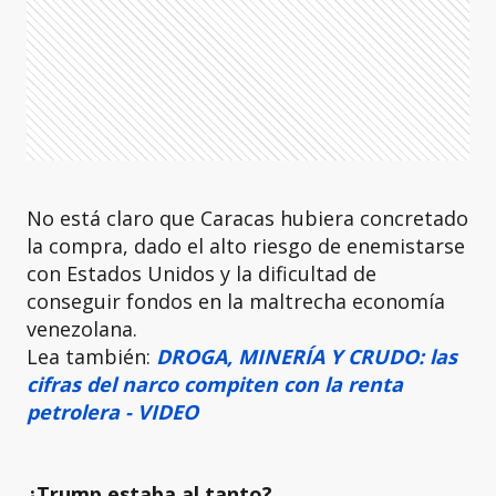
No está claro que Caracas hubiera concretado
la compra, dado el alto riesgo de enemistarse
con Estados Unidos y la dificultad de
conseguir fondos en la maltrecha economía
venezolana.
Lea también:
DROGA, MINERÍA Y CRUDO: las
cifras del narco compiten con la renta
petrolera - VIDEO
¿Trump estaba al tanto?