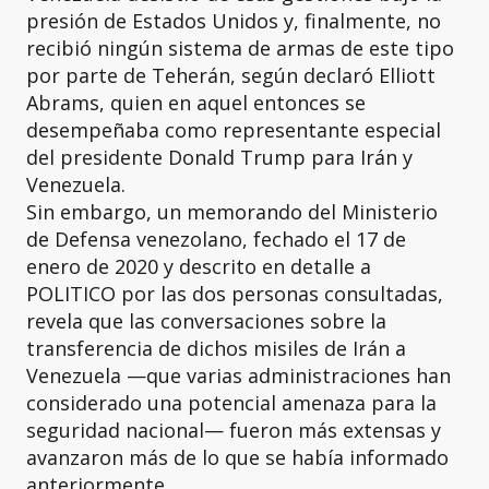
presión de Estados Unidos y, finalmente, no
recibió ningún sistema de armas de este tipo
por parte de Teherán, según declaró Elliott
Abrams, quien en aquel entonces se
desempeñaba como representante especial
del presidente Donald Trump para Irán y
Venezuela.
Sin embargo, un memorando del Ministerio
de Defensa venezolano, fechado el 17 de
enero de 2020 y descrito en detalle a
POLITICO por las dos personas consultadas,
revela que las conversaciones sobre la
transferencia de dichos misiles de Irán a
Venezuela —que varias administraciones han
considerado una potencial amenaza para la
seguridad nacional— fueron más extensas y
avanzaron más de lo que se había informado
anteriormente.