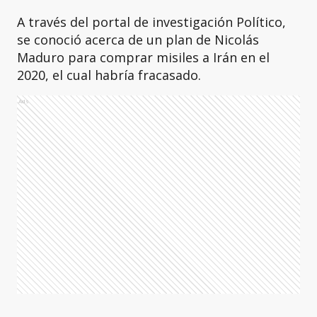
A través del portal de investigación Político,
se conoció acerca de un plan de Nicolás
Maduro para comprar misiles a Irán en el
2020, el cual habría fracasado.
Ads