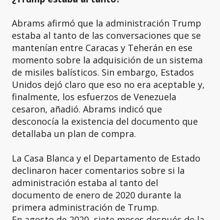
Abrams afirmó que la administración Trump
estaba al tanto de las conversaciones que se
mantenían entre Caracas y Teherán en ese
momento sobre la adquisición de un sistema
de misiles balísticos. Sin embargo, Estados
Unidos dejó claro que eso no era aceptable y,
finalmente, los esfuerzos de Venezuela
cesaron, añadió. Abrams indicó que
desconocía la existencia del documento que
detallaba un plan de compra.
La Casa Blanca y el Departamento de Estado
declinaron hacer comentarios sobre si la
administración estaba al tanto del
documento de enero de 2020 durante la
primera administración de Trump.
En agosto de 2020, siete meses después de la