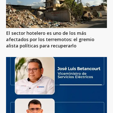
El sector hotelero es uno de los más
afectados por los terremotos: el gremio
alista políticas para recuperarlo