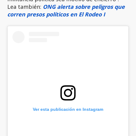
Lea también:
ONG alerta sobre peligros que
corren presos políticos en El Rodeo I
Ver esta publicación en Instagram