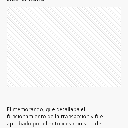
Ads
El memorando, que detallaba el
funcionamiento de la transacción y fue
aprobado por el entonces ministro de