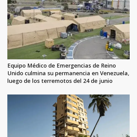
Equipo Médico de Emergencias de Reino
Unido culmina su permanencia en Venezuela,
luego de los terremotos del 24 de junio