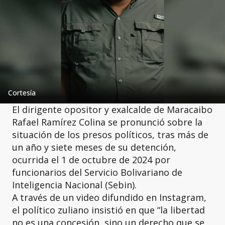
Cortesía
El dirigente opositor y exalcalde de Maracaibo
Rafael Ramírez Colina se pronunció sobre la
situación de los presos políticos, tras más de
un año y siete meses de su detención,
ocurrida el 1 de octubre de 2024 por
funcionarios del Servicio Bolivariano de
Inteligencia Nacional (Sebin).
A través de un video difundido en Instagram,
el político zuliano insistió en que “la libertad
no es una concesión, sino un derecho que se