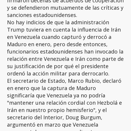
firmaron decenas de acuerdos de cooperación
y se defendieron mutuamente de las críticas y
sanciones estadounidenses.
No hay indicios de que la administración
Trump tuviera en cuenta la influencia de Irán
en Venezuela cuando capturó y derrocó a
Maduro en enero, pero desde entonces,
funcionarios estadounidenses han invocado la
relación entre Venezuela e Irán como parte de
su justificación de por qué el presidente
ordenó la acción militar para derrocarlo.
El secretario de Estado, Marco Rubio, declaró
en enero que la captura de Maduro
significaría que Venezuela ya no podría
"mantener una relación cordial con Hezbolá e
Irán en nuestro propio hemisferio", y el
secretario del Interior, Doug Burgum,
argumentó en marzo que Venezuela