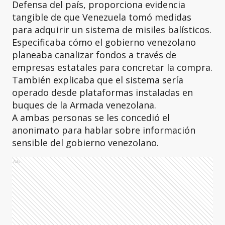
Defensa del país, proporciona evidencia
tangible de que Venezuela tomó medidas
para adquirir un sistema de misiles balísticos.
Especificaba cómo el gobierno venezolano
planeaba canalizar fondos a través de
empresas estatales para concretar la compra.
También explicaba que el sistema sería
operado desde plataformas instaladas en
buques de la Armada venezolana.
A ambas personas se les concedió el
anonimato para hablar sobre información
sensible del gobierno venezolano.
Ads