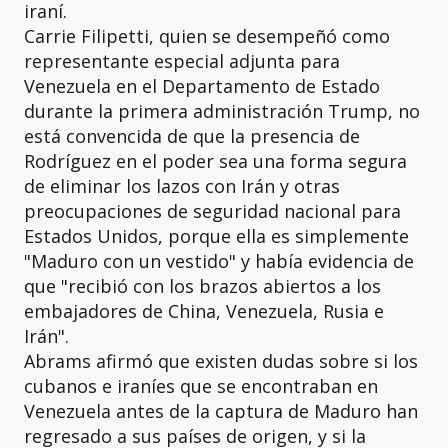
iraní.
Carrie Filipetti, quien se desempeñó como
representante especial adjunta para
Venezuela en el Departamento de Estado
durante la primera administración Trump, no
está convencida de que la presencia de
Rodríguez en el poder sea una forma segura
de eliminar los lazos con Irán y otras
preocupaciones de seguridad nacional para
Estados Unidos, porque ella es simplemente
"Maduro con un vestido" y había evidencia de
que "recibió con los brazos abiertos a los
embajadores de China, Venezuela, Rusia e
Irán".
Abrams afirmó que existen dudas sobre si los
cubanos e iraníes que se encontraban en
Venezuela antes de la captura de Maduro han
regresado a sus países de origen, y si la