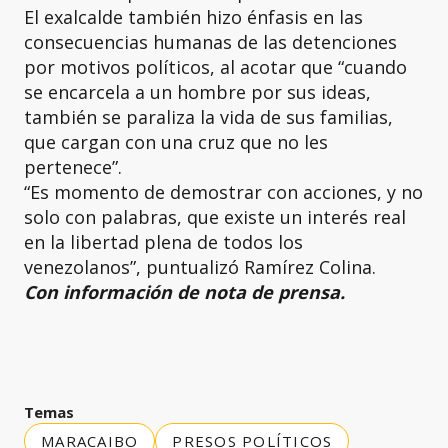
El exalcalde también hizo énfasis en las
consecuencias humanas de las detenciones
por motivos políticos, al acotar que “cuando
se encarcela a un hombre por sus ideas,
también se paraliza la vida de sus familias,
que cargan con una cruz que no les
pertenece”.
“Es momento de demostrar con acciones, y no
solo con palabras, que existe un interés real
en la libertad plena de todos los
venezolanos”, puntualizó Ramírez Colina.
Con información de nota de prensa.
Temas
MARACAIBO
PRESOS POLÍTICOS