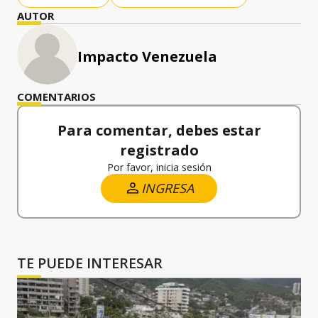
AUTOR
Impacto Venezuela
COMENTARIOS
Para comentar, debes estar
registrado
Por favor, inicia sesión
INGRESA
TE PUEDE INTERESAR