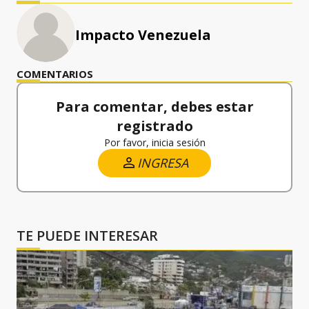
Impacto Venezuela
COMENTARIOS
Para comentar, debes estar
registrado
Por favor, inicia sesión
INGRESA
TE PUEDE INTERESAR