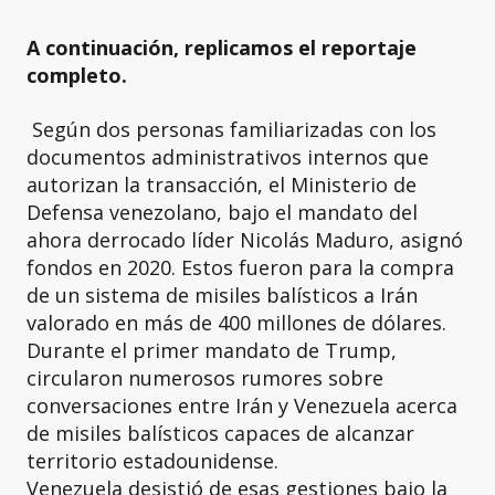
A continuación, replicamos el reportaje
completo.
Según dos personas familiarizadas con los
documentos administrativos internos que
autorizan la transacción, el Ministerio de
Defensa venezolano, bajo el mandato del
ahora derrocado líder Nicolás Maduro, asignó
fondos en 2020. Estos fueron para la compra
de un sistema de misiles balísticos a Irán
valorado en más de 400 millones de dólares.
Durante el primer mandato de Trump,
circularon numerosos rumores sobre
conversaciones entre Irán y Venezuela acerca
de misiles balísticos capaces de alcanzar
territorio estadounidense.
Venezuela desistió de esas gestiones bajo la