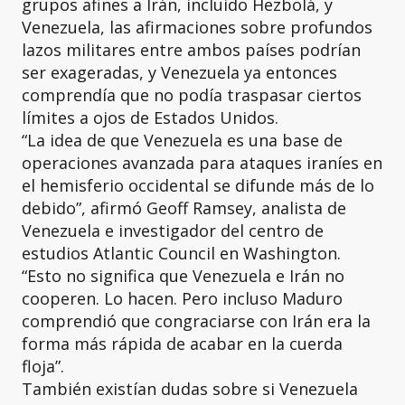
grupos afines a Irán, incluido Hezbolá, y
Venezuela, las afirmaciones sobre profundos
lazos militares entre ambos países podrían
ser exageradas, y Venezuela ya entonces
comprendía que no podía traspasar ciertos
límites a ojos de Estados Unidos.
“La idea de que Venezuela es una base de
operaciones avanzada para ataques iraníes en
el hemisferio occidental se difunde más de lo
debido”, afirmó Geoff Ramsey, analista de
Venezuela e investigador del centro de
estudios Atlantic Council en Washington.
“Esto no significa que Venezuela e Irán no
cooperen. Lo hacen. Pero incluso Maduro
comprendió que congraciarse con Irán era la
forma más rápida de acabar en la cuerda
floja”.
También existían dudas sobre si Venezuela