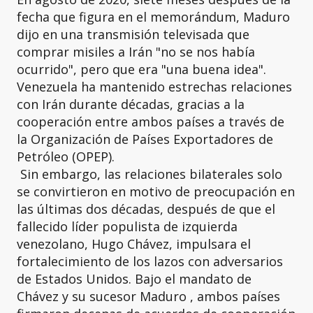
fecha que figura en el memorándum, Maduro
dijo en una transmisión televisada que
comprar misiles a Irán "no se nos había
ocurrido", pero que era "una buena idea".
Venezuela ha mantenido estrechas relaciones
con Irán durante décadas, gracias a la
cooperación entre ambos países a través de
la Organización de Países Exportadores de
Petróleo (OPEP).
Sin embargo, las relaciones bilaterales solo
se convirtieron en motivo de preocupación en
las últimas dos décadas, después de que el
fallecido líder populista de izquierda
venezolano, Hugo Chávez, impulsara el
fortalecimiento de los lazos con adversarios
de Estados Unidos. Bajo el mandato de
Chávez y su sucesor Maduro , ambos países