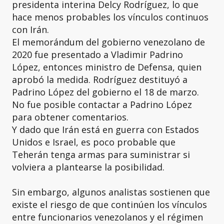
presidenta interina Delcy Rodríguez, lo que
hace menos probables los vínculos continuos
con Irán.
El memorándum del gobierno venezolano de
2020 fue presentado a Vladimir Padrino
López, entonces ministro de Defensa, quien
aprobó la medida. Rodríguez destituyó a
Padrino López del gobierno el 18 de marzo.
No fue posible contactar a Padrino López
para obtener comentarios.
Y dado que Irán está en guerra con Estados
Unidos e Israel, es poco probable que
Teherán tenga armas para suministrar si
volviera a plantearse la posibilidad.
Sin embargo, algunos analistas sostienen que
existe el riesgo de que continúen los vínculos
entre funcionarios venezolanos y el régimen