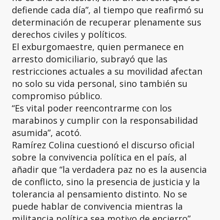
defiende cada día”, al tiempo que reafirmó su
determinación de recuperar plenamente sus
derechos civiles y políticos.
El exburgomaestre, quien permanece en
arresto domiciliario, subrayó que las
restricciones actuales a su movilidad afectan
no solo su vida personal, sino también su
compromiso público.
“Es vital poder reencontrarme con los
marabinos y cumplir con la responsabilidad
asumida”, acotó.
Ramírez Colina cuestionó el discurso oficial
sobre la convivencia política en el país, al
añadir que “la verdadera paz no es la ausencia
de conflicto, sino la presencia de justicia y la
tolerancia al pensamiento distinto. No se
puede hablar de convivencia mientras la
militancia política sea motivo de encierro”.