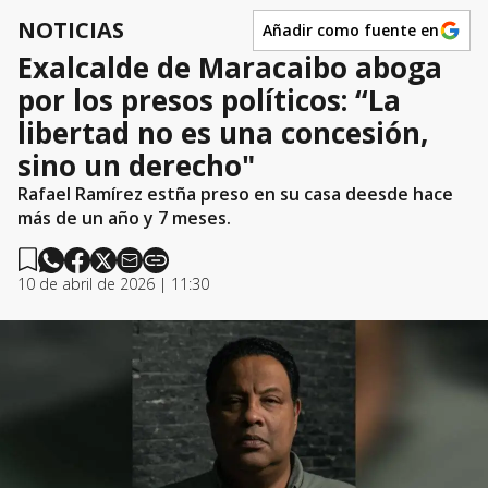
NOTICIAS
Añadir como fuente en
Exalcalde de Maracaibo aboga
por los presos políticos: “La
libertad no es una concesión,
sino un derecho"
Rafael Ramírez estña preso en su casa deesde hace
más de un año y 7 meses.
10 de abril de 2026 | 11:30