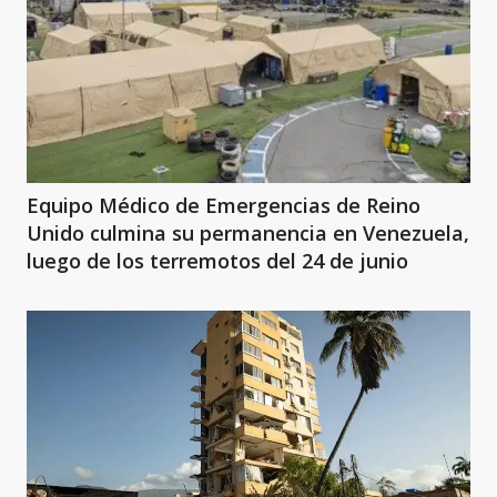
Equipo Médico de Emergencias de Reino
Unido culmina su permanencia en Venezuela,
luego de los terremotos del 24 de junio