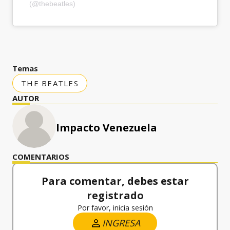
(@thebeatles)
Temas
THE BEATLES
AUTOR
Impacto Venezuela
COMENTARIOS
Para comentar, debes estar
registrado
Por favor, inicia sesión
INGRESA