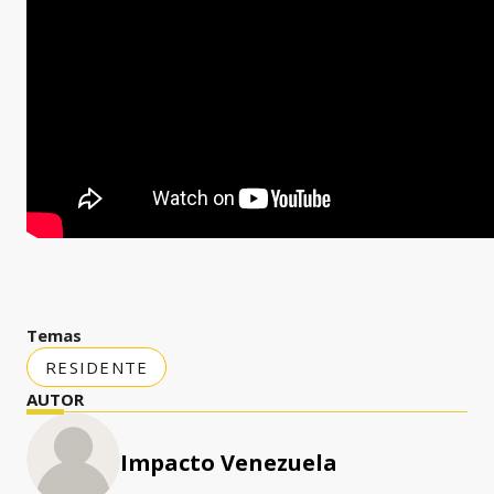
Temas
RESIDENTE
AUTOR
Impacto Venezuela