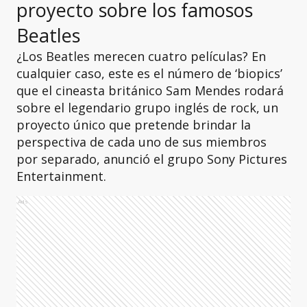
proyecto sobre los famosos
Beatles
¿Los Beatles merecen cuatro películas? En
cualquier caso, este es el número de ‘biopics’
que el cineasta británico Sam Mendes rodará
sobre el legendario grupo inglés de rock, un
proyecto único que pretende brindar la
perspectiva de cada uno de sus miembros
por separado, anunció el grupo Sony Pictures
Entertainment.
Ads