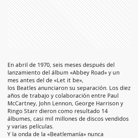
En abril de 1970, seis meses después del
lanzamiento del álbum «Abbey Road» y un
mes antes del de «Let it be»,
los Beatles anunciaron su separación. Los diez
años de trabajo y colaboración entre Paul
McCartney, John Lennon, George Harrison y
Ringo Starr dieron como resultado 14
álbumes, casi mil millones de discos vendidos
y varias películas.
Y la onda de la «Beatlemanía» nunca