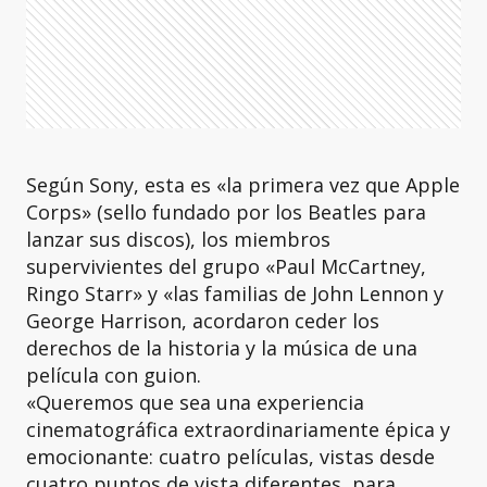
Según Sony, esta es «la primera vez que Apple
Corps» (sello fundado por los Beatles para
lanzar sus discos), los miembros
supervivientes del grupo «Paul McCartney,
Ringo Starr» y «las familias de John Lennon y
George Harrison, acordaron ceder los
derechos de la historia y la música de una
película con guion.
«Queremos que sea una experiencia
cinematográfica extraordinariamente épica y
emocionante: cuatro películas, vistas desde
cuatro puntos de vista diferentes, para