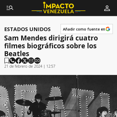
ESTADOS UNIDOS
Añadir como fuente en
Sam Mendes dirigirá cuatro
filmes biográficos sobre los
Beatles
21 de febrero de 2024 | 12:57