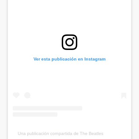
Ver esta publicación en Instagram
Una publicación compartida de The Beatles