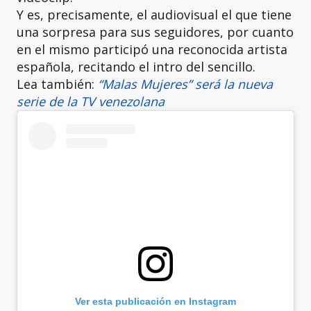
Y es, precisamente, el audiovisual el que tiene
una sorpresa para sus seguidores, por cuanto
en el mismo participó una reconocida artista
española, recitando el intro del sencillo.
Lea también:
“Malas Mujeres” será la nueva
serie de la TV venezolana
Ver esta publicación en Instagram