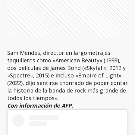
Sam Mendes, director en largometrajes
taquilleros como «American Beauty» (1999),
dos películas de James Bond («Skyfall», 2012 y
«Spectre», 2015) e incluso «Empire of Light»
(2022), dijo sentirse «honrado de poder contar
la historia de la banda de rock más grande de
todos los tiempos».
Con información de AFP.