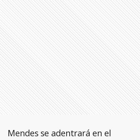
Mendes se adentrará en el