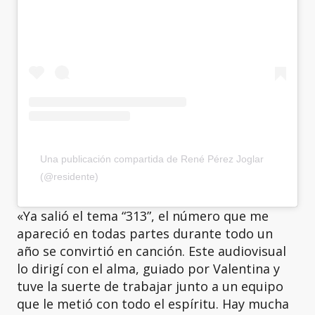
Una publicación compartida de René Pérez Joglar
(@residente)
«Ya salió el tema “313”, el número que me
apareció en todas partes durante todo un
año se convirtió en canción. Este audiovisual
lo dirigí con el alma, guiado por Valentina y
tuve la suerte de trabajar junto a un equipo
que le metió con todo el espíritu. Hay mucha