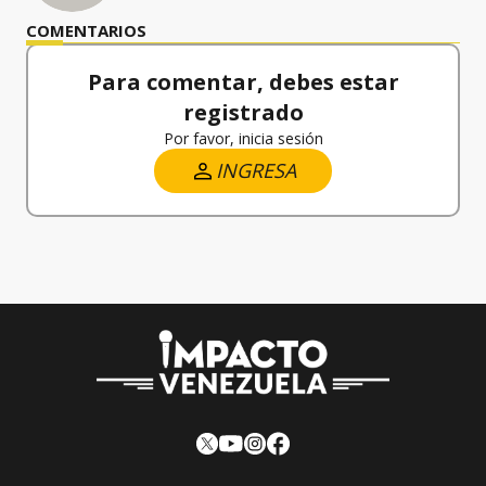
COMENTARIOS
Para comentar, debes estar
registrado
Por favor, inicia sesión
INGRESA