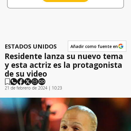
ESTADOS UNIDOS
Añadir como fuente en
Residente lanza su nuevo tema
y esta actriz es la protagonista
de su video
21 de febrero de 2024 | 10:23