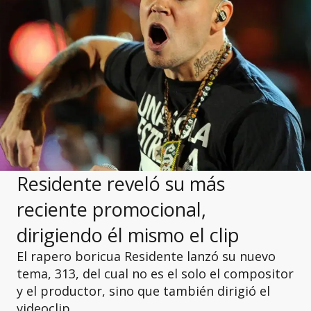
Residente reveló su más
reciente promocional,
dirigiendo él mismo el clip
El rapero boricua Residente lanzó su nuevo
tema, 313, del cual no es el solo el compositor
y el productor, sino que también dirigió el
videoclip.