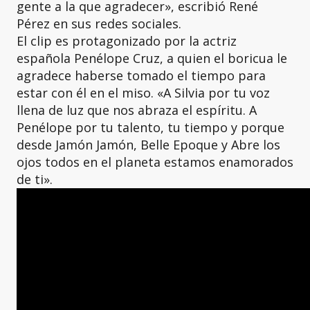
gente a la que agradecer», escribió René
Pérez en sus redes sociales.
El clip es protagonizado por la actriz
española Penélope Cruz, a quien el boricua le
agradece haberse tomado el tiempo para
estar con él en el miso. «A Silvia por tu voz
llena de luz que nos abraza el espíritu. A
Penélope por tu talento, tu tiempo y porque
desde Jamón Jamón, Belle Epoque y Abre los
ojos todos en el planeta estamos enamorados
de ti».