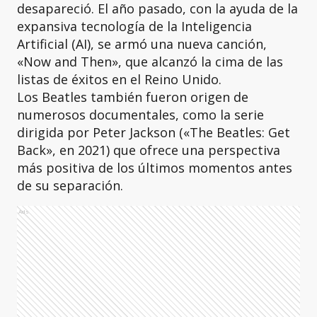
desapareció. El año pasado, con la ayuda de la
expansiva tecnología de la Inteligencia
Artificial (AI), se armó una nueva canción,
«Now and Then», que alcanzó la cima de las
listas de éxitos en el Reino Unido.
Los Beatles también fueron origen de
numerosos documentales, como la serie
dirigida por Peter Jackson («The Beatles: Get
Back», en 2021) que ofrece una perspectiva
más positiva de los últimos momentos antes
de su separación.
Ads