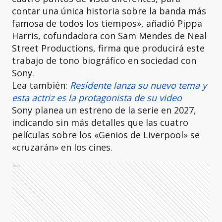
contar una única historia sobre la banda más
famosa de todos los tiempos», añadió Pippa
Harris, cofundadora con Sam Mendes de Neal
Street Productions, firma que producirá este
trabajo de tono biográfico en sociedad con
Sony.
Lea también:
Residente lanza su nuevo tema y
esta actriz es la protagonista de su video
Sony planea un estreno de la serie en 2027,
indicando sin más detalles que las cuatro
películas sobre los «Genios de Liverpool» se
«cruzarán» en los cines.
Ads