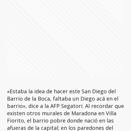
«Estaba la idea de hacer este San Diego del
Barrio de la Boca, faltaba un Diego acá en el
barrio», dice a la AFP Segatori. Al recordar que
existen otros murales de Maradona en Villa
Fiorito, el barrio pobre donde nació en las
afueras de la capital; en los paredones del