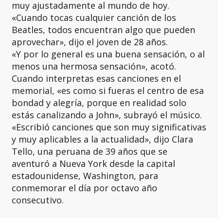
muy ajustadamente al mundo de hoy.
«Cuando tocas cualquier canción de los
Beatles, todos encuentran algo que pueden
aprovechar», dijo el joven de 28 años.
«Y por lo general es una buena sensación, o al
menos una hermosa sensación», acotó.
Cuando interpretas esas canciones en el
memorial, «es como si fueras el centro de esa
bondad y alegría, porque en realidad solo
estás canalizando a John», subrayó el músico.
«Escribió canciones que son muy significativas
y muy aplicables a la actualidad», dijo Clara
Tello, una peruana de 39 años que se
aventuró a Nueva York desde la capital
estadounidense, Washington, para
conmemorar el día por octavo año
consecutivo.