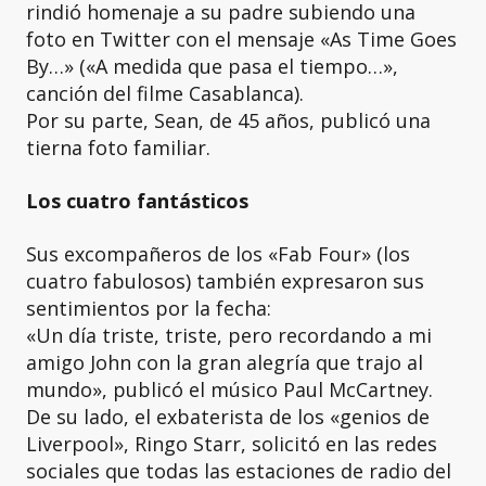
rindió homenaje a su padre subiendo una
foto en Twitter con el mensaje «As Time Goes
By…» («A medida que pasa el tiempo…»,
canción del filme Casablanca).
Por su parte, Sean, de 45 años, publicó una
tierna foto familiar.
Los cuatro fantásticos
Sus excompañeros de los «Fab Four» (los
cuatro fabulosos) también expresaron sus
sentimientos por la fecha:
«Un día triste, triste, pero recordando a mi
amigo John con la gran alegría que trajo al
mundo», publicó el músico Paul McCartney.
De su lado, el exbaterista de los «genios de
Liverpool», Ringo Starr, solicitó en las redes
sociales que todas las estaciones de radio del