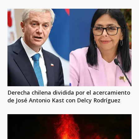
Derecha chilena dividida por el acercamiento
de José Antonio Kast con Delcy Rodríguez