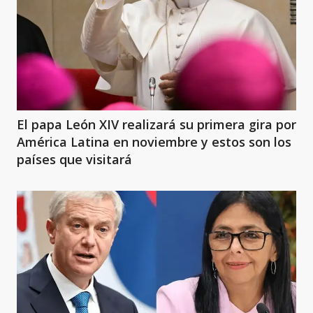
El papa León XIV realizará su primera gira por
América Latina en noviembre y estos son los
países que visitará