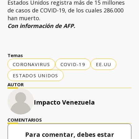
Estados Unidos registra más de 15 millones
de casos de COVID-19, de los cuales 286.000
han muerto.
Con información de AFP.
Temas
CORONAVIRUS
COVID-19
EE.UU
ESTADOS UNIDOS
AUTOR
Impacto Venezuela
COMENTARIOS
Para comentar, debes estar