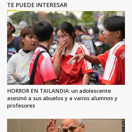
TE PUEDE INTERESAR
HORROR EN TAILANDIA: un adolescente
asesinó a sus abuelos y a varios alumnos y
profesores