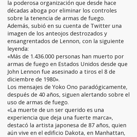
la poderosa organización que desde hace
décadas aboga por eliminar los controles
sobre la tenencia de armas de fuego.
Además, subió en su cuenta de Twitter una
imagen de los anteojos destrozados y
ensangrentados de Lennon, con la siguiente
leyenda:
«Más de 1.436.000 personas han muerto por
armas de fuego en Estados Unidos desde que
John Lennon fue asesinado a tiros el 8 de
diciembre de 1980».
Los mensajes de Yoko Ono paradógicamente,
después de 40 años, siguen alertando sobre el
uso de armas de fuego.
«La muerte de un ser querido es una
experiencia que deja una fuerte marca»,
destacó la artista japonesa de 87 años, quien
aún vive en el edificio Dakota, en Manhattan,