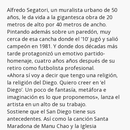
Alfredo Segatori, un muralista urbano de 50
años, le da vida a la gigantesca obra de 20
metros de alto por 40 metros de ancho.
Pintando además sobre un paredón, muy
cerca de esa cancha donde el ’10’ jugó y salió
campeón en 1981. Y donde dos décadas más
tarde protagonizó un emotivo partido-
homenaje, cuatro años años después de su
retiro como futbolista profesional.
«Ahora sí voy a decir que tengo una religión,
la religión del Diego. Quiero creer en ‘el
Diego’. Un poco de fantasía, metáfora e
imaginación es lo que proponemos», lanza el
artista en un alto de su trabajo.
Sostiene que el San Diego tiene sus
antecedentes. Así como la canción Santa
Maradona de Manu Chao y la Iglesia