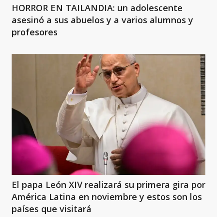
HORROR EN TAILANDIA: un adolescente
asesinó a sus abuelos y a varios alumnos y
profesores
El papa León XIV realizará su primera gira por
América Latina en noviembre y estos son los
países que visitará