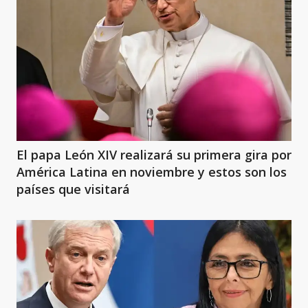
El papa León XIV realizará su primera gira por
América Latina en noviembre y estos son los
países que visitará