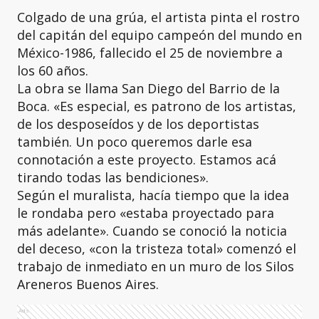
Colgado de una grúa, el artista pinta el rostro
del capitán del equipo campeón del mundo en
México-1986, fallecido el 25 de noviembre a
los 60 años.
La obra se llama San Diego del Barrio de la
Boca. «Es especial, es patrono de los artistas,
de los desposeídos y de los deportistas
también. Un poco queremos darle esa
connotación a este proyecto. Estamos acá
tirando todas las bendiciones».
Según el muralista, hacía tiempo que la idea
le rondaba pero «estaba proyectado para
más adelante». Cuando se conoció la noticia
del deceso, «con la tristeza total» comenzó el
trabajo de inmediato en un muro de los Silos
Areneros Buenos Aires.
Ads