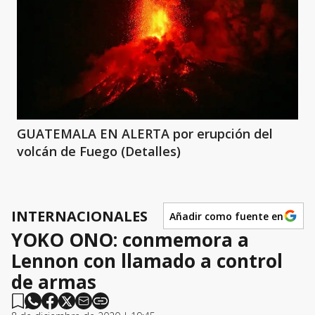
GUATEMALA EN ALERTA por erupción del
volcán de Fuego (Detalles)
INTERNACIONALES
Añadir como fuente en
YOKO ONO: conmemora a
Lennon con llamado a control
de armas