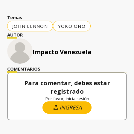
Temas
JOHN LENNON
YOKO ONO
AUTOR
Impacto Venezuela
COMENTARIOS
Para comentar, debes estar
registrado
Por favor, inicia sesión
INGRESA