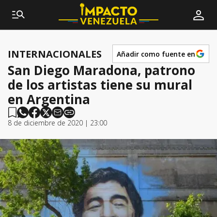
INTERNACIONALES
Añadir como fuente en
San Diego Maradona, patrono
de los artistas tiene su mural
en Argentina
8 de diciembre de 2020 | 23:00