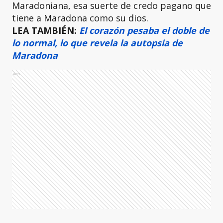
Maradoniana, esa suerte de credo pagano que
tiene a Maradona como su dios.
LEA TAMBIÉN:
El corazón pesaba el doble de
lo normal, lo que revela la autopsia de
Maradona
Ads