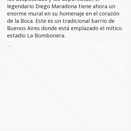
legendario Diego Maradona tiene ahora un
enorme mural en su homenaje en el corazón
de la Boca. Este es un tradicional barrio de
Buenos Aires donde está emplazado el mítico
estadio La Bombonera.
Ads