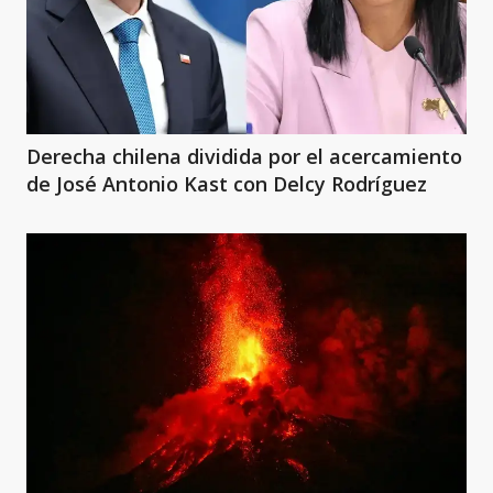
Derecha chilena dividida por el acercamiento
de José Antonio Kast con Delcy Rodríguez