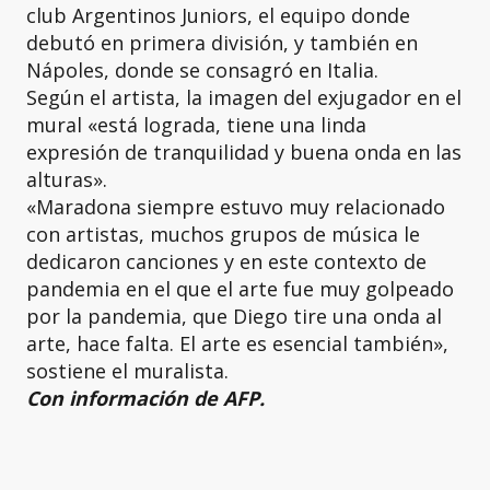
club Argentinos Juniors, el equipo donde
debutó en primera división, y también en
Nápoles, donde se consagró en Italia.
Según el artista, la imagen del exjugador en el
mural «está lograda, tiene una linda
expresión de tranquilidad y buena onda en las
alturas».
«Maradona siempre estuvo muy relacionado
con artistas, muchos grupos de música le
dedicaron canciones y en este contexto de
pandemia en el que el arte fue muy golpeado
por la pandemia, que Diego tire una onda al
arte, hace falta. El arte es esencial también»,
sostiene el muralista.
Con información de AFP.