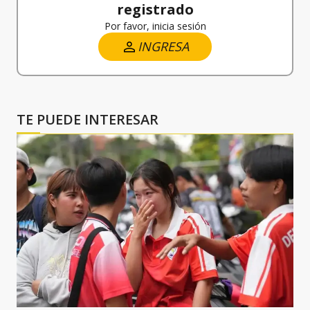
registrado
Por favor, inicia sesión
INGRESA
TE PUEDE INTERESAR