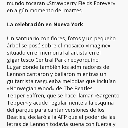
mundo tocaran «Strawberry Fields Forever»
en algún momento del martes.
La celebración en Nueva York
Un santuario con flores, fotos y un pequeño
árbol se posó sobre el mosaico «Imagine»
situado en el memorial al artista en el
gigantesco Central Park neoyorquino.
Lugar donde también los admiradores de
Lennon cantaron y bailaron mientras un
guitarrista rasgueaba melodías que incluían
«Norwegian Wood» de The Beatles.
Tepper Saffren, que se hace llamar «Sargento
Tepper» y acude regularmente a la esquina
del parque para cantar versiones de los
Beatles, declaró a la AFP que el poder de las
letras de Lennon todavía suena con fuerza y