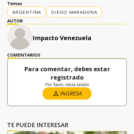
Temas
ARGENTINA
DIEGO MARADONA
AUTOR
Impacto Venezuela
COMENTARIOS
Para comentar, debes estar
registrado
Por favor, inicia sesión
INGRESA
TE PUEDE INTERESAR