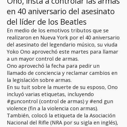
Ono, insta a controlar las armas
en 40 aniversario del asesinato
del líder de los Beatles
En medio de los emotivos tributos que se
realizaron en Nueva York por el 40 aniversario
del asesinato del legendario músico, su viuda
Yoko Ono aprovechó este martes para llamar
a un mayor control de armas.
Ono aprovechó la fecha para pedir un
llamado de conciencia y reclamar cambios en
la legislación sobre armas.
En su tuit sobre la muerte de su esposo, Ono
incluyó varias etiquetas, incluyendo
#guncontrol (control de armas) y #end gun
violence (fin a la violencia con armas).
También, colocó la etiqueta de la Asociación
Nacional del Rifle (NRA por su sigla en inglés),