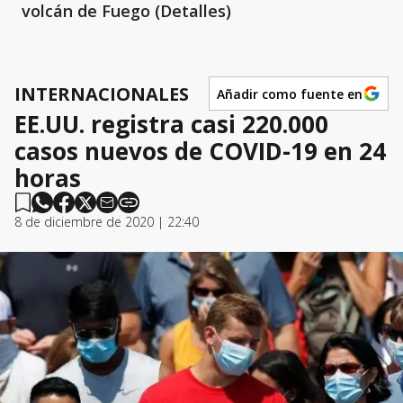
volcán de Fuego (Detalles)
INTERNACIONALES
Añadir como fuente en
EE.UU. registra casi 220.000
casos nuevos de COVID-19 en 24
horas
8 de diciembre de 2020 | 22:40