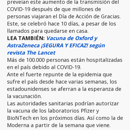
preveían este aumento de la transmisión del
COVID-19 después de que millones de
personas viajaran el Día de Acción de Gracias.
Este, se celebró hace 10 días, a pesar de los
llamados para quedarse en casa.
LEA TAMBIÉN:
Vacuna de Oxford y
AstraZeneca ¡SEGURA Y EFICAZ! según
revista The Lancet
Más de 100.000 personas están hospitalizadas
en el país debido al COVID-19.
Ante el fuerte repunte de la epidemia que
sufre el país desde hace varias semanas, los
estadounidenses se aferran a la esperanza de
la vacunación.
Las autoridades sanitarias podrían autorizar
la vacuna de los laboratorios Pfizer y
BioNTech en los próximos días. Así como la de
Moderna a partir de la semana que viene.