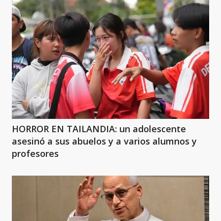
HORROR EN TAILANDIA: un adolescente
asesinó a sus abuelos y a varios alumnos y
profesores