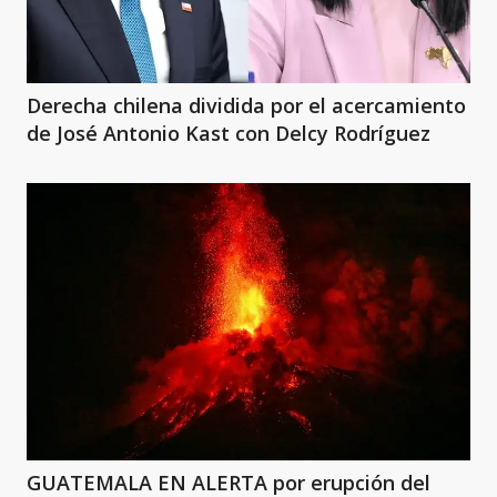
Derecha chilena dividida por el acercamiento
de José Antonio Kast con Delcy Rodríguez
GUATEMALA EN ALERTA por erupción del