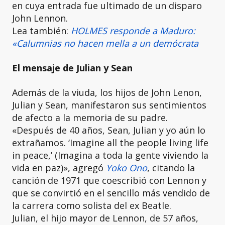
en cuya entrada fue ultimado de un disparo
John Lennon.
Lea también:
HOLMES responde a Maduro:
«Calumnias no hacen mella a un demócrata
El mensaje de Julian y Sean
Además de la viuda, los hijos de John Lenon,
Julian y Sean, manifestaron sus sentimientos
de afecto a la memoria de su padre.
«Después de 40 años, Sean, Julian y yo aún lo
extrañamos. ‘Imagine all the people living life
in peace,’ (Imagina a toda la gente viviendo la
vida en paz)», agregó
Yoko Ono
, citando la
canción de 1971 que coescribió con Lennon y
que se convirtió en el sencillo más vendido de
la carrera como solista del ex Beatle.
Julian, el hijo mayor de Lennon, de 57 años,