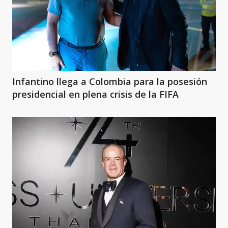
Infantino llega a Colombia para la posesión
presidencial en plena crisis de la FIFA