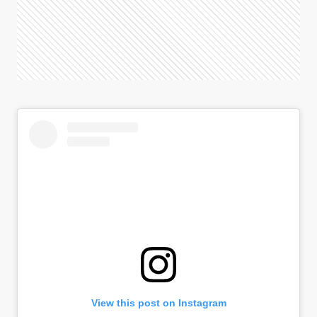
View this post on Instagram