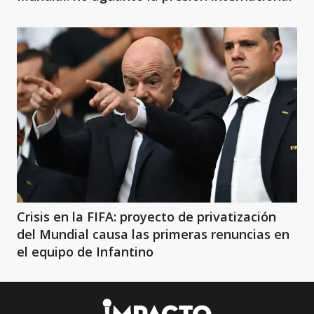
Crisis en la FIFA: proyecto de privatización
del Mundial causa las primeras renuncias en
el equipo de Infantino