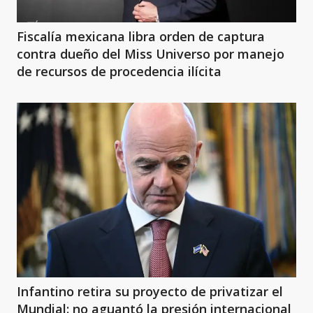
Fiscalía mexicana libra orden de captura
contra dueño del Miss Universo por manejo
de recursos de procedencia ilícita
Infantino retira su proyecto de privatizar el
Mundial: no aguantó la presión internacional