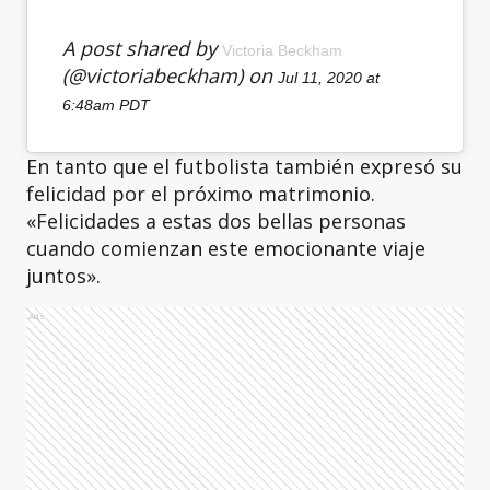
A post shared by
Victoria Beckham
(@victoriabeckham) on
Jul 11, 2020 at
6:48am PDT
En tanto que el futbolista también expresó su
felicidad por el próximo matrimonio.
«Felicidades a estas dos bellas personas
cuando comienzan este emocionante viaje
juntos».
Ads