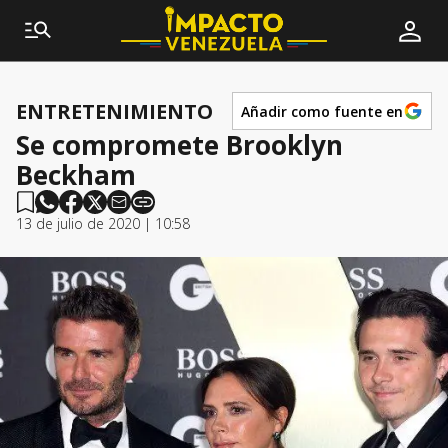
ENTRETENIMIENTO
Añadir como fuente en
Se compromete Brooklyn
Beckham
13 de julio de 2020 | 10:58