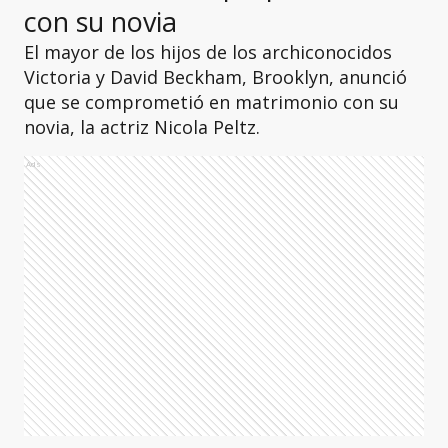
con su novia
El mayor de los hijos de los archiconocidos
Victoria y David Beckham, Brooklyn, anunció
que se comprometió en matrimonio con su
novia, la actriz Nicola Peltz.
Ads