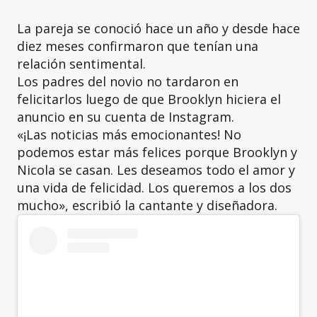
La pareja se conoció hace un año y desde hace
diez meses confirmaron que tenían una
relación sentimental.
Los padres del novio no tardaron en
felicitarlos luego de que Brooklyn hiciera el
anuncio en su cuenta de Instagram.
«¡Las noticias más emocionantes! No
podemos estar más felices porque Brooklyn y
Nicola se casan. Les deseamos todo el amor y
una vida de felicidad. Los queremos a los dos
mucho», escribió la cantante y diseñadora.