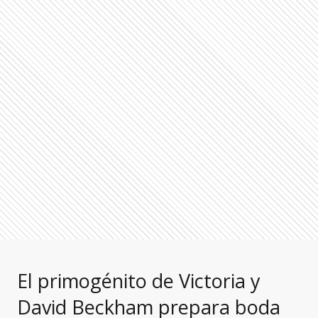
El primogénito de Victoria y
David Beckham prepara boda