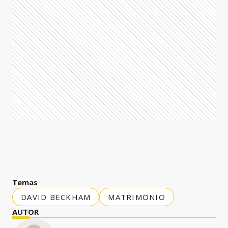
Temas
DAVID BECKHAM
MATRIMONIO
AUTOR