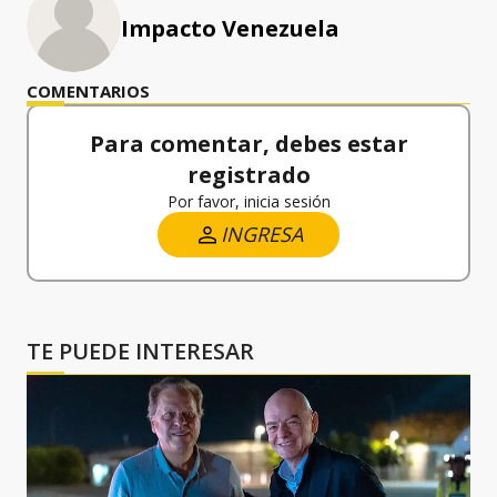
Impacto Venezuela
COMENTARIOS
Para comentar, debes estar
registrado
Por favor, inicia sesión
INGRESA
TE PUEDE INTERESAR