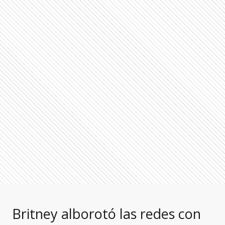
Britney alborotó las redes con