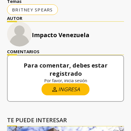
Temas
BRITNEY SPEARS
AUTOR
Impacto Venezuela
COMENTARIOS
Para comentar, debes estar
registrado
Por favor, inicia sesión
INGRESA
TE PUEDE INTERESAR