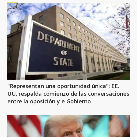
"Representan una oportunidad única": EE.
UU. respalda comienzo de las conversaciones
entre la oposición y e Gobierno