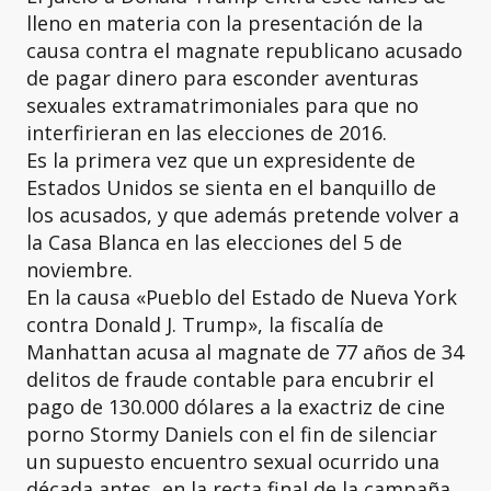
lleno en materia con la presentación de la
causa contra el magnate republicano acusado
de pagar dinero para esconder aventuras
sexuales extramatrimoniales para que no
interfirieran en las elecciones de 2016.
Es la primera vez que un expresidente de
Estados Unidos se sienta en el banquillo de
los acusados, y que además pretende volver a
la Casa Blanca en las elecciones del 5 de
noviembre.
En la causa «Pueblo del Estado de Nueva York
contra Donald J. Trump», la fiscalía de
Manhattan acusa al magnate de 77 años de 34
delitos de fraude contable para encubrir el
pago de 130.000 dólares a la exactriz de cine
porno Stormy Daniels con el fin de silenciar
un supuesto encuentro sexual ocurrido una
década antes, en la recta final de la campaña