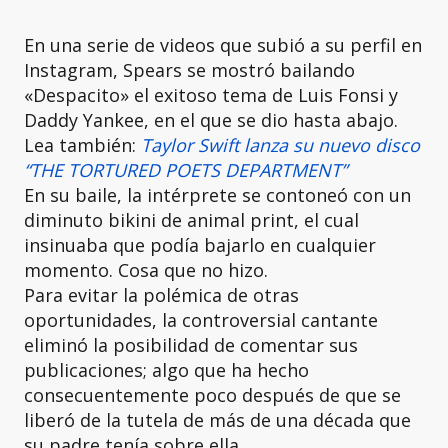
En una serie de videos que subió a su perfil en
Instagram, Spears se mostró bailando
«Despacito» el exitoso tema de Luis Fonsi y
Daddy Yankee, en el que se dio hasta abajo.
Lea también:
Taylor Swift lanza su nuevo disco
“THE TORTURED POETS DEPARTMENT”
En su baile, la intérprete se contoneó con un
diminuto bikini de animal print, el cual
insinuaba que podía bajarlo en cualquier
momento. Cosa que no hizo.
Para evitar la polémica de otras
oportunidades, la controversial cantante
eliminó la posibilidad de comentar sus
publicaciones; algo que ha hecho
consecuentemente poco después de que se
liberó de la tutela de más de una década que
su padre tenía sobre ella.