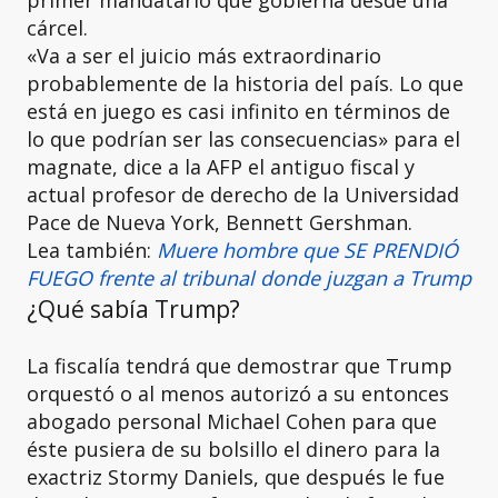
primer mandatario que gobierna desde una
cárcel.
«Va a ser el juicio más extraordinario
probablemente de la historia del país. Lo que
está en juego es casi infinito en términos de
lo que podrían ser las consecuencias» para el
magnate, dice a la AFP el antiguo fiscal y
actual profesor de derecho de la Universidad
Pace de Nueva York, Bennett Gershman.
Lea también:
Muere hombre que SE PRENDIÓ
FUEGO frente al tribunal donde juzgan a Trump
¿Qué sabía Trump?
La fiscalía tendrá que demostrar que Trump
orquestó o al menos autorizó a su entonces
abogado personal Michael Cohen para que
éste pusiera de su bolsillo el dinero para la
exactriz Stormy Daniels, que después le fue