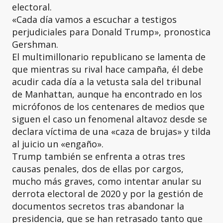
electoral.
«Cada día vamos a escuchar a testigos
perjudiciales para Donald Trump», pronostica
Gershman.
El multimillonario republicano se lamenta de
que mientras su rival hace campaña, él debe
acudir cada día a la vetusta sala del tribunal
de Manhattan, aunque ha encontrado en los
micrófonos de los centenares de medios que
siguen el caso un fenomenal altavoz desde se
declara víctima de una «caza de brujas» y tilda
al juicio un «engaño».
Trump también se enfrenta a otras tres
causas penales, dos de ellas por cargos,
mucho más graves, como intentar anular su
derrota electoral de 2020 y por la gestión de
documentos secretos tras abandonar la
presidencia, que se han retrasado tanto que