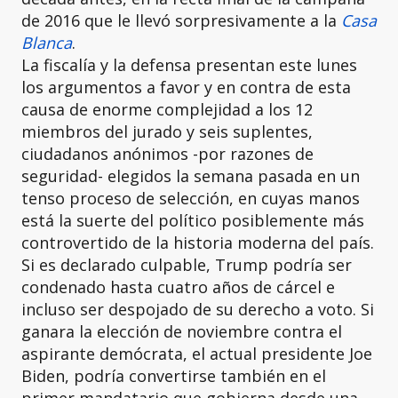
de 2016 que le llevó sorpresivamente a la
Casa
Blanca
.
La fiscalía y la defensa presentan este lunes
los argumentos a favor y en contra de esta
causa de enorme complejidad a los 12
miembros del jurado y seis suplentes,
ciudadanos anónimos -por razones de
seguridad- elegidos la semana pasada en un
tenso proceso de selección, en cuyas manos
está la suerte del político posiblemente más
controvertido de la historia moderna del país.
Si es declarado culpable, Trump podría ser
condenado hasta cuatro años de cárcel e
incluso ser despojado de su derecho a voto. Si
ganara la elección de noviembre contra el
aspirante demócrata, el actual presidente Joe
Biden, podría convertirse también en el