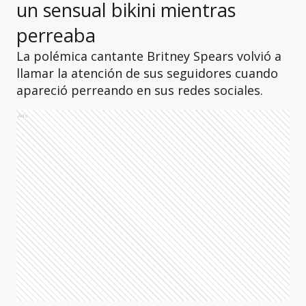
un sensual bikini mientras
perreaba
La polémica cantante Britney Spears volvió a
llamar la atención de sus seguidores cuando
apareció perreando en sus redes sociales.
Ads