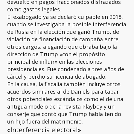
devuelto en pagos fraccionados disfrazados
como gastos legales.
El exabogado ya se declaró culpable en 2018,
cuando se investigaba la posible interferencia
de Rusia en la elección que ganó Trump, de
violación de financiación de campaña entre
otros cargos, alegando que obraba bajo la
dirección de Trump «con el propósito
principal de influir» en las elecciones
presidenciales. Fue condenado a tres años de
cárcel y perdió su licencia de abogado.
En la causa, la fiscalía también incluye otros
acuerdos similares al de Daniels para tapar
otros potenciales escándalos como el de una
antigua modelo de la revista Playboy y un
conserje que contó que Trump había tenido
un hijo fuera del matrimonio.
«Interferencia electoral»