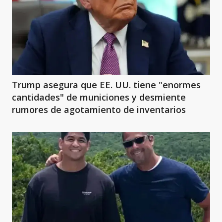
Trump asegura que EE. UU. tiene "enormes
cantidades" de municiones y desmiente
rumores de agotamiento de inventarios