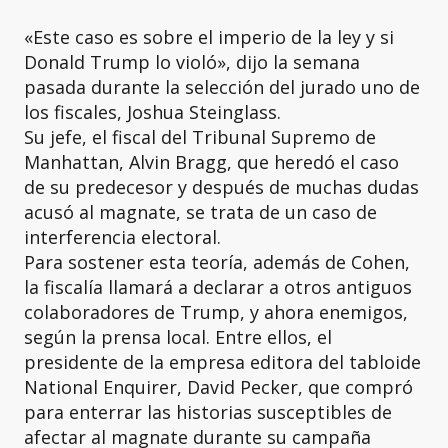
«Este caso es sobre el imperio de la ley y si
Donald Trump lo violó», dijo la semana
pasada durante la selección del jurado uno de
los fiscales, Joshua Steinglass.
Su jefe, el fiscal del Tribunal Supremo de
Manhattan, Alvin Bragg, que heredó el caso
de su predecesor y después de muchas dudas
acusó al magnate, se trata de un caso de
interferencia electoral.
Para sostener esta teoría, además de Cohen,
la fiscalía llamará a declarar a otros antiguos
colaboradores de Trump, y ahora enemigos,
según la prensa local. Entre ellos, el
presidente de la empresa editora del tabloide
National Enquirer, David Pecker, que compró
para enterrar las historias susceptibles de
afectar al magnate durante su campaña