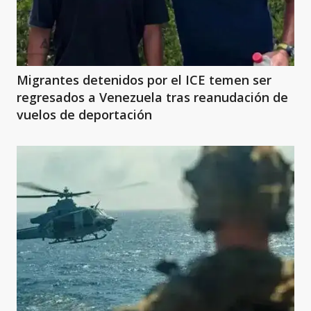
Migrantes detenidos por el ICE temen ser
regresados a Venezuela tras reanudación de
vuelos de deportación