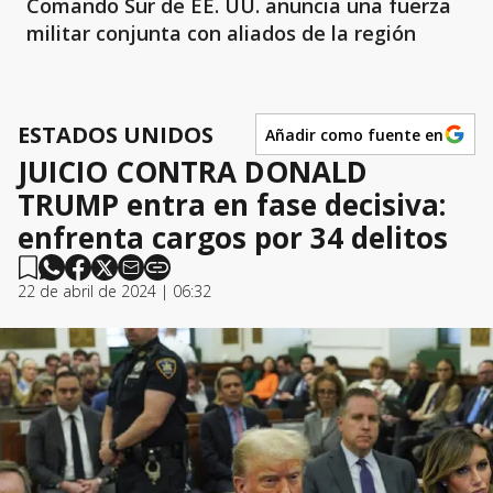
Comando Sur de EE. UU. anuncia una fuerza
militar conjunta con aliados de la región
ESTADOS UNIDOS
Añadir como fuente en
JUICIO CONTRA DONALD
TRUMP entra en fase decisiva:
enfrenta cargos por 34 delitos
22 de abril de 2024 | 06:32