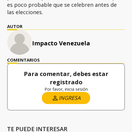
es poco probable que se celebren antes de
las elecciones.
AUTOR
Impacto Venezuela
COMENTARIOS
Para comentar, debes estar
registrado
Por favor, inicia sesión
INGRESA
TE PUEDE INTERESAR