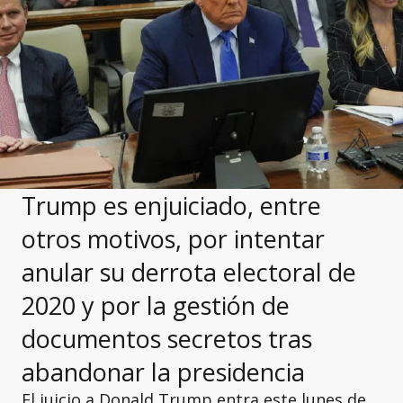
Trump es enjuiciado, entre
otros motivos, por intentar
anular su derrota electoral de
2020 y por la gestión de
documentos secretos tras
abandonar la presidencia
El juicio a Donald Trump entra este lunes de