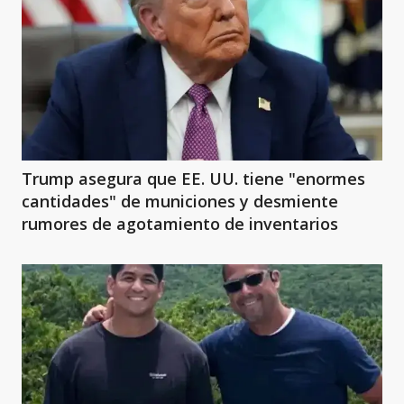
Trump asegura que EE. UU. tiene "enormes
cantidades" de municiones y desmiente
rumores de agotamiento de inventarios