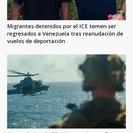
Migrantes detenidos por el ICE temen ser
regresados a Venezuela tras reanudación de
vuelos de deportación