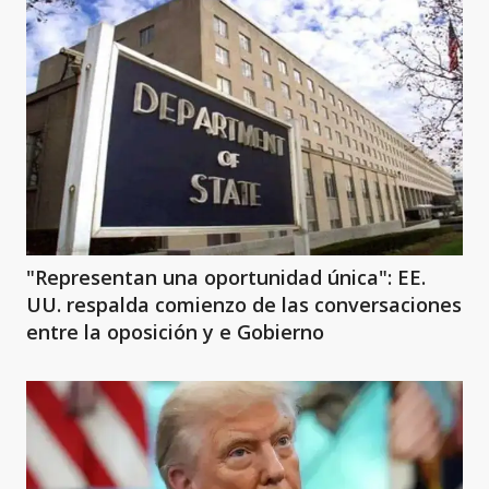
"Representan una oportunidad única": EE.
UU. respalda comienzo de las conversaciones
entre la oposición y e Gobierno