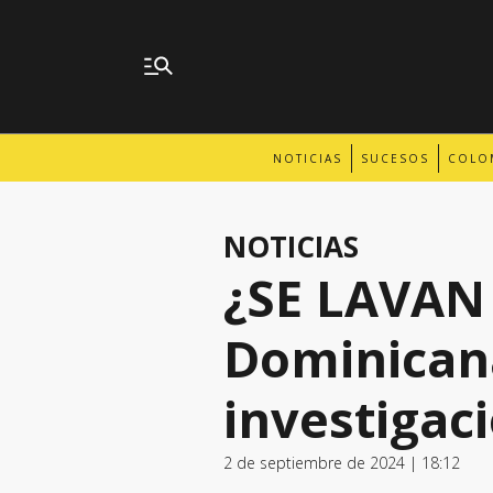
NOTICIAS
SUCESOS
COLO
NOTICIAS
¿SE LAVAN
Dominicana
investigac
2 de septiembre de 2024 | 18:12