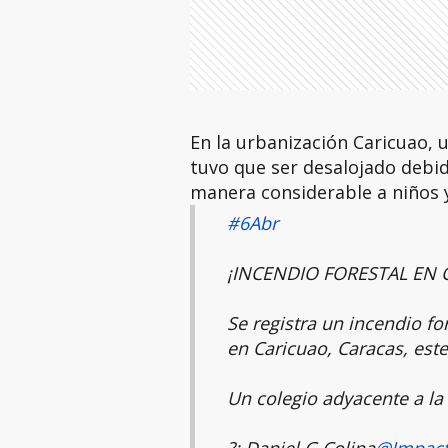
En la urbanización Caricuao, 
tuvo que ser desalojado debi
manera considerable a niños y
#6Abr
¡INCENDIO FORESTAL EN 
Se registra un incendio fo
en Caricuao, Caracas, est
Un colegio adyacente a la