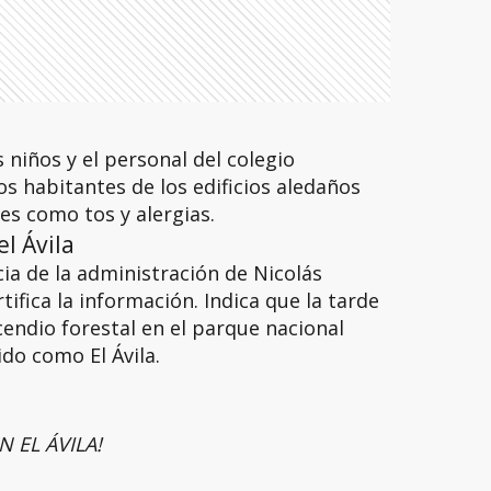
 niños y el personal del colegio
s habitantes de los edificios aledaños
es como tos y alergias.
el Ávila
icia de la administración de Nicolás
ifica la información. Indica que la tarde
cendio forestal en el parque nacional
do como El Ávila.
 EL ÁVILA!