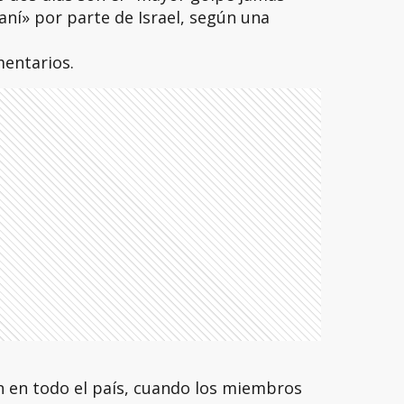
aní» por parte de Israel, según una
mentarios.
n en todo el país, cuando los miembros