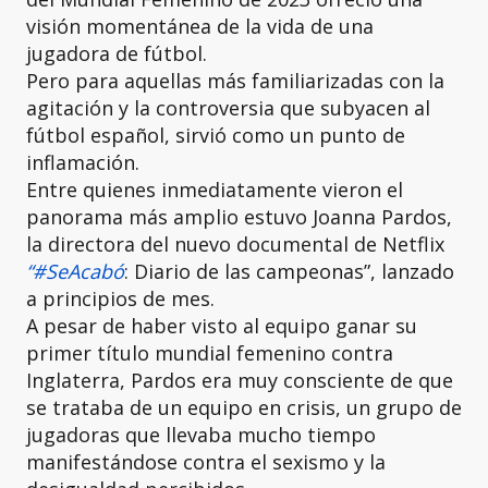
visión momentánea de la vida de una
jugadora de fútbol.
Pero para aquellas más familiarizadas con la
agitación y la controversia que subyacen al
fútbol español, sirvió como un punto de
inflamación.
Entre quienes inmediatamente vieron el
panorama más amplio estuvo Joanna Pardos,
la directora del nuevo documental de Netflix
“#SeAcabó
: Diario de las campeonas”, lanzado
a principios de mes.
A pesar de haber visto al equipo ganar su
primer título mundial femenino contra
Inglaterra, Pardos era muy consciente de que
se trataba de un equipo en crisis, un grupo de
jugadoras que llevaba mucho tiempo
manifestándose contra el sexismo y la