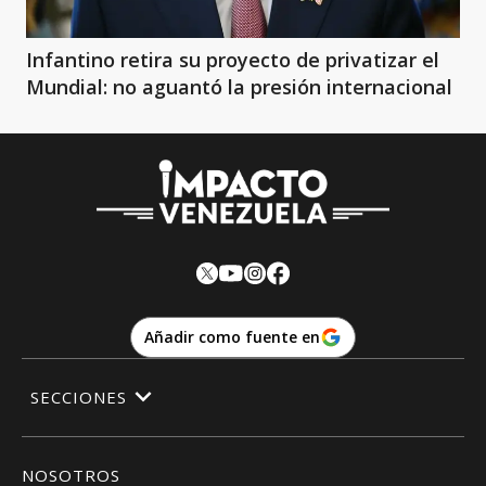
Infantino retira su proyecto de privatizar el
Mundial: no aguantó la presión internacional
Añadir como fuente en
SECCIONES
NOSOTROS