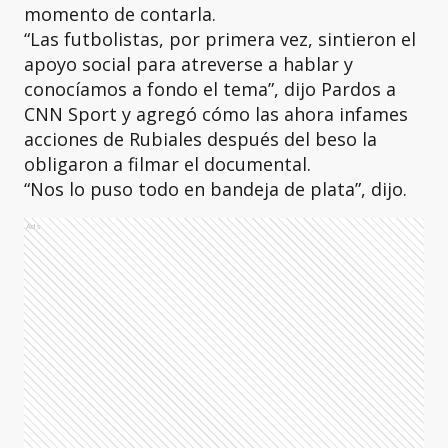
momento de contarla.
“Las futbolistas, por primera vez, sintieron el
apoyo social para atreverse a hablar y
conocíamos a fondo el tema”, dijo Pardos a
CNN Sport y agregó cómo las ahora infames
acciones de Rubiales después del beso la
obligaron a filmar el documental.
“Nos lo puso todo en bandeja de plata”, dijo.
Ads