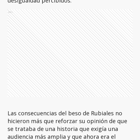
desigualdad percibidos.
Ads
Las consecuencias del beso de Rubiales no
hicieron más que reforzar su opinión de que
se trataba de una historia que exigía una
audiencia más amplia y que ahora era el