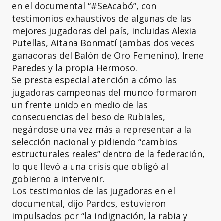
en el documental “#SeAcabó”, con
testimonios exhaustivos de algunas de las
mejores jugadoras del país, incluidas Alexia
Putellas, Aitana Bonmatí (ambas dos veces
ganadoras del Balón de Oro Femenino), Irene
Paredes y la propia Hermoso.
Se presta especial atención a cómo las
jugadoras campeonas del mundo formaron
un frente unido en medio de las
consecuencias del beso de Rubiales,
negándose una vez más a representar a la
selección nacional y pidiendo “cambios
estructurales reales” dentro de la federación,
lo que llevó a una crisis que obligó al
gobierno a intervenir.
Los testimonios de las jugadoras en el
documental, dijo Pardos, estuvieron
impulsados por “la indignación, la rabia y