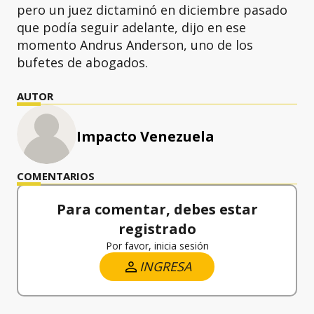
pero un juez dictaminó en diciembre pasado
que podía seguir adelante, dijo en ese
momento Andrus Anderson, uno de los
bufetes de abogados.
AUTOR
Impacto Venezuela
COMENTARIOS
Para comentar, debes estar
registrado
Por favor, inicia sesión
INGRESA