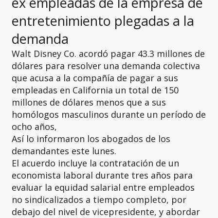
ex empleadas de la empresa de
entretenimiento plegadas a la
demanda
Walt Disney Co. acordó pagar 43.3 millones de
dólares para resolver una demanda colectiva
que acusa a la compañía de pagar a sus
empleadas en California un total de 150
millones de dólares menos que a sus
homólogos masculinos durante un período de
ocho años,
Así lo informaron los abogados de los
demandantes este lunes.
El acuerdo incluye la contratación de un
economista laboral durante tres años para
evaluar la equidad salarial entre empleados
no sindicalizados a tiempo completo, por
debajo del nivel de vicepresidente, y abordar