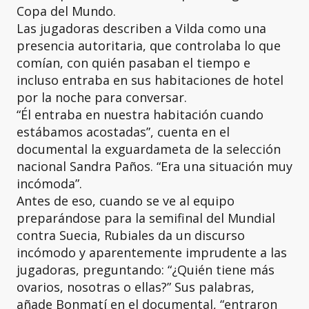
Copa del Mundo.
Las jugadoras describen a Vilda como una
presencia autoritaria, que controlaba lo que
comían, con quién pasaban el tiempo e
incluso entraba en sus habitaciones de hotel
por la noche para conversar.
“Él entraba en nuestra habitación cuando
estábamos acostadas”, cuenta en el
documental la exguardameta de la selección
nacional Sandra Paños. “Era una situación muy
incómoda”.
Antes de eso, cuando se ve al equipo
preparándose para la semifinal del Mundial
contra Suecia, Rubiales da un discurso
incómodo y aparentemente imprudente a las
jugadoras, preguntando: “¿Quién tiene más
ovarios, nosotras o ellas?” Sus palabras,
añade Bonmatí en el documental, “entraron