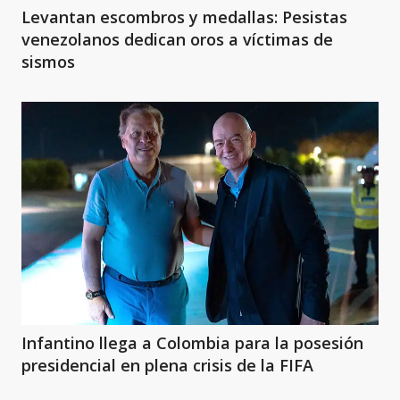
Levantan escombros y medallas: Pesistas
venezolanos dedican oros a víctimas de
sismos
Infantino llega a Colombia para la posesión
presidencial en plena crisis de la FIFA