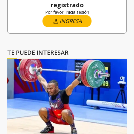
registrado
Por favor, inicia sesión
INGRESA
TE PUEDE INTERESAR