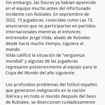
Sin embargo, las fisuras ya habían aparecido
en el equipo mucho antes del infortunado
incidente con Rubiales. En septiembre de
2022, 15 jugadoras, conocidas como Las 15,
anunciaron que no participarían en partidos
internacionales mientras el entonces
entrenador Jorge Vilda, aliado de Rubiales
desde hacía mucho tiempo, siguiera al
mando.
Vilda calificó la situación de “vergüenza
mundial” y algunas de las jugadoras
regresaron posteriormente al equipo para la
Copa del Mundo del año siguiente.
Los profundos problemas del fútbol español,
que generaron indignación en la nación
ibérica y en todo el mundo después del beso
de Rubiales, se diseccionan cuidadosamente