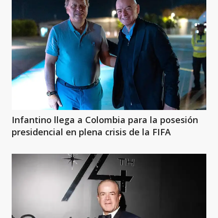
Infantino llega a Colombia para la posesión
presidencial en plena crisis de la FIFA