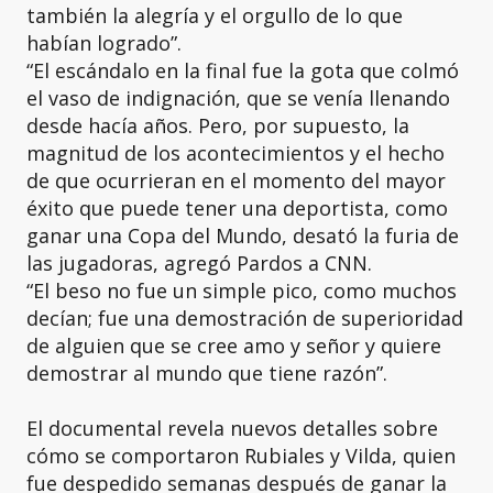
también la alegría y el orgullo de lo que
habían logrado”.
“El escándalo en la final fue la gota que colmó
el vaso de indignación, que se venía llenando
desde hacía años. Pero, por supuesto, la
magnitud de los acontecimientos y el hecho
de que ocurrieran en el momento del mayor
éxito que puede tener una deportista, como
ganar una Copa del Mundo, desató la furia de
las jugadoras, agregó Pardos a CNN.
“El beso no fue un simple pico, como muchos
decían; fue una demostración de superioridad
de alguien que se cree amo y señor y quiere
demostrar al mundo que tiene razón”.
El documental revela nuevos detalles sobre
cómo se comportaron Rubiales y Vilda, quien
fue despedido semanas después de ganar la