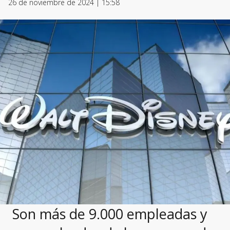
26 de noviembre de 2024 | 15:58
Son más de 9.000 empleadas y