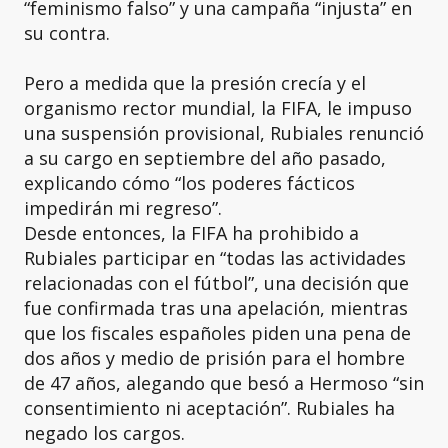
“feminismo falso” y una campaña “injusta” en
su contra.
Pero a medida que la presión crecía y el
organismo rector mundial, la FIFA, le impuso
una suspensión provisional, Rubiales renunció
a su cargo en septiembre del año pasado,
explicando cómo “los poderes fácticos
impedirán mi regreso”.
Desde entonces, la FIFA ha prohibido a
Rubiales participar en “todas las actividades
relacionadas con el fútbol”, una decisión que
fue confirmada tras una apelación, mientras
que los fiscales españoles piden una pena de
dos años y medio de prisión para el hombre
de 47 años, alegando que besó a Hermoso “sin
consentimiento ni aceptación”. Rubiales ha
negado los cargos.