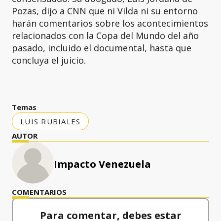
Pozas, dijo a CNN que ni Vilda ni su entorno
harán comentarios sobre los acontecimientos
relacionados con la Copa del Mundo del año
pasado, incluido el documental, hasta que
concluya el juicio.
Temas
LUIS RUBIALES
AUTOR
Impacto Venezuela
COMENTARIOS
Para comentar, debes estar