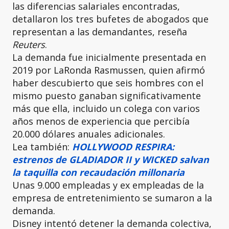
las diferencias salariales encontradas,
detallaron los tres bufetes de abogados que
representan a las demandantes, reseña
Reuters
.
La demanda fue inicialmente presentada en
2019 por LaRonda Rasmussen, quien afirmó
haber descubierto que seis hombres con el
mismo puesto ganaban significativamente
más que ella, incluido un colega con varios
años menos de experiencia que percibía
20.000 dólares anuales adicionales.
Lea también:
HOLLYWOOD RESPIRA:
estrenos de GLADIADOR II y WICKED salvan
la taquilla con recaudación millonaria
Unas 9.000 empleadas y ex empleadas de la
empresa de entretenimiento se sumaron a la
demanda.
Disney intentó detener la demanda colectiva,