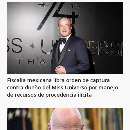
Fiscalía mexicana libra orden de captura
contra dueño del Miss Universo por manejo
de recursos de procedencia ilícita