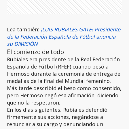
Lea también:
¡LUIS RUBIALES GATE! Presidente
de la Federación Española de Fútbol anuncia
su DIMISIÓN
El comienzo de todo
Rubiales era presidente de la Real Federación
Española de Fútbol (RFEF) cuando besó a
Hermoso durante la ceremonia de entrega de
medallas de la final del Mundial femenino.
Más tarde describió el beso como consentido,
pero Hermoso negó esa afirmación, diciendo
que no la respetaron.
En los días siguientes, Rubiales defendió
firmemente sus acciones, negándose a
renunciar a su cargo y denunciando un