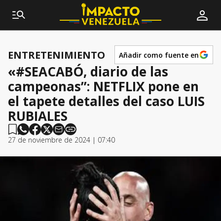
ENTRETENIMIENTO
Añadir como fuente en
«#SEACABÓ, diario de las
campeonas”: NETFLIX pone en
el tapete detalles del caso LUIS
RUBIALES
27 de noviembre de 2024 | 07:40