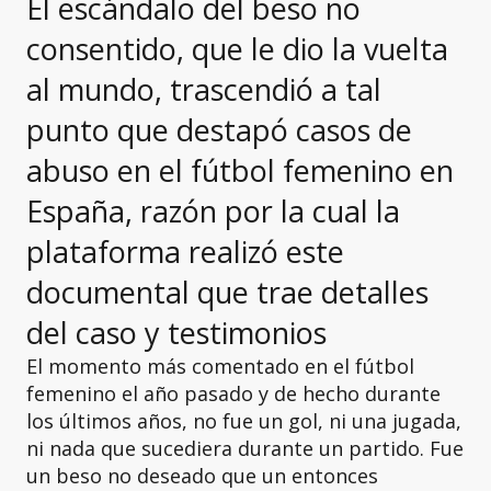
El escándalo del beso no
consentido, que le dio la vuelta
al mundo, trascendió a tal
punto que destapó casos de
abuso en el fútbol femenino en
España, razón por la cual la
plataforma realizó este
documental que trae detalles
del caso y testimonios
El momento más comentado en el fútbol
femenino el año pasado y de hecho durante
los últimos años, no fue un gol, ni una jugada,
ni nada que sucediera durante un partido. Fue
un beso no deseado que un entonces