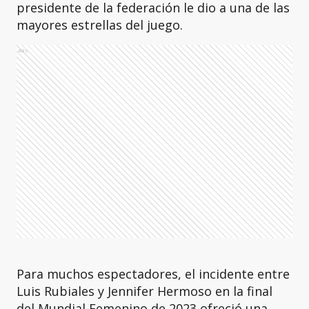
presidente de la federación le dio a una de las
mayores estrellas del juego.
Ads
Para muchos espectadores, el incidente entre
Luis Rubiales y Jennifer Hermoso en la final
del Mundial Femenino de 2023 ofreció una