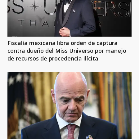
Fiscalía mexicana libra orden de captura
contra dueño del Miss Universo por manejo
de recursos de procedencia ilícita