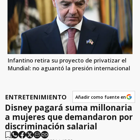
Infantino retira su proyecto de privatizar el
Mundial: no aguantó la presión internacional
ENTRETENIMIENTO
Añadir como fuente en
Disney pagará suma millonaria
a mujeres que demandaron por
discriminación salarial