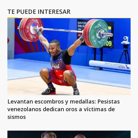
TE PUEDE INTERESAR
Levantan escombros y medallas: Pesistas
venezolanos dedican oros a víctimas de
sismos