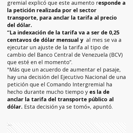
gremial explicó que este aumento r
esponde a
la petición realizada por el sector
transporte, para anclar la tarifa al precio
del dólar.
“La indexación de la tarifa va a ser de 0,25
centavos de dólar mensual y
al mes se va a
ejecutar un ajuste de la tarifa al tipo de
cambio del Banco Central de Venezuela (BCV)
que esté en el momento”.
"Más que un acuerdo de aumentar el pasaje,
hay una decisión del Ejecutivo Nacional de una
petición que el Comando Intergremial ha
hecho durante mucho tiempo y
es la de
anclar la tarifa del transporte público al
dólar.
Esta decisión ya se tomó», apuntó.
Ads