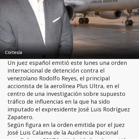
Cortesía
Un juez español emitió este lunes una orden
internacional de detención contra el
venezolano Rodolfo Reyes, el principal
accionista de la aerolínea Plus Ultra, en el
centro de una investigación sobre supuesto
tráfico de influencias en la que ha sido
imputado el expresidente José Luis Rodríguez
Zapatero.
Según figura en la orden emitida por el juez
José Luis Calama de la Audiencia Nacional