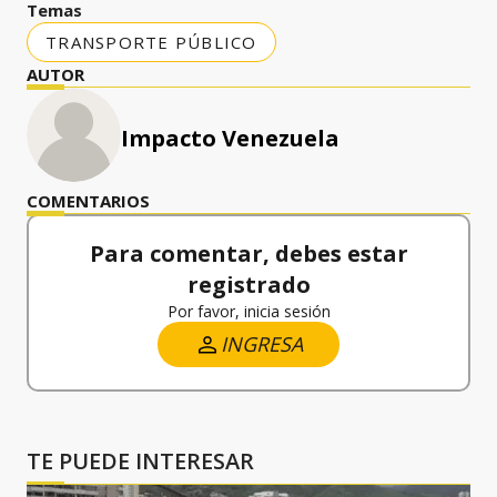
Temas
TRANSPORTE PÚBLICO
AUTOR
Impacto Venezuela
COMENTARIOS
Para comentar, debes estar
registrado
Por favor, inicia sesión
INGRESA
TE PUEDE INTERESAR