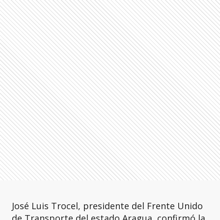
José Luis Trocel, presidente del Frente Unido
de Transporte del estado Aragua, confirmó la