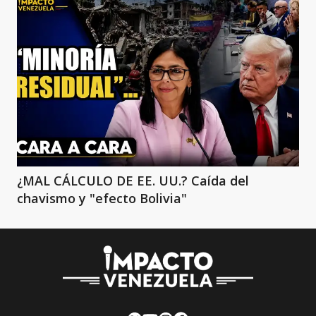
¿MAL CÁLCULO DE EE. UU.? Caída del
chavismo y "efecto Bolivia"