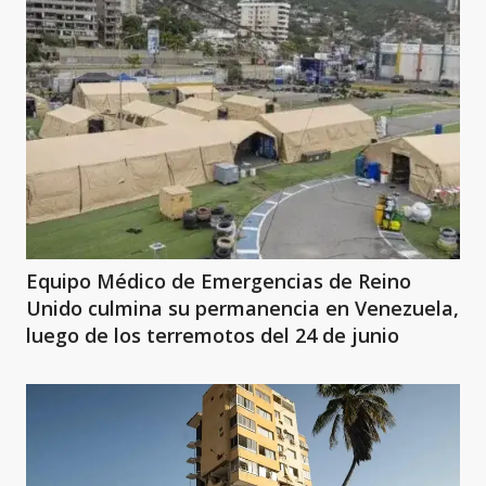
Equipo Médico de Emergencias de Reino
Unido culmina su permanencia en Venezuela,
luego de los terremotos del 24 de junio