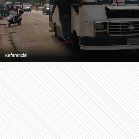
Referencial
Ads