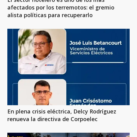
afectados por los terremotos: el gremio
alista políticas para recuperarlo
En plena crisis eléctrica, Delcy Rodríguez
renueva la directiva de Corpoelec