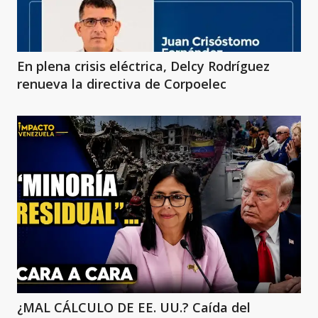
En plena crisis eléctrica, Delcy Rodríguez
renueva la directiva de Corpoelec
¿MAL CÁLCULO DE EE. UU.? Caída del