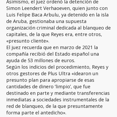
Asimismo, el juez ordenó la detención de
Simon Leendert Verhaoeven, quien junto con
Luis Felipe Baca Arbulu, ya detenido en la isla
de Aruba, gestionaba una supuesta
organización criminal dedicada al blanqueo de
capitales, de la que Reyes era, entre otros,
«presunto cliente».
El juez recuerda que en marzo de 2021 la
compañía recibió del Estado español una
ayuda de 53 millones de euros.
Según los indicios del procedimiento, Reyes y
otros gestores de Plus Ultra «idearon un
presunto plan para apropiarse de esas
cantidades de dinero ‘limpio’, que fue
destinado en parte y mediante transferencias
inmediatas a sociedades instrumentales de la
red de blanqueo, de la que presuntamente
forma parte el antedicho».