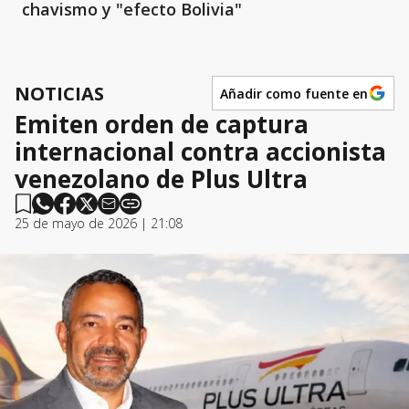
chavismo y "efecto Bolivia"
NOTICIAS
Añadir como fuente en
Emiten orden de captura
internacional contra accionista
venezolano de Plus Ultra
25 de mayo de 2026 | 21:08