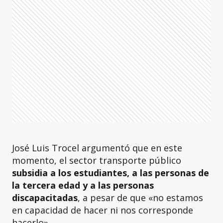
José Luis Trocel argumentó que en este
momento, el sector transporte público
subsidia a los estudiantes, a las personas de
la tercera edad y a las personas
discapacitadas
, a pesar de que «no estamos
en capacidad de hacer ni nos corresponde
hacerlo».