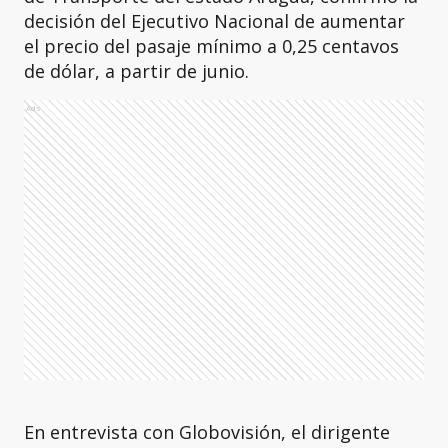
decisión del Ejecutivo Nacional de aumentar
el precio del pasaje mínimo a 0,25 centavos
de dólar, a partir de junio.
Ads
En entrevista con Globovisión, el dirigente