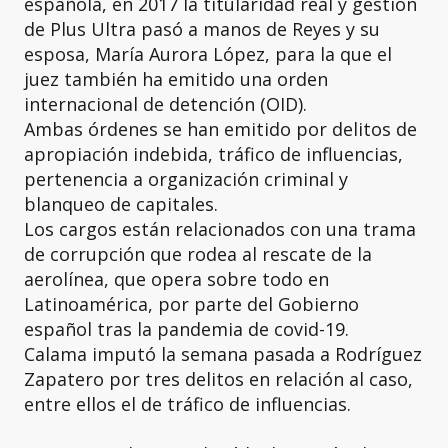
española, en 2017 la titularidad real y gestión
de Plus Ultra pasó a manos de Reyes y su
esposa, María Aurora López, para la que el
juez también ha emitido una orden
internacional de detención (OID).
Ambas órdenes se han emitido por delitos de
apropiación indebida, tráfico de influencias,
pertenencia a organización criminal y
blanqueo de capitales.
Los cargos están relacionados con una trama
de corrupción que rodea al rescate de la
aerolínea, que opera sobre todo en
Latinoamérica, por parte del Gobierno
español tras la pandemia de covid-19.
Calama imputó la semana pasada a Rodríguez
Zapatero por tres delitos en relación al caso,
entre ellos el de tráfico de influencias.