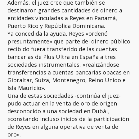
Además, el juez cree que también se
destinaron grandes cantidades de dinero a
entidades vinculadas a Reyes en Panamá,
Puerto Rico y República Dominicana.
Ya concedida la ayuda, Reyes «ordenó
presuntamente» que parte del dinero público
recibido fuera transferido de las cuentas
bancarias de Plus Ultra en España a tres
sociedades instrumentales, «realizándose
transferencias a cuentas bancarias opacas en
Gibraltar, Suiza, Montenegro, Reino Unido e
Isla Mauricio».
Una de estas sociedades -continúa el juez-
pudo actuar en la venta de oro de origen
desconocido a una sociedad en Dubái,
«constando incluso inicios de la participación
de Reyes en alguna operativa de venta de
oro».