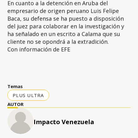
En cuanto a la detención en Aruba del
empresario de origen peruano Luis Felipe
Baca, su defensa se ha puesto a disposición
del juez para colaborar en la investigación y
ha señalado en un escrito a Calama que su
cliente no se opondrá a la extradición.
Con información de EFE
Temas
PLUS ULTRA
AUTOR
Impacto Venezuela