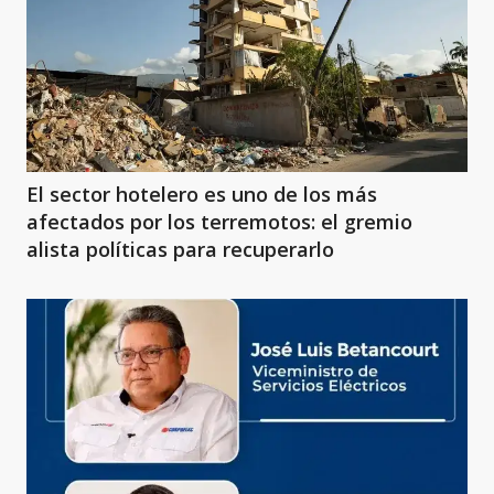
El sector hotelero es uno de los más
afectados por los terremotos: el gremio
alista políticas para recuperarlo