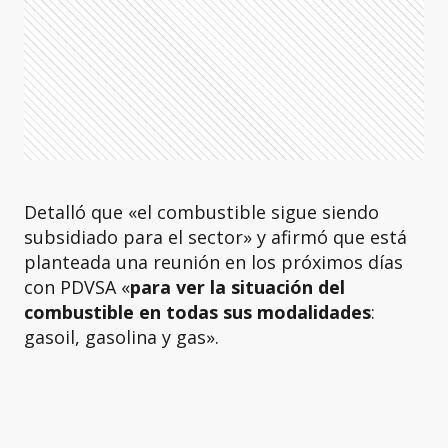
Detalló que «el combustible sigue siendo
subsidiado para el sector» y afirmó que está
planteada una reunión en los próximos días
con PDVSA «
para ver la situación del
combustible en todas sus modalidades
:
gasoil, gasolina y gas».