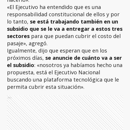
«El Ejecutivo ha entendido que es una
responsabilidad constitucional de ellos y por
lo tanto,
se está trabajando también en un
subsidio que se le va a entregar a estos tres
sectores
para que puedan cubrir el costo del
pasaje», agregó.
Igualmente, dijo
que esperan que en los
próximos días,
se anuncie de cuánto va a ser
el subsidio
: «nosotros ya habíamos hecho una
propuesta, está el Ejecutivo Nacional
buscando una plataforma tecnológica que le
permita cubrir esta situación».
Ads