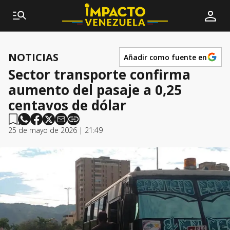
NOTICIAS
Añadir como fuente en
Sector transporte confirma
aumento del pasaje a 0,25
centavos de dólar
25 de mayo de 2026 | 21:49