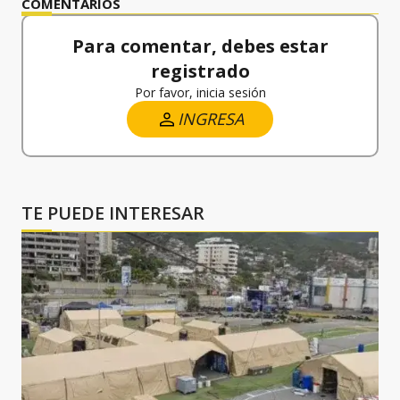
COMENTARIOS
Para comentar, debes estar
registrado
Por favor, inicia sesión
INGRESA
TE PUEDE INTERESAR