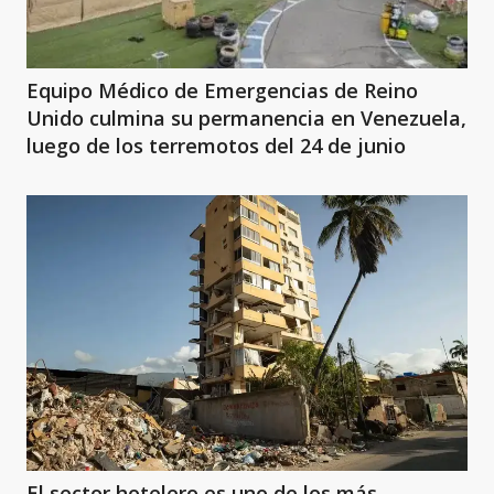
Equipo Médico de Emergencias de Reino
Unido culmina su permanencia en Venezuela,
luego de los terremotos del 24 de junio
El sector hotelero es uno de los más